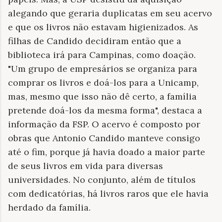
alegando que geraria duplicatas em seu acervo
e que os livros não estavam higienizados. As
filhas de Candido decidiram então que a
biblioteca irá para Campinas, como doação.
"Um grupo de empresários se organiza para
comprar os livros e doá-los para a Unicamp,
mas, mesmo que isso não dê certo, a família
pretende doá-los da mesma forma", destaca a
informação da FSP. O acervo é composto por
obras que Antonio Candido manteve consigo
até o fim, porque já havia doado a maior parte
de seus livros em vida para diversas
universidades. No conjunto, além de títulos
com dedicatórias, há livros raros que ele havia
herdado da família.