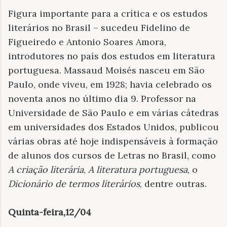
Figura importante para a crítica e os estudos
literários no Brasil – sucedeu Fidelino de
Figueiredo e Antonio Soares Amora,
introdutores no país dos estudos em literatura
portuguesa. Massaud Moisés nasceu em São
Paulo, onde viveu, em 1928; havia celebrado os
noventa anos no último dia 9. Professor na
Universidade de São Paulo e em várias cátedras
em universidades dos Estados Unidos, publicou
várias obras até hoje indispensáveis à formação
de alunos dos cursos de Letras no Brasil, como
A criação literária
,
A literatura portuguesa
, o
Dicionário de termos literários
, dentre outras.
Quinta-feira,12/04