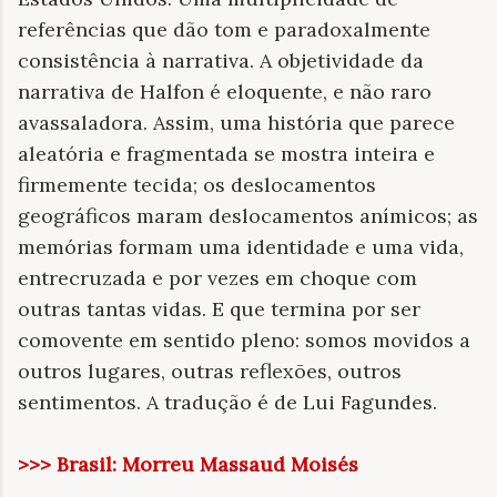
referências que dão tom e paradoxalmente
consistência à narrativa. A objetividade da
narrativa de Halfon é eloquente, e não raro
avassaladora. Assim, uma história que parece
aleatória e fragmentada se mostra inteira e
firmemente tecida; os deslocamentos
geográficos maram deslocamentos anímicos; as
memórias formam uma identidade e uma vida,
entrecruzada e por vezes em choque com
outras tantas vidas. E que termina por ser
comovente em sentido pleno: somos movidos a
outros lugares, outras reflexões, outros
sentimentos. A tradução é de Lui Fagundes.
>>> Brasil: Morreu Massaud Moisés