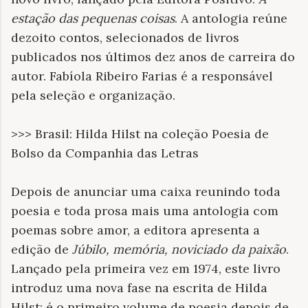
estação das pequenas coisas
. A antologia reúne
dezoito contos, selecionados de livros
publicados nos últimos dez anos de carreira do
autor. Fabíola Ribeiro Farias é a responsável
pela seleção e organização.
>>> Brasil: Hilda Hilst na coleção Poesia de
Bolso da Companhia das Letras
Depois de anunciar uma caixa reunindo toda
poesia e toda prosa mais uma antologia com
poemas sobre amor, a editora apresenta a
edição de
Júbilo, memória, noviciado da paixão
.
Lançado pela primeira vez em 1974, este livro
introduz uma nova fase na escrita de Hilda
Hilst: é o primeiro volume de poesia depois de