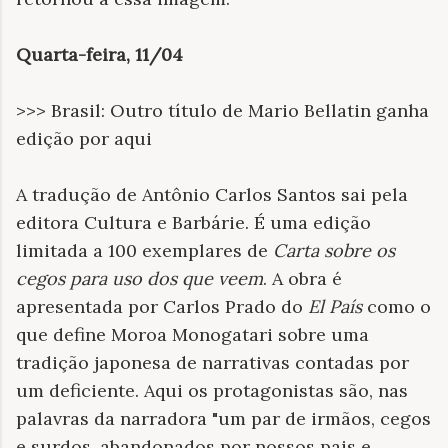
Quarta-feira, 11/04
>>> Brasil: Outro título de Mario Bellatin ganha
edição por aqui
A tradução de Antônio Carlos Santos sai pela
editora Cultura e Barbárie. É uma edição
limitada a 100 exemplares de
Carta sobre os
cegos para uso dos que veem
. A obra é
apresentada por Carlos Prado do
El País
como o
que define Moroa Monogatari sobre uma
tradição japonesa de narrativas contadas por
um deficiente. Aqui os protagonistas são, nas
palavras da narradora "um par de irmãos, cegos
e surdos, abandonados por nossos pais e