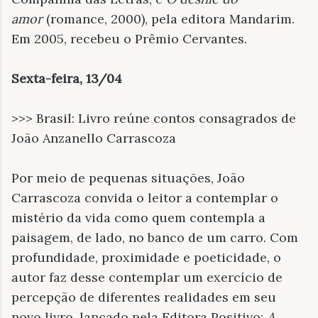
amor
(romance, 2000), pela editora Mandarim.
Em 2005, recebeu o Prêmio Cervantes.
Sexta-feira, 13/04
>>> Brasil: Livro reúne contos consagrados de
João Anzanello Carrascoza
Por meio de pequenas situações, João
Carrascoza convida o leitor a contemplar o
mistério da vida como quem contempla a
paisagem, de lado, no banco de um carro. Com
profundidade, proximidade e poeticidade, o
autor faz desse contemplar um exercício de
percepção de diferentes realidades em seu
novo livro, lançado pela Editora Positivo:
A