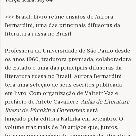
>>> Brasil: Livro reúne ensaios de Aurora
Bernardini, uma das principais difusoras da
literatura russa no Brasil
Professora da Universidade de São Paulo desde
os anos 1960, tradutora premiada, colaboradora
do Estado e uma das principais difusoras da
literatura russa no Brasil, Aurora Bernardini
terá uma seleção de seus escritos publicada
em livro. Com organização de Valteir Vaz e
prefácio de Arlete Cavaliere,
Aulas de Literatura
Russa: de Púchkin a Gorenstein
será
lançado pela editora Kalinka em setembro. O
volume traz mais de 30 artigos que, juntos,
formam uma espécie de panorama da literatura