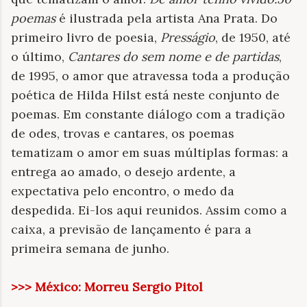
poemas
é ilustrada pela artista Ana Prata. Do
primeiro livro de poesia,
Presságio
, de 1950, até
o último,
Cantares do sem nome e de partidas
,
de 1995, o amor que atravessa toda a produção
poética de Hilda Hilst está neste conjunto de
poemas. Em constante diálogo com a tradição
de odes, trovas e cantares, os poemas
tematizam o amor em suas múltiplas formas: a
entrega ao amado, o desejo ardente, a
expectativa pelo encontro, o medo da
despedida. Ei-los aqui reunidos. Assim como a
caixa, a previsão de lançamento é para a
primeira semana de junho.
>>> México: Morreu Sergio Pitol