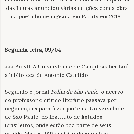
das Letras anunciou várias edições com a obra
da poeta homenageada em Paraty em 2018.
Segunda-feira, 09/04
>>> Brasil: A Universidade de Campinas herdará
a biblioteca de Antonio Candido
Segundo o jornal
Folha de São Paulo
, o acervo
do professor e crítico literário passava por
negociações para fazer parte da Universidade
de São Paulo, no Instituto de Estudos
Brasileiros, onde estão boa parte de seus
papéis. Mas, a USP desistiu da aquisição