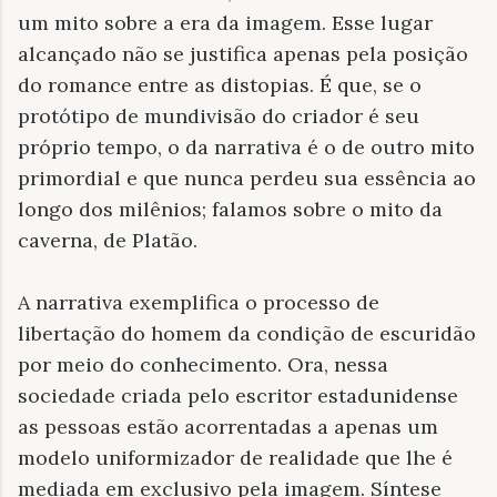
um mito sobre a era da imagem. Esse lugar
alcançado não se justifica apenas pela posição
do romance entre as distopias. É que, se o
protótipo de mundivisão do criador é seu
próprio tempo, o da narrativa é o de outro mito
primordial e que nunca perdeu sua essência ao
longo dos milênios; falamos sobre o mito da
caverna, de Platão.
A narrativa exemplifica o processo de
libertação do homem da condição de escuridão
por meio do conhecimento. Ora, nessa
sociedade criada pelo escritor estadunidense
as pessoas estão acorrentadas a apenas um
modelo uniformizador de realidade que lhe é
mediada em exclusivo pela imagem. Síntese