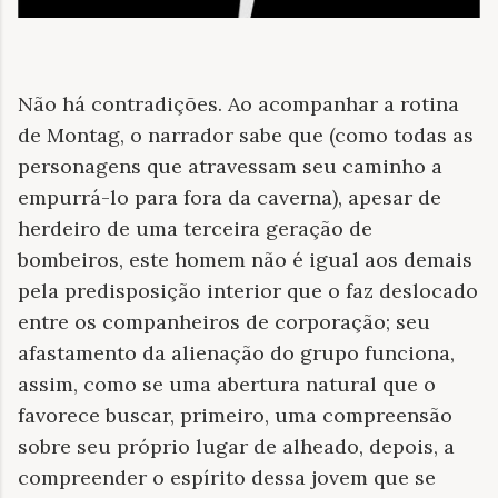
Não há contradições. Ao acompanhar a rotina
de Montag, o narrador sabe que (como todas as
personagens que atravessam seu caminho a
empurrá-lo para fora da caverna), apesar de
herdeiro de uma terceira geração de
bombeiros, este homem não é igual aos demais
pela predisposição interior que o faz deslocado
entre os companheiros de corporação; seu
afastamento da alienação do grupo funciona,
assim, como se uma abertura natural que o
favorece buscar, primeiro, uma compreensão
sobre seu próprio lugar de alheado, depois, a
compreender o espírito dessa jovem que se