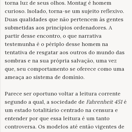
torna luz de seus olhos. Montag é homem
curioso. Isolado, torna-se um sujeito reflexivo.
Duas qualidades que não pertencem às gentes
submetidas aos princípios ordenadores. A
partir desse encontro, o que narrativa
testemunha é o périplo desse homem na
tentativa de resgatar aos outros do mundo das
sombras e na sua própria salvação, uma vez
que, seu comportamento se oferece como uma
ameaça ao sistema de domínio.
Parece ser oportuno voltar a leitura corrente
segundo a qual, a sociedade de
Fahrenheit 451
é
um estado totalitário centrado na censura e
entender por que essa leitura é um tanto
controversa. Os modelos até então vigentes de