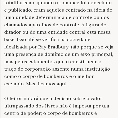
totalitarismo, quando o romance foi concebido
e publicado, eram aqueles centrado na ideia de
uma unidade determinada de controle ou dos
chamados aparelhos de controle. A figura do
ditador ou de uma entidade central está nessa
base. Isso até se verifica na sociedade
idealizada por Ray Bradbury, não porque se veja
uma presença de domínio de um eixo principal,
mas pelos estamentos que o constituem: o
traço de corporação assente numa instituição
como o corpo de bombeiros é o melhor
exemplo. Mas, ficamos aqui.
O leitor notará que a decisão sobre o valor
ultrapassado dos livros não é imposta por um
centro de poder; o corpo de bombeiros é