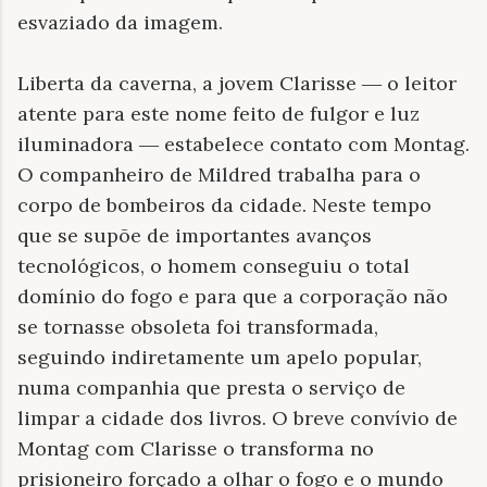
esvaziado da imagem.
Liberta da caverna, a jovem Clarisse
―
o leitor
atente para este nome feito de fulgor e luz
iluminadora
― estabelece contato com Montag.
O companheiro de Mildred trabalha para o
corpo de bombeiros da cidade. Neste tempo
que se supõe de importantes avanços
tecnológicos, o homem conseguiu o total
domínio do fogo e para que a corporação não
se tornasse obsoleta foi transformada,
seguindo indiretamente um apelo popular,
numa companhia que presta o ser
viço de
limpar a cidade dos livros. O breve convívio de
Montag com Clarisse o transforma no
prisioneiro forçado a olhar o fogo e o mundo