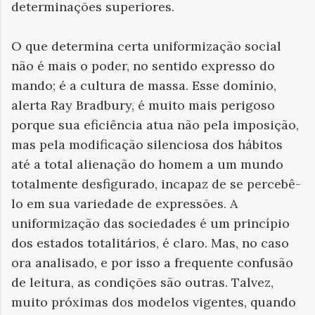
determinações superiores.
O que determina certa uniformização social
não é mais o poder, no sentido expresso do
mando; é a cultura de massa. Esse domínio,
alerta Ray Bradbury, é muito mais perigoso
porque sua eficiência atua não pela imposição,
mas pela modificação silenciosa dos hábitos
até a total alienação do homem a um mundo
totalmente desfigurado, incapaz de se percebê-
lo em sua variedade de expressões. A
uniformização das sociedades é um princípio
dos estados totalitários, é claro. Mas, no caso
ora analisado, e por isso a frequente confusão
de leitura, as condições são outras. Talvez,
muito próximas dos modelos vigentes, quando