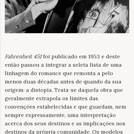
Fahrenheit 451
foi publicado em 1953 e deste
então passou a integrar a seleta lista de uma
linhagem do romance que remonta a pelo
menos duas décadas antes de quando da sua
origem: a distopia. Trata-se daquela obra que
geralmente extrapola os limites das
convenções estabelecidas e que guardam, nem
sempre expressamente, uma interpretação
acerca dos seus destinos e as implicações nos
destinos da própria comunidade. Os modelos