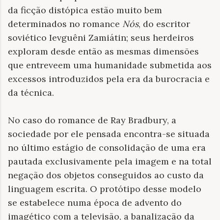
da ficção distópica estão muito bem
determinados no romance
Nós
, do escritor
soviético Ievguêni Zamiátin; seus herdeiros
exploram desde então as mesmas dimensões
que entreveem uma humanidade submetida aos
excessos introduzidos pela era da burocracia e
da técnica.
No caso do romance de Ray Bradbury, a
sociedade por ele pensada encontra-se situada
no último estágio de consolidação de uma era
pautada exclusivamente pela imagem e na total
negação dos objetos conseguidos ao custo da
linguagem escrita. O protótipo desse modelo
se estabelece numa época de advento do
imagético com a televisão, a banalização da