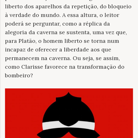
liberto dos aparelhos da repetição, do bloqueio
à verdade do mundo. A essa altura, o leitor
poderá se perguntar, como a réplica da
alegoria da caverna se sustenta, uma vez que,
para Platão, o homem liberto se torna num
incapaz de oferecer a liberdade aos que
permanecem na caverna. Ou seja, se assim,
como Clarisse favorece na transformação do
bombeiro?