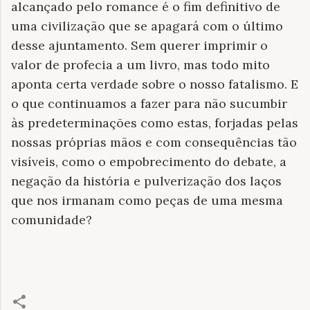
alcançado pelo romance é o fim definitivo de
uma civilização que se apagará com o último
desse ajuntamento. Sem querer imprimir o
valor de profecia a um livro, mas todo mito
aponta certa verdade sobre o nosso fatalismo. E
o que continuamos a fazer para não sucumbir
às predeterminações como estas, forjadas pelas
nossas próprias mãos e com consequências tão
visíveis, como o empobrecimento do debate, a
negação da história e pulverização dos laços
que nos irmanam como peças de uma mesma
comunidade?