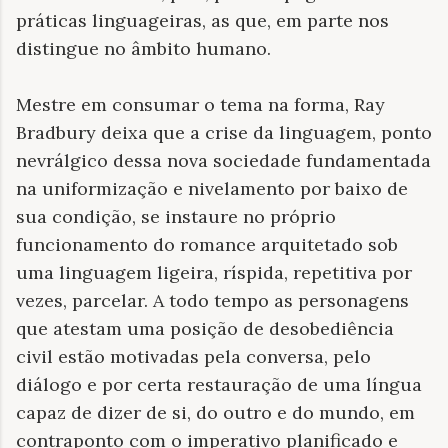
práticas linguageiras, as que, em parte nos
distingue no âmbito humano.
Mestre em consumar o tema na forma, Ray
Bradbury deixa que a crise da linguagem, ponto
nevrálgico dessa nova sociedade fundamentada
na uniformização e nivelamento por baixo de
sua condição, se instaure no próprio
funcionamento do romance arquitetado sob
uma linguagem ligeira, ríspida, repetitiva por
vezes, parcelar. A todo tempo as personagens
que atestam uma posição de desobediência
civil estão motivadas pela conversa, pelo
diálogo e por certa restauração de uma língua
capaz de dizer de si, do outro e do mundo, em
contraponto com o imperativo planificado e