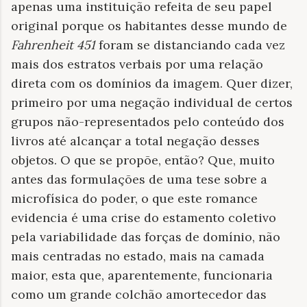
apenas uma instituição refeita de seu papel
original porque os habitantes desse mundo de
Fahrenheit 451
foram se distanciando cada vez
mais dos estratos verbais por uma relação
direta com os domínios da imagem. Quer dizer,
primeiro por uma negação individual de certos
grupos não-representados pelo conteúdo dos
livros até alcançar a total negação desses
objetos. O que se propõe, então? Que, muito
antes das formulações de uma tese sobre a
microfísica do poder, o que este romance
evidencia é uma crise do estamento coletivo
pela variabilidade das forças de domínio, não
mais centradas no estado, mais na camada
maior, esta que, aparentemente, funcionaria
como um grande colchão amortecedor das