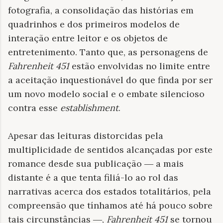
fotografia, a consolidação das histórias em
quadrinhos e dos primeiros modelos de
interação entre leitor e os objetos de
entretenimento. Tanto que, as personagens de
Fahrenheit 451
estão envolvidas no limite entre
a aceitação inquestionável do que finda por ser
um novo modelo social e o embate silencioso
contra esse
establishment
.
Apesar das leituras distorcidas pela
multiplicidade de sentidos alcançadas por este
romance desde sua publicação
―
a mais
distante é a que tenta filiá-lo ao rol das
narrativas acerca dos estados totalitários, pela
compreensão que tínhamos até há pouco sobre
tais circunstâncias
―
,
Fahrenheit 451
se tornou