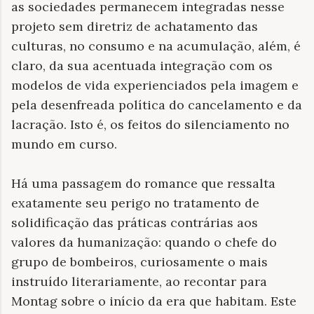
as sociedades permanecem integradas nesse
projeto sem diretriz de achatamento das
culturas, no consumo e na acumulação, além, é
claro, da sua acentuada integração com os
modelos de vida experienciados pela imagem e
pela desenfreada política do cancelamento e da
lacração. Isto é, os feitos do silenciamento no
mundo em curso.
Há uma passagem do romance que ressalta
exatamente seu perigo no tratamento de
solidificação das práticas contrárias aos
valores da humanização: quando o chefe do
grupo de bombeiros, curiosamente o mais
instruído literariamente, ao recontar para
Montag sobre o início da era que habitam. Este