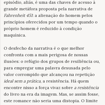
episódio, aliás, é uma das chaves de acesso à
grande metáfora proposta pela narrativa de
Fahrenheit 451
: a alienação do homem pelos
princípios oferecidos por um tempo quando o
próprio homem é reduzido à condição
maquínica.
O desfecho da narrativa é o que melhor
confronta com a mais perigosa de nossas
ilusões: o refúgio dos grupos de resiliência ou,
para empregar uma palavra desusada pelo
valor corrompido que alcançou na repetição
ideal sem a prática
, a resistência. Há quem
encontre nisso a força vivaz sobre
a resistência
do livro na era da imagem. Mas, se assim fosse,
este romance não seria uma distopia. O limite