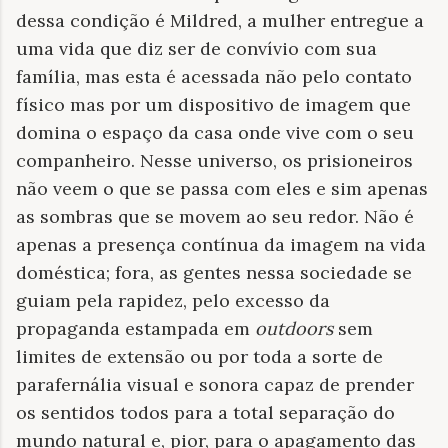
dessa condição é Mildred, a mulher entregue a
uma vida que diz ser de convívio com sua
família, mas esta é acessada não pelo contato
físico mas por um dispositivo de imagem que
domina o espaço da casa onde vive com o seu
companheiro. Nesse universo, os prisioneiros
não veem o que se passa com eles e sim apenas
as sombras que se movem ao seu redor. Não é
apenas a presença contínua da imagem na vida
doméstica; fora, as gentes nessa sociedade se
guiam pela rapidez, pelo excesso da
propaganda estampada em
outdoors
sem
limites de extensão ou por toda a sorte de
parafernália visual e sonora capaz de prender
os sentidos todos para a total separação do
mundo natural e, pior, para o apagamento das