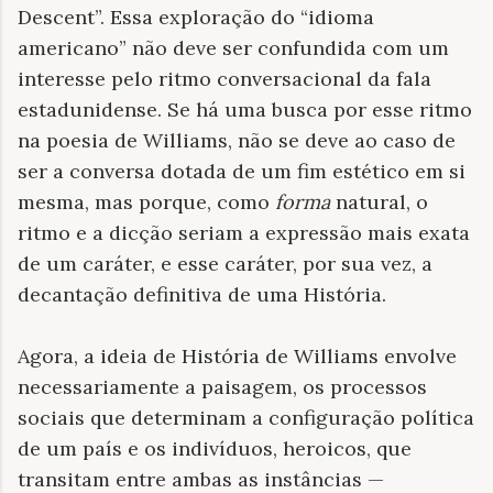
Descent”. Essa exploração do “idioma
americano” não deve ser confundida com um
interesse pelo ritmo conversacional da fala
estadunidense. Se há uma busca por esse ritmo
na poesia de Williams, não se deve ao caso de
ser a conversa dotada de um fim estético em si
mesma, mas porque, como
forma
natural, o
ritmo e a dicção seriam a expressão mais exata
de um caráter, e esse caráter, por sua vez, a
decantação definitiva de uma História.
Agora, a ideia de História de Williams envolve
necessariamente a paisagem, os processos
sociais que determinam a configuração política
de um país e os indivíduos, heroicos, que
transitam entre ambas as instâncias —