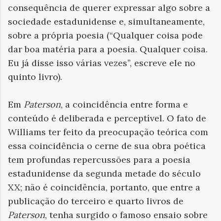
consequência de querer expressar algo sobre a
sociedade estadunidense e, simultaneamente,
sobre a própria poesia (“Qualquer coisa pode
dar boa matéria para a poesia. Qualquer coisa.
Eu já disse isso várias vezes”, escreve ele no
quinto livro).
Em
Paterson
, a coincidência entre forma e
conteúdo é deliberada e perceptível. O fato de
Williams ter feito da preocupação teórica com
essa coincidência o cerne de sua obra poética
tem profundas repercussões para a poesia
estadunidense da segunda metade do século
XX; não é coincidência, portanto, que entre a
publicação do terceiro e quarto livros de
Paterson
, tenha surgido o famoso ensaio sobre