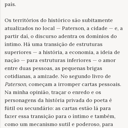
país.
Os territórios do histórico são subitamente
atualizados no local — Paterson, a cidade — e, a
partir daí, o discurso adentra os domínios do
íntimo. Há uma transição de estruturas
superiores — a história, a economia, a ideia de
nação — para estruturas inferiores — o amor
entre duas pessoas, as pequenas brigas
cotidianas, a amizade. No segundo livro de
Paterson
, começam a irromper cartas pessoais.
Na minha opinião, traçar o enredo e os
personagens da história privada do poeta é
fútil ou secundário: as cartas estão lá para
fazer essa transição para o íntimo e também,
como um mecanismo sutil e poderoso, para