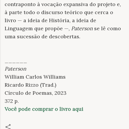
contraponto à vocação expansiva do projeto e,
à parte todo o discurso teórico que cerca o
livro — a ideia de História, a ideia de
Linguagem que propõe —,
Paterson
se lê como
uma sucessão de descobertas.
______
Paterson
William Carlos Williams
Ricardo Rizzo (Trad.)
Círculo de Poemas, 2023
372 p.
Você pode comprar o livro aqui