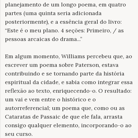
planejamento de um longo poema, em quatro
partes (uma quinta seria adicionada
posteriormente), e a essência geral do livro:
“Este é o meu plano. 4 seções: Primeiro, / as
pessoas arcaicas do drama...”
Em algum momento, Williams percebeu que, ao
escrever um poema sobre Paterson, estava
contribuindo e se tornando parte da história
espiritual da cidade, e sabia como integrar essa
reflexão ao texto, enriquecendo-o. O resultado:
um vai e vem entre o histórico e o
autorreferencial; um poema que, como ou as
Cataratas de Passaic de que ele fala, arrasta
consigo qualquer elemento, incorporando-o ao
seu curso.