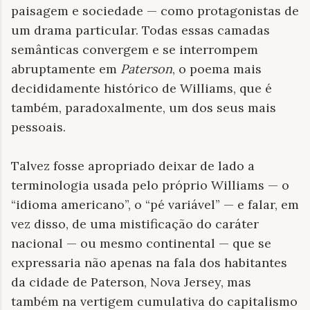
paisagem e sociedade — como protagonistas de
um drama particular. Todas essas camadas
semânticas convergem e se interrompem
abruptamente em
Paterson
, o poema mais
decididamente histórico de Williams, que é
também, paradoxalmente, um dos seus mais
pessoais.
Talvez fosse apropriado deixar de lado a
terminologia usada pelo próprio Williams — o
“idioma americano”, o “pé variável” — e falar, em
vez disso, de uma mistificação do caráter
nacional — ou mesmo continental — que se
expressaria não apenas na fala dos habitantes
da cidade de Paterson, Nova Jersey, mas
também na vertigem cumulativa do capitalismo