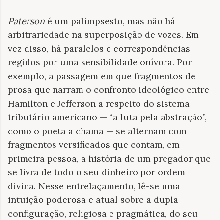
Paterson
é um palimpsesto, mas não há
arbitrariedade na superposição de vozes. Em
vez disso, há paralelos e correspondências
regidos por uma sensibilidade onívora. Por
exemplo, a passagem em que fragmentos de
prosa que narram o confronto ideológico entre
Hamilton e Jefferson a respeito do sistema
tributário americano — “a luta pela abstração”,
como o poeta a chama — se alternam com
fragmentos versificados que contam, em
primeira pessoa, a história de um pregador que
se livra de todo o seu dinheiro por ordem
divina. Nesse entrelaçamento, lê-se uma
intuição poderosa e atual sobre a dupla
configuração, religiosa e pragmática, do seu