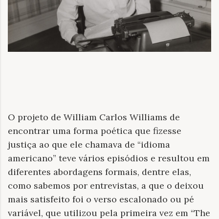
O projeto de William Carlos Williams de
encontrar uma forma poética que fizesse
justiça ao que ele chamava de “idioma
americano” teve vários episódios e resultou em
diferentes abordagens formais, dentre elas,
como sabemos por entrevistas, a que o deixou
mais satisfeito foi o verso escalonado ou pé
variável, que utilizou pela primeira vez em “The