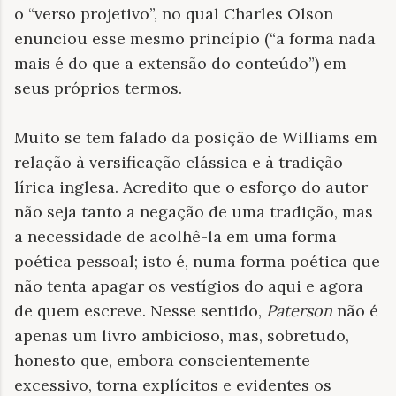
o “verso projetivo”, no qual Charles Olson
enunciou esse mesmo princípio (“a forma nada
mais é do que a extensão do conteúdo”) em
seus próprios termos.
Muito se tem falado da posição de Williams em
relação à versificação clássica e à tradição
lírica inglesa. Acredito que o esforço do autor
não seja tanto a negação de uma tradição, mas
a necessidade de acolhê-la em uma forma
poética pessoal; isto é, numa forma poética que
não tenta apagar os vestígios do aqui e agora
de quem escreve. Nesse sentido,
Paterson
não é
apenas um livro ambicioso, mas, sobretudo,
honesto que, embora conscientemente
excessivo, torna explícitos e evidentes os