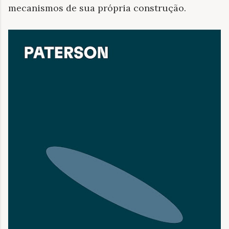
mecanismos de sua própria construção.