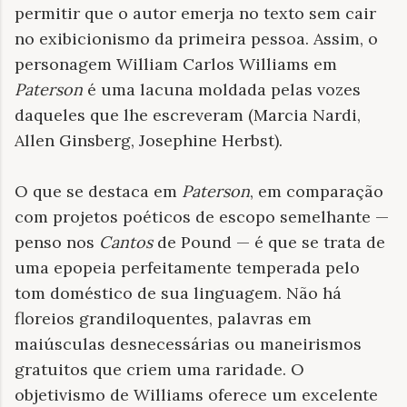
permitir que o autor emerja no texto sem cair
no exibicionismo da primeira pessoa. Assim, o
personagem William Carlos Williams em
Paterson
é uma lacuna moldada pelas vozes
daqueles que lhe escreveram (Marcia Nardi,
Allen Ginsberg, Josephine Herbst).
O que se destaca em
Paterson
, em comparação
com projetos poéticos de escopo semelhante —
penso nos
Cantos
de Pound — é que se trata de
uma epopeia perfeitamente temperada pelo
tom doméstico de sua linguagem. Não há
floreios grandiloquentes, palavras em
maiúsculas desnecessárias ou maneirismos
gratuitos que criem uma raridade. O
objetivismo de Williams oferece um excelente