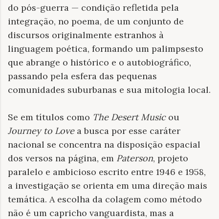
do pós-guerra — condição refletida pela
integração, no poema, de um conjunto de
discursos originalmente estranhos à
linguagem poética, formando um palimpsesto
que abrange o histórico e o autobiográfico,
passando pela esfera das pequenas
comunidades suburbanas e sua mitologia local.
Se em títulos como
The Desert Music
ou
Journey to Love
a busca por esse caráter
nacional se concentra na disposição espacial
dos versos na página, em
Paterson
, projeto
paralelo e ambicioso escrito entre 1946 e 1958,
a investigação se orienta em uma direção mais
temática. A escolha da colagem como método
não é um capricho vanguardista, mas a