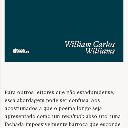
Para outros leitores que não estadunidense,
essa abordagem pode ser confusa. Aos
acostumados a que o poema longo seja
apresentado como um
resultado
absoluto, uma
fachada impossivelmente barroca que esconde