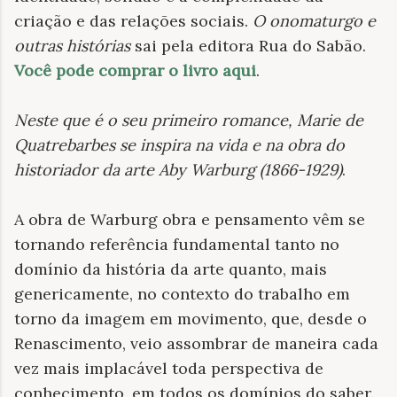
criação e das relações sociais.
O onomaturgo e
outras histórias
sai pela editora Rua do Sabão.
Você pode comprar o livro aqui
.
Neste que é o seu primeiro romance, Marie de
Quatrebarbes se inspira na vida e na obra do
historiador da arte Aby Warburg (1866-1929)
.
A obra de Warburg obra e pensamento vêm se
tornando referência fundamental tanto no
domínio da história da arte quanto, mais
genericamente, no contexto do trabalho em
torno da imagem em movimento, que, desde o
Renascimento, veio assombrar de maneira cada
vez mais implacável toda perspectiva de
conhecimento, em todos os domínios do saber.