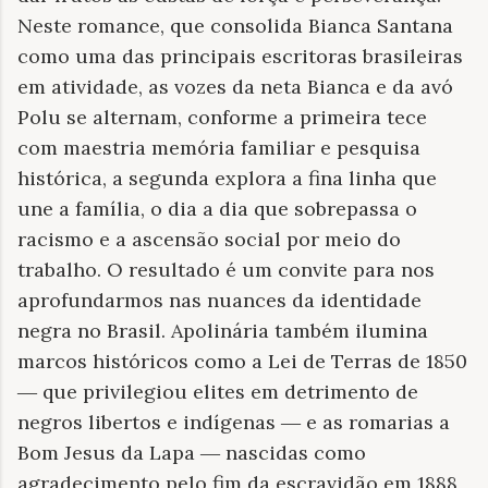
Neste romance, que consolida Bianca Santana
como uma das principais escritoras brasileiras
em atividade, as vozes da neta Bianca e da avó
Polu se alternam, conforme a primeira tece
com maestria memória familiar e pesquisa
histórica, a segunda explora a fina linha que
une a família, o dia a dia que sobrepassa o
racismo e a ascensão social por meio do
trabalho. O resultado é um convite para nos
aprofundarmos nas nuances da identidade
negra no Brasil. Apolinária também ilumina
marcos históricos como a Lei de Terras de 1850
― que privilegiou elites em detrimento de
negros libertos e indígenas ― e as romarias a
Bom Jesus da Lapa ― nascidas como
agradecimento pelo fim da escravidão em 1888