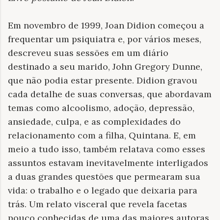
Em novembro de 1999, Joan Didion começou a
frequentar um psiquiatra e, por vários meses,
descreveu suas sessões em um diário
destinado a seu marido, John Gregory Dunne,
que não podia estar presente. Didion gravou
cada detalhe de suas conversas, que abordavam
temas como alcoolismo, adoção, depressão,
ansiedade, culpa, e as complexidades do
relacionamento com a filha, Quintana. E, em
meio a tudo isso, também relatava como esses
assuntos estavam inevitavelmente interligados
a duas grandes questões que permearam sua
vida: o trabalho e o legado que deixaria para
trás. Um relato visceral que revela facetas
pouco conhecidas de uma das maiores autoras