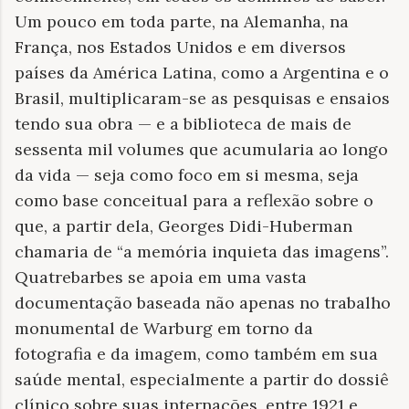
Um pouco em toda parte, na Alemanha, na
França, nos Estados Unidos e em diversos
países da América Latina, como a Argentina e o
Brasil, multiplicaram-se as pesquisas e ensaios
tendo sua obra — e a biblioteca de mais de
sessenta mil volumes que acumularia ao longo
da vida — seja como foco em si mesma, seja
como base conceitual para a reflexão sobre o
que, a partir dela, Georges Didi-Huberman
chamaria de “a memória inquieta das imagens”.
Quatrebarbes se apoia em uma vasta
documentação baseada não apenas no trabalho
monumental de Warburg em torno da
fotografia e da imagem, como também em sua
saúde mental, especialmente a partir do dossiê
clínico sobre suas internações, entre 1921 e