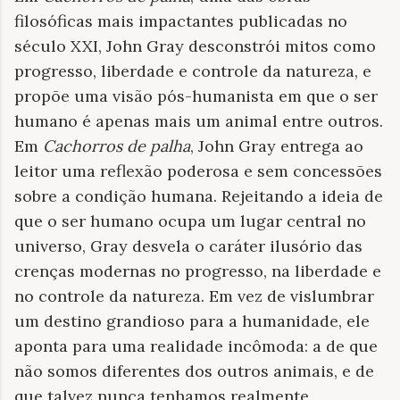
filosóficas mais impactantes publicadas no
século XXI, John Gray desconstrói mitos como
progresso, liberdade e controle da natureza, e
propõe uma visão pós-humanista em que o ser
humano é apenas mais um animal entre outros.
Em
Cachorros de palha
, John Gray entrega ao
leitor uma reflexão poderosa e sem concessões
sobre a condição humana. Rejeitando a ideia de
que o ser humano ocupa um lugar central no
universo, Gray desvela o caráter ilusório das
crenças modernas no progresso, na liberdade e
no controle da natureza. Em vez de vislumbrar
um destino grandioso para a humanidade, ele
aponta para uma realidade incômoda: a de que
não somos diferentes dos outros animais, e de
que talvez nunca tenhamos realmente