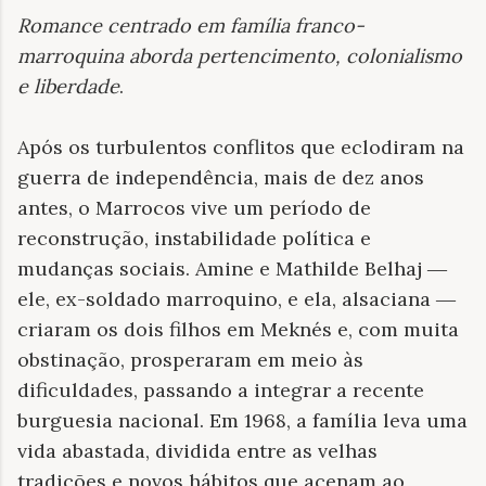
Romance centrado em família franco-
marroquina aborda pertencimento, colonialismo
e liberdade
.
Após os turbulentos conflitos que eclodiram na
guerra de independência, mais de dez anos
antes, o Marrocos vive um período de
reconstrução, instabilidade política e
mudanças sociais. Amine e Mathilde Belhaj ―
ele, ex-soldado marroquino, e ela, alsaciana ―
criaram os dois filhos em Meknés e, com muita
obstinação, prosperaram em meio às
dificuldades, passando a integrar a recente
burguesia nacional. Em 1968, a família leva uma
vida abastada, dividida entre as velhas
tradições e novos hábitos que acenam ao