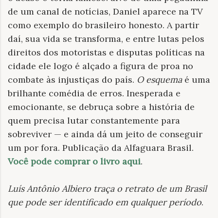
de um canal de notícias, Daniel aparece na TV
como exemplo do brasileiro honesto. A partir
daí, sua vida se transforma, e entre lutas pelos
direitos dos motoristas e disputas políticas na
cidade ele logo é alçado a figura de proa no
combate às injustiças do país.
O esquema
é uma
brilhante comédia de erros. Inesperada e
emocionante, se debruça sobre a história de
quem precisa lutar constantemente para
sobreviver — e ainda dá um jeito de conseguir
um por fora. Publicação da Alfaguara Brasil.
Você pode comprar o livro aqui
.
Luís Antônio Albiero traça o retrato de um Brasil
que pode ser identificado em qualquer período
.