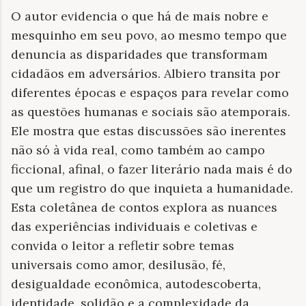
O autor evidencia o que há de mais nobre e
mesquinho em seu povo, ao mesmo tempo que
denuncia as disparidades que transformam
cidadãos em adversários. Albiero transita por
diferentes épocas e espaços para revelar como
as questões humanas e sociais são atemporais.
Ele mostra que estas discussões são inerentes
não só à vida real, como também ao campo
ficcional, afinal, o fazer literário nada mais é do
que um registro do que inquieta a humanidade.
Esta coletânea de contos explora as nuances
das experiências individuais e coletivas e
convida o leitor a refletir sobre temas
universais como amor, desilusão, fé,
desigualdade econômica, autodescoberta,
identidade, solidão e a complexidade da