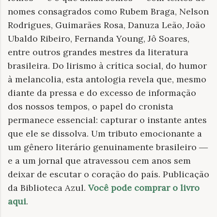
nomes consagrados como Rubem Braga, Nelson
Rodrigues, Guimarães Rosa, Danuza Leão, João
Ubaldo Ribeiro, Fernanda Young, Jô Soares,
entre outros grandes mestres da literatura
brasileira. Do lirismo à crítica social, do humor
à melancolia, esta antologia revela que, mesmo
diante da pressa e do excesso de informação
dos nossos tempos, o papel do cronista
permanece essencial: capturar o instante antes
que ele se dissolva. Um tributo emocionante a
um gênero literário genuinamente brasileiro ―
e a um jornal que atravessou cem anos sem
deixar de escutar o coração do país. Publicação
da Biblioteca Azul.
Você pode comprar o livro
aqui
.