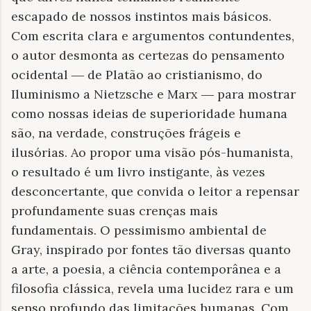
escapado de nossos instintos mais básicos.
Com escrita clara e argumentos contundentes,
o autor desmonta as certezas do pensamento
ocidental ― de Platão ao cristianismo, do
Iluminismo a Nietzsche e Marx ― para mostrar
como nossas ideias de superioridade humana
são, na verdade, construções frágeis e
ilusórias. Ao propor uma visão pós-humanista,
o resultado é um livro instigante, às vezes
desconcertante, que convida o leitor a repensar
profundamente suas crenças mais
fundamentais. O pessimismo ambiental de
Gray, inspirado por fontes tão diversas quanto
a arte, a poesia, a ciência contemporânea e a
filosofia clássica, revela uma lucidez rara e um
senso profundo das limitações humanas. Com