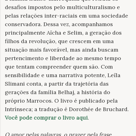
desafios impostos pelo multiculturalismo e
pelas relações inter-raciais em uma sociedade
conservadora. Dessa vez, acompanhamos
principalmente Aïcha e Selim, a geração dos
filhos da revolução, que crescem em uma
situação mais favorável, mas ainda buscam
pertencimento e liberdade ao mesmo tempo
que tentam compreender quem são. Com
sensibilidade e uma narrativa potente, Leïla
Slimani conta, a partir da trajetória das
gerações da família Belhaj, a história do
próprio Marrocos. O livro é publicado pela
Intrínseca; a tradução é Dorothée de Bruchard.
Você pode comprar o livro aqui
.
O amor pelas palavras, o prazer pela frase