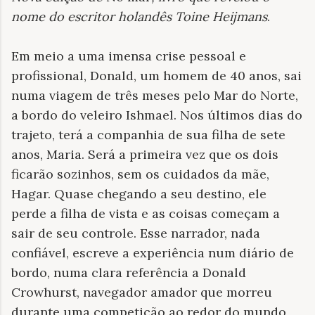
nome do escritor holandês Toine Heijmans
.
Em meio a uma imensa crise pessoal e
profissional, Donald, um homem de 40 anos, sai
numa viagem de três meses pelo Mar do Norte,
a bordo do veleiro Ishmael. Nos últimos dias do
trajeto, terá a companhia de sua filha de sete
anos, Maria. Será a primeira vez que os dois
ficarão sozinhos, sem os cuidados da mãe,
Hagar. Quase chegando a seu destino, ele
perde a filha de vista e as coisas começam a
sair de seu controle. Esse narrador, nada
confiável, escreve a experiência num diário de
bordo, numa clara referência a Donald
Crowhurst, navegador amador que morreu
durante uma competição ao redor do mundo,