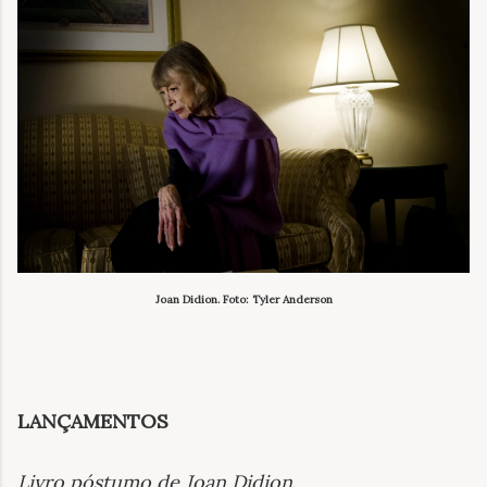
Joan Didion. Foto: Tyler Anderson
LANÇAMENTOS
Livro póstumo de Joan Didion
.