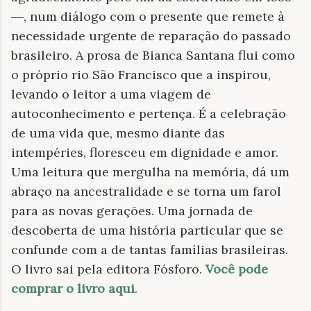
―, num diálogo com o presente que remete à
necessidade urgente de reparação do passado
brasileiro. A prosa de Bianca Santana flui como
o próprio rio São Francisco que a inspirou,
levando o leitor a uma viagem de
autoconhecimento e pertença. É a celebração
de uma vida que, mesmo diante das
intempéries, floresceu em dignidade e amor.
Uma leitura que mergulha na memória, dá um
abraço na ancestralidade e se torna um farol
para as novas gerações. Uma jornada de
descoberta de uma história particular que se
confunde com a de tantas famílias brasileiras.
O livro sai pela editora Fósforo.
Você pode
comprar o livro aqui
.