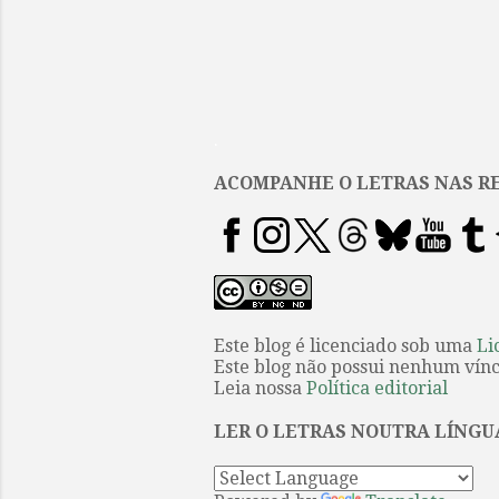
.
ACOMPANHE O LETRAS NAS RE
Este blog é licenciado sob uma
Li
Este blog não possui nenhum víncu
Leia nossa
Política editorial
LER O LETRAS NOUTRA LÍNGU