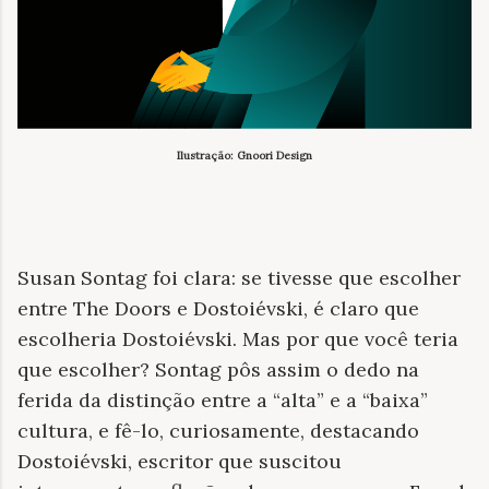
Ilustração: Gnoori Design
Susan Sontag foi clara: se tivesse que escolher
entre The Doors e Dostoiévski, é claro que
escolheria Dostoiévski. Mas por que você teria
que escolher? Sontag pôs assim o dedo na
ferida da distinção entre a “alta” e a “baixa”
cultura, e fê-lo, curiosamente, destacando
Dostoiévski, escritor que suscitou