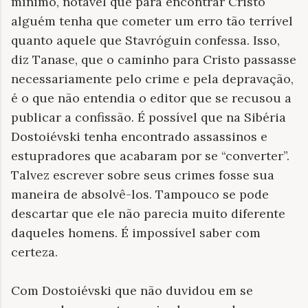
mínimo, notável que para encontrar Cristo
alguém tenha que cometer um erro tão terrível
quanto aquele que Stavróguin confessa. Isso,
diz Tanase, que o caminho para Cristo passasse
necessariamente pelo crime e pela depravação,
é o que não entendia o editor que se recusou a
publicar a confissão. É possível que na Sibéria
Dostoiévski tenha encontrado assassinos e
estupradores que acabaram por se “converter”.
Talvez escrever sobre seus crimes fosse sua
maneira de absolvê-los. Tampouco se pode
descartar que ele não parecia muito diferente
daqueles homens. É impossível saber com
certeza.
Com Dostoiévski que não duvidou em se