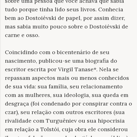
sobre uma pessoa que você achava que sabia
tudo porque tinha lido seus livros. Conhecia
bem ao Dostoiévski de papel, por assim dizer,
mas sabia muito pouco sobre o Dostoiévski de
carne e osso.
Coincidindo com o bicentenário de seu
nascimento, publicou-se uma biografia do
escritor escrita por Virgil Tanase*. Nela se
repassam aspectos mais ou menos conhecidos
de sua vida: sua família, seu relacionamento
com as mulheres, sua ideologia, sua queda em
desgraça (foi condenado por conspirar contra o
czar), seu relação com outros escritores (sua
rivalidade com Turguêniev ou sua hipocrisia
em relação a Tolstói, cuja obra ele considerou