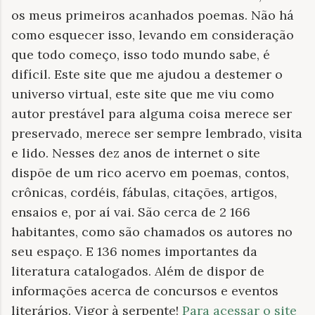
os meus primeiros acanhados poemas. Não há
como esquecer isso, levando em consideração
que todo começo, isso todo mundo sabe, é
difícil. Este site que me ajudou a destemer o
universo virtual, este site que me viu como
autor prestável para alguma coisa merece ser
preservado, merece ser sempre lembrado, visita
e lido. Nesses dez anos de internet o site
dispõe de um rico acervo em poemas, contos,
crônicas, cordéis, fábulas, citações, artigos,
ensaios e, por aí vai. São cerca de 2 166
habitantes, como são chamados os autores no
seu espaço. E 136 nomes importantes da
literatura catalogados. Além de dispor de
informações acerca de concursos e eventos
literários. Vigor à serpente!
Para acessar o site