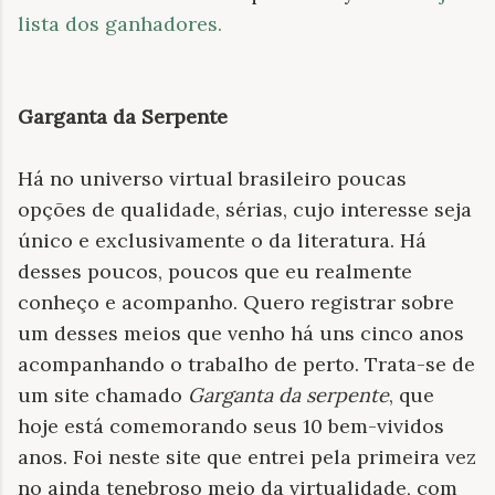
lista dos ganhadores.
Garganta da Serpente
Há no universo virtual brasileiro poucas
opções de qualidade, sérias, cujo interesse seja
único e exclusivamente o da literatura. Há
desses poucos, poucos que eu realmente
conheço e acompanho. Quero registrar sobre
um desses meios que venho há uns cinco anos
acompanhando o trabalho de perto. Trata-se de
um site chamado
Garganta da serpente
, que
hoje está comemorando seus 10 bem-vividos
anos. Foi neste site que entrei pela primeira vez
no ainda tenebroso meio da virtualidade, com