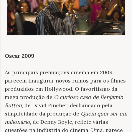
Oscar 2009
As principais premiações cinema em 2009
parecem inaugurar novos rumos para os filmes
produzidos em Hollywood. O favoritismo da
mega produção de
O curioso caso de Benjamin
Button
, de David Fincher,
desbancado pela
simplicidade da produção de
Quem quer ser um
milionário
, de Denny Boyle,
reflete várias
questões na indústria do cinema. Uma, parece