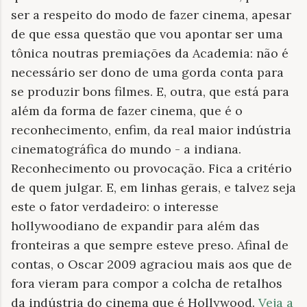
ser a respeito do modo de fazer cinema, apesar
de que essa questão que vou apontar ser uma
tônica noutras premiações da Academia: não é
necessário ser dono de uma gorda conta para
se produzir bons filmes. E, outra, que está para
além da forma de fazer cinema, que é o
reconhecimento, enfim, da real maior indústria
cinematográfica do mundo - a indiana.
Reconhecimento ou provocação. Fica a critério
de quem julgar. E, em linhas gerais, e talvez seja
este o fator verdadeiro: o interesse
hollywoodiano de expandir para além das
fronteiras a que sempre esteve preso. Afinal de
contas, o Oscar 2009 agraciou mais aos que de
fora vieram para compor a colcha de retalhos
da indústria do cinema que é Hollywood.
Veja a