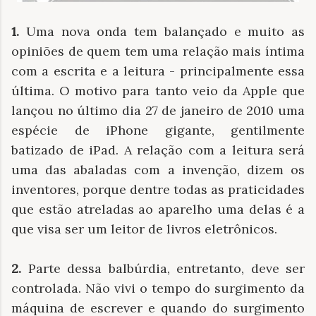
1.
Uma nova onda tem balançado e muito as
opiniões de quem tem uma relação mais íntima
com a escrita e a leitura - principalmente essa
última. O motivo para tanto veio da Apple que
lançou no último dia 27 de janeiro de 2010 uma
espécie de iPhone gigante, gentilmente
batizado de iPad. A relação com a leitura será
uma das abaladas com a invenção, dizem os
inventores, porque dentre todas as praticidades
que estão atreladas ao aparelho uma delas é a
que visa ser um leitor de livros eletrônicos.
2.
Parte dessa balbúrdia, entretanto, deve ser
controlada. Não vivi o tempo do surgimento da
máquina de escrever e quando do surgimento