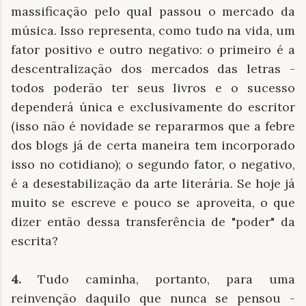
massificação pelo qual passou o mercado da
música. Isso representa, como tudo na vida, um
fator positivo e outro negativo: o primeiro é a
descentralização dos mercados das letras -
todos poderão ter seus livros e o sucesso
dependerá única e exclusivamente do escritor
(isso não é novidade se repararmos que a febre
dos blogs já de certa maneira tem incorporado
isso no cotidiano); o segundo fator, o negativo,
é a desestabilização da arte literária. Se hoje já
muito se escreve e pouco se aproveita, o que
dizer então dessa transferência de "poder" da
escrita?
4.
Tudo caminha, portanto, para uma
reinvenção daquilo que nunca se pensou -