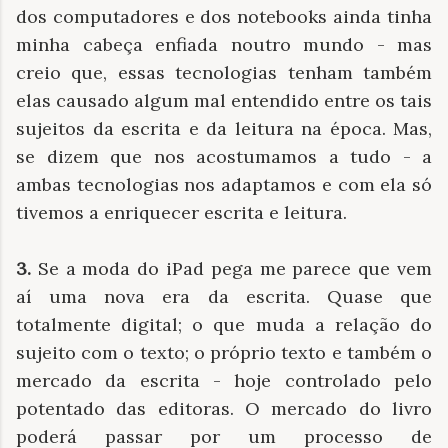
dos computadores e dos notebooks ainda tinha
minha cabeça enfiada noutro mundo - mas
creio que, essas tecnologias tenham também
elas causado algum mal entendido entre os tais
sujeitos da escrita e da leitura na época. Mas,
se dizem que nos acostumamos a tudo - a
ambas tecnologias nos adaptamos e com ela só
tivemos a enriquecer escrita e leitura.
3.
Se a moda do iPad pega me parece que vem
aí uma nova era da escrita. Quase que
totalmente digital; o que muda a relação do
sujeito com o texto; o próprio texto e também o
mercado da escrita - hoje controlado pelo
potentado das editoras. O mercado do livro
poderá passar por um processo de