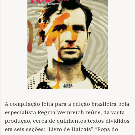
A compilação feita para a edição brasileira pela
especialista Regina Weinreich reúne, da vasta
produção, cerca de quinhentos textos divididos
em seis seções: “Livro de Haicais”, “Pops do