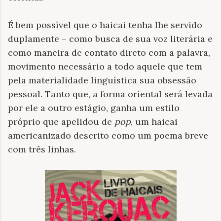
É bem possível que o haicai tenha lhe servido
duplamente – como busca de sua voz literária e
como maneira de contato direto com a palavra,
movimento necessário a todo aquele que tem
pela materialidade linguística sua obsessão
pessoal. Tanto que, a forma oriental será levada
por ele a outro estágio, ganha um estilo
próprio que apelidou de
pop
, um haicai
americanizado descrito como um poema breve
com três linhas.