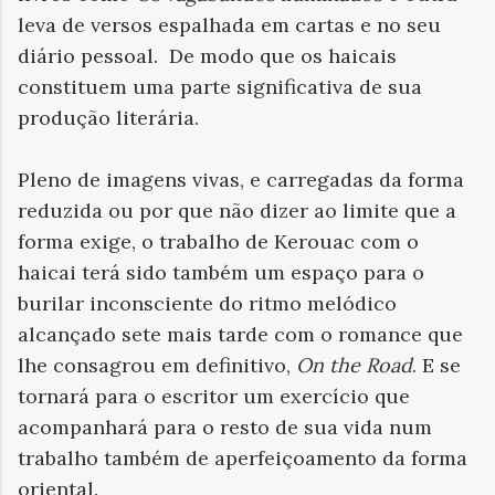
leva de versos espalhada em cartas e no seu
diário pessoal. De modo que os haicais
constituem uma parte significativa de sua
produção literária.
Pleno de imagens vivas, e carregadas da forma
reduzida ou por que não dizer ao limite que a
forma exige, o trabalho de Kerouac com o
haicai terá sido também um espaço para o
burilar inconsciente do ritmo melódico
alcançado sete mais tarde com o romance que
lhe consagrou em definitivo,
On the Road
.
E se
tornará para o escritor um exercício que
acompanhará para o resto de sua vida num
trabalho também de aperfeiçoamento da forma
oriental.