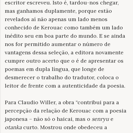
escritor escreveu. Isto é, tardou-nos chegar,
mas ganhamos duplamente, porque estão
revelados aí não apenas um lado menos
conhecido de Kerouac como também um lado
inédito seu em boa parte do mundo. E se ainda
nos for permitido aumentar o número de
vantagens dessa seleção, a editora novamente
cumpre outro acerto que o é de apresentar os
poemas em dupla língua, que longe de
desmerecer o trabalho do tradutor, coloca o
leitor de frente com a autenticidade da poesia.
Para Claudio Willer, a obra “contribui para a
percepção da relação de Kerouac com a poesia
japonesa – não só o haicai, mas o
senryu
e
otanka
curto. Mostrou onde obedeceu a