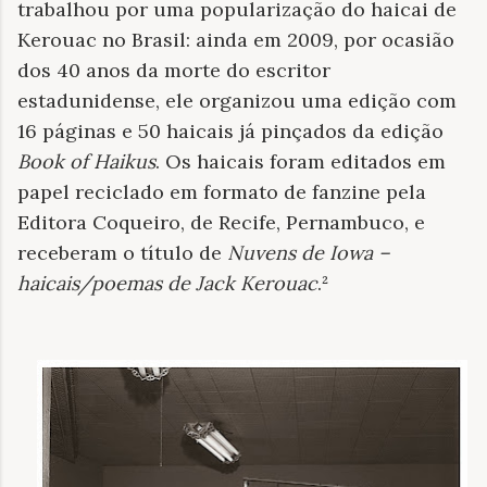
trabalhou por uma popularização do haicai de
Kerouac no Brasil: ainda em 2009, por ocasião
dos 40 anos da morte do escritor
estadunidense, ele organizou uma edição com
16 páginas e 50 haicais já pinçados da edição
Book of Haikus
. Os haicais foram editados em
papel reciclado em formato de fanzine pela
Editora Coqueiro, de Recife, Pernambuco, e
receberam o título de
Nuvens de Iowa –
haicais/poemas de Jack Kerouac
.²