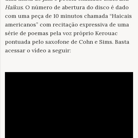
Haikus
. O número de abertura do disco é dado
com uma peça de 10 minutos chamada “Haicais
americanos” com recitação expressiva de uma
série de poemas pela voz próprio Kerouac
pontuada pelo saxofone de Cohn e Sims. Basta
acessar o vídeo a seguir: