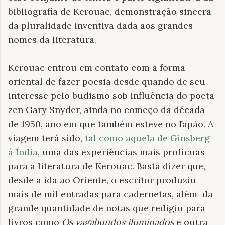
bibliografia de Kerouac, demonstração sincera
da pluralidade inventiva dada aos grandes
nomes da literatura.
Kerouac entrou em contato com a forma
oriental de fazer poesia desde quando de seu
interesse pelo budismo sob influência do poeta
zen Gary Snyder, ainda no começo da década
de 1950, ano em que também esteve no Japão. A
viagem terá sido,
tal como aquela de Ginsberg
à Índia
, uma das experiências mais profícuas
para a literatura de Kerouac. Basta dizer que,
desde a ida ao Oriente, o escritor produziu
mais de mil entradas para cadernetas, além da
grande quantidade de notas que redigiu para
livros como
Os vagabundos iluminados
e outra