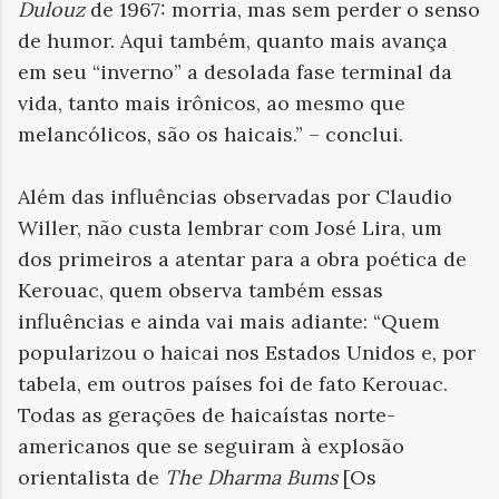
Dulouz
de 1967: morria, mas sem perder o senso
de humor. Aqui também, quanto mais avança
em seu “inverno” a desolada fase terminal da
vida, tanto mais irônicos, ao mesmo que
melancólicos, são os haicais.” – conclui.
Além das influências observadas por Claudio
Willer, não custa lembrar com José Lira, um
dos primeiros a atentar para a obra poética de
Kerouac, quem observa também essas
influências e ainda vai mais adiante: “Quem
popularizou o haicai nos Estados Unidos e, por
tabela, em outros países foi de fato Kerouac.
Todas as gerações de haicaístas norte-
americanos que se seguiram à explosão
orientalista de
The Dharma Bums
[Os