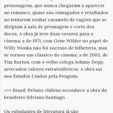
personagens, que nunca chegaram a aparecer
no romance, quase são esmagados e retalhados
ao tentarem roubar caramelo de vagões que se
dirigiam à sala de prensagem e corte dos
doces. A obra já teve duas versões para o
cinema: a de 1971, com Gene Wilder no papel de
Willy Wonka não foi sucesso de bilheteria, mas
se tornou um clássico do cinema; a de 2003, de
Tim Burton, com o velho colega Johnny Depp,
arrecadou valores estratosféricos. A obra sai
nos Estados Unidos pela Penguin.
>>> Brasil: Prêmio chileno reconhece a obra do
brasileiro Silviano Santiago
Os estudantes de literatura já são