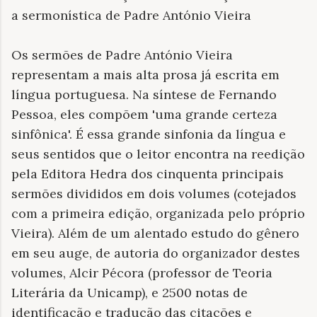
a sermonística de Padre António Vieira
Os sermões de Padre António Vieira
representam a mais alta prosa já escrita em
língua portuguesa. Na síntese de Fernando
Pessoa, eles compõem 'uma grande certeza
sinfônica'. É essa grande sinfonia da língua e
seus sentidos que o leitor encontra na reedição
pela Editora Hedra dos cinquenta principais
sermões divididos em dois volumes (cotejados
com a primeira edição, organizada pelo próprio
Vieira). Além de um alentado estudo do gênero
em seu auge, de autoria do organizador destes
volumes, Alcir Pécora (professor de Teoria
Literária da Unicamp), e 2500 notas de
identificação e tradução das citações e