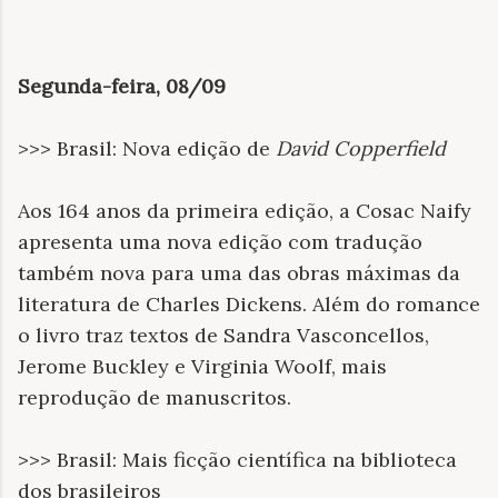
Segunda-feira, 08/09
>>> Brasil: Nova edição de
David Copperfield
Aos 164 anos da primeira edição, a Cosac Naify
apresenta uma nova edição com tradução
também nova para uma das obras máximas da
literatura de Charles Dickens. Além do romance
o livro traz textos de Sandra Vasconcellos,
Jerome Buckley e Virginia Woolf, mais
reprodução de manuscritos.
>>> Brasil: Mais ficção científica na biblioteca
dos brasileiros