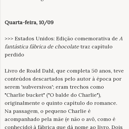
Quarta-feira, 10/09
>>> Estados Unidos: Edição comemorativa de
A
fantástica fábrica de chocolate
traz capítulo
perdido
Livro de Roald Dahl, que completa 50 anos, teve
conteúdos descartados pelo autor à época por
serem 'subversivos'; eram trechos como
"Charlie bucket" ("O balde do Charlie"),
originalmente o quinto capítulo do romance.
Na passagem, o pequeno Charlie é
acompanhado pela mãe (e não o avô, como é
conhecido) à fábrica que dá nome ao livro. Dois