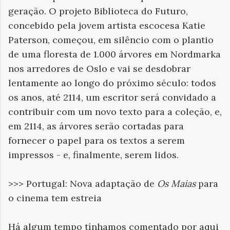
geração. O projeto Biblioteca do Futuro,
concebido pela jovem artista escocesa Katie
Paterson, começou, em silêncio com o plantio
de uma floresta de 1.000 árvores em Nordmarka
nos arredores de Oslo e vai se desdobrar
lentamente ao longo do próximo século: todos
os anos, até 2114, um escritor será convidado a
contribuir com um novo texto para a coleção, e,
em 2114, as árvores serão cortadas para
fornecer o papel para os textos a serem
impressos - e, finalmente, serem lidos.
>>> Portugal: Nova adaptação de
Os Maias
para
o cinema tem estreia
Há algum tempo tínhamos comentado por aqui