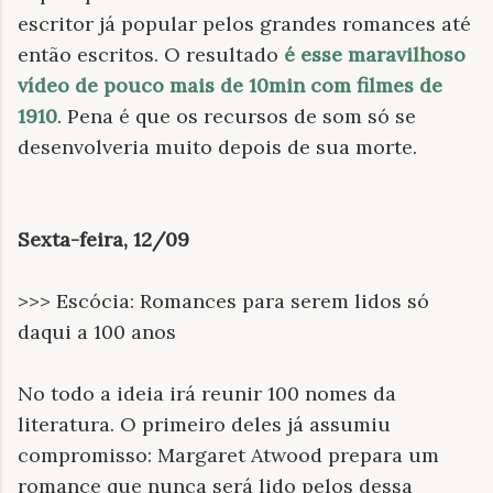
escritor já popular pelos grandes romances até
então escritos. O resultado
é esse maravilhoso
vídeo de pouco mais de 10min com filmes de
1910
. Pena é que os recursos de som só se
desenvolveria muito depois de sua morte.
Sexta-feira, 12/09
>>> Escócia: Romances para serem lidos só
daqui a 100 anos
No todo a ideia irá reunir 100 nomes da
literatura. O primeiro deles já assumiu
compromisso: Margaret Atwood prepara um
romance que nunca será lido pelos dessa