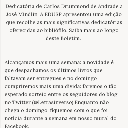
Dedicatória de Carlos Drummond de Andrade a
José Mindlin. A EDUSP apresentou uma edição
que recolhe as mais significativas dedicatórias
oferecidas ao bibliófilo. Saiba mais ao longo
deste Boletim.
Alcançamos mais uma semana: a novidade é
que despachamos os últimos livros que
faltavam ser entregues e no domingo
cumpriremos mais uma dívida: faremos o tão
esperado sorteio entre os seguidores do blog
no Twitter (@Letrasinverso) Enquanto não
chega o domingo, fiquemos com o que foi
notícia durante a semana em nosso mural do
Facebook.