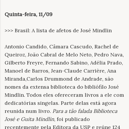
Quinta-feira, 11/09
>>> Brasil: A lista de afetos de José Mindlin
Antonio Candido, Câmara Cascudo, Rachel de
Queiroz, João Cabral de Melo Neto, Pedro Nava,
Gilberto Freyre, Fernando Sabino, Adélia Prado,
Manoel de Barros, Jean-Claude Carrière, Ana
Miranda,Carlos Drummond de Andrade, são
nomes da extensa biblioteca do bibliófilo José
Mindlin. Todos eles ofereceram livros a ele com
dedicatórias singelas. Parte delas está agora
reunida num livro.
Para a tão falada Biblioteca
José e Guita Mindlin
, foi publicado
recentemente pela Editora da USP e reúne 124