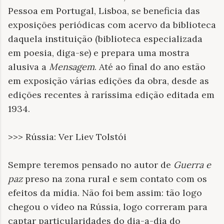
Pessoa em Portugal, Lisboa, se beneficia das
exposições periódicas com acervo da biblioteca
daquela instituição (biblioteca especializada
em poesia, diga-se) e prepara uma mostra
alusiva a
Mensagem
. Até ao final do ano estão
em exposição várias edições da obra, desde as
edições recentes à raríssima edição editada em
1934.
>>> Rússia: Ver Liev Tolstói
Sempre teremos pensado no autor de
Guerra e
paz
preso na zona rural e sem contato com os
efeitos da mídia. Não foi bem assim: tão logo
chegou o vídeo na Rússia, logo correram para
captar particularidades do dia-a-dia do