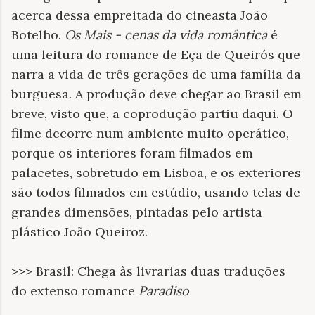
acerca dessa empreitada do cineasta João
Botelho.
Os Mais - cenas da vida romântica
é
uma leitura do romance de Eça de Queirós que
narra a vida de três gerações de uma família da
burguesa. A produção deve chegar ao Brasil em
breve, visto que, a coprodução partiu daqui. O
filme decorre num ambiente muito operático,
porque os interiores foram filmados em
palacetes, sobretudo em Lisboa, e os exteriores
são todos filmados em estúdio, usando telas de
grandes dimensões, pintadas pelo artista
plástico João Queiroz.
>>> Brasil: Chega às livrarias duas traduções
do extenso romance
Paradiso