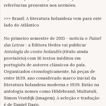
referências presentes nos sermões.
>>> Brasil: A literatura holandesa vem para este
lado do Atlântico
No primeiro semestre de 2015 - noticia o
Painel
das Letras
- a Editora Hedra vai publicar
Antologia do conto holandês
(título ainda
provisório) com 16 textos inéditos em
português de autores clássicos do país.
Organizados cronologicamente, há peças de
entre 1839, ano considerado marco inicial da
literatura holandesa moderna e 1939. Estão na
antologia nomes como Hildebrand, Multatuli,
Simon Vestdijk (imagem). A seleção e tradução
é de Daniel Dago.