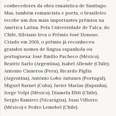
conhecedores da obra ensaística de Santiago.
Mas, também romancista e poeta, o brasileiro
recebe um dos mais importantes prêmios na
América Latina. Pela Universidade de Talca, do
Chile, Silviano leva o Prêmio José Donoso.
Criado em 2001, o prêmio já reconheceu
grandes nomes de língua espanhola ou
portuguesa: José Emilio Pacheco (México),
Beatriz Sarlo (Argentina), Isabel Allende (Chile),
Antonio Cisneros (Peru), Ricardo Piglia
(Argentina), António Lobo Antunes (Portugal),
Miguel Barnet (Cuba), Javier Marías (Espanha),
Jorge Volpi (México), Diamela Eltit (Chile),
Sergio Ramírez (Nicarágua), Juan Villorro
(México) e Pedro Lemebel (Chile).