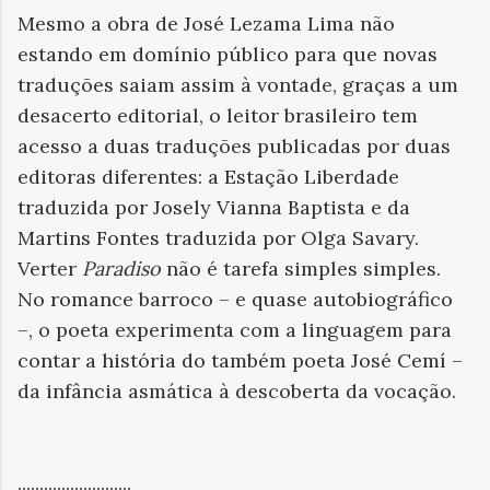
Mesmo a obra de José Lezama Lima não
estando em domínio público para que novas
traduções saiam assim à vontade, graças a um
desacerto editorial, o leitor brasileiro tem
acesso a duas traduções publicadas por duas
editoras diferentes: a Estação Liberdade
traduzida por Josely Vianna Baptista e da
Martins Fontes traduzida por Olga Savary.
Verter
Paradiso
não é tarefa simples simples.
No romance barroco – e quase autobiográfico
–, o poeta experimenta com a linguagem para
contar a história do também poeta José Cemí –
da infância asmática à descoberta da vocação.
..........................