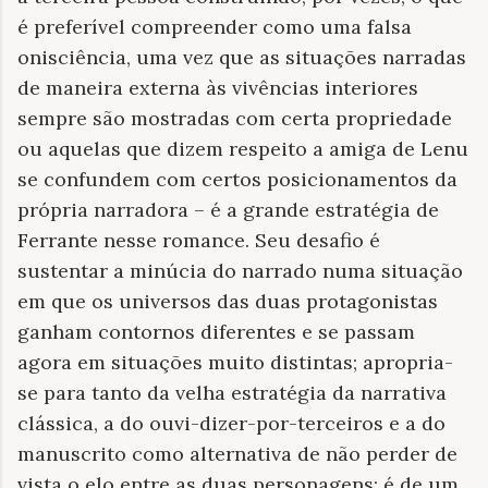
é preferível compreender como uma falsa
onisciência, uma vez que as situações narradas
de maneira externa às vivências interiores
sempre são mostradas com certa propriedade
ou aquelas que dizem respeito a amiga de Lenu
se confundem com certos posicionamentos da
própria narradora – é a grande estratégia de
Ferrante nesse romance. Seu desafio é
sustentar a minúcia do narrado numa situação
em que os universos das duas protagonistas
ganham contornos diferentes e se passam
agora em situações muito distintas; apropria-
se para tanto da velha estratégia da narrativa
clássica, a do ouvi-dizer-por-terceiros e a do
manuscrito como alternativa de não perder de
vista o elo entre as duas personagens; é de um