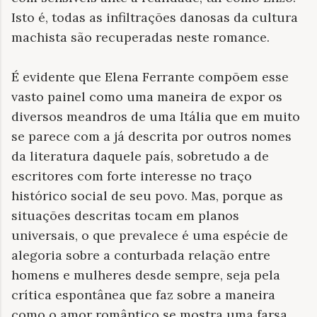
Isto é, todas as infiltrações danosas da cultura
machista são recuperadas neste romance.
É evidente que Elena Ferrante compõem esse
vasto painel como uma maneira de expor os
diversos meandros de uma Itália que em muito
se parece com a já descrita por outros nomes
da literatura daquele país, sobretudo a de
escritores com forte interesse no traço
histórico social de seu povo. Mas, porque as
situações descritas tocam em planos
universais, o que prevalece é uma espécie de
alegoria sobre a conturbada relação entre
homens e mulheres desde sempre, seja pela
crítica espontânea que faz sobre a maneira
como o amor romântico se mostra uma farsa