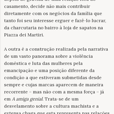
casamento, decide não mais contribuir
diretamente com os negócios da família que
tanto foi seu interesse erguer e fazê-lo lucrar,
da charcutaria no bairro à loja de sapatos na
Piazza dei Martiri.
A outra é a construção realizada pela narrativa
de um vasto panorama sobre a violência
doméstica e luta das mulheres pela
emancipação e uma posição diferente da
condição a que estiveram submetidas desde
sempre e cujas marcas aparecem de maneira
recorrente – mas não com a mesma força – já
em
A amiga genial
. Trata-se de um
desvelamento sobre a cultura machista e a
extensa chaga que esta representa nas relações