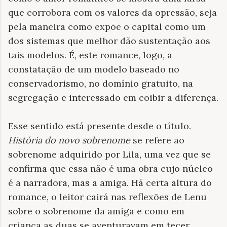
que corrobora com os valores da opressão, seja
pela maneira como expõe o capital como um
dos sistemas que melhor dão sustentação aos
tais modelos. É, este romance, logo, a
constatação de um modelo baseado no
conservadorismo, no domínio gratuito, na
segregação e interessado em coibir a diferença.
Esse sentido está presente desde o título.
História do novo sobrenome
se refere ao
sobrenome adquirido por Lila, uma vez que se
confirma que essa não é uma obra cujo núcleo
é a narradora, mas a amiga. Há certa altura do
romance, o leitor cairá nas reflexões de Lenu
sobre o sobrenome da amiga e como em
criança as duas se aventuravam em tecer