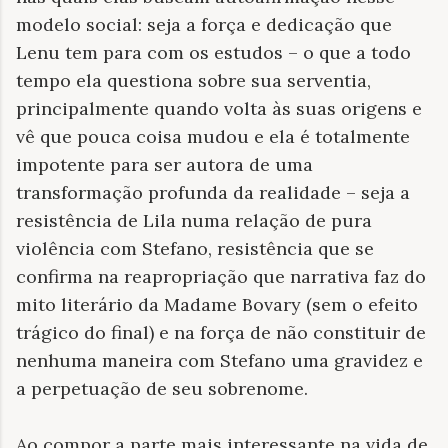
modelo social: seja a força e dedicação que
Lenu tem para com os estudos – o que a todo
tempo ela questiona sobre sua serventia,
principalmente quando volta às suas origens e
vê que pouca coisa mudou e ela é totalmente
impotente para ser autora de uma
transformação profunda da realidade – seja a
resistência de Lila numa relação de pura
violência com Stefano, resistência que se
confirma na reapropriação que narrativa faz do
mito literário da Madame Bovary (sem o efeito
trágico do final) e na força de não constituir de
nenhuma maneira com Stefano uma gravidez e
a perpetuação de seu sobrenome.
Ao compor a parte mais interessante na vida de