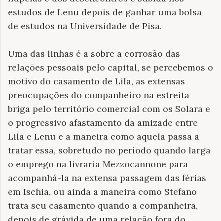
estudos de Lenu depois de ganhar uma bolsa
de estudos na Universidade de Pisa.
Uma das linhas é a sobre a corrosão das
relações pessoais pelo capital, se percebemos o
motivo do casamento de Lila, as extensas
preocupações do companheiro na estreita
briga pelo território comercial com os Solara e
o progressivo afastamento da amizade entre
Lila e Lenu e a maneira como aquela passa a
tratar essa, sobretudo no período quando larga
o emprego na livraria Mezzocannone para
acompanhá-la na extensa passagem das férias
em Ischia, ou ainda a maneira como Stefano
trata seu casamento quando a companheira,
depois de grávida de uma relação fora do