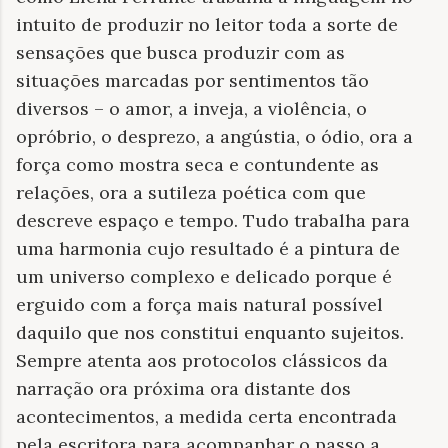
intuito de produzir no leitor toda a sorte de
sensações que busca produzir com as
situações marcadas por sentimentos tão
diversos – o amor, a inveja, a violência, o
opróbrio, o desprezo, a angústia, o ódio, ora a
força como mostra seca e contundente as
relações, ora a sutileza poética com que
descreve espaço e tempo. Tudo trabalha para
uma harmonia cujo resultado é a pintura de
um universo complexo e delicado porque é
erguido com a força mais natural possível
daquilo que nos constitui enquanto sujeitos.
Sempre atenta aos protocolos clássicos da
narração ora próxima ora distante dos
acontecimentos, a medida certa encontrada
pela escritora para acompanhar o passo a