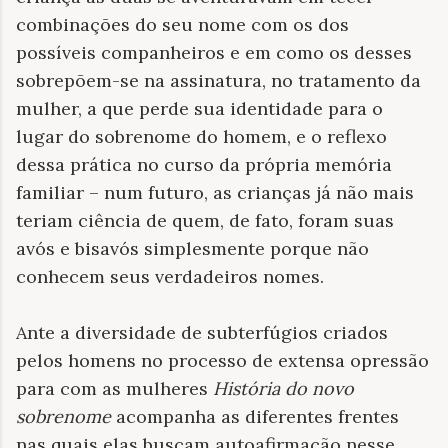
combinações do seu nome com os dos
possíveis companheiros e em como os desses
sobrepõem-se na assinatura, no tratamento da
mulher, a que perde sua identidade para o
lugar do sobrenome do homem, e o reflexo
dessa prática no curso da própria memória
familiar – num futuro, as crianças já não mais
teriam ciência de quem, de fato, foram suas
avós e bisavós simplesmente porque não
conhecem seus verdadeiros nomes.
Ante a diversidade de subterfúgios criados
pelos homens no processo de extensa opressão
para com as mulheres
História do novo
sobrenome
acompanha as diferentes frentes
nas quais elas buscam autoafirmação nesse