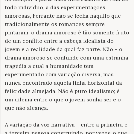
todo indivíduo, a das experimentações
amorosas, Ferrante não se fecha naquilo que
tradicionalmente os romances sempre
pintaram: o drama amoroso é tão somente fruto
de um conflito entre a cabeça idealista do
jovem e a realidade da qual faz parte. Não – o
drama amoroso se confunde com uma estranha
tragédia a qual a humanidade tem
experimentado com variação diversa, mas
nunca encontrado aquela linha horizontal da
felicidade almejada. Não é puro idealismo; é
um dilema entre o que o jovem sonha ser e o
que não alcança.
A variação da voz narrativa – entre a primeira e
a terceira pessoa construindo, por vezes, o que