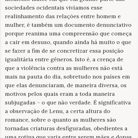
sociedades ocidentais vivíamos esse
realinhamento das relações entre homem e
mulher, é também um documento denunciativo
porque reanima uma compreensão que começa
a cair em desuso, quando ainda há muito o que
se fazer a fim de se concretizar essa posição
igualitária entre gêneros. Isto é, a crença de
que a violência contra as mulheres não está
mais na pauta do dia, sobretudo nos países em
que elas denunciaram, de maneira diversa, os
motivos pelos quais eram a toda maneira
subjugadas – o que não verdade. É significativa
a observação de Lenu, a certa altura do
romance, sobre o quanto as mulheres são
tornadas criaturas desfiguradas, obedientes a
uma rotina que varia entre serem mães e donas