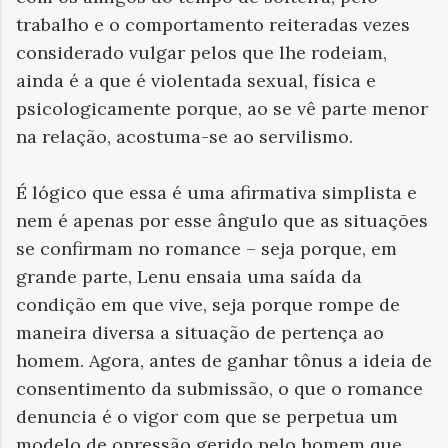
trabalho e o comportamento reiteradas vezes
considerado vulgar pelos que lhe rodeiam,
ainda é a que é violentada sexual, física e
psicologicamente porque, ao se vê parte menor
na relação, acostuma-se ao servilismo.
É lógico que essa é uma afirmativa simplista e
nem é apenas por esse ângulo que as situações
se confirmam no romance – seja porque, em
grande parte, Lenu ensaia uma saída da
condição em que vive, seja porque rompe de
maneira diversa a situação de pertença ao
homem. Agora, antes de ganhar tônus a ideia de
consentimento da submissão, o que o romance
denuncia é o vigor com que se perpetua um
modelo de opressão gerido pelo homem que