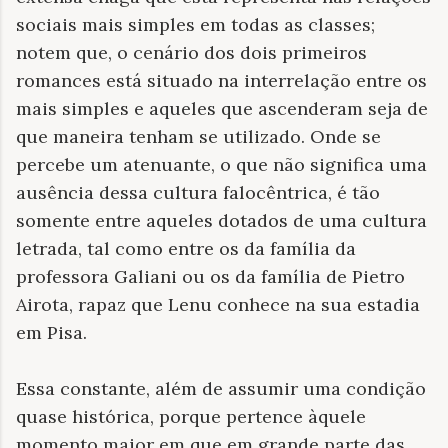
sociais mais simples em todas as classes;
notem que, o cenário dos dois primeiros
romances está situado na interrelação entre os
mais simples e aqueles que ascenderam seja de
que maneira tenham se utilizado. Onde se
percebe um atenuante, o que não significa uma
ausência dessa cultura falocêntrica, é tão
somente entre aqueles dotados de uma cultura
letrada, tal como entre os da família da
professora Galiani ou os da família de Pietro
Airota, rapaz que Lenu conhece na sua estadia
em Pisa.
Essa constante, além de assumir uma condição
quase histórica, porque pertence àquele
momento maior em que em grande parte das