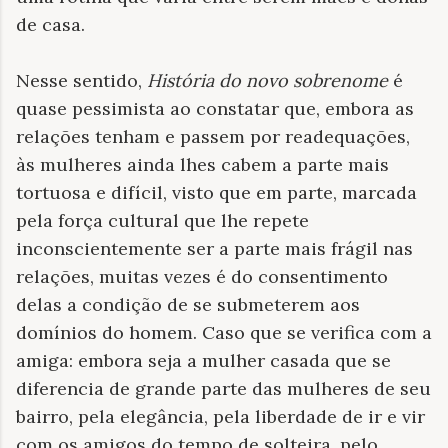
de casa.
Nesse sentido,
História do novo sobrenome
é
quase pessimista ao constatar que, embora as
relações tenham e passem por readequações,
às mulheres ainda lhes cabem a parte mais
tortuosa e difícil, visto que em parte, marcada
pela força cultural que lhe repete
inconscientemente ser a parte mais frágil nas
relações, muitas vezes é do consentimento
delas a condição de se submeterem aos
domínios do homem. Caso que se verifica com a
amiga: embora seja a mulher casada que se
diferencia de grande parte das mulheres de seu
bairro, pela elegância, pela liberdade de ir e vir
com os amigos do tempo de solteira, pelo