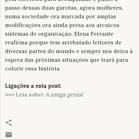
passo dessas duas garotas, agora mulheres,
numa sociedade ora marcada por amplas
modificações ora ainda presa aos arcaicos
sistemas de organização, Elena Ferrante
reafirma porque tem arrebatado leitores de
diversas partes do mundo e sempre nos deixa à
espera das próximas situações que trará para
colorir essa história.
Ligações a esta post:
>>>
Leia sobre
A amiga genial