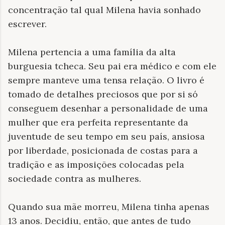
concentração tal qual Milena havia sonhado
escrever.
Milena pertencia a uma família da alta
burguesia tcheca. Seu pai era médico e com ele
sempre manteve uma tensa relação. O livro é
tomado de detalhes preciosos que por si só
conseguem desenhar a personalidade de uma
mulher que era perfeita representante da
juventude de seu tempo em seu país, ansiosa
por liberdade, posicionada de costas para a
tradição e as imposições colocadas pela
sociedade contra as mulheres.
Quando sua mãe morreu, Milena tinha apenas
13 anos. Decidiu, então, que antes de tudo