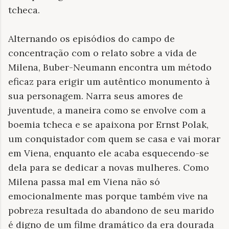
tcheca.
Alternando os episódios do campo de
concentração com o relato sobre a vida de
Milena, Buber-Neumann encontra um método
eficaz para erigir um autêntico monumento à
sua personagem. Narra seus amores de
juventude, a maneira como se envolve com a
boemia tcheca e se apaixona por Ernst Polak,
um conquistador com quem se casa e vai morar
em Viena, enquanto ele acaba esquecendo-se
dela para se dedicar a novas mulheres. Como
Milena passa mal em Viena não só
emocionalmente mas porque também vive na
pobreza resultada do abandono de seu marido
é digno de um filme dramático da era dourada