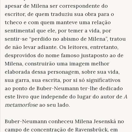
apesar de Milena ser correspondente do
escritor, de quem traduziu sua obra para o
tcheco e com quem manteve uma relação
sentimental que ele, por temer a vida, por
sentir-se “perdido no abismo de Milena”, tratou
de não levar adiante. Os leitores, entretanto,
desprovidos do nome famoso justaposto ao de
Milena, construirão uma imagem melhor
elaborada dessa personagem, sobre sua vida,
sua garra, sua escrita, por si só significativos
ao ponto de Buber-Neumann ter-lhe dedicado
este livro que independe do lugar do autor de
A
metamorfose
ao seu lado.
Buber-Neumann conheceu Milena Jesenská no
campo de concentração de Ravensbrück, em