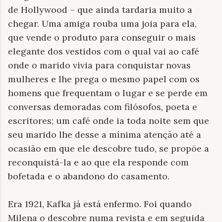
de Hollywood – que ainda tardaria muito a
chegar. Uma amiga rouba uma joia para ela,
que vende o produto para conseguir o mais
elegante dos vestidos com o qual vai ao café
onde o marido vivia para conquistar novas
mulheres e lhe prega o mesmo papel com os
homens que frequentam o lugar e se perde em
conversas demoradas com filósofos, poeta e
escritores; um café onde ia toda noite sem que
seu marido lhe desse a mínima atenção até a
ocasião em que ele descobre tudo, se propõe a
reconquistá-la e ao que ela responde com
bofetada e o abandono do casamento.
Era 1921, Kafka já está enfermo. Foi quando
Milena o descobre numa revista e em seguida