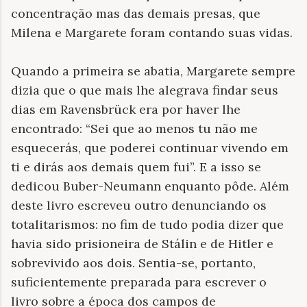
concentração mas das demais presas, que
Milena e Margarete foram contando suas vidas.
Quando a primeira se abatia, Margarete sempre
dizia que o que mais lhe alegrava findar seus
dias em Ravensbrück era por haver lhe
encontrado: “Sei que ao menos tu não me
esquecerás, que poderei continuar vivendo em
ti e dirás aos demais quem fui”. E a isso se
dedicou Buber-Neumann enquanto pôde. Além
deste livro escreveu outro denunciando os
totalitarismos: no fim de tudo podia dizer que
havia sido prisioneira de Stálin e de Hitler e
sobrevivido aos dois. Sentia-se, portanto,
suficientemente preparada para escrever o
livro sobre a época dos campos de