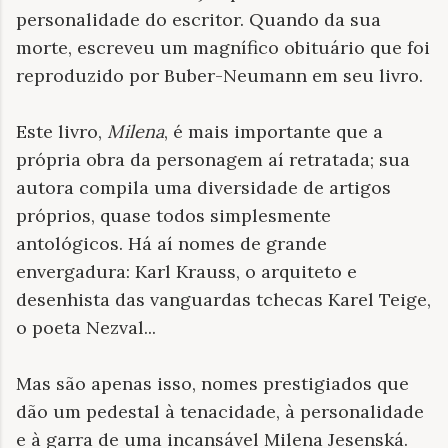
personalidade do escritor. Quando da sua
morte, escreveu um magnífico obituário que foi
reproduzido por Buber-Neumann em seu livro.
Este livro,
Milena
, é mais importante que a
própria obra da personagem aí retratada; sua
autora compila uma diversidade de artigos
próprios, quase todos simplesmente
antológicos. Há aí nomes de grande
envergadura: Karl Krauss, o arquiteto e
desenhista das vanguardas tchecas Karel Teige,
o poeta Nezval...
Mas são apenas isso, nomes prestigiados que
dão um pedestal à tenacidade, à personalidade
e à garra de uma incansável Milena Jesenská.