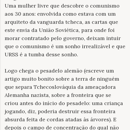
Uma mulher livre que descobre o comunismo
aos 30 anos: envolvida como estava com um
arquiteto da vanguarda tcheca, as cartas que
este envia da União Soviética, para onde foi
morar contratado pelo governo, deixam intuir
que o comunismo é um sonho irrealizável e que
URSS é a tumba desse sonho.
Logo chega o pesadelo alemão (escreve um
artigo muito bonito sobre a terra de ninguém
que separa Tchecoslováquia da ameaçadora
Alemanha nazista, sobre a fronteira que se
criou antes do início do pesadelo: uma criança
jogando, diz, poderia destruir essa fronteira
absurda feita de cordas atadas às árvores). E
depois o campo de concentração do qual não