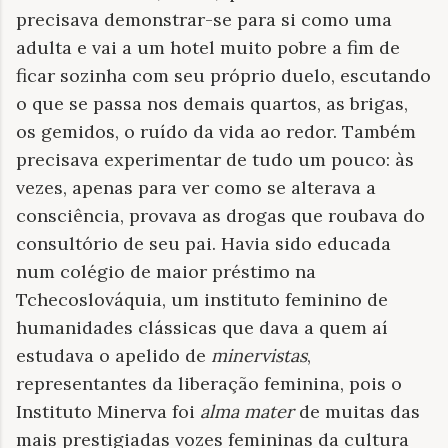
precisava demonstrar-se para si como uma
adulta e vai a um hotel muito pobre a fim de
ficar sozinha com seu próprio duelo, escutando
o que se passa nos demais quartos, as brigas,
os gemidos, o ruído da vida ao redor. Também
precisava experimentar de tudo um pouco: às
vezes, apenas para ver como se alterava a
consciência, provava as drogas que roubava do
consultório de seu pai. Havia sido educada
num colégio de maior préstimo na
Tchecoslováquia, um instituto feminino de
humanidades clássicas que dava a quem aí
estudava o apelido de
minervistas
,
representantes da liberação feminina, pois o
Instituto Minerva foi
alma mater
de muitas das
mais prestigiadas vozes femininas da cultura