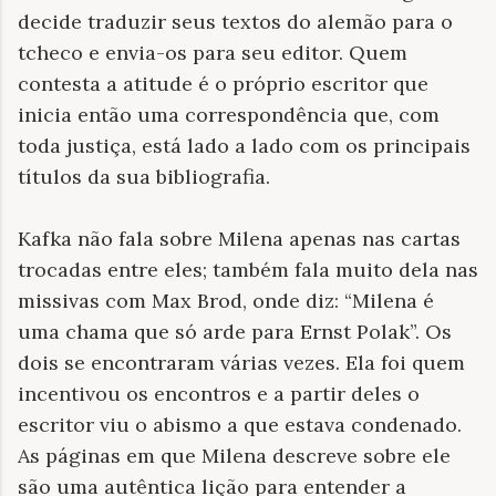
decide traduzir seus textos do alemão para o
tcheco e envia-os para seu editor. Quem
contesta a atitude é o próprio escritor que
inicia então uma correspondência que, com
toda justiça, está lado a lado com os principais
títulos da sua bibliografia.
Kafka não fala sobre Milena apenas nas cartas
trocadas entre eles; também fala muito dela nas
missivas com Max Brod, onde diz: “Milena é
uma chama que só arde para Ernst Polak”. Os
dois se encontraram várias vezes. Ela foi quem
incentivou os encontros e a partir deles o
escritor viu o abismo a que estava condenado.
As páginas em que Milena descreve sobre ele
são uma autêntica lição para entender a