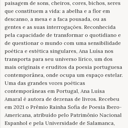
paisagem de sons, cheiros, cores, bichos, seres
que constituem a vida: a abelha e a flor em
descanso, a mesa e a faca pousada, ou as
gentes e as suas interrogações. Reconhecida
pela capacidade de transformar o quotidiano e
de questionar o mundo com uma sensibilidade
poética e estética singulares, Ana Luísa nos
transporta para seu universo lírico, um dos
mais originais e eruditos da poesia portuguesa
contemporânea, onde ocupa um espaço estelar.
Uma das grandes vozes poéticas
contemporâneas em Portugal, Ana Luísa
Amaral é autora de dezenas de livros. Recebeu
em 2021 o Prêmio Rainha Sofia de Poesia Ibero-
Americana, atribuído pelo Patrimônio Nacional
Espanhol e pela Universidade de Salamanca,