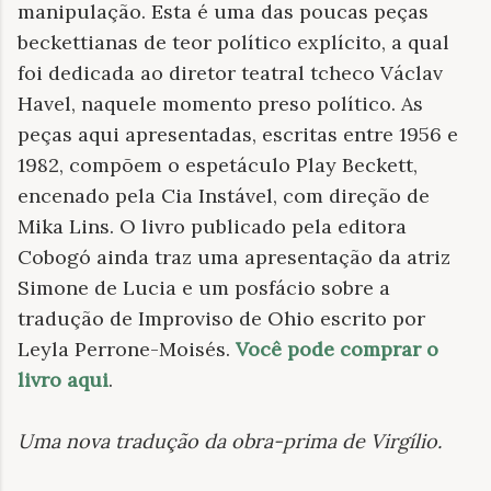
manipulação. Esta é uma das poucas peças
beckettianas de teor político explícito, a qual
foi dedicada ao diretor teatral tcheco Václav
Havel, naquele momento preso político. As
peças aqui apresentadas, escritas entre 1956 e
1982, compõem o espetáculo Play Beckett,
encenado pela Cia Instável, com direção de
Mika Lins. O livro publicado pela editora
Cobogó ainda traz uma apresentação da atriz
Simone de Lucia e um posfácio sobre a
tradução de Improviso de Ohio escrito por
Leyla Perrone-Moisés.
Você pode comprar o
livro aqui
.
Uma nova tradução da obra-prima de Virgílio
.