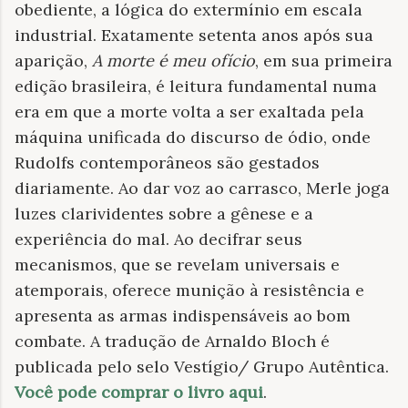
obediente, a lógica do extermínio em escala
industrial. Exatamente setenta anos após sua
aparição,
A morte é meu ofício
, em sua primeira
edição brasileira, é leitura fundamental numa
era em que a morte volta a ser exaltada pela
máquina unificada do discurso de ódio, onde
Rudolfs contemporâneos são gestados
diariamente. Ao dar voz ao carrasco, Merle joga
luzes clarividentes sobre a gênese e a
experiência do mal. Ao decifrar seus
mecanismos, que se revelam universais e
atemporais, oferece munição à resistência e
apresenta as armas indispensáveis ao bom
combate. A tradução de Arnaldo Bloch é
publicada pelo selo Vestígio/ Grupo Autêntica.
Você pode comprar o livro aqui
.