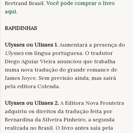
Bertrand Brasil.
Você pode comprar o livro
aqui
.
RAPIDINHAS
Ulysses ou Ulisses 1.
Aumentará a presença do
Ulysses
em língua portuguesa. O tradutor
Diego Aguiar Vieira anunciou que trabalha
numa nova tradução do grande romance de
James Joyce. Sem previsão ainda, mas sairá
pela editora Colenda.
Ulysses ou Ulisses 2.
A Editora Nova Fronteira
adquiriu os direitos da tradução feita por
Bernardina da Silveira Pinheiro, a segunda
realizada no Brasil. O livro antes saía pela