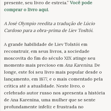
presente, seu livro de estreia.”
Você pode
comprar o livro aqui
.
A José Olympio reedita a tradução de Lúcio
Cardoso para a obra-prima de Liev Tosltói
.
A grande habilidade de Liev Tolstói em
reconstruir, em seus livros, a sociedade
moscovita do fim do século XIX atinge seu
momento mais precioso em
Ana Karenina
. De
longe, este foi seu livro mais popular desde o
lançamento, em 1877, e o mais comentado pela
crítica até a atualidade. Neste livro, o
celebrado autor russo nos apresenta a história
de Ana Karenina, uma mulher que se sente
profundamente infeliz e frustrada no