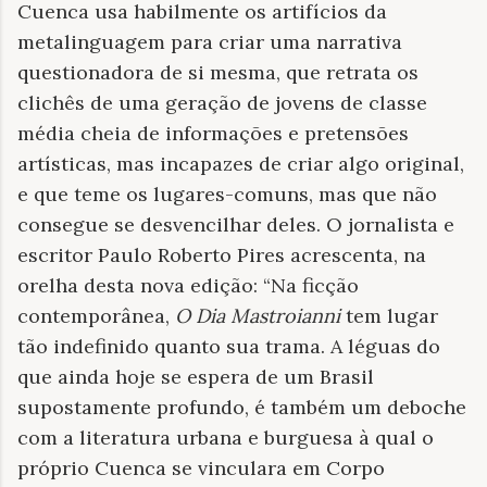
Cuenca usa habilmente os artifícios da
metalinguagem para criar uma narrativa
questionadora de si mesma, que retrata os
clichês de uma geração de jovens de classe
média cheia de informações e pretensões
artísticas, mas incapazes de criar algo original,
e que teme os lugares-comuns, mas que não
consegue se desvencilhar deles. O jornalista e
escritor Paulo Roberto Pires acrescenta, na
orelha desta nova edição: “Na ficção
contemporânea,
O Dia Mastroianni
tem lugar
tão indefinido quanto sua trama. A léguas do
que ainda hoje se espera de um Brasil
supostamente profundo, é também um deboche
com a literatura urbana e burguesa à qual o
próprio Cuenca se vinculara em Corpo