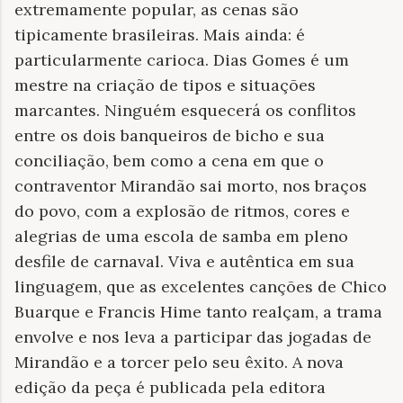
extremamente popular, as cenas são
tipicamente brasileiras. Mais ainda: é
particularmente carioca. Dias Gomes é um
mestre na criação de tipos e situações
marcantes. Ninguém esquecerá os conflitos
entre os dois banqueiros de bicho e sua
conciliação, bem como a cena em que o
contraventor Mirandão sai morto, nos braços
do povo, com a explosão de ritmos, cores e
alegrias de uma escola de samba em pleno
desfile de carnaval. Viva e autêntica em sua
linguagem, que as excelentes canções de Chico
Buarque e Francis Hime tanto realçam, a trama
envolve e nos leva a participar das jogadas de
Mirandão e a torcer pelo seu êxito. A nova
edição da peça é publicada pela editora