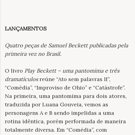
LANÇAMENTOS
Quatro peças de Samuel Beckett publicadas pela
primeira vez no Brasil
.
O livro
Play Beckett – uma pantomima e três
dramatículos
reúne “Ato sem palavras II”,
“Comédia”, “Improviso de Ohio” e “Catástrofe”.
Na primeira, uma pantomima para dois atores,
traduzida por Luana Gouveia, vemos as
personagens A e B sendo impelidas a uma
rotina idêntica, porém performada de maneira
totalmente diversa. Em “Comédia”, com