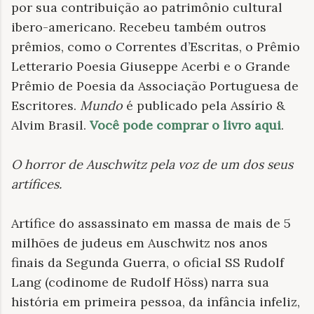
por sua contribuição ao patrimônio cultural
ibero-americano. Recebeu também outros
prêmios, como o Correntes d’Escritas, o Prêmio
Letterario Poesia Giuseppe Acerbi e o Grande
Prêmio de Poesia da Associação Portuguesa de
Escritores.
Mundo
é publicado pela Assírio &
Alvim Brasil.
Você pode comprar o livro aqui
.
O horror de Auschwitz pela voz de um dos seus
artífices
.
Artífice do assassinato em massa de mais de 5
milhões de judeus em Auschwitz nos anos
finais da Segunda Guerra, o oficial SS Rudolf
Lang (codinome de Rudolf Höss) narra sua
história em primeira pessoa, da infância infeliz,