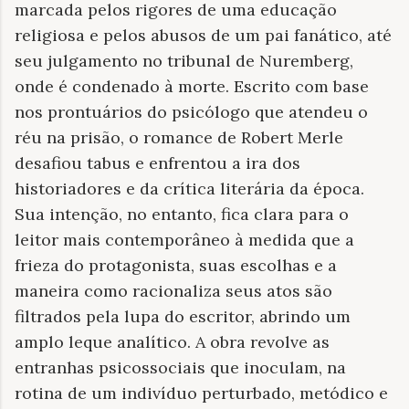
marcada pelos rigores de uma educação
religiosa e pelos abusos de um pai fanático, até
seu julgamento no tribunal de Nuremberg,
onde é condenado à morte. Escrito com base
nos prontuários do psicólogo que atendeu o
réu na prisão, o romance de Robert Merle
desafiou tabus e enfrentou a ira dos
historiadores e da crítica literária da época.
Sua intenção, no entanto, fica clara para o
leitor mais contemporâneo à medida que a
frieza do protagonista, suas escolhas e a
maneira como racionaliza seus atos são
filtrados pela lupa do escritor, abrindo um
amplo leque analítico. A obra revolve as
entranhas psicossociais que inoculam, na
rotina de um indivíduo perturbado, metódico e