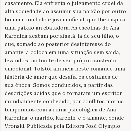
casamento. Ela enfrenta o julgamento cruel da
alta sociedade ao assumir sua paixão por outro
homem, um belo e jovem oficial, que lhe inspira
uma paixão arrebatadora. As escolhas de Ana
Karenina acabam por afastá-la de seu filho, o
que, somado ao posterior desinteresse do
amante, a coloca em uma situação sem saída,
levando-a ao limite de seu próprio sustento
emocional. Tolstói anuncia neste romance uma
história de amor que desafia os costumes de
sua época. Somos conduzidos, a partir das
descrições ácidas que o tornaram um escritor
mundialmente conhecido, por conflitos morais
temperados com a ruína psicológica de Ana
Karenina, o marido, Karenin, e o amante, conde
Vronski. Publicada pela Editora José Olympio