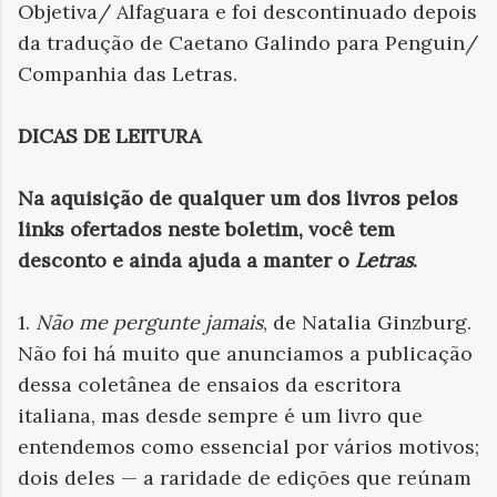
Objetiva/ Alfaguara e foi descontinuado depois
da tradução de Caetano Galindo para Penguin/
Companhia das Letras.
DICAS DE LEITURA
Na aquisição de qualquer um dos livros pelos
links ofertados neste boletim, você tem
desconto e ainda ajuda a manter o
Letras
.
1.
Não me pergunte jamais
, de Natalia Ginzburg.
Não foi há muito que anunciamos a publicação
dessa coletânea de ensaios da escritora
italiana, mas desde sempre é um livro que
entendemos como essencial por vários motivos;
dois deles — a raridade de edições que reúnam