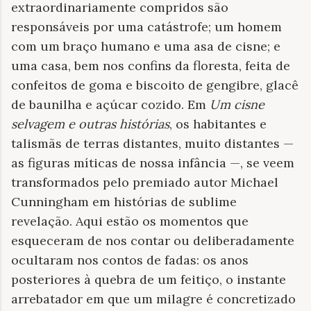
extraordinariamente compridos são
responsáveis por uma catástrofe; um homem
com um braço humano e uma asa de cisne; e
uma casa, bem nos confins da floresta, feita de
confeitos de goma e biscoito de gengibre, glacê
de baunilha e açúcar cozido. Em
Um cisne
selvagem e outras histórias
, os habitantes e
talismãs de terras distantes, muito distantes —
as figuras míticas de nossa infância —, se veem
transformados pelo premiado autor Michael
Cunningham em histórias de sublime
revelação. Aqui estão os momentos que
esqueceram de nos contar ou deliberadamente
ocultaram nos contos de fadas: os anos
posteriores à quebra de um feitiço, o instante
arrebatador em que um milagre é concretizado