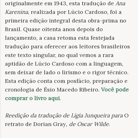
originalmente em 1943, esta tradução de
Ana
Karenina
, realizada por Lúcio Cardoso, foi a
primeira edição integral desta obra-prima no
Brasil. Quase oitenta anos depois do
lançamento, a casa retoma esta festejada
tradução para oferecer aos leitores brasileiros
este texto singular, no qual vemos a rara
aptidão de Lúcio Cardoso com a linguagem,
sem deixar de lado o lirismo e o rigor técnico.
Esta edição conta com posfácio, preparação e
cronologia de Ésio Macedo Ribeiro.
Você pode
comprar o livro aqui
.
Reedição da tradução de Lígia Junqueira para
O
retrato de Dorian Gray
, de Oscar Wilde
.