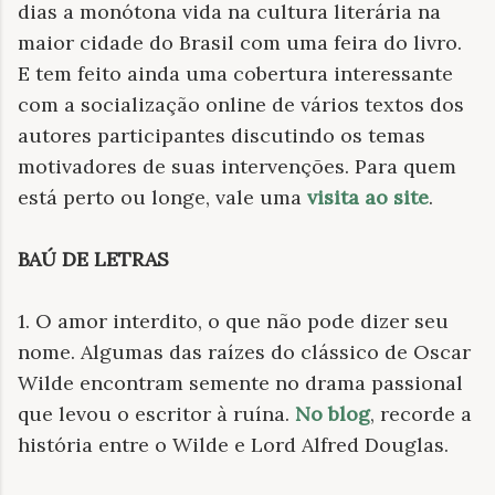
dias a monótona vida na cultura literária na
maior cidade do Brasil com uma feira do livro.
E tem feito ainda uma cobertura interessante
com a socialização online de vários textos dos
autores participantes discutindo os temas
motivadores de suas intervenções. Para quem
está perto ou longe, vale uma
visita ao site
.
BAÚ DE LETRAS
1. O amor interdito, o que não pode dizer seu
nome. Algumas das raízes do clássico de Oscar
Wilde encontram semente no drama passional
que levou o escritor à ruína.
No blog
, recorde a
história entre o Wilde e Lord Alfred Douglas.