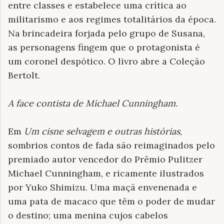
entre classes e estabelece uma crítica ao
militarismo e aos regimes totalitários da época.
Na brincadeira forjada pelo grupo de Susana,
as personagens fingem que o protagonista é
um coronel despótico. O livro abre a Coleção
Bertolt.
A face contista de Michael Cunningham
.
Em
Um cisne selvagem e outras histórias
,
sombrios contos de fada são reimaginados pelo
premiado autor vencedor do Prêmio Pulitzer
Michael Cunningham, e ricamente ilustrados
por Yuko Shimizu. Uma maçã envenenada e
uma pata de macaco que têm o poder de mudar
o destino; uma menina cujos cabelos