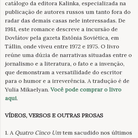
catálogo da editora
Kalinka, especializada na
publicação de autores russos um tanto fora do
radar das demais casas nele interessadas. De
1981, este romance descreve a incursão de
Dovlátov pela gazeta Estônia Soviética, em
Tállin, onde viveu entre 1972 e 1975. O livro
reúne uma dúzia de narrativas situadas entre o
jornalismo e a literatura, o fato e a invenção,
que demonstram a versatilidade do escritor
para o humor e a irreverência. A tradução é de
Yulia Mikaelyan.
Você pode comprar o livro
aqui
.
VÍDEOS, VERSOS E OUTRAS PROSAS
1. A
Quatro Cinco Um
tem sacudido nos últimos