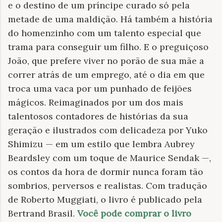
e o destino de um príncipe curado só pela
metade de uma maldição. Há também a história
do homenzinho com um talento especial que
trama para conseguir um filho. E o preguiçoso
João, que prefere viver no porão de sua mãe a
correr atrás de um emprego, até o dia em que
troca uma vaca por um punhado de feijões
mágicos. Reimaginados por um dos mais
talentosos contadores de histórias da sua
geração e ilustrados com delicadeza por Yuko
Shimizu — em um estilo que lembra Aubrey
Beardsley com um toque de Maurice Sendak —,
os contos da hora de dormir nunca foram tão
sombrios, perversos e realistas. Com tradução
de Roberto Muggiati, o livro é publicado pela
Bertrand Brasil.
Você pode comprar o livro