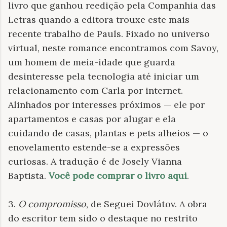
livro que ganhou reedição pela Companhia das
Letras quando a editora trouxe este mais
recente trabalho de Pauls. Fixado no universo
virtual, neste romance encontramos com Savoy,
um homem de meia-idade que guarda
desinteresse pela tecnologia até iniciar um
relacionamento com Carla por internet.
Alinhados por interesses próximos — ele por
apartamentos e casas por alugar e ela
cuidando de casas, plantas e pets alheios — o
enovelamento estende-se a expressões
curiosas. A tradução é de Josely Vianna
Baptista.
Você pode comprar o livro aqui
.
3.
O compromisso
, de Seguei Dovlátov. A obra
do escritor tem sido o destaque no restrito