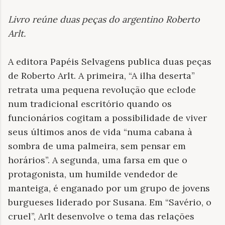
Livro reúne duas peças do argentino Roberto
Arlt
.
A editora Papéis Selvagens publica duas peças
de Roberto Arlt. A primeira, “A ilha deserta”
retrata uma pequena revolução que eclode
num tradicional escritório quando os
funcionários cogitam a possibilidade de viver
seus últimos anos de vida “numa cabana à
sombra de uma palmeira, sem pensar em
horários”. A segunda, uma farsa em que o
protagonista, um humilde vendedor de
manteiga, é enganado por um grupo de jovens
burgueses liderado por Susana. Em “Savério, o
cruel”, Arlt desenvolve o tema das relações