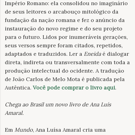
Império Romano: ela consolidou no imaginário
de seus leitores o arcabouço mitológico da
fundação da nação romana e fez o anúncio da
instauração do novo regime e do seu projeto
para o futuro. Lidos por inumeráveis gerações,
seus versos sempre foram citados, repetidos,
adaptados e traduzidos. Ler a
Eneida
é dialogar
direta, indireta ou transversalmente com toda a
produção intelectual do ocidente. A tradução
de João Carlos de Melo Mota é publicada pela
Autêntica.
Você pode comprar o livro aqui
.
Chega ao Brasil um novo livro de Ana Luís
Amaral
.
Em
Mundo
, Ana Luísa Amaral cria uma