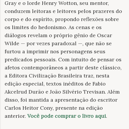
Gray e o lorde Henry Wotton, seu mentor,
conduzem leitoras e leitores pelos prazeres do
corpo e do espírito, propondo reflexões sobre
os limites do hedonismo. As cenas e os
diálogos revelam o próprio gênio de Oscar
Wilde — por vezes paradoxal —, que não se
furtou a imprimir nos personagens seus
predicados pessoais. Com intuito de pensar os
afetos contemporâneos a partir deste clássico,
a Editora Civilização Brasileira traz, nesta
edição especial, textos inéditos de Fabio
Akcelrud Durão e João Silvério Trevisan. Além
disso, foi mantida a apresentação do escritor
Carlos Heitor Cony, presente na edição
anterior.
Você pode comprar o livro aqui
.