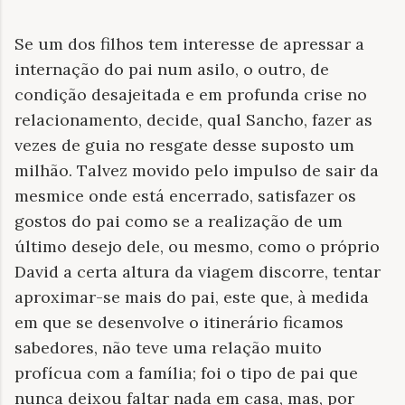
Se um dos filhos tem interesse de apressar a
internação do pai num asilo, o outro, de
condição desajeitada e em profunda crise no
relacionamento, decide, qual Sancho, fazer as
vezes de guia no resgate desse suposto um
milhão. Talvez movido pelo impulso de sair da
mesmice onde está encerrado, satisfazer os
gostos do pai como se a realização de um
último desejo dele, ou mesmo, como o próprio
David a certa altura da viagem discorre, tentar
aproximar-se mais do pai, este que, à medida
em que se desenvolve o itinerário ficamos
sabedores, não teve uma relação muito
profícua com a família; foi o tipo de pai que
nunca deixou faltar nada em casa, mas, por