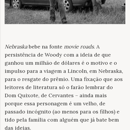
Nebraska
bebe na fonte
movie roads
. A
persistência de Woody com a ideia de que
ganhou um milhão de dólares é o motivo e o
impulso para a viagem a Lincoln, em Nebraska,
para o resgate do prêmio. Uma fixação que aos
leitores de literatura só o farão lembrar do
Dom Quixote, de Cervantes – ainda mais
porque essa personagem é um velho, de
passado incógnito (ao menos para os filhos) e
tido pela família com alguém que já bate bem
das ideias.