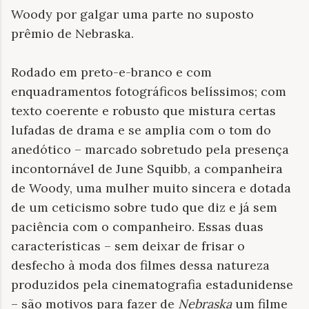
Woody por galgar uma parte no suposto
prêmio de Nebraska.
Rodado em preto-e-branco e com
enquadramentos fotográficos belíssimos; com
texto coerente e robusto que mistura certas
lufadas de drama e se amplia com o tom do
anedótico – marcado sobretudo pela presença
incontornável de June Squibb, a companheira
de Woody, uma mulher muito sincera e dotada
de um ceticismo sobre tudo que diz e já sem
paciência com o companheiro. Essas duas
características – sem deixar de frisar o
desfecho à moda dos filmes dessa natureza
produzidos pela cinematografia estadunidense
– são motivos para fazer de
Nebraska
um filme