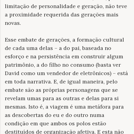
limitação de personalidade e geração, não teve
a proximidade requerida das gerações mais
novas.
Esse embate de gerações, a formação cultural
de cada uma delas – a do pai, baseada no
esforço e na persistência em construir algum
patrimônio, a do filho no consumo (basta ver
David como um vendedor de eletrônicos) – está
em toda narrativa. E, de igual maneira, pelo
embate são as próprias personagens que se
revelam umas para as outras e delas para si
mesmas. Isto é, a viagem é uma metáfora para
as descobertas do eu e do outro numa
condição em que ambos os polos estão
destituídos de organização afetiva. E esta não