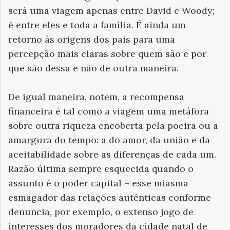
será uma viagem apenas entre David e Woody;
é entre eles e toda a família. É ainda um
retorno às origens dos pais para uma
percepção mais claras sobre quem são e por
que são dessa e não de outra maneira.
De igual maneira, notem, a recompensa
financeira é tal como a viagem uma metáfora
sobre outra riqueza encoberta pela poeira ou a
amargura do tempo: a do amor, da união e da
aceitabilidade sobre as diferenças de cada um.
Razão última sempre esquecida quando o
assunto é o poder capital – esse miasma
esmagador das relações autênticas conforme
denuncia, por exemplo, o extenso jogo de
interesses dos moradores da cidade natal de