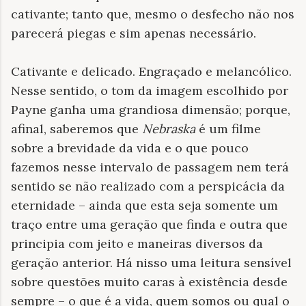
cativante; tanto que, mesmo o desfecho não nos
parecerá piegas e sim apenas necessário.
Cativante e delicado. Engraçado e melancólico.
Nesse sentido, o tom da imagem escolhido por
Payne ganha uma grandiosa dimensão; porque,
afinal, saberemos que
Nebraska
é um filme
sobre a brevidade da vida e o que pouco
fazemos nesse intervalo de passagem nem terá
sentido se não realizado com a perspicácia da
eternidade – ainda que esta seja somente um
traço entre uma geração que finda e outra que
principia com jeito e maneiras diversos da
geração anterior. Há nisso uma leitura sensível
sobre questões muito caras à existência desde
sempre – o que é a vida, quem somos ou qual o