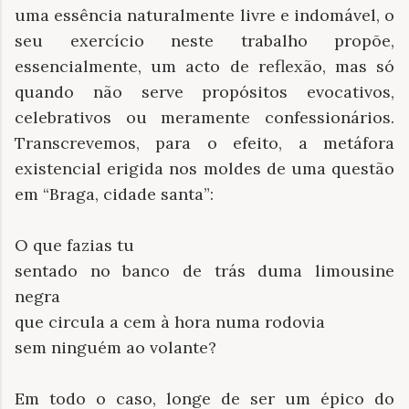
uma essência naturalmente livre e indomável, o
seu exercício neste trabalho propõe,
essencialmente, um acto de reflexão, mas só
quando não serve propósitos evocativos,
celebrativos ou meramente confessionários.
Transcrevemos, para o efeito, a metáfora
existencial erigida nos moldes de uma questão
em “Braga, cidade santa”:
O que fazias tu
sentado no banco de trás duma limousine
negra
que circula a cem à hora numa rodovia
sem ninguém ao volante?
Em todo o caso, longe de ser um épico do