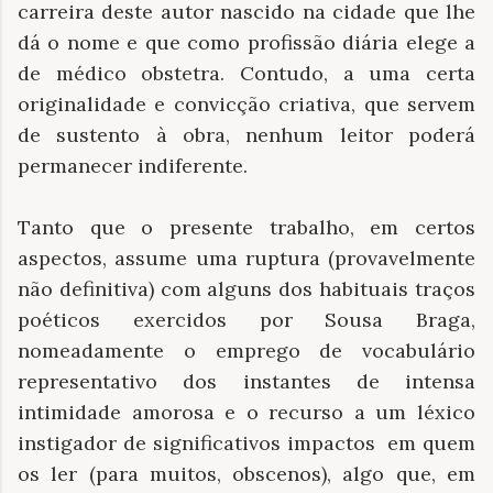
carreira deste autor nascido na cidade que lhe
dá o nome e que como profissão diária elege a
de médico obstetra. Contudo, a uma certa
originalidade e convicção criativa, que servem
de sustento à obra, nenhum leitor poderá
permanecer indiferente.
Tanto que o presente trabalho, em certos
aspectos, assume uma ruptura (provavelmente
não definitiva) com alguns dos habituais traços
poéticos exercidos por Sousa Braga,
nomeadamente o emprego de vocabulário
representativo dos instantes de intensa
intimidade amorosa e o recurso a um léxico
instigador de significativos impactos em quem
os ler (para muitos, obscenos), algo que, em