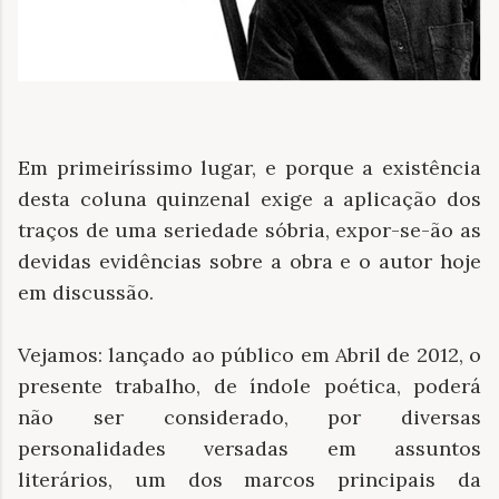
Em primeiríssimo lugar, e porque a existência
desta coluna quinzenal exige a aplicação dos
traços de uma seriedade sóbria, expor-se-ão as
devidas evidências sobre a obra e o autor hoje
em discussão.
Vejamos: lançado ao público em Abril de 2012, o
presente trabalho, de índole poética, poderá
não ser considerado, por diversas
personalidades versadas em assuntos
literários, um dos marcos principais da