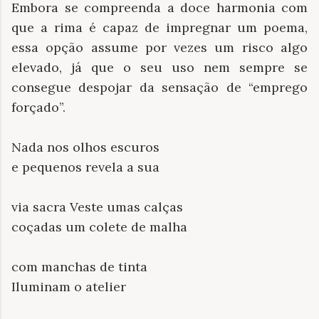
Embora se compreenda a doce harmonia com
que a rima é capaz de impregnar um poema,
essa opção assume por vezes um risco algo
elevado, já que o seu uso nem sempre se
consegue despojar da sensação de “emprego
forçado”.
Nada nos olhos escuros
e pequenos revela a sua
via sacra Veste umas calças
coçadas um colete de malha
com manchas de tinta
Iluminam o atelier