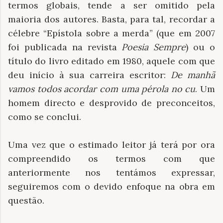
termos globais, tende a ser omitido pela
maioria dos autores. Basta, para tal, recordar a
célebre “Epístola sobre a merda” (que em 2007
foi publicada na revista
Poesia Sempre
) ou o
título do livro editado em 1980, aquele com que
deu início à sua carreira escritor:
De manhã
vamos todos acordar com uma pérola no cu
. Um
homem directo e desprovido de preconceitos,
como se conclui.
Uma vez que o estimado leitor já terá por ora
compreendido os termos com que
anteriormente nos tentámos expressar,
seguiremos com o devido enfoque na obra em
questão.