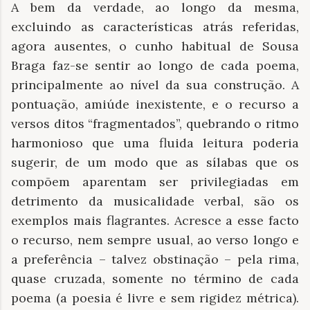
A bem da verdade, ao longo da mesma,
excluindo as características atrás referidas,
agora ausentes, o cunho habitual de Sousa
Braga faz-se sentir ao longo de cada poema,
principalmente ao nível da sua construção. A
pontuação, amiúde inexistente, e o recurso a
versos ditos “fragmentados”, quebrando o ritmo
harmonioso que uma fluida leitura poderia
sugerir, de um modo que as sílabas que os
compõem aparentam ser privilegiadas em
detrimento da musicalidade verbal, são os
exemplos mais flagrantes. Acresce a esse facto
o recurso, nem sempre usual, ao verso longo e
a preferência – talvez obstinação – pela rima,
quase cruzada, somente no término de cada
poema (a poesia é livre e sem rigidez métrica).