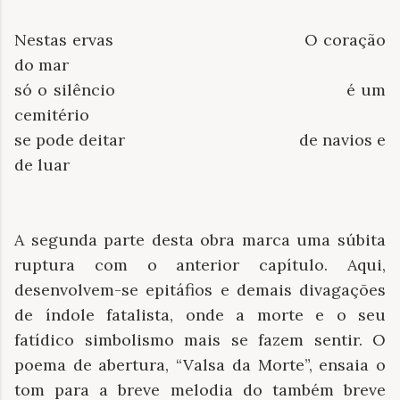
Nestas ervas O coração
do mar
só o silêncio é um
cemitério
se pode deitar de navios e
de luar
A segunda parte desta obra marca uma súbita
ruptura com o anterior capítulo. Aqui,
desenvolvem-se epitáfios e demais divagações
de índole fatalista, onde a morte e o seu
fatídico simbolismo mais se fazem sentir. O
poema de abertura, “Valsa da Morte”, ensaia o
tom para a breve melodia do também breve