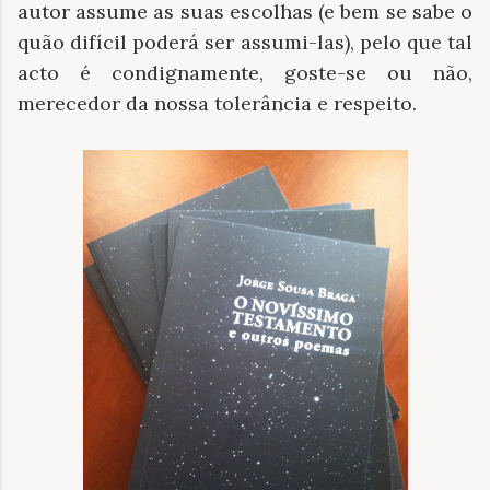
autor assume as suas escolhas (e bem se sabe o
quão difícil poderá ser assumi-las), pelo que tal
acto é condignamente, goste-se ou não,
merecedor da nossa tolerância e respeito.