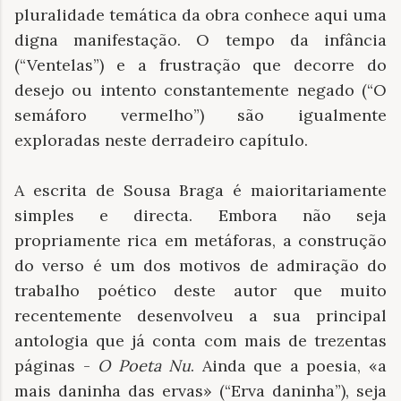
pluralidade temática da obra conhece aqui uma
digna manifestação. O tempo da infância
(“Ventelas”) e a frustração que decorre do
desejo ou intento constantemente negado (“O
semáforo vermelho”) são igualmente
exploradas neste derradeiro capítulo.
A escrita de Sousa Braga é maioritariamente
simples e directa. Embora não seja
propriamente rica em metáforas, a construção
do verso é um dos motivos de admiração do
trabalho poético deste autor que muito
recentemente desenvolveu a sua principal
antologia que já conta com mais de trezentas
páginas -
O
Poeta Nu
. Ainda que a poesia, «a
mais daninha das ervas» (“Erva daninha”), seja