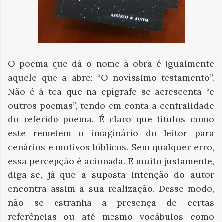
O poema que dá o nome à obra é igualmente
aquele que a abre: “O novíssimo testamento”.
Não é à toa que na epígrafe se acrescenta “e
outros poemas”, tendo em conta a centralidade
do referido poema. É claro que títulos como
este remetem o imaginário do leitor para
cenários e motivos bíblicos. Sem qualquer erro,
essa percepção é acionada. E muito justamente,
diga-se, já que a suposta intenção do autor
encontra assim a sua realização. Desse modo,
não se estranha a presença de certas
referências ou até mesmo vocábulos como