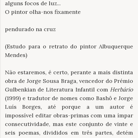
alguns focos de luz...
O pintor olha-nos fixamente
pendurado na cruz
(Estudo para o retrato do pintor Albuquerque
Mendes)
Não estaremos, é certo, perante a mais distinta
obra de Jorge Sousa Braga, vencedor do Prémio
Gulbenkian de Literatura Infantil com
Herbário
(1999) e tradutor de nomes como Bashô e Jorge
Luís Borges, até porque a um autor é
impossível editar obras-primas com uma ímpar
consecutividade, mas este conjunto de vinte e
seis poemas, divididos em três partes, detém