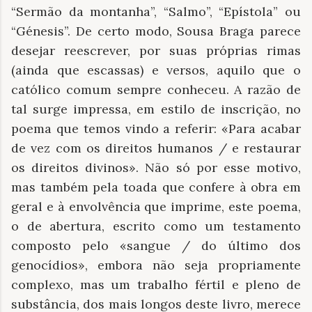
“Sermão da montanha”, “Salmo”, “Epístola” ou
“Génesis”. De certo modo, Sousa Braga parece
desejar reescrever, por suas próprias rimas
(ainda que escassas) e versos, aquilo que o
católico comum sempre conheceu. A razão de
tal surge impressa, em estilo de inscrição, no
poema que temos vindo a referir: «Para acabar
de vez com os direitos humanos / e restaurar
os direitos divinos». Não só por esse motivo,
mas também pela toada que confere à obra em
geral e à envolvência que imprime, este poema,
o de abertura, escrito como um testamento
composto pelo «sangue / do último dos
genocídios», embora não seja propriamente
complexo, mas um trabalho fértil e pleno de
substância, dos mais longos deste livro, merece