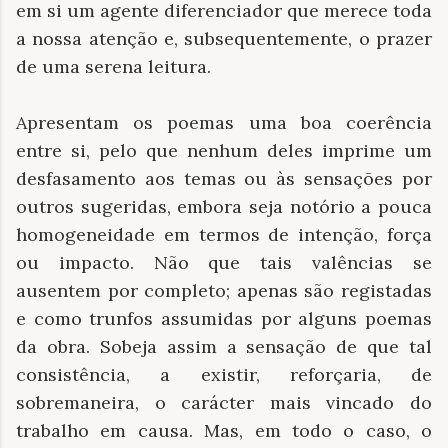
em si um agente diferenciador que merece toda
a nossa atenção e, subsequentemente, o prazer
de uma serena leitura.
Apresentam os poemas uma boa coerência
entre si, pelo que nenhum deles imprime um
desfasamento aos temas ou às sensações por
outros sugeridas, embora seja notório a pouca
homogeneidade em termos de intenção, força
ou impacto. Não que tais valências se
ausentem por completo; apenas são registadas
e como trunfos assumidas por alguns poemas
da obra. Sobeja assim a sensação de que tal
consistência, a existir, reforçaria, de
sobremaneira, o carácter mais vincado do
trabalho em causa. Mas, em todo o caso, o