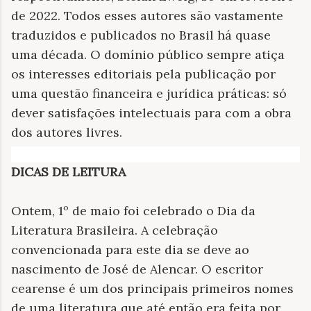
de 2022. Todos esses autores são vastamente
traduzidos e publicados no Brasil há quase
uma década. O domínio público sempre atiça
os interesses editoriais pela publicação por
uma questão financeira e jurídica práticas: só
dever satisfações intelectuais para com a obra
dos autores livres.
DICAS DE LEITURA
Ontem, 1º de maio foi celebrado o Dia da
Literatura Brasileira. A celebração
convencionada para este dia se deve ao
nascimento de José de Alencar. O escritor
cearense é um dos principais primeiros nomes
de uma literatura que até então era feita por