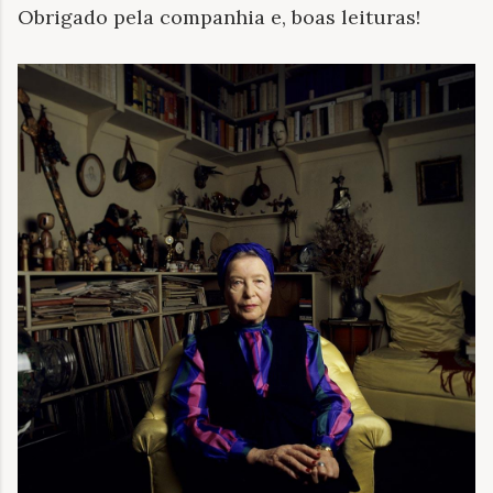
Obrigado pela companhia e, boas leituras!