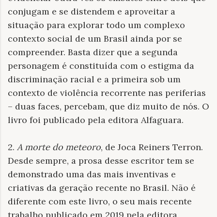
conjugam e se distendem e aproveitar a
situação para explorar todo um complexo
contexto social de um Brasil ainda por se
compreender. Basta dizer que a segunda
personagem é constituída com o estigma da
discriminação racial e a primeira sob um
contexto de violência recorrente nas periferias
– duas faces, percebam, que diz muito de nós. O
livro foi publicado pela editora Alfaguara.
2.
A morte do meteoro
, de Joca Reiners Terron.
Desde sempre, a prosa desse escritor tem se
demonstrado uma das mais inventivas e
criativas da geração recente no Brasil. Não é
diferente com este livro, o seu mais recente
trabalho publicado em 2019 pela editora