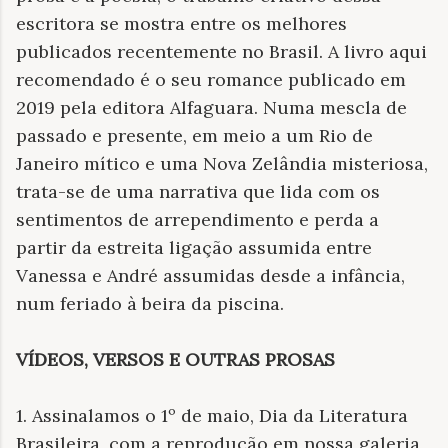
escritora se mostra entre os melhores
publicados recentemente no Brasil. A livro aqui
recomendado é o seu romance publicado em
2019 pela editora Alfaguara. Numa mescla de
passado e presente, em meio a um Rio de
Janeiro mítico e uma Nova Zelândia misteriosa,
trata-se de uma narrativa que lida com os
sentimentos de arrependimento e perda a
partir da estreita ligação assumida entre
Vanessa e André assumidas desde a infância,
num feriado à beira da piscina.
VÍDEOS, VERSOS E OUTRAS PROSAS
1. Assinalamos o 1º de maio, Dia da Literatura
Brasileira, com a reprodução em nossa galeria