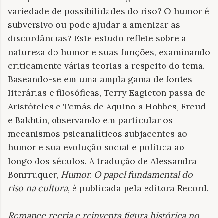
variedade de possibilidades do riso? O humor é
subversivo ou pode ajudar a amenizar as
discordâncias? Este estudo reflete sobre a
natureza do humor e suas funções, examinando
criticamente várias teorias a respeito do tema.
Baseando-se em uma ampla gama de fontes
literárias e filosóficas, Terry Eagleton passa de
Aristóteles e Tomás de Aquino a Hobbes, Freud
e Bakhtin, observando em particular os
mecanismos psicanalíticos subjacentes ao
humor e sua evolução social e política ao
longo dos séculos. A tradução de Alessandra
Bonrruquer,
Humor. O papel fundamental do
riso na cultura
, é publicada pela editora Record.
Romance recria e reinventa figura histórica no