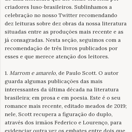
criadores luso-brasileiros. Sublinhamos a
celebração no nosso Twitter recomendando
dez leituras sobre dez obras da nossa literatura
situadas entre as produções mais recente e as
já consagradas. Nesta seção, seguimos com a
recomendação de três livros publicados por
esses e que merece atenção dos leitores.
1.
Marrom e amarelo
, de Paulo Scott. O autor
guarda algumas publicações das mais
interessantes da última década na literatura
brasileira; em prosa e em poesia. Este é o seu
romance mais recente, editado meados de 2019;
nele, Scott recupera a figuração do duplo,
através dos irmãos Federico e Lourenço, para
evidenciar outra vez os embates entre dois que