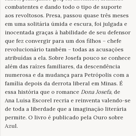
combatentes e dando todo o tipo de suporte
aos revoltosos. Presa, passou quase três meses
em uma solitária úmida e escura, foi julgada e
inocentada graças à habilidade de seu defensor
que fez convergir para um dos filhos – chefe
revolucionário também – todas as acusações
atribuídas a ela. Sobre Josefa pouco se conhece
além das raízes familiares, da descendência
numerosa e da mudança para Petrópolis com a
família depois da derrota liberal em Minas. É
essa história que o romance
Dona Josefa
, de
Ana Luisa Escorel recria e reinventa valendo-se
de toda a liberdade que a imaginação literária
permite. O livro é publicado pela Ouro sobre
Azul.