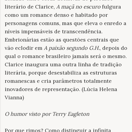
literário de Clarice,
A maçã no escuro
fulgura
como um romance denso e habitado por
personagens comuns, mas que eleva o enredo a
níveis impensáveis de transcendência.
Embrionárias estão as questões centrais que
vão eclodir em
A paixão segundo G.H.
, depois do
qual o romance brasileiro jamais será o mesmo.
Clarice inaugura uma outra linha de tradição
literária, porque desestabiliza as estruturas
romanescas e cria parâmetros totalmente
inovadores de representação. (Lúcia Helena
Vianna)
O humor visto por Terry Eagleton
Por que rimos? Como distinguir a infinita