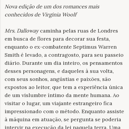
Nova edição de um dos romances mais
conhecidos de Virginia Woolf
Mrs. Dalloway
caminha pelas ruas de Londres
em busca de flores para decorar sua festa,
enquanto o ex-combatente Septimus Warren
Smith é levado, a contragosto, para seu passeio
diário. Durante um dia inteiro, os pensamentos
desses personagens, e daqueles à sua volta,
com seus sonhos, angústias e paixões, são
expostos ao leitor, que tem a experiência única
de um vislumbre íntimo da mente humana. Ao
visitar o lugar, um viajante estrangeiro fica
impressionado com o método. Enquanto assiste
à máquina em atuação, se pergunta se poderia
intervir na execução da lei naquela terra. Uma