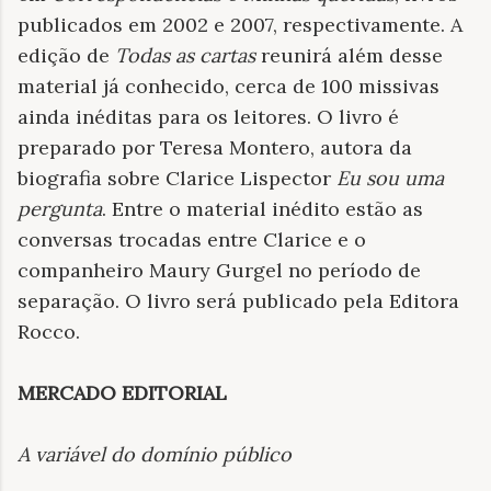
publicados em 2002 e 2007, respectivamente. A
edição de
Todas as cartas
reunirá além desse
material já conhecido, cerca de 100 missivas
ainda inéditas para os leitores. O livro é
preparado por Teresa Montero, autora da
biografia sobre Clarice Lispector
Eu sou uma
pergunta
. Entre o material inédito estão as
conversas trocadas entre Clarice e o
companheiro Maury Gurgel no período de
separação. O livro será publicado pela Editora
Rocco.
MERCADO EDITORIAL
A variável do domínio público