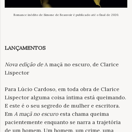
Romance inédito de Simone de Beauvoir é publicado até o final de 2020.
LANÇAMENTOS
Nova edição de
A maçã no escuro, de Clarice
Lispector
Para Lúcio Cardoso, em toda obra de Clarice
Lispector alguma coisa íntima está queimando.
E este é o seu segredo de mulher e escritora.
Em
A maçã no escuro
esta chama queima
pacientemente enquanto se narra a trajetória
de um homem. Um homem, um crime, uma