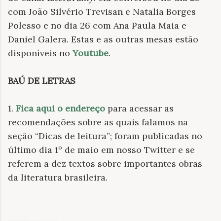
com João Silvério Trevisan e Natalia Borges
Polesso e no dia 26 com Ana Paula Maia e
Daniel Galera. Estas e as outras mesas estão
disponíveis no
Youtube
.
BAÚ DE LETRAS
1.
Fica aqui o endereço
para acessar as
recomendações sobre as quais falamos na
seção “Dicas de leitura”; foram publicadas no
último dia 1º de maio em nosso Twitter e se
referem a dez textos sobre importantes obras
da literatura brasileira.
.
........................