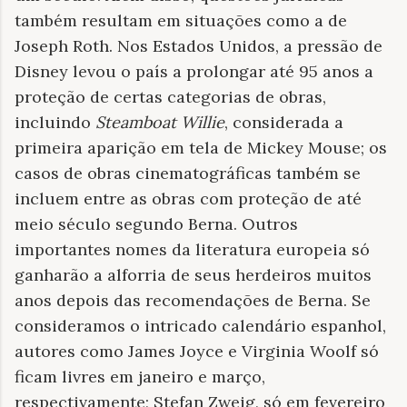
também resultam em situações como a de
Joseph Roth. Nos Estados Unidos, a pressão de
Disney levou o país a prolongar até 95 anos a
proteção de certas categorias de obras,
incluindo
Steamboat Willie
, considerada a
primeira aparição em tela de Mickey Mouse; os
casos de obras cinematográficas também se
incluem entre as obras com proteção de até
meio século segundo Berna. Outros
importantes nomes da literatura europeia só
ganharão a alforria de seus herdeiros muitos
anos depois das recomendações de Berna. Se
consideramos o intricado calendário espanhol,
autores como James Joyce e Virginia Woolf só
ficam livres em janeiro e março,
respectivamente; Stefan Zweig, só em fevereiro