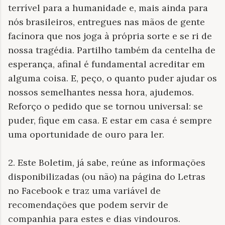
terrível para a humanidade e, mais ainda para
nós brasileiros, entregues nas mãos de gente
facínora que nos joga à própria sorte e se ri de
nossa tragédia. Partilho também da centelha de
esperança, afinal é fundamental acreditar em
alguma coisa. E, peço, o quanto puder ajudar os
nossos semelhantes nessa hora, ajudemos.
Reforço o pedido que se tornou universal: se
puder, fique em casa. E estar em casa é sempre
uma oportunidade de ouro para ler.
2. Este Boletim, já sabe, reúne as informações
disponibilizadas (ou não) na página do Letras
no Facebook e traz uma variável de
recomendações que podem servir de
companhia para estes e dias vindouros.