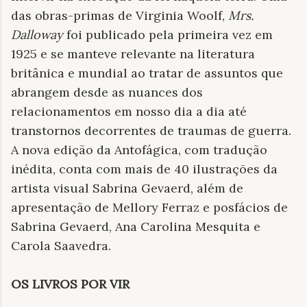
das obras-primas de Virginia Woolf,
Mrs.
Dalloway
foi publicado pela primeira vez em
1925 e se manteve relevante na literatura
britânica e mundial ao tratar de assuntos que
abrangem desde as nuances dos
relacionamentos em nosso dia a dia até
transtornos decorrentes de traumas de guerra.
A nova edição da Antofágica, com tradução
inédita, conta com mais de 40 ilustrações da
artista visual Sabrina Gevaerd, além de
apresentação de Mellory Ferraz e posfácios de
Sabrina Gevaerd, Ana Carolina Mesquita e
Carola Saavedra.
OS LIVROS POR VIR