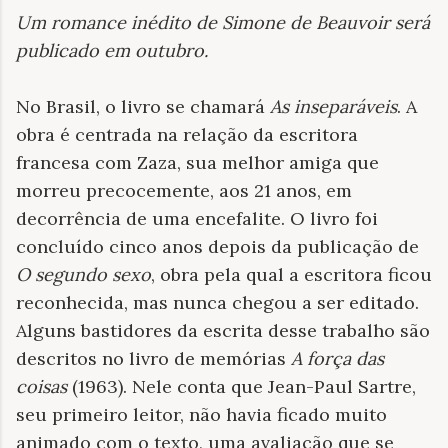
Um romance inédito de Simone de Beauvoir será
publicado em outubro.
No Brasil, o livro se chamará
As inseparáveis
. A
obra é centrada na relação da escritora
francesa com Zaza, sua melhor amiga que
morreu precocemente, aos 21 anos, em
decorrência de uma encefalite. O livro foi
concluído cinco anos depois da publicação de
O segundo sexo
, obra pela qual a escritora ficou
reconhecida, mas nunca chegou a ser editado.
Alguns bastidores da escrita desse trabalho são
descritos no livro de memórias
A força das
coisas
(1963). Nele conta que Jean-Paul Sartre,
seu primeiro leitor, não havia ficado muito
animado com o texto, uma avaliação que se