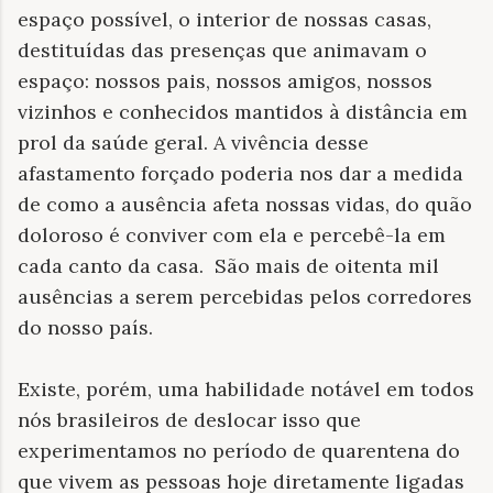
espaço possível, o interior de nossas casas,
destituídas das presenças que animavam o
espaço: nossos pais, nossos amigos, nossos
vizinhos e conhecidos mantidos à distância em
prol da saúde geral. A vivência desse
afastamento forçado poderia nos dar a medida
de como a ausência afeta nossas vidas, do quão
doloroso é conviver com ela e percebê-la em
cada canto da casa.
São mais de oitenta mil
ausências a serem percebidas pelos corredores
do nosso país.
Existe, porém, uma habilidade notável em todos
nós brasileiros de deslocar isso que
experimentamos no período de quarentena do
que vivem as pessoas hoje diretamente ligadas