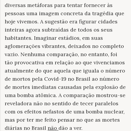
diversas metáforas para tentar fornecer às
pessoas uma imagem concreta da tragédia que
hoje vivemos. A sugestão era figurar cidades
inteiras agora subtraídas de todos os seus
habitantes. Imaginar estádios, em suas
aglomerações vibrantes, deixados no completo
vazio. Nenhuma comparação, no entanto, foi
tão provocativa em relação ao que vivenciamos
atualmente do que aquela que iguala o número
de mortos pela Covid-19 no Brasil ao número
de mortes imediatas causadas pela explosão de
uma bomba atômica. A comparação mostrou-se
reveladora não no sentido de tecer paralelos
com os efeitos nefastos de uma bomba nuclear,
mas por ter me feito pensar no que as mortes
diárias no Brasil
não
dão a ver.