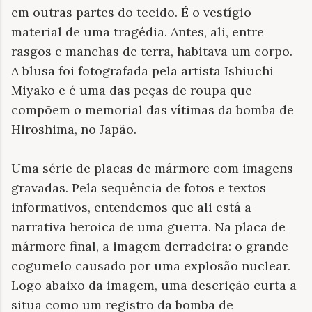
em outras partes do tecido. É o vestígio
material de uma tragédia. Antes, ali, entre
rasgos e manchas de terra, habitava um corpo.
A blusa foi fotografada pela artista Ishiuchi
Miyako e é uma das peças de roupa que
compõem o memorial das vítimas da bomba de
Hiroshima, no Japão.
Uma série de placas de mármore com imagens
gravadas. Pela sequência de fotos e textos
informativos, entendemos que ali está a
narrativa heroica de uma guerra. Na placa de
mármore final, a imagem derradeira: o grande
cogumelo causado por uma explosão nuclear.
Logo abaixo da imagem, uma descrição curta a
situa como um registro da bomba de