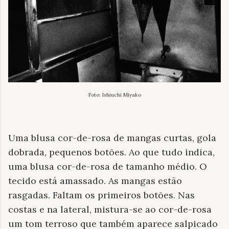
Foto: Ishiuchi Miyako
Uma blusa cor-de-rosa de mangas curtas, gola
dobrada, pequenos botões. Ao que tudo indica,
uma blusa cor-de-rosa de tamanho médio. O
tecido está amassado. As mangas estão
rasgadas. Faltam os primeiros botões. Nas
costas e na lateral, mistura-se ao cor-de-rosa
um tom terroso que também aparece salpicado