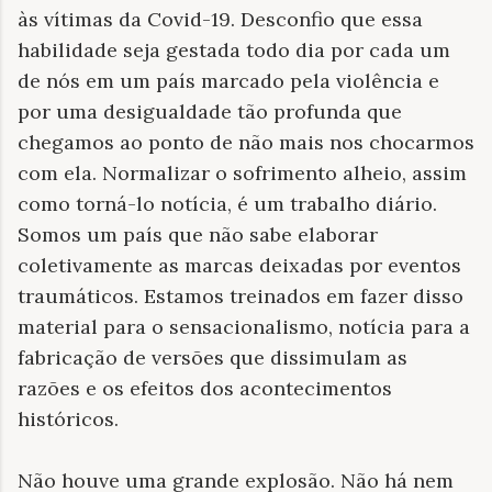
às vítimas da Covid-19. Desconfio que essa
habilidade seja gestada todo dia por cada um
de nós em um país marcado pela violência e
por uma desigualdade tão profunda que
chegamos ao ponto de não mais nos chocarmos
com ela. Normalizar o sofrimento alheio, assim
como torná-lo notícia, é um trabalho diário.
Somos um país que não sabe elaborar
coletivamente as marcas deixadas por eventos
traumáticos. Estamos treinados em fazer disso
material para o sensacionalismo, notícia para a
fabricação de versões que dissimulam as
razões e os efeitos dos acontecimentos
históricos.
Não houve uma grande explosão. Não há nem