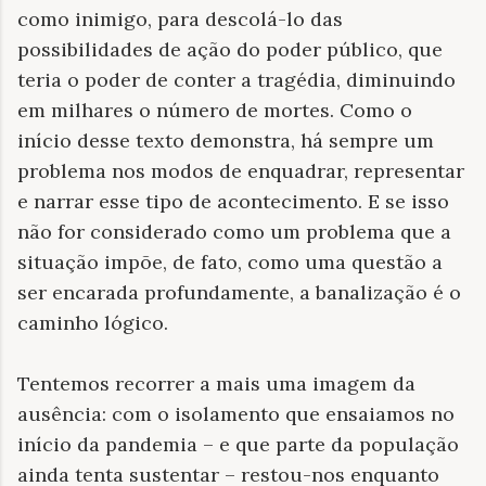
como inimigo, para descolá-lo das
possibilidades de ação do poder público, que
teria o poder de conter a tragédia, diminuindo
em milhares o número de mortes. Como o
início desse texto demonstra, há sempre um
problema nos modos de enquadrar, representar
e narrar esse tipo de acontecimento. E se isso
não for considerado como um problema que a
situação impõe, de fato, como uma questão a
ser encarada profundamente, a banalização é o
caminho lógico.
Tentemos recorrer a mais uma imagem da
ausência: com o isolamento que ensaiamos no
início da pandemia – e que parte da população
ainda tenta sustentar – restou-nos enquanto