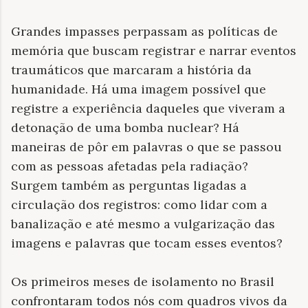
Grandes impasses perpassam as políticas de
memória que buscam registrar e narrar eventos
traumáticos que marcaram a história da
humanidade. Há uma imagem possível que
registre a experiência daqueles que viveram a
detonação de uma bomba nuclear? Há
maneiras de pôr em palavras o que se passou
com as pessoas afetadas pela radiação?
Surgem também as perguntas ligadas a
circulação dos registros: como lidar com a
banalização e até mesmo a vulgarização das
imagens e palavras que tocam esses eventos?
Os primeiros meses de isolamento no Brasil
confrontaram todos nós com quadros vivos da