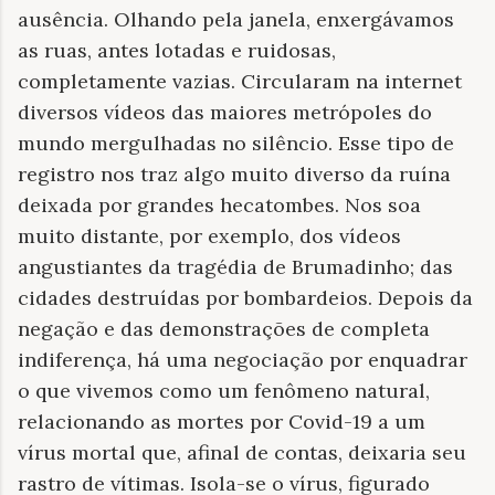
ausência. Olhando pela janela, enxergávamos
as ruas, antes lotadas e ruidosas,
completamente vazias. Circularam na internet
diversos vídeos das maiores metrópoles do
mundo mergulhadas no silêncio. Esse tipo de
registro nos traz algo muito diverso da ruína
deixada por grandes hecatombes. Nos soa
muito distante, por exemplo, dos vídeos
angustiantes da tragédia de Brumadinho; das
cidades destruídas por bombardeios. Depois da
negação e das demonstrações de completa
indiferença, há uma negociação por enquadrar
o que vivemos como um fenômeno natural,
relacionando as mortes por Covid-19 a um
vírus mortal que, afinal de contas, deixaria seu
rastro de vítimas. Isola-se o vírus, figurado