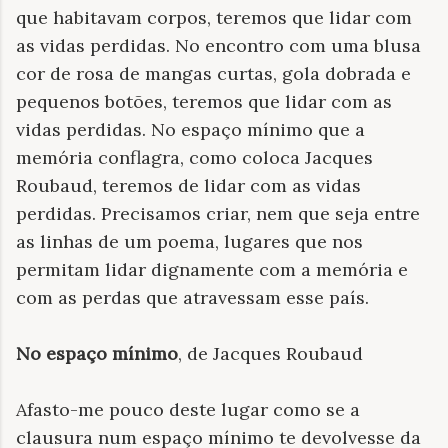
que habitavam corpos, teremos que lidar com
as vidas perdidas. No encontro com uma blusa
cor de rosa de mangas curtas, gola dobrada e
pequenos botões, teremos que lidar com as
vidas perdidas. No espaço mínimo que a
memória conflagra, como coloca Jacques
Roubaud, teremos de lidar com as vidas
perdidas. Precisamos criar, nem que seja entre
as linhas de um poema, lugares que nos
permitam lidar dignamente com a memória e
com as perdas que atravessam esse país.
No espaço mínimo
, de Jacques Roubaud
Afasto-me pouco deste lugar como se a
clausura num espaço mínimo te devolvesse da