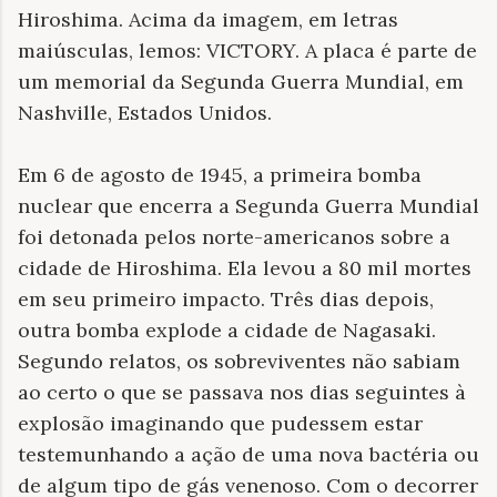
Hiroshima. Acima da imagem, em letras
maiúsculas, lemos: VICTORY. A placa é parte de
um memorial da Segunda Guerra Mundial, em
Nashville, Estados Unidos.
Em 6 de agosto de 1945, a primeira bomba
nuclear que encerra a Segunda Guerra Mundial
foi detonada pelos norte-americanos sobre a
cidade de Hiroshima. Ela levou a 80 mil mortes
em seu primeiro impacto. Três dias depois,
outra bomba explode a cidade de Nagasaki.
Segundo relatos, os sobreviventes não sabiam
ao certo o que se passava nos dias seguintes à
explosão imaginando que pudessem estar
testemunhando a ação de uma nova bactéria ou
de algum tipo de gás venenoso. Com o decorrer