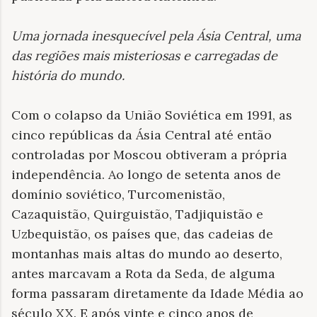
Uma jornada inesquecível pela Ásia Central, uma
das regiões mais misteriosas e carregadas de
história do mundo
.
Com o colapso da União Soviética em 1991, as
cinco repúblicas da Ásia Central até então
controladas por Moscou obtiveram a própria
independência. Ao longo de setenta anos de
domínio soviético, Turcomenistão,
Cazaquistão, Quirguistão, Tadjiquistão e
Uzbequistão, os países que, das cadeias de
montanhas mais altas do mundo ao deserto,
antes marcavam a Rota da Seda, de alguma
forma passaram diretamente da Idade Média ao
século XX. E após vinte e cinco anos de