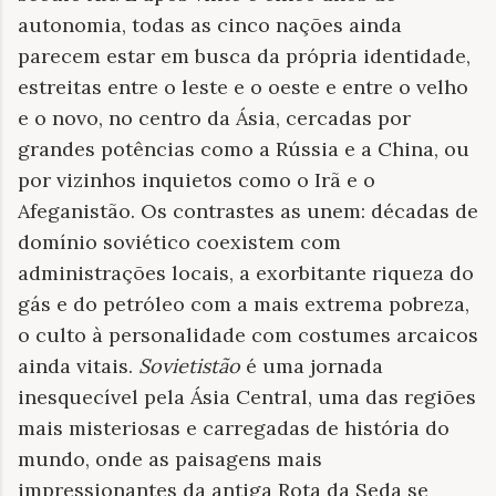
autonomia, todas as cinco nações ainda
parecem estar em busca da própria identidade,
estreitas entre o leste e o oeste e entre o velho
e o novo, no centro da Ásia, cercadas por
grandes potências como a Rússia e a China, ou
por vizinhos inquietos como o Irã e o
Afeganistão. Os contrastes as unem: décadas de
domínio soviético coexistem com
administrações locais, a exorbitante riqueza do
gás e do petróleo com a mais extrema pobreza,
o culto à personalidade com costumes arcaicos
ainda vitais.
Sovietistão
é uma jornada
inesquecível pela Ásia Central, uma das regiões
mais misteriosas e carregadas de história do
mundo, onde as paisagens mais
impressionantes da antiga Rota da Seda se