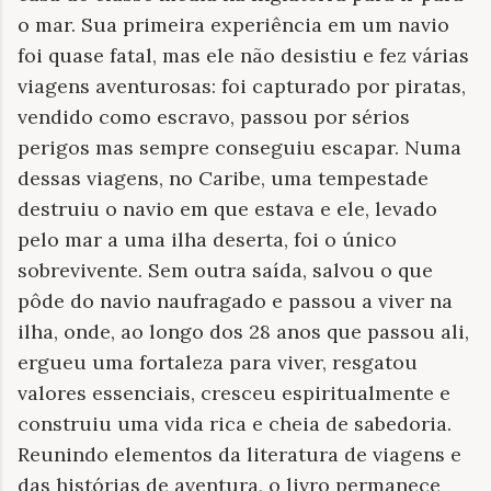
o mar. Sua primeira experiência em um navio
foi quase fatal, mas ele não desistiu e fez várias
viagens aventurosas: foi capturado por piratas,
vendido como escravo, passou por sérios
perigos mas sempre conseguiu escapar. Numa
dessas viagens, no Caribe, uma tempestade
destruiu o navio em que estava e ele, levado
pelo mar a uma ilha deserta, foi o único
sobrevivente. Sem outra saída, salvou o que
pôde do navio naufragado e passou a viver na
ilha, onde, ao longo dos 28 anos que passou ali,
ergueu uma fortaleza para viver, resgatou
valores essenciais, cresceu espiritualmente e
construiu uma vida rica e cheia de sabedoria.
Reunindo elementos da literatura de viagens e
das histórias de aventura, o livro permanece