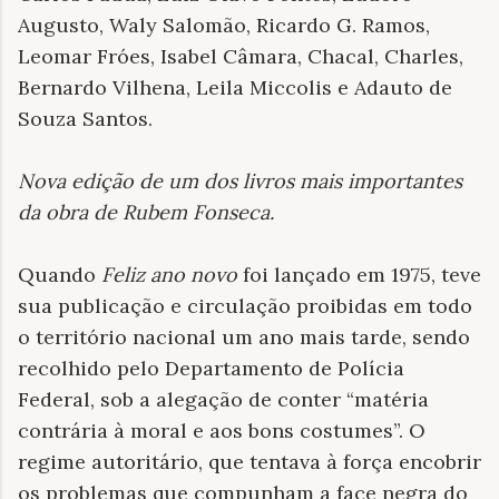
Augusto, Waly Salomão, Ricardo G. Ramos,
Leomar Fróes, Isabel Câmara, Chacal, Charles,
Bernardo Vilhena, Leila Miccolis e Adauto de
Souza Santos.
Nova edição de um dos livros mais importantes
da obra de Rubem Fonseca
.
Quando
Feliz ano novo
foi lançado em 1975, teve
sua publicação e circulação proibidas em todo
o território nacional um ano mais tarde, sendo
recolhido pelo Departamento de Polícia
Federal, sob a alegação de conter “matéria
contrária à moral e aos bons costumes”. O
regime autoritário, que tentava à força encobrir
os problemas que compunham a face negra do