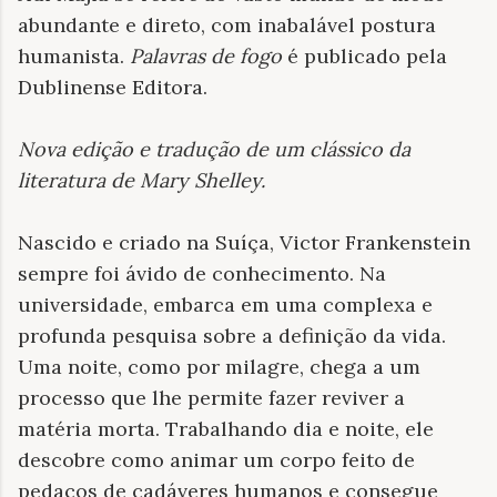
abundante e direto, com inabalável postura
humanista.
Palavras de fogo
é publicado pela
Dublinense Editora.
Nova edição e tradução de um clássico da
literatura de Mary Shelley
.
Nascido e criado na Suíça, Victor Frankenstein
sempre foi ávido de conhecimento. Na
universidade, embarca em uma complexa e
profunda pesquisa sobre a definição da vida.
Uma noite, como por milagre, chega a um
processo que lhe permite fazer reviver a
matéria morta. Trabalhando dia e noite, ele
descobre como animar um corpo feito de
pedaços de cadáveres humanos e consegue