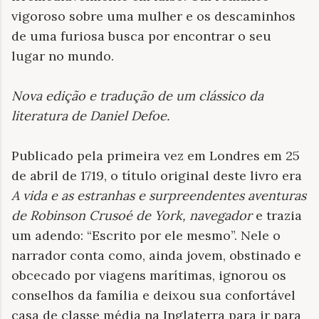
vigoroso sobre uma mulher e os descaminhos
de uma furiosa busca por encontrar o seu
lugar no mundo.
Nova edição e tradução de um clássico da
literatura de Daniel Defoe
.
Publicado pela primeira vez em Londres em 25
de abril de 1719, o título original deste livro era
A vida e as estranhas e surpreendentes aventuras
de Robinson Crusoé de York, navegador
e trazia
um adendo: “Escrito por ele mesmo”. Nele o
narrador conta como, ainda jovem, obstinado e
obcecado por viagens marítimas, ignorou os
conselhos da família e deixou sua confortável
casa de classe média na Inglaterra para ir para