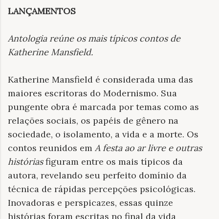
LANÇAMENTOS
Antologia reúne os mais típicos contos de
Katherine Mansfield
.
Katherine Mansfield é considerada uma das
maiores escritoras do Modernismo. Sua
pungente obra é marcada por temas como as
relações sociais, os papéis de gênero na
sociedade, o isolamento, a vida e a morte. Os
contos reunidos em
A festa ao ar livre e outras
histórias
figuram entre os mais típicos da
autora, revelando seu perfeito domínio da
técnica de rápidas percepções psicológicas.
Inovadoras e perspicazes, essas quinze
histórias foram escritas no final da vida