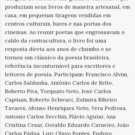
produziam seus livros de maneira artesanal, em
casa, em pequenas tiragens vendidas em
centros culturais, bares e nas portas dos
cinemas. Ao reunir poetas que engrossavam o
caldo da contracultura, o livro foi uma
resposta direta aos anos de chumbo e se
tornou um clássico da poesia brasileira,
referência incontornável para escritores e
leitores de poesia. Participam: Francisco Alvim,
Carlos Saldanha, Antônio Carlos de Brito,
Roberto Piva, Torquato Neto, José Carlos
Capinan, Roberto Schwarz, Zulmira Ribeiro
Tavares, Afonso Henriques Neto, Vera Pedrosa,
Antonio Carlos Secchin, Flávio Aguiar, Ana
Cristina Cesar, Geraldo Eduardo Carneiro, João
Carlos Pádua, Luiz Olavo Fontes, Eudoro