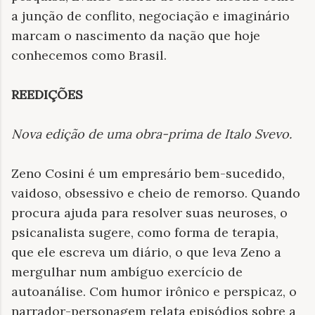
a junção de conflito, negociação e imaginário
marcam o nascimento da nação que hoje
conhecemos como Brasil.
REEDIÇÕES
Nova edição de uma obra-prima de Italo Svevo
.
Zeno Cosini é um empresário bem-sucedido,
vaidoso, obsessivo e cheio de remorso. Quando
procura ajuda para resolver suas neuroses, o
psicanalista sugere, como forma de terapia,
que ele escreva um diário, o que leva Zeno a
mergulhar num ambíguo exer­cício de
autoanálise. Com humor irônico e perspicaz, o
narrador-personagem relata episódios sobre a