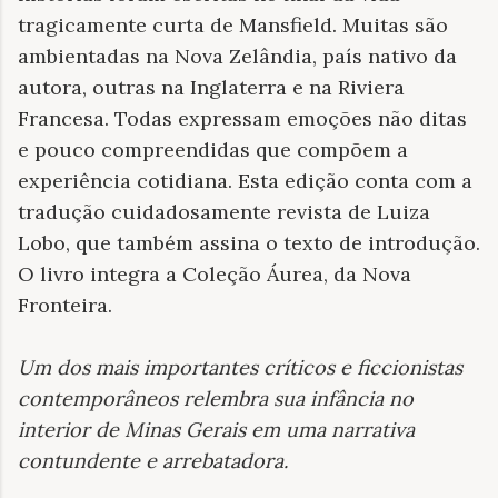
tragicamente curta de Mansfield. Muitas são
ambientadas na Nova Zelândia, país nativo da
autora, outras na Inglaterra e na Riviera
Francesa. Todas expressam emoções não ditas
e pouco compreendidas que compõem a
experiência cotidiana. Esta edição conta com a
tradução cuidadosamente revista de Luiza
Lobo, que também assina o texto de introdução.
O livro integra a Coleção Áurea, da Nova
Fronteira.
Um dos mais importantes críticos e ficcionistas
contemporâneos relembra sua infância no
interior de Minas Gerais em uma narrativa
contundente e arrebatadora
.