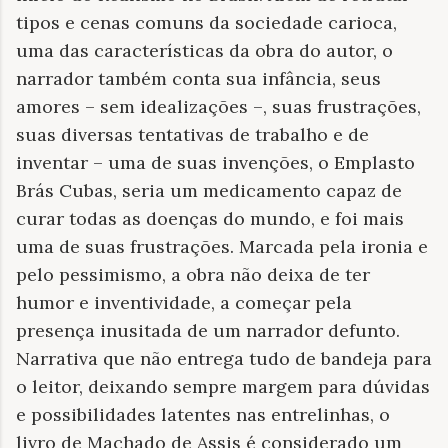
tipos e cenas comuns da sociedade carioca,
uma das características da obra do autor, o
narrador também conta sua infância, seus
amores – sem idealizações –, suas frustrações,
suas diversas tentativas de trabalho e de
inventar – uma de suas invenções, o Emplasto
Brás Cubas, seria um medicamento capaz de
curar todas as doenças do mundo, e foi mais
uma de suas frustrações. Marcada pela ironia e
pelo pessimismo, a obra não deixa de ter
humor e inventividade, a começar pela
presença inusitada de um narrador defunto.
Narrativa que não entrega tudo de bandeja para
o leitor, deixando sempre margem para dúvidas
e possibilidades latentes nas entrelinhas, o
livro de Machado de Assis é considerado um