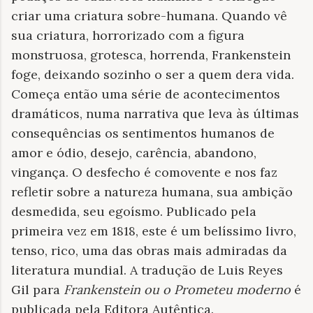
criar uma criatura sobre-humana. Quando vê
sua criatura, horrorizado com a figura
monstruosa, grotesca, horrenda, Frankenstein
foge, deixando sozinho o ser a quem dera vida.
Começa então uma série de acontecimentos
dramáticos, numa narrativa que leva às últimas
consequências os sentimentos humanos de
amor e ódio, desejo, carência, abandono,
vingança. O desfecho é comovente e nos faz
refletir sobre a natureza humana, sua ambição
desmedida, seu egoísmo. Publicado pela
primeira vez em 1818, este é um belíssimo livro,
tenso, rico, uma das obras mais admiradas da
literatura mundial. A tradução de Luis Reyes
Gil para
Frankenstein ou o Prometeu moderno
é
publicada pela Editora Autêntica.