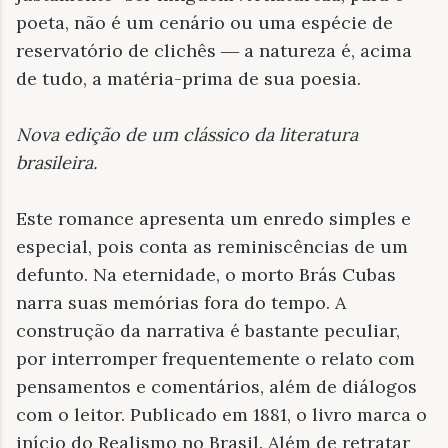
poeta, não é um cenário ou uma espécie de
reservatório de clichês ― a natureza é, acima
de tudo, a matéria-prima de sua poesia.
Nova edição de um clássico da literatura
brasileira
.
Este romance apresenta um enredo simples e
especial, pois conta as reminiscências de um
defunto. Na eternidade, o morto Brás Cubas
narra suas memórias fora do tempo. A
construção da narrativa é bastante peculiar,
por interromper frequentemente o relato com
pensamentos e comentários, além de diálogos
com o leitor. Publicado em 1881, o livro marca o
início do Realismo no Brasil. Além de retratar