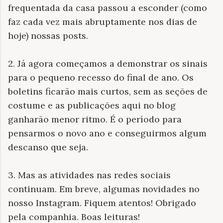
frequentada da casa passou a esconder (como
faz cada vez mais abruptamente nos dias de
hoje) nossas posts.
2. Já agora começamos a demonstrar os sinais
para o pequeno recesso do final de ano. Os
boletins ficarão mais curtos, sem as seções de
costume e as publicações aqui no blog
ganharão menor ritmo. É o período para
pensarmos o novo ano e conseguirmos algum
descanso que seja.
3. Mas as atividades nas redes sociais
continuam. Em breve, algumas novidades no
nosso Instagram. Fiquem atentos! Obrigado
pela companhia. Boas leituras!