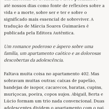
até nossos dias como fonte de reflexões sobre a
vida e a morte, sobre ser e ter e sobre o
significado mais essencial de sobreviver. A
tradução de Márcia Soares Guimarães é
publicada pela Editora Autêntica.
Um romance poderoso e áspero sobre uma
família, um apartamento caótico e as dolorosas
descobertas da adolescência
.
Faltava muita coisa no apartamento 402. Mas
sobravam muitas outras: caixas de papelão,
bandejas de isopor, cacarecos, baratas, cupins,
muriçocas, poeira, copos sujos. Abigail, Berta e
Lúcio formam um trio nada convencional. Duas
adolescentes dividem o apartamento com o pai,