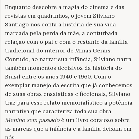
Enquanto descobre a magia do cinema e das
revistas em quadrinhos, o jovem Silviano
Santiago nos conta a história de sua vida
marcada pela perda da mãe, a conturbada
relação com o pai e com o restante da família
tradicional do interior de Minas Gerais.
Contudo, ao narrar sua infância, Silviano narra
também momentos decisivos da história do
Brasil entre os anos 1940 e 1960. Com o
exemplar manejo da escrita que já conhecemos
de suas obras ensaísticas e ficcionais, Silviano
traz para esse relato memorialístico a potência
narrativa que caracteriza toda sua obra.
Menino sem passado
é um livro corajoso sobre
as marcas que a infância e a família deixam em
nós.