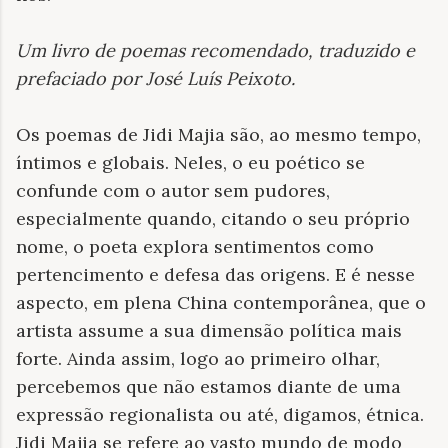
Um livro de poemas recomendado, traduzido e
prefaciado por José Luís Peixoto
.
Os poemas de Jidi Majia são, ao mesmo tempo,
íntimos e globais. Neles, o eu poético se
confunde com o autor sem pudores,
especialmente quando, citando o seu próprio
nome, o poeta explora sentimentos como
pertencimento e defesa das origens. E é nesse
aspecto, em plena China contemporânea, que o
artista assume a sua dimensão política mais
forte. Ainda assim, logo ao primeiro olhar,
percebemos que não estamos diante de uma
expressão regionalista ou até, digamos, étnica.
Jidi Majia se refere ao vasto mundo de modo