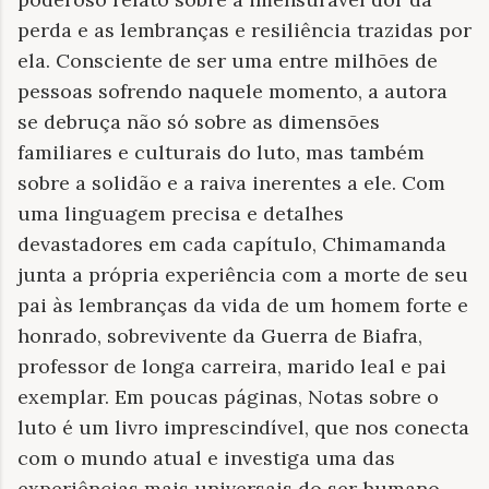
perda e as lembranças e resiliência trazidas por
ela. Consciente de ser uma entre milhões de
pessoas sofrendo naquele momento, a autora
se debruça não só sobre as dimensões
familiares e culturais do luto, mas também
sobre a solidão e a raiva inerentes a ele. Com
uma linguagem precisa e detalhes
devastadores em cada capítulo, Chimamanda
junta a própria experiência com a morte de seu
pai às lembranças da vida de um homem forte e
honrado, sobrevivente da Guerra de Biafra,
professor de longa carreira, marido leal e pai
exemplar. Em poucas páginas, Notas sobre o
luto é um livro imprescindível, que nos conecta
com o mundo atual e investiga uma das
experiências mais universais do ser humano.