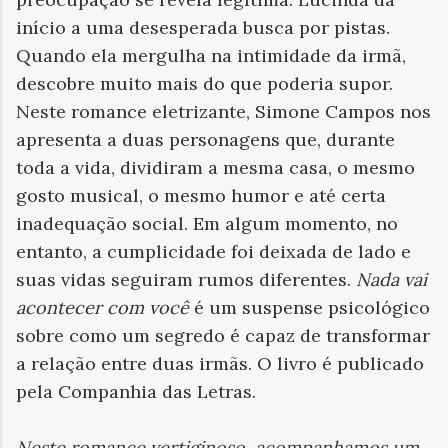
início a uma desesperada busca por pistas.
Quando ela mergulha na intimidade da irmã,
descobre muito mais do que poderia supor.
Neste romance eletrizante, Simone Campos nos
apresenta a duas personagens que, durante
toda a vida, dividiram a mesma casa, o mesmo
gosto musical, o mesmo humor e até certa
inadequação social. Em algum momento, no
entanto, a cumplicidade foi deixada de lado e
suas vidas seguiram rumos diferentes.
Nada vai
acontecer com você
é um suspense psicológico
sobre como um segredo é capaz de transformar
a relação entre duas irmãs. O livro é publicado
pela Companhia das Letras.
Neste romance vertiginoso, acompanhamos um