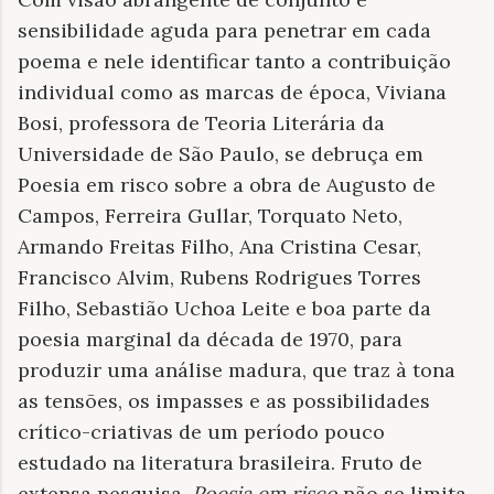
sensibilidade aguda para penetrar em cada
poema e nele identificar tanto a contribuição
individual como as marcas de época, Viviana
Bosi, professora de Teoria Literária da
Universidade de São Paulo, se debruça em
Poesia em risco sobre a obra de Augusto de
Campos, Ferreira Gullar, Torquato Neto,
Armando Freitas Filho, Ana Cristina Cesar,
Francisco Alvim, Rubens Rodrigues Torres
Filho, Sebastião Uchoa Leite e boa parte da
poesia marginal da década de 1970, para
produzir uma análise madura, que traz à tona
as tensões, os impasses e as possibilidades
crítico-criativas de um período pouco
estudado na literatura brasileira. Fruto de
extensa pesquisa,
Poesia em risco
não se limita