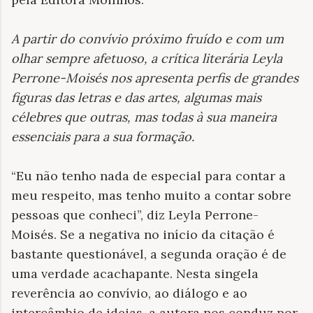
A partir do convívio próximo fruído e com um
olhar sempre afetuoso, a crítica literária Leyla
Perrone-Moisés nos apresenta perfis de grandes
figuras das letras e das artes, algumas mais
célebres que outras, mas todas à sua maneira
essenciais para a sua formação
.
“Eu não tenho nada de especial para contar a
meu respeito, mas tenho muito a contar sobre
pessoas que conheci”, diz Leyla Perrone-
Moisés. Se a negativa no início da citação é
bastante questionável, a segunda oração é de
uma verdade acachapante. Nesta singela
reverência ao convívio, ao diálogo e ao
intercâmbio de ideias, a autora nos conduz por