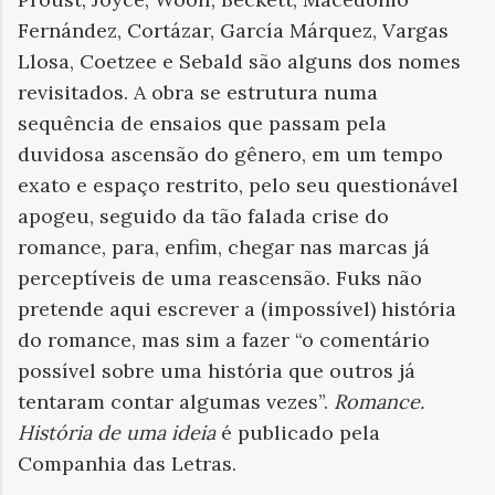
Fernández, Cortázar, García Márquez, Vargas
Llosa, Coetzee e Sebald são alguns dos nomes
revisitados. A obra se estrutura numa
sequência de ensaios que passam pela
duvidosa ascensão do gênero, em um tempo
exato e espaço restrito, pelo seu questionável
apogeu, seguido da tão falada crise do
romance, para, enfim, chegar nas marcas já
perceptíveis de uma reascensão. Fuks não
pretende aqui escrever a (impossível) história
do romance, mas sim a fazer “o comentário
possível sobre uma história que outros já
tentaram contar algumas vezes”.
Romance.
História de uma ideia
é publicado pela
Companhia das Letras.