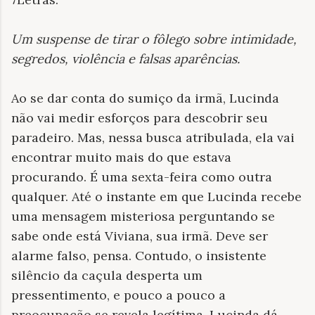
Um suspense de tirar o fôlego sobre intimidade,
segredos, violência e falsas aparências
.
Ao se dar conta do sumiço da irmã, Lucinda
não vai medir esforços para descobrir seu
paradeiro. Mas, nessa busca atribulada, ela vai
encontrar muito mais do que estava
procurando. É uma sexta-feira como outra
qualquer. Até o instante em que Lucinda recebe
uma mensagem misteriosa perguntando se
sabe onde está Viviana, sua irmã. Deve ser
alarme falso, pensa. Contudo, o insistente
silêncio da caçula desperta um
pressentimento, e pouco a pouco a
preocupação se revela legítima. Lucinda dá