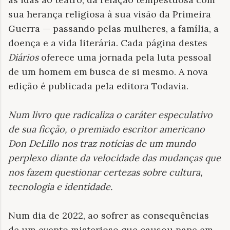
sua herança religiosa à sua visão da Primeira
Guerra — passando pelas mulheres, a família, a
doença e a vida literária. Cada página destes
Diários
oferece uma jornada pela luta pessoal
de um homem em busca de si mesmo. A nova
edição é publicada pela editora Todavia.
Num livro que radicaliza o caráter especulativo
de sua ficção, o premiado escritor americano
Don DeLillo nos traz notícias de um mundo
perplexo diante da velocidade das mudanças que
nos fazem questionar certezas sobre cultura,
tecnologia e identidade
.
Num dia de 2022, ao sofrer as consequências
de um evento misterioso que causou pane em