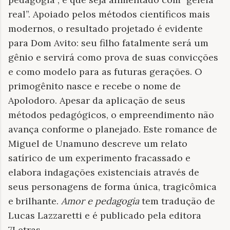
real”. Apoiado pelos métodos científicos mais
modernos, o resultado projetado é evidente
para Dom Avito: seu filho fatalmente será um
gênio e servirá como prova de suas convicções
e como modelo para as futuras gerações. O
primogênito nasce e recebe o nome de
Apolodoro. Apesar da aplicação de seus
métodos pedagógicos, o empreendimento não
avança conforme o planejado. Este romance de
Miguel de Unamuno descreve um relato
satírico de um experimento fracassado e
elabora indagações existenciais através de
seus personagens de forma única, tragicômica
e brilhante.
Amor e pedagogia
tem tradução de
Lucas Lazzaretti e é publicado pela editora
7Letras.