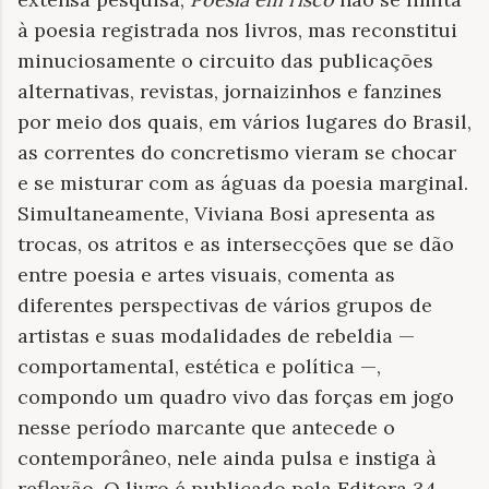
à poesia registrada nos livros, mas reconstitui
minuciosamente o circuito das publicações
alternativas, revistas, jornaizinhos e fanzines
por meio dos quais, em vários lugares do Brasil,
as correntes do concretismo vieram se chocar
e se misturar com as águas da poesia marginal.
Simultaneamente, Viviana Bosi apresenta as
trocas, os atritos e as intersecções que se dão
entre poesia e artes visuais, comenta as
diferentes perspectivas de vários grupos de
artistas e suas modalidades de rebeldia —
comportamental, estética e política —,
compondo um quadro vivo das forças em jogo
nesse período marcante que antecede o
contemporâneo, nele ainda pulsa e instiga à
reflexão. O livro é publicado pela Editora 34.