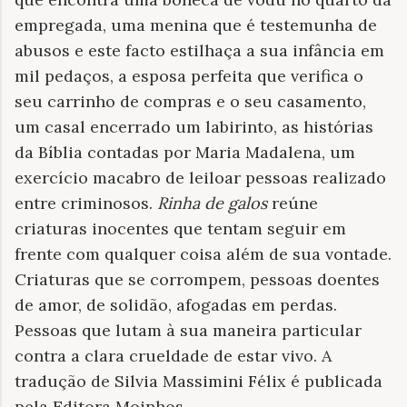
empregada, uma menina que é testemunha de
abusos e este facto estilhaça a sua infância em
mil pedaços, a esposa perfeita que verifica o
seu carrinho de compras e o seu casamento,
um casal encerrado um labirinto, as histórias
da Bíblia contadas por Maria Madalena, um
exercício macabro de leiloar pessoas realizado
entre criminosos.
Rinha de galos
reúne
criaturas inocentes que tentam seguir em
frente com qualquer coisa além de sua vontade.
Criaturas que se corrompem, pessoas doentes
de amor, de solidão, afogadas em perdas.
Pessoas que lutam à sua maneira particular
contra a clara crueldade de estar vivo. A
tradução de Silvia Massimini Félix é publicada
pela Editora Moinhos.