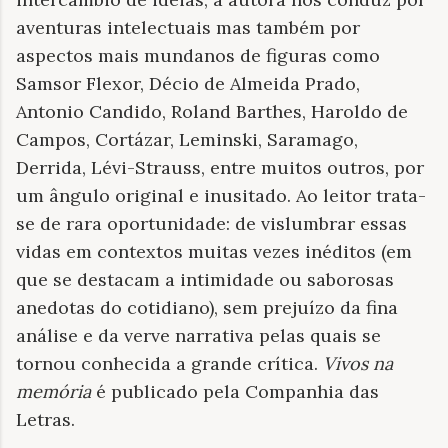
aventuras intelectuais mas também por
aspectos mais mundanos de figuras como
Samsor Flexor, Décio de Almeida Prado,
Antonio Candido, Roland Barthes, Haroldo de
Campos, Cortázar, Leminski, Saramago,
Derrida, Lévi-Strauss, entre muitos outros, por
um ângulo original e inusitado. Ao leitor trata-
se de rara oportunidade: de vislumbrar essas
vidas em contextos muitas vezes inéditos (em
que se destacam a intimidade ou saborosas
anedotas do cotidiano), sem prejuízo da fina
análise e da verve narrativa pelas quais se
tornou conhecida a grande crítica.
Vivos na
memória
é publicado pela Companhia das
Letras.