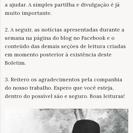
a ajudar. A simples partilha e divulgação é já
muito importante.
2. A seguir, as notícias apresentadas durante a
semana na página do blog no Facebook e o
conteúdo das demais seções de leitura criadas
em momento posterior à existência deste
Boletim.
3. Reitero os agradecimentos pela companhia
do nosso trabalho. Espero que você esteja,
dentro do possível são e seguro. Boas leituras!