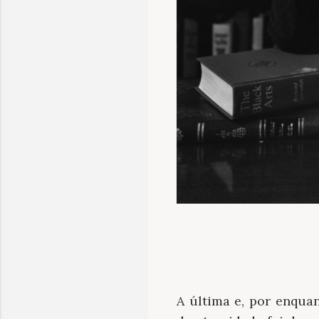
A última e, por enquan