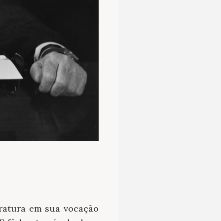
teratura em sua vocação