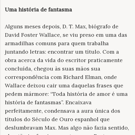
Uma história de fantasma
Alguns meses depois, D. T. Max, biógrafo de
David Foster Wallace, se viu preso em uma das
armadilhas comuns para quem trabalha
juntando letras: encontrar um título. Com a
obra acerca da vida do escritor praticamente
concluída, chegou às suas mãos sua
correspondência com Richard Elman, onde
Wallace deixou cair uma daquelas frases que
pedem mármore: “Toda história de amor é uma
história de fantasmas”. Encaixava
perfeitamente, condensava a aura única dos
títulos do Século de Ouro espanhol que
deslumbravam Max. Mas algo não fazia sentido,