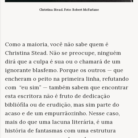
Christina Stead. Foto: Robert McFarlane
Como a maioria, você não sabe quem é
Christina Stead. Não se preocupe, ninguém
dirá que a culpa é sua ou o chamará de um
ignorante blasfemo. Porque os outros — que
encheram o peito na primeira linha, refutando
com
“eu sim” — também sabem que encontrar
esta escritora não é fruto de dedicação
bibliófila ou de erudição, mas sim parte do
acaso e de um empurrãozinho. Nesse caso,
mais do que uma lacuna literária, é uma
história de fantasmas com uma estrutura