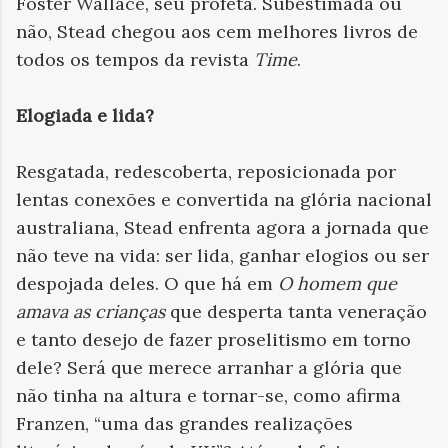
Foster Wallace, seu profeta. Subestimada ou
não, Stead chegou aos cem melhores livros de
todos os tempos da revista
Time
.
Elogiada e lida?
Resgatada, redescoberta, reposicionada por
lentas conexões e convertida na glória nacional
australiana, Stead enfrenta agora a jornada que
não teve na vida: ser lida, ganhar elogios ou ser
despojada deles. O que há em
O homem que
amava as crianças
que desperta tanta veneração
e tanto desejo de fazer proselitismo em torno
dele? Será que merece arranhar a glória que
não tinha na altura e tornar-se, como afirma
Franzen, “uma das grandes realizações