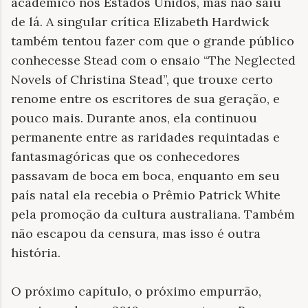
acadêmico nos Estados Unidos, mas não saiu
de lá. A singular crítica Elizabeth Hardwick
também tentou fazer com que o grande público
conhecesse Stead com o ensaio “The Neglected
Novels of Christina Stead”, que trouxe certo
renome entre os escritores de sua geração, e
pouco mais. Durante anos, ela continuou
permanente entre as raridades requintadas e
fantasmagóricas que os conhecedores
passavam de boca em boca, enquanto em seu
país natal ela recebia o Prêmio Patrick White
pela promoção da cultura australiana. Também
não escapou da censura, mas isso é outra
história.
O próximo capítulo, o próximo empurrão,