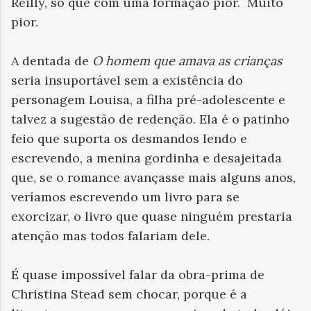
Reilly, só que com uma formação pior.
Muito
pior.
A dentada de
O homem que amava as crianças
seria insuportável sem a existência do
personagem Louisa, a filha pré-adolescente e
talvez a sugestão de redenção. Ela é o patinho
feio que suporta os desmandos lendo e
escrevendo, a menina gordinha e desajeitada
que, se o romance avançasse mais alguns anos,
veríamos escrevendo um livro para se
exorcizar, o livro que quase ninguém prestaria
atenção mas todos falariam dele.
É quase impossível falar da obra-prima de
Christina Stead sem chocar, porque é a