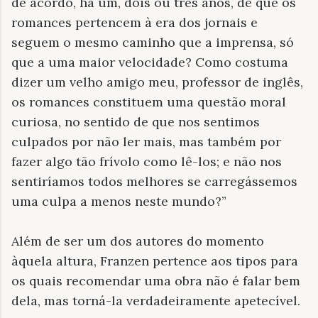
de acordo, há um, dois ou três anos, de que os
romances pertencem à era dos jornais e
seguem o mesmo caminho que a imprensa, só
que a uma maior velocidade? Como costuma
dizer um velho amigo meu, professor de inglês,
os romances constituem uma questão moral
curiosa, no sentido de que nos sentimos
culpados por não ler mais, mas também por
fazer algo tão frívolo como lê-los; e não nos
sentiríamos todos melhores se carregássemos
uma culpa a menos neste mundo?”
Além de ser um dos autores do momento
àquela altura, Franzen pertence aos tipos para
os quais recomendar uma obra não é falar bem
dela, mas torná-la verdadeiramente apetecível.