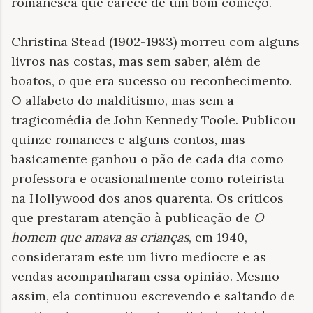
romanesca que carece de um bom começo.
Christina Stead (1902-1983) morreu com alguns
livros nas costas, mas sem saber, além de
boatos, o que era sucesso ou reconhecimento.
O alfabeto do malditismo, mas sem a
tragicomédia de John Kennedy Toole. Publicou
quinze romances e alguns contos, mas
basicamente ganhou o pão de cada dia como
professora e ocasionalmente como roteirista
na Hollywood dos anos quarenta. Os críticos
que prestaram atenção à publicação de
O
homem que amava as crianças
, em 1940,
consideraram este um livro medíocre e as
vendas acompanharam essa opinião. Mesmo
assim, ela continuou escrevendo e saltando de