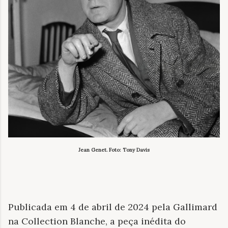
Jean Genet. Foto: Tony Davis
Publicada em 4 de abril de 2024 pela Gallimard
na Collection Blanche, a peça inédita do