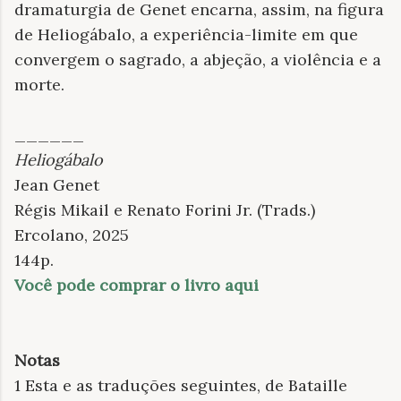
dramaturgia de Genet encarna, assim, na figura
de Heliogábalo, a experiência-limite em que
convergem o sagrado, a abjeção, a violência e a
morte.
______
Heliogábalo
Jean Genet
Régis Mikail e Renato Forini Jr. (Trads.)
Ercolano, 2025
144p.
Você pode comprar o livro aqui
Notas
1 Esta e as traduções seguintes, de Bataille