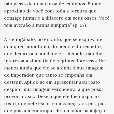
não passa de uma coroa de espinhos. Eu me
aproximo de você com toda a ternura que
consigo juntar e a dilacero em seus ossos. Você
tem aversão à minha simpatia” (p. 67).
A Heliogábalo, no entanto, que se esquiva de
qualquer monotonia, do medo e do respeito,
que despreza a bondade e a piedade, não lhe
interessa a simpatia de Aeginus. Interessa-lhe
menos ainda que ele se atenha à sua imagem
de imperador, que tanto se empenha em
destruir. Aplica-se em apresentar seu rosto
despido, sua imagem verdadeira, a que possa
provocar asco. Deseja que ele lhe cuspa ao
rosto, que nele escarre da cabeça aos pés, para
que possam comungar de um amor na abjeção,