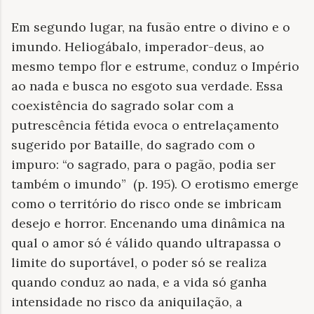
Em segundo lugar, na fusão entre o divino e o
imundo. Heliogábalo, imperador-deus, ao
mesmo tempo flor e estrume, conduz o Império
ao nada e busca no esgoto sua verdade. Essa
coexistência do sagrado solar com a
putrescência fétida evoca o entrelaçamento
sugerido por Bataille, do sagrado com o
impuro: “o sagrado, para o pagão, podia ser
também o imundo” (p. 195). O erotismo emerge
como o território do risco onde se imbricam
desejo e horror. Encenando uma dinâmica na
qual o amor só é válido quando ultrapassa o
limite do suportável, o poder só se realiza
quando conduz ao nada, e a vida só ganha
intensidade no risco da aniquilação, a