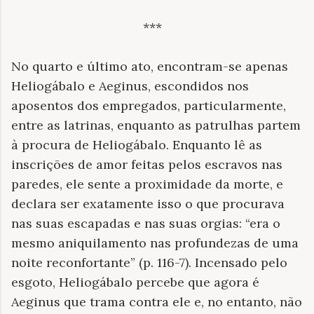
***
No quarto e último ato, encontram-se apenas
Heliogábalo e Aeginus, escondidos nos
aposentos dos empregados, particularmente,
entre as latrinas, enquanto as patrulhas partem
à procura de Heliogábalo. Enquanto lê as
inscrições de amor feitas pelos escravos nas
paredes, ele sente a proximidade da morte, e
declara ser exatamente isso o que procurava
nas suas escapadas e nas suas orgias: “era o
mesmo aniquilamento nas profundezas de uma
noite reconfortante” (p. 116-7). Incensado pelo
esgoto, Heliogábalo percebe que agora é
Aeginus que trama contra ele e, no entanto, não