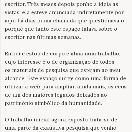
escritor. Três meses depois ponho a ideia às
vistas; ela esteve anunciada indiretamente por
aqui há dias numa chamada que questionava o
porquê que tanto este espaço falava sobre o
escritor nas últimas semanas.
Entrei e estou de corpo e alma num trabalho,
cujo interesse é o de organização de todos
os materiais de pesquisa que estejam ao meu
alcance. Este espaço surge como uma forma de
utilizar a
web
, para ampliar, ainda mais, os ecos
de um dos maiores legados deixados ao
patrimônio simbólico da humanidade.
O trabalho inicial agora exposto trata-se de
uma parte da exaustiva pesquisa que venho