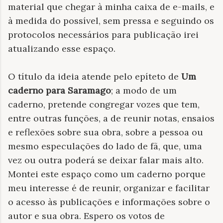
material que chegar à minha caixa de e-mails, e
à medida do possível, sem pressa e seguindo os
protocolos necessários para publicação irei
atualizando esse espaço.
O título da ideia atende pelo epíteto de
Um
caderno para Saramago
; a modo de um
caderno, pretende congregar vozes que tem,
entre outras funções, a de reunir notas, ensaios
e reflexões sobre sua obra, sobre a pessoa ou
mesmo especulações do lado de fã, que, uma
vez ou outra poderá se deixar falar mais alto.
Montei este espaço como um caderno porque
meu interesse é de reunir, organizar e facilitar
o acesso às publicações e informações sobre o
autor e sua obra. Espero os votos de