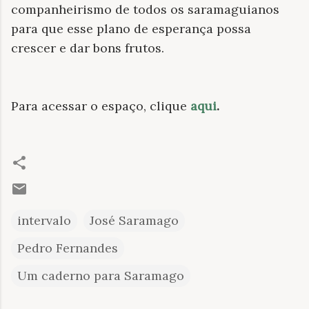
companheirismo de todos os saramaguianos
para que esse plano de esperança possa
crescer e dar bons frutos.
Para acessar o espaço, clique
aqui
.
intervalo
José Saramago
Pedro Fernandes
Um caderno para Saramago