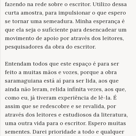
fazendo na rede sobre o escritor. Utilizo dessa
curta amostra, para impulsionar o que espero
se tornar uma semeadura. Minha esperança é
que ela seja o suficiente para desencadear um
movimento de apoio por através dos leitores,
pesquisadores da obra do escritor.
Entendam todos que este espaço é para ser
feito a muitas mãos e vozes, porque a obra
saramaguiana está aí para ser lida, aos que
ainda não leram, relida infinita vezes, aos que,
como eu, já tiveram experiência de lê-la. É
assim que se redescobre e se revalida, por
através dos leitores e estudiosos da literatura,
uma outra vida para o escritor. Espero muitas
sementes. Darei prioridade a todo e qualquer