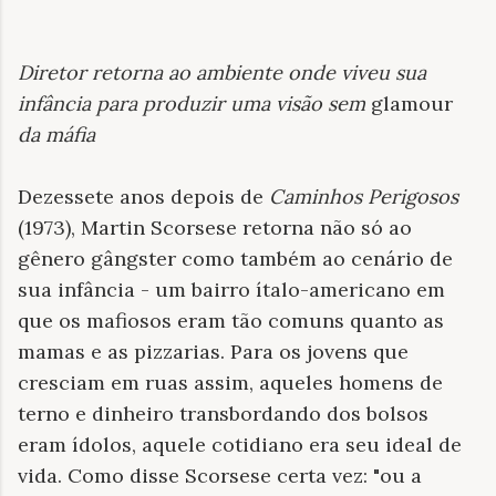
Diretor retorna ao ambiente onde viveu sua
infância para produzir uma visão sem
glamour
da máfia
Dezessete anos depois de
Caminhos Perigosos
(1973), Martin Scorsese retorna não só ao
gênero gângster como também ao cenário de
sua infância - um bairro ítalo-americano em
que os mafiosos eram tão comuns quanto as
mamas e as pizzarias. Para os jovens que
cresciam em ruas assim, aqueles homens de
terno e dinheiro transbordando dos bolsos
eram ídolos, aquele cotidiano era seu ideal de
vida. Como disse Scorsese certa vez: "ou a