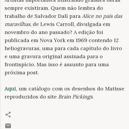
sempre existiram. Quem não lembra do
trabalho de Salvador Dalí para
Alice no país das
maravilhas
, de Lewis Carroll, divulgada em
novembro do ano passado? A edição foi
publicada em Nova York em 1969 contendo 12
heliogravuras, uma para cada capítulo do livro
e uma gravura original assinada para o
frontispício. Mas isso é assunto para uma
próxima post.
Aqui
, um catálogo com os desenhos do Matisse
reproduzidos do site
Brain Pickings
.