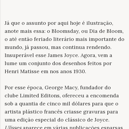
Já que o assunto por aqui hoje é ilustração,
anote mais essa: o Bloomsday, ou Dia de Bloom,
o até então feriado literário mais importante do
mundo, já passou, mas continua rendendo.
Insuperável esse James Joyce. Agora, vem a
lume um conjunto dos desenhos feitos por
Henri Matisse em nos anos 1930.
Por esse época, George Macy, fundador do
clube Limited Editons, ofereceu a encomenda
sob a quantia de cinco mil dólares para que o
artista plástico francês criasse gravuras para
uma edição especial do clássico de Joyce.
Ulisses
aparece em várias publicações esparsas,