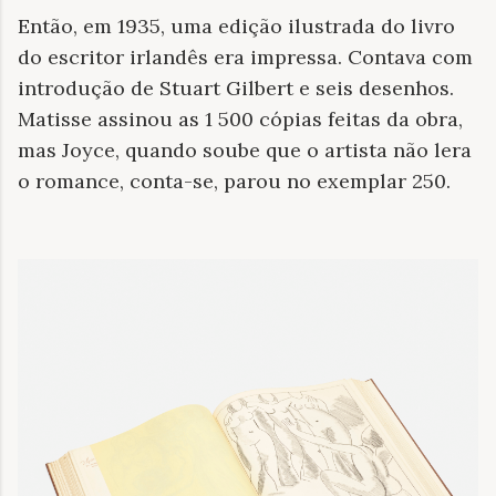
Então, em 1935, uma edição ilustrada do livro
do escritor irlandês era impressa. Contava com
introdução de Stuart Gilbert e seis desenhos.
Matisse assinou as 1 500 cópias feitas da obra,
mas Joyce, quando soube que o artista não lera
o romance, conta-se, parou no exemplar 250.