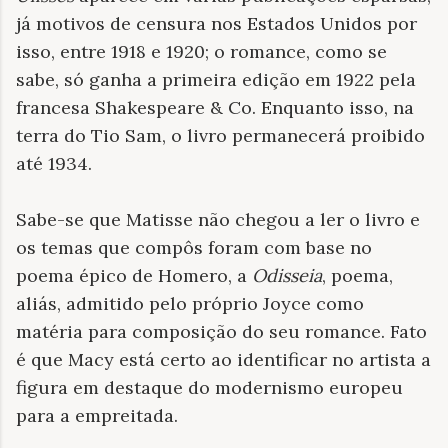
já motivos de censura nos Estados Unidos por
isso, entre 1918 e 1920; o romance, como se
sabe, só ganha a primeira edição em 1922 pela
francesa Shakespeare & Co. Enquanto isso, na
terra do Tio Sam, o livro permanecerá proibido
até 1934.
Sabe-se que Matisse não chegou a ler o livro e
os temas que compôs foram com base no
poema épico de Homero, a
Odisseia
, poema,
aliás, admitido pelo próprio Joyce como
matéria para composição do seu romance. Fato
é que Macy está certo ao identificar no artista a
figura em destaque do modernismo europeu
para a empreitada.