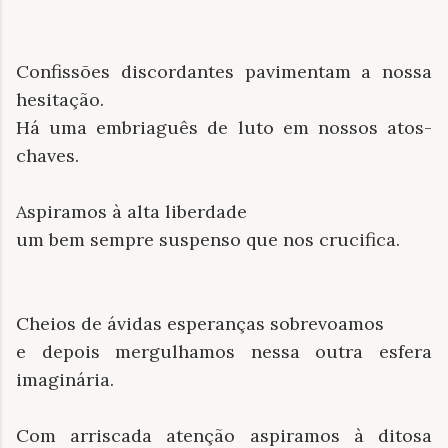
Confissões discordantes pavimentam a nossa
hesitação.
Há uma embriaguês de luto em nossos atos-
chaves.
Aspiramos à alta liberdade
um bem sempre suspenso que nos crucifica.
Cheios de ávidas esperanças sobrevoamos
e depois mergulhamos nessa outra esfera
imaginária.
Com arriscada atenção aspiramos à ditosa