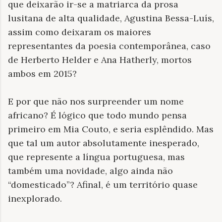
que deixarão ir-se a matriarca da prosa
lusitana de alta qualidade, Agustina Bessa-Luís,
assim como deixaram os maiores
representantes da poesia contemporânea, caso
de Herberto Helder e Ana Hatherly, mortos
ambos em 2015?
E por que não nos surpreender um nome
africano? É lógico que todo mundo pensa
primeiro em Mia Couto, e seria esplêndido. Mas
que tal um autor absolutamente inesperado,
que represente a língua portuguesa, mas
também uma novidade, algo ainda não
“domesticado”? Afinal, é um território quase
inexplorado.