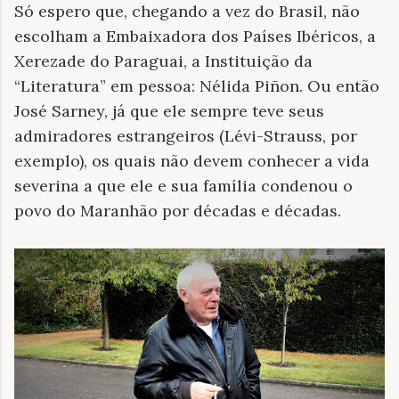
Só espero que, chegando a vez do Brasil, não
escolham a Embaixadora dos Países Ibéricos, a
Xerezade do Paraguai, a Instituição da
“Literatura” em pessoa: Nélida Piñon. Ou então
José Sarney, já que ele sempre teve seus
admiradores estrangeiros (Lévi-Strauss, por
exemplo), os quais não devem conhecer a vida
severina a que ele e sua família condenou o
povo do Maranhão por décadas e décadas.