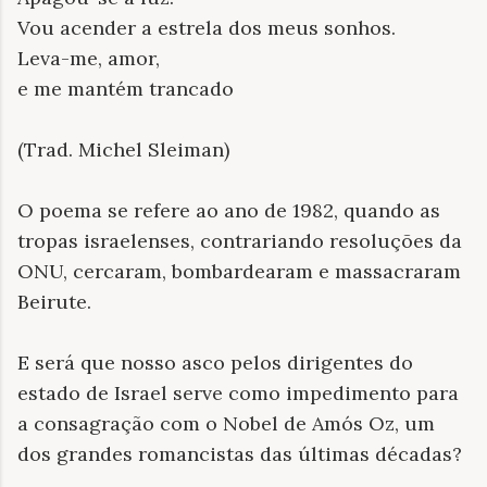
Vou acender a estrela dos meus sonhos.
Leva-me, amor,
e me mantém trancado
(Trad. Michel Sleiman)
O poema se refere ao ano de 1982, quando as
tropas israelenses, contrariando resoluções da
ONU, cercaram, bombardearam e massacraram
Beirute.
E será que nosso asco pelos dirigentes do
estado de Israel serve como impedimento para
a consagração com o Nobel de Amós Oz, um
dos grandes romancistas das últimas décadas?