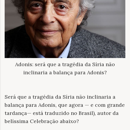
Adonis: será que a tragédia da Síria não
inclinaria a balança para Adonis?
Será que a tragédia da Síria não inclinaria a
balança para Adonis, que agora — e com grande
tardança— está traduzido no Brasil), autor da
belíssima Celebração abaixo?