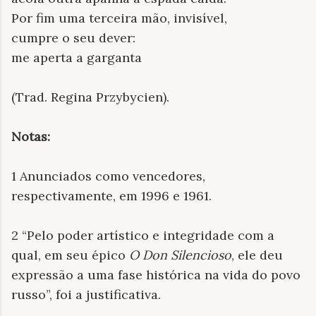
Por fim uma terceira mão, invisível,
cumpre o seu dever:
me aperta a garganta
(Trad. Regina Przybycien).
Notas:
1 Anunciados como vencedores,
respectivamente, em 1996 e 1961.
2 “Pelo poder artístico e integridade com a
qual, em seu épico
O Don Silencioso
, ele deu
expressão a uma fase histórica na vida do povo
russo”, foi a justificativa.