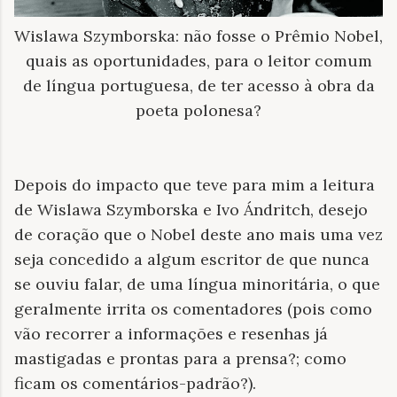
Wislawa Szymborska: não fosse o Prêmio Nobel,
quais as oportunidades, para o leitor comum
de língua portuguesa, de ter acesso à obra da
poeta polonesa?
Depois do impacto que teve para mim a leitura
de Wislawa Szymborska e Ivo Ándritch, desejo
de coração que o Nobel deste ano mais uma vez
seja concedido a algum escritor de que nunca
se ouviu falar, de uma língua minoritária, o que
geralmente irrita os comentadores (pois como
vão recorrer a informações e resenhas já
mastigadas e prontas para a prensa?; como
ficam os comentários-padrão?).