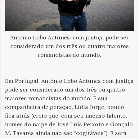
António Lobo Antunes: com justiça pode ser
considerado um dos três ou quatro maiores
romancistas do mundo.
Em Portugal, António Lobo Antunes com justiça
pode ser considerado um dos três ou quatro
maiores romancistas do mundo. E sua
companheira de geração, Lídia Jorge, pouco
fica atrás (creio que, com seu imenso talento,
nomes do naipe de José Luís Peixoto e Gonçalo
M. Tavares ainda não são “cogitáveis”). E será