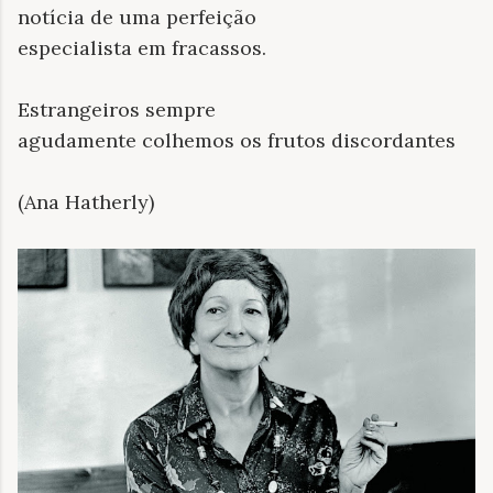
notícia de uma perfeição
especialista em fracassos.
Estrangeiros sempre
agudamente colhemos os frutos discordantes
(Ana Hatherly)