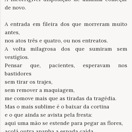
de novo.
A entrada em fileira dos que morreram muito
antes,
nos atos três e quatro, ou nos entreatos.
A volta milagrosa dos que sumiram sem
vestígios.
Pensar que, pacientes, esperavam nos
bastidores
sem tirar os trajes,
sem remover a maquiagem,
me comove mais que as tiradas da tragédia.
Mas o mais sublime é o baixar da cortina
e o que ainda se avista pela fresta:
aqui uma mão se estende para pegar as flores,
acolá outra apanha a espada caída.