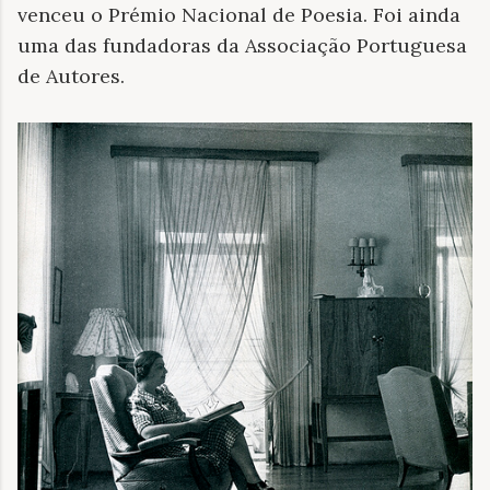
venceu o Prémio Nacional de Poesia. Foi ainda
uma das fundadoras da Associação Portuguesa
de Autores.