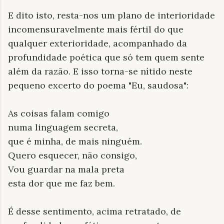
E dito isto, resta-nos um plano de interioridade
incomensuravelmente mais fértil do que
qualquer exterioridade, acompanhado da
profundidade poética que só tem quem sente
além da razão. E isso torna-se nítido neste
pequeno excerto do poema "Eu, saudosa":
As coisas falam comigo
numa linguagem secreta,
que é minha, de mais ninguém.
Quero esquecer, não consigo,
Vou guardar na mala preta
esta dor que me faz bem.
É desse sentimento, acima retratado, de