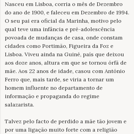
Nasceu em Lisboa, corria o mês de Dezembro
do ano de 1900, e faleceu em Dezembro de 1994.
O seu pai era oficial da Marinha, motivo pelo
qual teve uma infância e pré-adolescência
povoada de mudanças de casa, onde constam
cidades como Portimão, Figueira da Foz e
Lisboa. Viveu ainda na Guiné, país que deixou
aos doze anos, altura em que se tornou órfã de
mãe. Aos 22 anos de idade, casou com António
Ferro que, mais tarde, se viria a tornar um
homem influente no departamento de
informação e propaganda do regime
salazarista.
Talvez pelo facto de perdido a mãe tão jovem e
por uma ligação muito forte com a religião