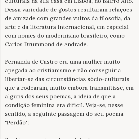
culturais na sua casa em Lisboa, no Bairro Alto.
Dessa variedade de gostos resultaram relações
de amizade com grandes vultos da filosofia, da
arte e da literatura internacional, em especial
com nomes do modernismo brasileiro, como
Carlos Drummond de Andrade.
Fernanda de Castro era uma mulher muito
apegada ao cristianismo e não conseguiria
libertar-se das circunstâncias sócio-culturais
que a rodearam, muito embora transmitisse, em
alguns dos seus poemas, a ideia de que a
condição feminina era difícil. Veja-se, nesse
sentido, a seguinte passagem do seu poema
"Perdão":