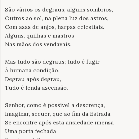
São vários os degraus; alguns sombrios,
Outros ao sol, na plena luz dos astros,
Com asas de anjos, harpas celestiais.
Alguns, quilhas e mastros
Nas mãos dos vendavais.
Mas tudo são degraus; tudo é fugir
À humana condição.
Degrau após degrau,
Tudo é lenda ascensão.
Senhor, como é possível a descrença,
Imaginar, sequer, que ao fim da Estrada
Se encontre após esta ansiedade imensa
Uma porta fechada