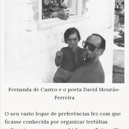
Fernanda de Castro e o poeta David Mourão-
Ferreira
O seu vasto leque de preferências fez com que
ficasse conhecida por organizar tertúlias