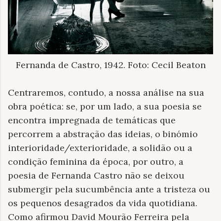
Fernanda de Castro, 1942. Foto: Cecil Beaton
Centraremos, contudo, a nossa análise na sua
obra poética: se, por um lado, a sua poesia se
encontra impregnada de temáticas que
percorrem a abstração das ideias, o binómio
interioridade/exterioridade, a solidão ou a
condição feminina da época, por outro, a
poesia de Fernanda Castro não se deixou
submergir pela sucumbência ante a tristeza ou
os pequenos desagrados da vida quotidiana.
Como afirmou David Mourão Ferreira pela