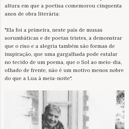
altura em que a poetisa comemorou cinquenta
anos de obra literária:
"Ela foi a primeira, neste país de musas
sorumbáticas e de poetas tristes, a demonstrar
que o riso e a alegria também são formas de
inspiração, que uma gargalhada pode estalar
no tecido de um poema, que o Sol ao meio-dia,
olhado de frente, não é um motivo menos nobre
do que a Lua à meia-noite".