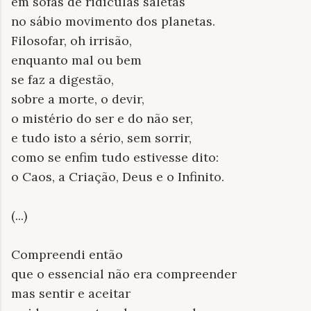
em sofás de ridículas saletas
no sábio movimento dos planetas.
Filosofar, oh irrisão,
enquanto mal ou bem
se faz a digestão,
sobre a morte, o devir,
o mistério do ser e do não ser,
e tudo isto a sério, sem sorrir,
como se enfim tudo estivesse dito:
o Caos, a Criação, Deus e o Infinito.
(...)
Compreendi então
que o essencial não era compreender
mas sentir e aceitar