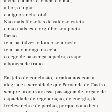
a vida e a morte, o bem e o mal,
a flor, o lugar
e a ignorância total.
Não mais filosofias de vaidoso esteta
e não mais este orgulho: sou poeta.
Razão
tem-na, talvez, o louco sem razão,
tem-na o monge na cela,
o cego de nascença, a pedra, o sapo,
a boneca de trapo.
Em jeito de conclusão, terminamos com a
alegria e a serenidade que Fernanda de Castro
sempre procurou: essa passagem de força e de
capacidade de regeneração, de energia, de
irrelevância e de perdão, porque como bem