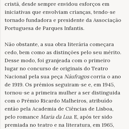
cristã, desde sempre envidou esforços em
iniciativas que envolviam crianças, tendo-se
tornado fundadora e presidente da Associação
Portuguesa de Parques Infantis.
Não obstante, a sua obra literária começara
cedo, bem como as distinções pelo seu mérito.
Desse modo, foi granjeada com o primeiro
lugar no concurso de originais do Teatro
Nacional pela sua peça
Náufragos
corria o ano
de 1919. Os prémios seguiram-se e, em 1945,
tornou-se a primeira mulher a ser distinguida
com o Prémio Ricardo Malheiros, atribuído
então pela Academia de Ciências de Lisboa,
pelo romance
Maria da Lua
. E, após ter sido
premiada no teatro e na literatura, em 1965,