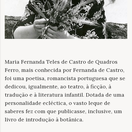
Maria Fernanda Teles de Castro de Quadros
Ferro, mais conhecida por Fernanda de Castro,
foi uma poetisa, romancista portuguesa que se
dedicou, igualmente, ao teatro, à ficção, à
tradução e à literatura infantil. Dotada de uma
personalidade ecléctica, o vasto leque de
saberes fez com que publicasse, inclusive, um
livro de introdução à botânica.