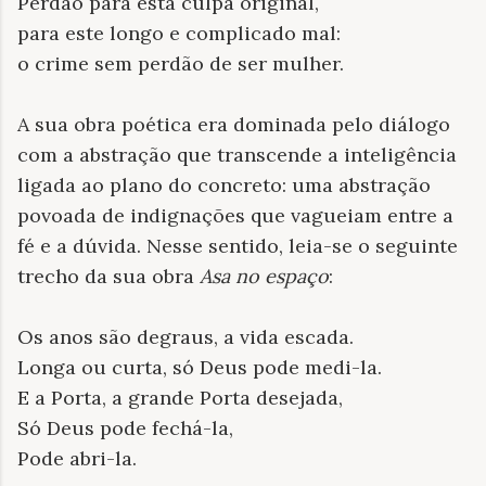
Perdão para esta culpa original,
para este longo e complicado mal:
o crime sem perdão de ser mulher.
A sua obra poética era dominada pelo diálogo
com a abstração que transcende a inteligência
ligada ao plano do concreto: uma abstração
povoada de indignações que vagueiam entre a
fé e a dúvida. Nesse sentido, leia-se o seguinte
trecho da sua obra
Asa no espaço
:
Os anos são degraus, a vida escada.
Longa ou curta, só Deus pode medi-la.
E a Porta, a grande Porta desejada,
Só Deus pode fechá-la,
Pode abri-la.