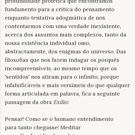
profundidade profética que encontramos
fundamento para a crítica do pensamento
enquanto tentativa adogmática de nos
contentarmos com uma verdade inexistente,
acerca dos assuntos mais complexos, tanto da
nossa existência individual omo,
abstractamente, dos enigmas do universo. Das
filosofias que nos fazem indagar os porquês
incompreensíveis, ao mesmo tempo que os
'sentidos' nos atiram para o infinito, porque
infalsificáveis e mais versímeis do que qualquer
forma articulada em palavra, fica a seguinte
passagem da obra
Exílio:
Pensar! Como se o humano entendimento
para tanto chegasse! Meditar