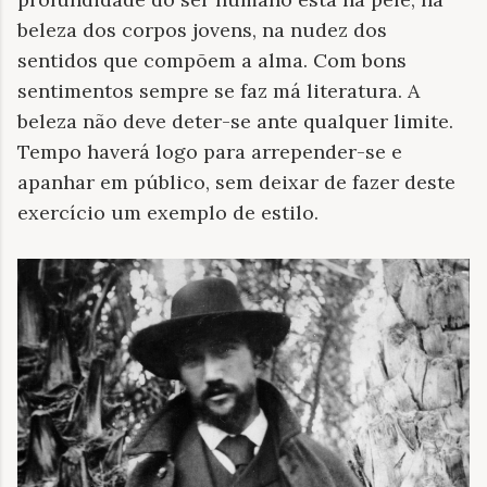
beleza dos corpos jovens, na nudez dos
sentidos que compõem a alma. Com bons
sentimentos sempre se faz má literatura. A
beleza não deve deter-se ante qualquer limite.
Tempo haverá logo para arrepender-se e
apanhar em público, sem deixar de fazer deste
exercício um exemplo de estilo.