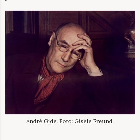
André Gide. Foto: Gisèle Freund.