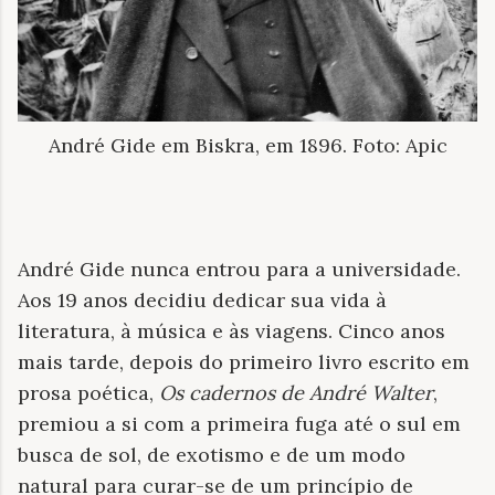
André Gide em Biskra, em 1896. Foto: Apic
André Gide nunca entrou para a universidade.
Aos 19 anos decidiu dedicar sua vida à
literatura, à música e às viagens. Cinco anos
mais tarde, depois do primeiro livro escrito em
prosa poética,
Os cadernos de André Walter
,
premiou a si com a primeira fuga até o sul em
busca de sol, de exotismo e de um modo
natural para curar-se de um princípio de