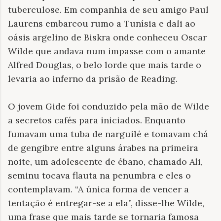
tuberculose. Em companhia de seu amigo Paul
Laurens embarcou rumo a Tunísia e dali ao
oásis argelino de Biskra onde conheceu Oscar
Wilde que andava num impasse com o amante
Alfred Douglas, o belo lorde que mais tarde o
levaria ao inferno da prisão de Reading.
O jovem Gide foi conduzido pela mão de Wilde
a secretos cafés para iniciados. Enquanto
fumavam uma tuba de narguilé e tomavam chá
de gengibre entre alguns árabes na primeira
noite, um adolescente de ébano, chamado Ali,
seminu tocava flauta na penumbra e eles o
contemplavam. “A única forma de vencer a
tentação é entregar-se a ela”, disse-lhe Wilde,
uma frase que mais tarde se tornaria famosa