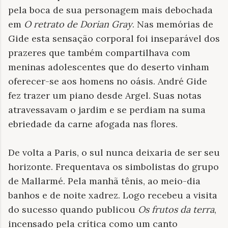
pela boca de sua personagem mais debochada
em
O retrato de Dorian Gray
. Nas memórias de
Gide esta sensação corporal foi inseparável dos
prazeres que também compartilhava com
meninas adolescentes que do deserto vinham
oferecer-se aos homens no oásis. André Gide
fez trazer um piano desde Argel. Suas notas
atravessavam o jardim e se perdiam na suma
ebriedade da carne afogada nas flores.
De volta a Paris, o sul nunca deixaria de ser seu
horizonte. Frequentava os simbolistas do grupo
de Mallarmé. Pela manhã tênis, ao meio-dia
banhos e de noite xadrez. Logo recebeu a visita
do sucesso quando publicou
Os frutos da terra
,
incensado pela crítica como um canto