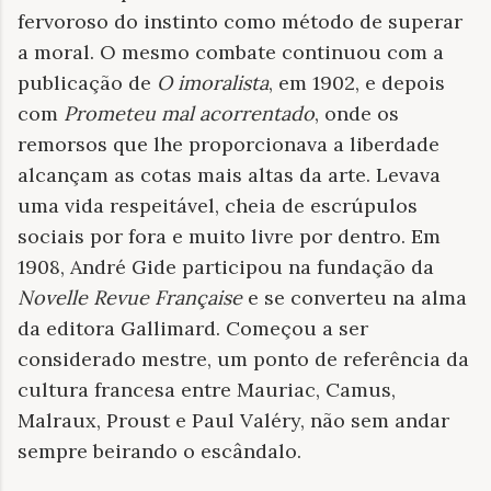
fervoroso do instinto como método de superar
a moral. O mesmo combate continuou com a
publicação de
O imoralista
, em 1902, e depois
com
Prometeu mal acorrentado
, onde os
remorsos que lhe proporcionava a liberdade
alcançam as cotas mais altas da arte. Levava
uma vida respeitável, cheia de escrúpulos
sociais por fora e muito livre por dentro. Em
1908, André Gide participou na fundação da
Novelle Revue Française
e se converteu na alma
da editora Gallimard. Começou a ser
considerado mestre, um ponto de referência da
cultura francesa entre Mauriac, Camus,
Malraux, Proust e Paul Valéry, não sem andar
sempre beirando o escândalo.