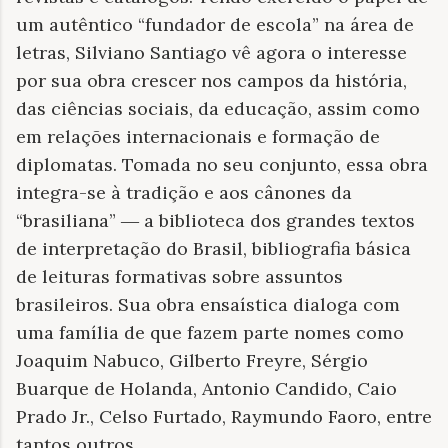
um autêntico “fundador de escola” na área de
letras, Silviano Santiago vê agora o interesse
por sua obra crescer nos campos da história,
das ciências sociais, da educação, assim como
em relações internacionais e formação de
diplomatas. Tomada no seu conjunto, essa obra
integra-se à tradição e aos cânones da
“brasiliana” ― a biblioteca dos grandes textos
de interpretação do Brasil, bibliografia básica
de leituras formativas sobre assuntos
brasileiros. Sua obra ensaística dialoga com
uma família de que fazem parte nomes como
Joaquim Nabuco, Gilberto Freyre, Sérgio
Buarque de Holanda, Antonio Candido, Caio
Prado Jr., Celso Furtado, Raymundo Faoro, entre
tantos outros.