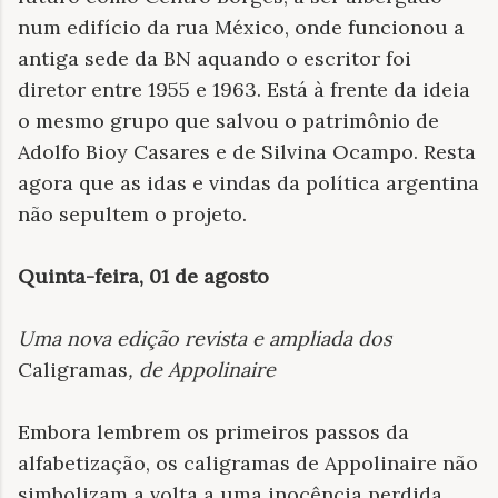
num edifício da rua México, onde funcionou a
antiga sede da BN aquando o escritor foi
diretor entre 1955 e 1963. Está à frente da ideia
o mesmo grupo que salvou o patrimônio de
Adolfo Bioy Casares e de Silvina Ocampo. Resta
agora que as idas e vindas da política argentina
não sepultem o projeto.
Quinta-feira, 01 de agosto
Uma nova edição revista e ampliada dos
Caligramas
, de Appolinaire
Embora lembrem os primeiros passos da
alfabetização, os caligramas de Appolinaire não
simbolizam a volta a uma inocência perdida.