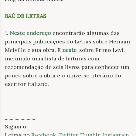
BAÚ DE LETRAS
1.
Neste endereço
encontrarão algumas das
principais publicações do Letras sobre Herman
Melville e sua obra. E
neste
, sobre Primo Levi,
incluindo uma lista de leituras com
recomendação de seis livros para conhecer um
pouco sobre a obra e o universo literário do
escritor italiano.
.........................
Sigam o
Letras no
Facebook
,
Twitter
,
Tumblr
,
Instagram