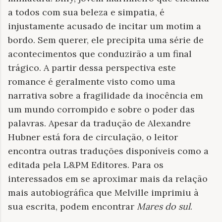
a todos com sua beleza e simpatia, é
injustamente acusado de incitar um motim a
bordo. Sem querer, ele precipita uma série de
acontecimentos que conduzirão a um final
trágico. A partir dessa perspectiva este
romance é geralmente visto como uma
narrativa sobre a fragilidade da inocência em
um mundo corrompido e sobre o poder das
palavras. Apesar da tradução de Alexandre
Hubner está fora de circulação, o leitor
encontra outras traduções disponíveis como a
editada pela L&PM Editores. Para os
interessados em se aproximar mais da relação
mais autobiográfica que Melville imprimiu à
sua escrita, podem encontrar
Mares do sul
.