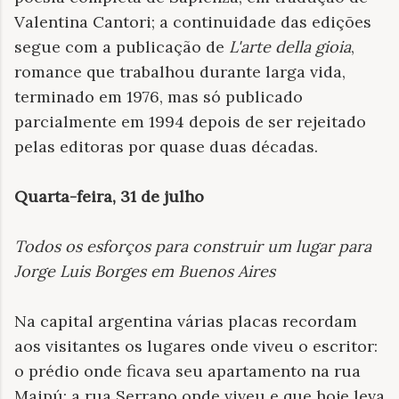
Valentina Cantori; a continuidade das edições
segue com a publicação de
L'arte della gioia
,
romance que trabalhou durante larga vida,
terminado em 1976, mas só publicado
parcialmente em 1994 depois de ser rejeitado
pelas editoras por quase duas décadas.
Quarta-feira, 31 de julho
Todos os esforços para construir um lugar para
Jorge Luis Borges em Buenos Aires
Na capital argentina várias placas recordam
aos visitantes os lugares onde viveu o escritor:
o prédio onde ficava seu apartamento na rua
Maipú; a rua Serrano onde viveu e que hoje leva