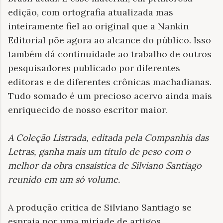
edição, com ortografia atualizada mas
inteiramente fiel ao original que a Nankin
Editorial põe agora ao alcance do público. Isso
também dá continuidade ao trabalho de outros
pesquisadores publicado por diferentes
editoras e de diferentes crônicas machadianas.
Tudo somado é um precioso acervo ainda mais
enriquecido de nosso escritor maior.
A Coleção Listrada, editada pela Companhia das
Letras, ganha mais um título de peso com o
melhor da obra ensaística de Silviano Santiago
reunido em um só volume.
A produção crítica de Silviano Santiago se
espraia por uma miríade de artigos