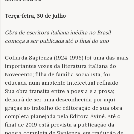
Terça-feira, 30 de julho
Obra de escritora italiana inédita no Brasil
começa a ser publicada até o final do ano
Goliarda Sapienza (1924-1996) foi uma das mais
importantes vozes da literatura italiana do
Novecento; filha de família socialista, foi
educada num ambiente intelectual refinado.
Sua obra transita entre a poesia e a prosa;
deixará de ser uma desconhecida por aqui
graças ao trabalho de editoração de sua obra
completa planejada pela Editora Âyiné. Até o
final de 2019 está prevista a publicação da
poesia completa de Sapienza, em tradução de