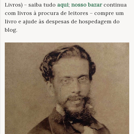
Livros) – saiba tudo
aqui
;
nosso bazar
continua
com livros à procura de leitores – compre um
livro e ajude às despesas de hospedagem do
blog.