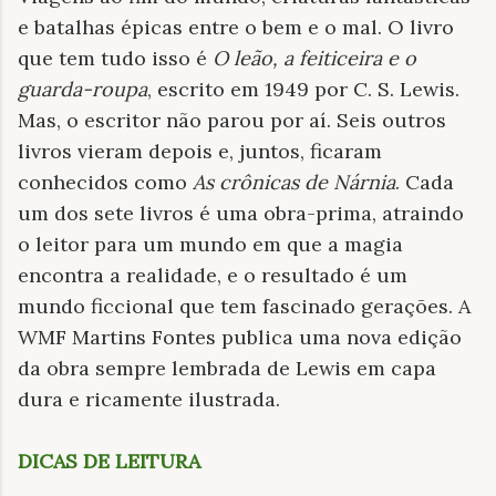
e batalhas épicas entre o bem e o mal. O livro
que tem tudo isso é
O leão, a feiticeira e o
guarda-roupa
, escrito em 1949 por C. S. Lewis.
Mas, o escritor não parou por aí. Seis outros
livros vieram depois e, juntos, ficaram
conhecidos como
As crônicas de Nárnia
. Cada
um dos sete livros é uma obra-prima, atraindo
o leitor para um mundo em que a magia
encontra a realidade, e o resultado é um
mundo ficcional que tem fascinado gerações. A
WMF Martins Fontes publica uma nova edição
da obra sempre lembrada de Lewis em capa
dura e ricamente ilustrada.
DICAS DE LEITURA