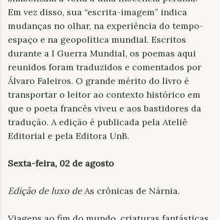
Em vez disso, sua “escrita-imagem” indica
mudanças no olhar, na experiência do tempo-
espaço e na geopolítica mundial. Escritos
durante a I Guerra Mundial, os poemas aqui
reunidos foram traduzidos e comentados por
Álvaro Faleiros. O grande mérito do livro é
transportar o leitor ao contexto histórico em
que o poeta francês viveu e aos bastidores da
tradução. A edição é publicada pela Ateliê
Editorial e pela Editora UnB.
Sexta-feira, 02 de agosto
Edição de luxo de
As crônicas de Nárnia.
Viagens ao fim do mundo, criaturas fantásticas