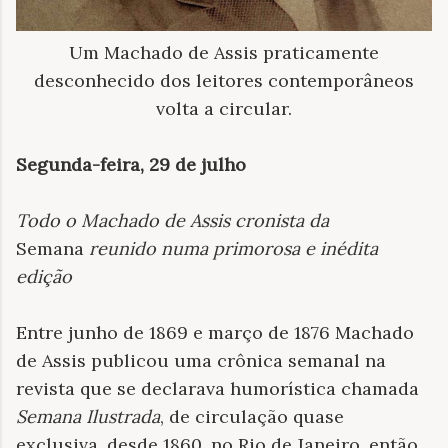
Um Machado de Assis praticamente
desconhecido dos leitores contemporâneos
volta a circular.
Segunda-feira, 29 de julho
Todo o Machado de Assis cronista da
Semana
reunido numa primorosa e inédita
edição
Entre junho de 1869 e março de 1876 Machado
de Assis publicou uma crônica semanal na
revista que se declarava humorística chamada
Semana Ilustrada
, de circulação quase
exclusiva, desde 1860, no Rio de Janeiro, então