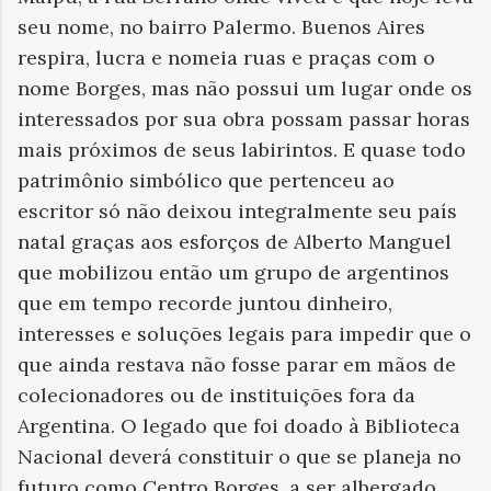
seu nome, no bairro Palermo. Buenos Aires
respira, lucra e nomeia ruas e praças com o
nome Borges, mas não possui um lugar onde os
interessados por sua obra possam passar horas
mais próximos de seus labirintos. E quase todo
patrimônio simbólico que pertenceu ao
escritor só não deixou integralmente seu país
natal graças aos esforços de Alberto Manguel
que mobilizou então um grupo de argentinos
que em tempo recorde juntou dinheiro,
interesses e soluções legais para impedir que o
que ainda restava não fosse parar em mãos de
colecionadores ou de instituições fora da
Argentina. O legado que foi doado à Biblioteca
Nacional deverá constituir o que se planeja no
futuro como Centro Borges, a ser albergado