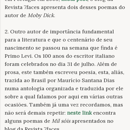
Revista 7faces apresenta dois desses poemas do
autor de
Moby Dick
.
2. Outro autor de importância fundamental
para a literatura e que o centenário de seu
nascimento se passou na semana que finda é
Primo Levi. Os 100 anos do escritor italiano
foram celebrados no dia 31 de julho. Além de
prosa, este também escreveu poesia, esta, aliás,
trazida ao Brasil por Maurício Santana Dias
numa antologia organizada e traduzida por ele
sobre a qual falamos por aqui em várias outras
ocasiões. Também já uma vez recordamos, mas
não será demais repetir:
neste link
encontra
alguns poemas de
Mil sóis
apresentados no
blog da Revista 7faces.