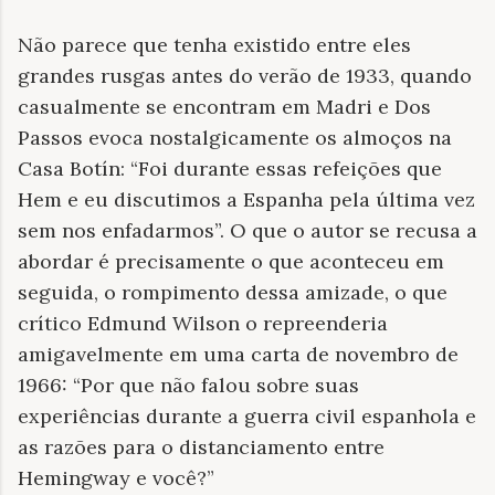
Não parece que tenha existido entre eles
grandes rusgas antes do verão de 1933, quando
casualmente se encontram em Madri e Dos
Passos evoca nostalgicamente os almoços na
Casa Botín: “Foi durante essas refeições que
Hem e eu discutimos a Espanha pela última vez
sem nos enfadarmos”. O que o autor se recusa a
abordar é precisamente o que aconteceu em
seguida, o rompimento dessa amizade, o que
crítico Edmund Wilson o repreenderia
amigavelmente em uma carta de novembro de
1966: “Por que não falou sobre suas
experiências durante a guerra civil espanhola e
as razões para o distanciamento entre
Hemingway e você?”