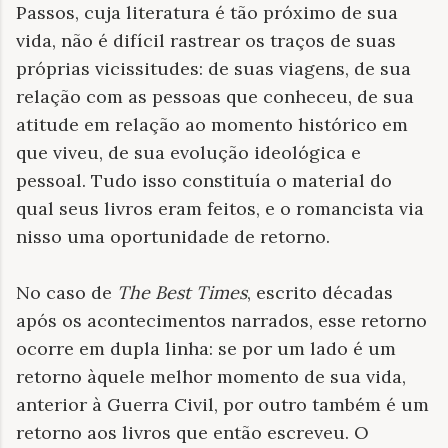
Passos, cuja literatura é tão próximo de sua
vida, não é difícil rastrear os traços de suas
próprias vicissitudes: de suas viagens, de sua
relação com as pessoas que conheceu, de sua
atitude em relação ao momento histórico em
que viveu, de sua evolução ideológica e
pessoal. Tudo isso constituía o material do
qual seus livros eram feitos, e o romancista via
nisso uma oportunidade de retorno.
No caso de
The Best Times
, escrito décadas
após os acontecimentos narrados, esse retorno
ocorre em dupla linha: se por um lado é um
retorno àquele melhor momento de sua vida,
anterior à Guerra Civil, por outro também é um
retorno aos livros que então escreveu. O