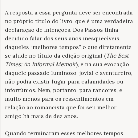
A resposta a essa pergunta deve ser encontrada
no próprio título do livro, que é uma verdadeira
declaração de intenções. Dos Passos tinha
decidido falar dos seus anos inesquecíveis,
daqueles “melhores tempos” o que diretamente
se alude no título da edição original (
The Best
Times: An Informal Memoir
), e na sua evocação
daquele passado luminoso, jovial e aventureiro,
não podia existir lugar para calamidades ou
infortúnios. Nem, portanto, para rancores, e
muito menos para os ressentimentos em
relação ao romancista que foi seu melhor
amigo há mais de dez anos.
Quando terminaram esses melhores tempos