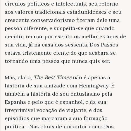
círculos políticos e intelectuais, seu retorno
aos valores tradicionais estadunidenses e seu
crescente conservadorismo fizeram dele uma
pessoa diferente, e suspeita-se que quando
decidiu recriar por escrito os melhores anos de
sua vida, já na casa dos sessenta, Dos Passos
estava tristemente ciente de que acabara se
tornando uma pessoa que nunca quis ser.
Mas, claro,
The Best Times
não é apenas a
história de sua amizade com Hemingway. É
também a história do seu entusiasmo pela
Espanha e pelo que é espanhol, e da sua
irreprimível vocação de viajante, e dos
episódios que marcaram a sua formação
política... Nas obras de um autor como Dos