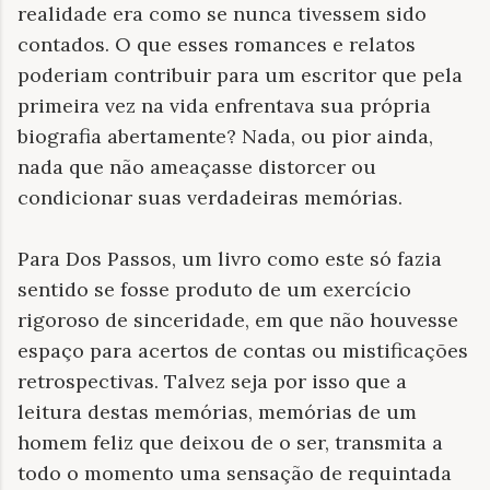
realidade era como se nunca tivessem sido
contados. O que esses romances e relatos
poderiam contribuir para um escritor que pela
primeira vez na vida enfrentava sua própria
biografia abertamente? Nada, ou pior ainda,
nada que não ameaçasse distorcer ou
condicionar suas verdadeiras memórias.
Para Dos Passos, um livro como este só fazia
sentido se fosse produto de um exercício
rigoroso de sinceridade, em que não houvesse
espaço para acertos de contas ou mistificações
retrospectivas. Talvez seja por isso que a
leitura destas memórias, memórias de um
homem feliz que deixou de o ser, transmita a
todo o momento uma sensação de requintada