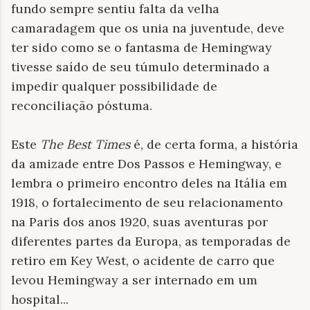
fundo sempre sentiu falta da velha
camaradagem que os unia na juventude, deve
ter sido como se o fantasma de Hemingway
tivesse saído de seu túmulo determinado a
impedir qualquer possibilidade de
reconciliação póstuma.
Este
The Best Times
é, de certa forma, a história
da amizade entre Dos Passos e Hemingway, e
lembra o primeiro encontro deles na Itália em
1918, o fortalecimento de seu relacionamento
na Paris dos anos 1920, suas aventuras por
diferentes partes da Europa, as temporadas de
retiro em Key West, o acidente de carro que
levou Hemingway a ser internado em um
hospital...