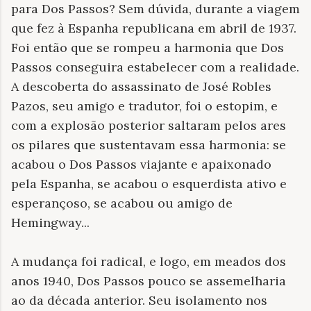
para Dos Passos? Sem dúvida, durante a viagem
que fez à Espanha republicana em abril de 1937.
Foi então que se rompeu a harmonia que Dos
Passos conseguira estabelecer com a realidade.
A descoberta do assassinato de José Robles
Pazos, seu amigo e tradutor, foi o estopim, e
com a explosão posterior saltaram pelos ares
os pilares que sustentavam essa harmonia: se
acabou o Dos Passos viajante e apaixonado
pela Espanha, se acabou o esquerdista ativo e
esperançoso, se acabou ou amigo de
Hemingway...
A mudança foi radical, e logo, em meados dos
anos 1940, Dos Passos pouco se assemelharia
ao da década anterior. Seu isolamento nos