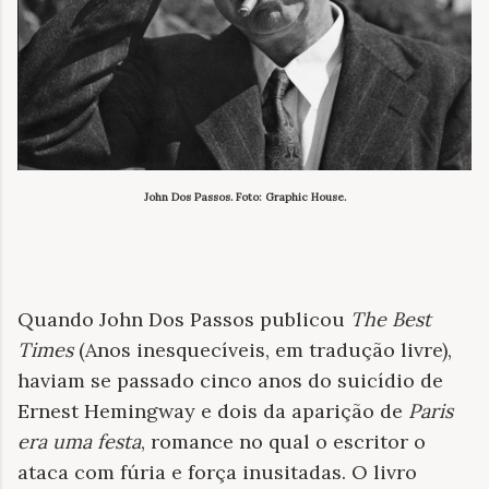
John Dos Passos. Foto: Graphic House.
Quando John Dos Passos publicou
The Best
Times
(Anos inesquecíveis, em tradução livre),
haviam se passado cinco anos do suicídio de
Ernest Hemingway e dois da aparição de
Paris
era uma festa
, romance no qual o escritor o
ataca com fúria e força inusitadas. O livro