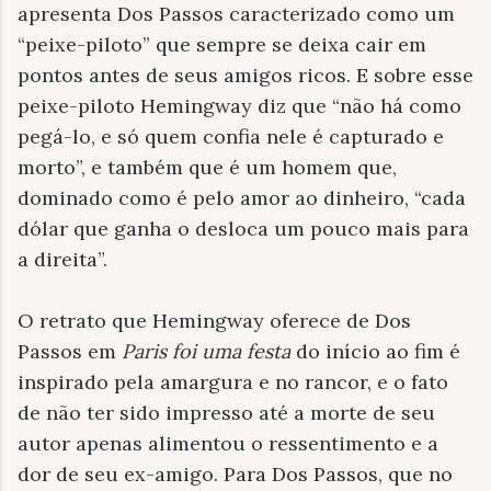
apresenta Dos Passos caracterizado como um
“peixe-piloto” que sempre se deixa cair em
pontos antes de seus amigos ricos. E sobre esse
peixe-piloto Hemingway diz que “não há como
pegá-lo, e só quem confia nele é capturado e
morto”, e também que é um homem que,
dominado como é pelo amor ao dinheiro, “cada
dólar que ganha o desloca um pouco mais para
a direita”.
O retrato que Hemingway oferece de Dos
Passos em
Paris foi uma festa
do início ao fim é
inspirado pela amargura e no rancor, e o fato
de não ter sido impresso até a morte de seu
autor apenas alimentou o ressentimento e a
dor de seu ex-amigo. Para Dos Passos, que no