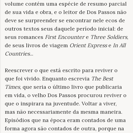
volume contém uma espécie de resumo parcial
de sua vida e obra, e o leitor de Dos Passos não
deve se surpreender se encontrar nele ecos de
outros textos seus daquele período inicial: de
seus romances
First Encounter
e
Three Soldiers
,
de seus livros de viagem
Orient Express
e
In All
Countries
...
Reescrever o que está escrito para reviver o
que foi vivido. Enquanto escrevia
The Best
Times
, que seria o último livro que publicaria
em vida, o velho Dos Passos procurou reviver o
que o inspirara na juventude. Voltar a viver,
mas não necessariamente da mesma maneira.
Episódios que na época eram contados de uma
forma agora são contados de outra, porque na