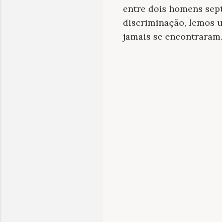
entre dois homens sep
discriminação, lemos 
jamais se encontraram