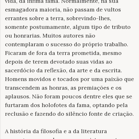
vida, da ínfima fama. Normalmente, na sua
esmagadora maioria, não passam de vultos
errantes sobre a terra, sobrevindo-lhes,
somente postumamente, algum tipo de tributo
ou honrarias. Muitos autores não
contemplaram o sucesso do próprio trabalho.
Ficaram de fora da terra prometida, mesmo
depois de terem devotado suas vidas ao
sacerdócio da reflexão, da arte e da escrita.
Homens movidos e tocados por uma paixão que
transcendem as honras, as premiações e os
aplausos. Não foram poucos dentre eles que se
furtaram dos holofotes da fama, optando pela
reclusão e fazendo do silêncio fonte de criação.
A história da filosofia e a da literatura