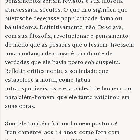
pensamentos seriam revistos e sua filosofia
atravessaria séculos. O que não significa que
Nietzsche desejasse popularidade, fama ou
bajuladores. Definitivamente, não! Desejava,
com sua filosofia, revolucionar o pensamento,
de modo que as pessoas que o lessem, tivessem
uma mudança de consciência diante de
verdades que ele havia posto sob suspeita.
Refletir, criticamente, a sociedade que
estabelece a moral, como tabus
intransponíveis. Este era o ideal de homem, ou,
para além-homem, que ele tanto vaticinou em
suas obras.
Sim! Ele também foi um homem póstumo!
Ironicamente, aos 44 anos, como fora com