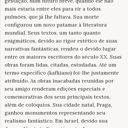
gestação, num futuro breve, quando ele não
mais estaria entre eles para rir a todos
pulmões, que já lhe faltava. Sua morte
configurou um novo patamar à literatura
mundial. Seus textos, um tanto quanto
enigmáticos, devido ao rigor estético de suas
narrativas fantásticas, rendeu o devido lugar
entre os maiores escritores do século XX. Suas
obras foram lidas, citadas, estudadas. Até um
termo específico (kafkiano) foi-lhe justamente
atribuído. As obras inacabadas reunidas por
seu amigo renderam edições especiais e
comemorativas dos seus principais textos,
além de colóquios. Sua cidade natal, Praga,
ganhou monumentos representando seu
realismo fantástico. Em Israel, devido sua