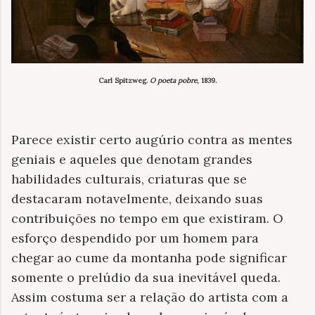
Carl Spitzweg.
O poeta pobre
, 1839.
Parece existir certo augúrio contra as mentes
geniais e aqueles que denotam grandes
habilidades culturais, criaturas que se
destacaram notavelmente, deixando suas
contribuições no tempo em que existiram. O
esforço despendido por um homem para
chegar ao cume da montanha pode significar
somente o prelúdio da sua inevitável queda.
Assim costuma ser a relação do artista com a