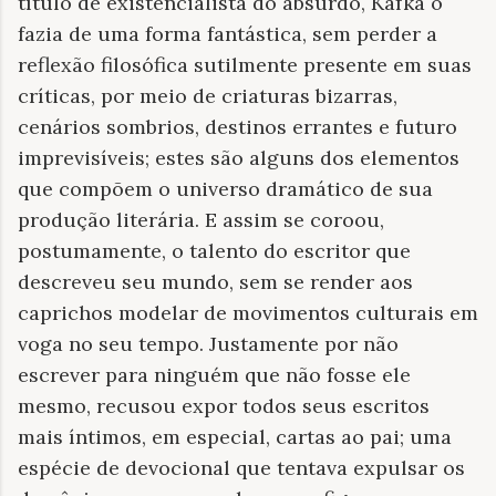
título de existencialista do absurdo, Kafka o
fazia de uma forma fantástica, sem perder a
reflexão filosófica sutilmente presente em suas
críticas, por meio de criaturas bizarras,
cenários sombrios, destinos errantes e futuro
imprevisíveis; estes são alguns dos elementos
que compõem o universo dramático de sua
produção literária. E assim se coroou,
postumamente, o talento do escritor que
descreveu seu mundo, sem se render aos
caprichos modelar de movimentos culturais em
voga no seu tempo. Justamente por não
escrever para ninguém que não fosse ele
mesmo, recusou expor todos seus escritos
mais íntimos, em especial, cartas ao pai; uma
espécie de devocional que tentava expulsar os