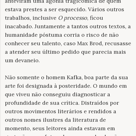
anteviram uma agonia tragicômica de quem
estava prestes a ser esquecido. Vários outros
trabalhos, inclusive
O processo
, ficou
inacabado. Juntamente a tantos outros textos, a
humanidade póstuma corria o risco de não
conhecer seu talento, caso Max Brod, recusasse
a atender seu último pedido que parecia mais
um devaneio.
Não somente o homem Kafka, boa parte da sua
arte foi designada à posteridade. O mundo em
que viveu não conseguiu diagnosticar a
profundidade de sua crítica. Distraídos por
outros movimentos literários e rendidos a
outros nomes ilustres da literatura de
momento, seus leitores ainda estavam em