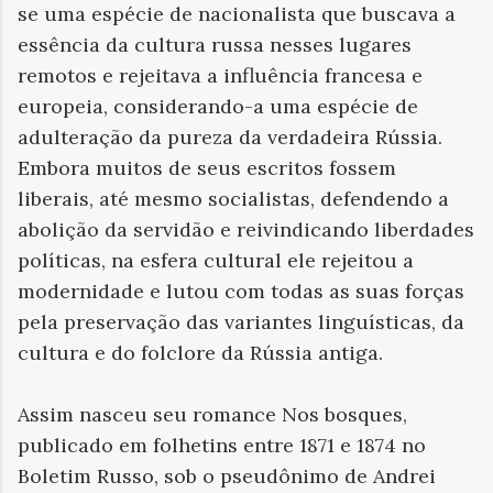
se uma espécie de nacionalista que buscava a
essência da cultura russa nesses lugares
remotos e rejeitava a influência francesa e
europeia, considerando-a uma espécie de
adulteração da pureza da verdadeira Rússia.
Embora muitos de seus escritos fossem
liberais, até mesmo socialistas, defendendo a
abolição da servidão e reivindicando liberdades
políticas, na esfera cultural ele rejeitou a
modernidade e lutou com todas as suas forças
pela preservação das variantes linguísticas, da
cultura e do folclore da Rússia antiga.
Assim nasceu seu romance Nos bosques,
publicado em folhetins entre 1871 e 1874 no
Boletim Russo, sob o pseudônimo de Andrei