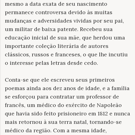
mesmo a data exata de seu nascimento
permanece controversa devido às muitas
mudanças e adversidades vividas por seu pai,
um militar de baixa patente. Recebeu sua
educação inicial de sua mãe, que herdou uma
importante coleção literária de autores
clássicos, russos e franceses, o que lhe incutiu
o interesse pelas letras desde cedo.
Conta-se que ele escreveu seus primeiros
poemas ainda aos dez anos de idade, e a família
se esforçou para contratar um professor de
francês, um médico do exército de Napoleão
que havia sido feito prisioneiro em 1812 e nunca
mais retornou à sua terra natal, tornando-se
médico da região. Com a mesma idade,