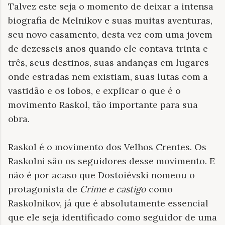
Talvez este seja o momento de deixar a intensa
biografia de Melnikov e suas muitas aventuras,
seu novo casamento, desta vez com uma jovem
de dezesseis anos quando ele contava trinta e
três, seus destinos, suas andanças em lugares
onde estradas nem existiam, suas lutas com a
vastidão e os lobos, e explicar o que é o
movimento Raskol, tão importante para sua
obra.
Raskol é o movimento dos Velhos Crentes. Os
Raskolni são os seguidores desse movimento. E
não é por acaso que Dostoiévski nomeou o
protagonista de
Crime e castigo
como
Raskolnikov, já que é absolutamente essencial
que ele seja identificado como seguidor de uma