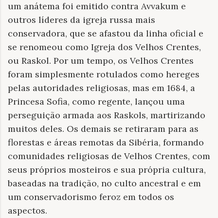
um anátema foi emitido contra Avvakum e
outros líderes da igreja russa mais
conservadora, que se afastou da linha oficial e
se renomeou como Igreja dos Velhos Crentes,
ou Raskol. Por um tempo, os Velhos Crentes
foram simplesmente rotulados como hereges
pelas autoridades religiosas, mas em 1684, a
Princesa Sofia, como regente, lançou uma
perseguição armada aos Raskols, martirizando
muitos deles. Os demais se retiraram para as
florestas e áreas remotas da Sibéria, formando
comunidades religiosas de Velhos Crentes, com
seus próprios mosteiros e sua própria cultura,
baseadas na tradição, no culto ancestral e em
um conservadorismo feroz em todos os
aspectos.