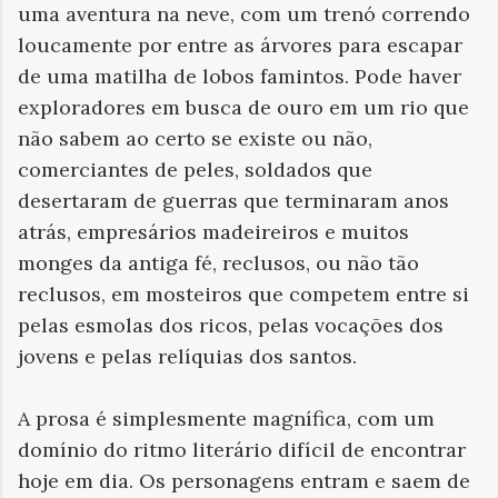
uma aventura na neve, com um trenó correndo
loucamente por entre as árvores para escapar
de uma matilha de lobos famintos. Pode haver
exploradores em busca de ouro em um rio que
não sabem ao certo se existe ou não,
comerciantes de peles, soldados que
desertaram de guerras que terminaram anos
atrás, empresários madeireiros e muitos
monges da antiga fé, reclusos, ou não tão
reclusos, em mosteiros que competem entre si
pelas esmolas dos ricos, pelas vocações dos
jovens e pelas relíquias dos santos.
A prosa é simplesmente magnífica, com um
domínio do ritmo literário difícil de encontrar
hoje em dia. Os personagens entram e saem de