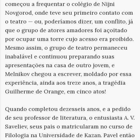
começou a frequentar o colégio de Nijni
Novgorod, onde teve seu primeiro contato com
o teatro — ou, poderíamos dizer, um conflito, já
que o grupo de atores amadores foi açoitado
por ocupar uma torre cujo acesso era proibido.
Mesmo assim, o grupo de teatro permaneceu
inabalável e continuou preparando suas
apresentações na casa de outro jovem, e
Melnikov chegou a escrever, moldado por essa
experiência, ainda aos treze anos, a tragédia
Guilherme de Orange, em cinco atos!
Quando completou dezesseis anos, e a pedido
de seu professor de literatura, o entusiasta A. V.
Saveliev, seus pais o matricularam no curso de
Filologia na Universidade de Kazan. Pavel então