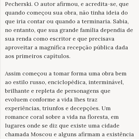
Pecherski. O autor afirmou, e acredita-se, que
quando começou sua obra, não tinha ideia do
que iria contar ou quando a terminaria. Sabia,
no entanto, que sua grande família dependia de
sua renda como escritor e que precisava
aproveitar a magnífica recepção pública dada
aos primeiros capítulos.
Assim começou a tomar forma uma obra bem
ao estilo russo, enciclopédica, interminável,
brilhante e repleta de personagens que
evoluem conforme a vida lhes traz
experiências, triunfos e decepções. Um
romance coral sobre a vida na floresta, em
lugares onde se diz que existe uma cidade
chamada Moscou e alguns afirmam a existência