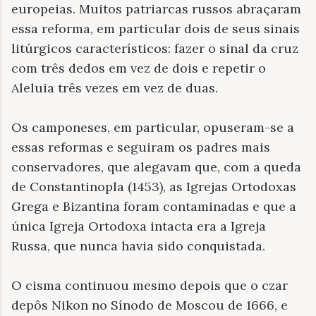
europeias. Muitos patriarcas russos abraçaram
essa reforma, em particular dois de seus sinais
litúrgicos característicos: fazer o sinal da cruz
com três dedos em vez de dois e repetir o
Aleluia três vezes em vez de duas.
Os camponeses, em particular, opuseram-se a
essas reformas e seguiram os padres mais
conservadores, que alegavam que, com a queda
de Constantinopla (1453), as Igrejas Ortodoxas
Grega e Bizantina foram contaminadas e que a
única Igreja Ortodoxa intacta era a Igreja
Russa, que nunca havia sido conquistada.
O cisma continuou mesmo depois que o czar
depôs Nikon no Sínodo de Moscou de 1666, e