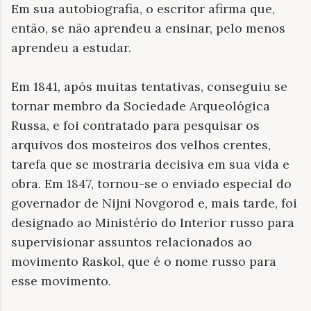
Em sua autobiografia, o escritor afirma que,
então, se não aprendeu a ensinar, pelo menos
aprendeu a estudar.
Em 1841, após muitas tentativas, conseguiu se
tornar membro da Sociedade Arqueológica
Russa, e foi contratado para pesquisar os
arquivos dos mosteiros dos velhos crentes,
tarefa que se mostraria decisiva em sua vida e
obra. Em 1847, tornou-se o enviado especial do
governador de Nijni Novgorod e, mais tarde, foi
designado ao Ministério do Interior russo para
supervisionar assuntos relacionados ao
movimento Raskol, que é o nome russo para
esse movimento.