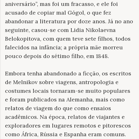
aniversário”, mas foi um fracasso, e ele foi
acusado de copiar mal Gógol, o que fez
abandonar a literatura por doze anos. Já no ano
seguinte, casou-se com Lidia Nikolaevna
Belokopitova, com quem teve sete filhos, todos
falecidos na infância; a própria mãe morreu
pouco depois do sétimo filho, em 1848.
Embora tenha abandonado a ficção, os escritos
de Melnikov sobre viagens, antropologia e
costumes locais tornaram-se muito populares
e foram publicados na Alemanha, mais como
relatos de viagem do que como ensaios
acadêmicos. Na época, relatos de viajantes e
exploradores em lugares remotos e pitorescos
como África, Rússia e Espanha eram comuns.