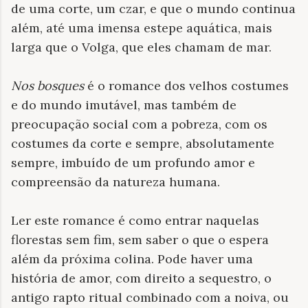
de uma corte, um czar, e que o mundo continua
além, até uma imensa estepe aquática, mais
larga que o Volga, que eles chamam de mar.
Nos bosques
é o romance dos velhos costumes
e do mundo imutável, mas também de
preocupação social com a pobreza, com os
costumes da corte e sempre, absolutamente
sempre, imbuído de um profundo amor e
compreensão da natureza humana.
Ler este romance é como entrar naquelas
florestas sem fim, sem saber o que o espera
além da próxima colina. Pode haver uma
história de amor, com direito a sequestro, o
antigo rapto ritual combinado com a noiva, ou