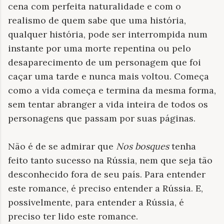
cena com perfeita naturalidade e com o
realismo de quem sabe que uma história,
qualquer história, pode ser interrompida num
instante por uma morte repentina ou pelo
desaparecimento de um personagem que foi
caçar uma tarde e nunca mais voltou. Começa
como a vida começa e termina da mesma forma,
sem tentar abranger a vida inteira de todos os
personagens que passam por suas páginas.
Não é de se admirar que
Nos bosques
tenha
feito tanto sucesso na Rússia, nem que seja tão
desconhecido fora de seu país. Para entender
este romance, é preciso entender a Rússia. E,
possivelmente, para entender a Rússia, é
preciso ter lido este romance.