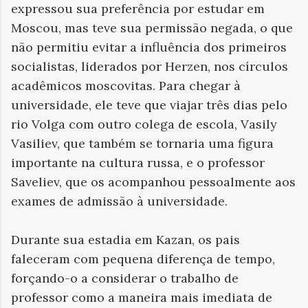
expressou sua preferência por estudar em
Moscou, mas teve sua permissão negada, o que
não permitiu evitar a influência dos primeiros
socialistas, liderados por Herzen, nos círculos
acadêmicos moscovitas. Para chegar à
universidade, ele teve que viajar três dias pelo
rio Volga com outro colega de escola, Vasily
Vasiliev, que também se tornaria uma figura
importante na cultura russa, e o professor
Saveliev, que os acompanhou pessoalmente aos
exames de admissão à universidade.
Durante sua estadia em Kazan, os pais
faleceram com pequena diferença de tempo,
forçando-o a considerar o trabalho de
professor como a maneira mais imediata de