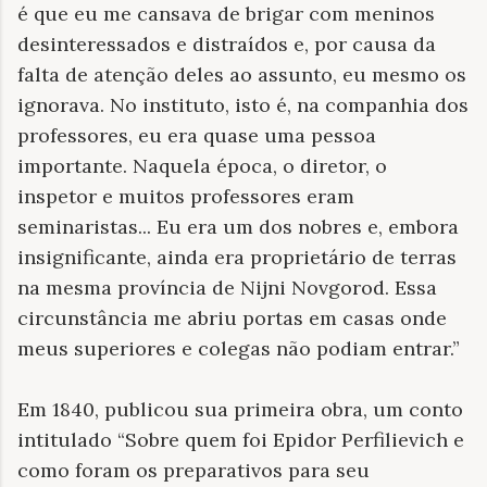
é que eu me cansava de brigar com meninos
desinteressados e distraídos e, por causa da
falta de atenção deles ao assunto, eu mesmo os
ignorava. No instituto, isto é, na companhia dos
professores, eu era quase uma pessoa
importante. Naquela época, o diretor, o
inspetor e muitos professores eram
seminaristas... Eu era um dos nobres e, embora
insignificante, ainda era proprietário de terras
na mesma província de Nijni Novgorod. Essa
circunstância me abriu portas em casas onde
meus superiores e colegas não podiam entrar.”
Em 1840, publicou sua primeira obra, um conto
intitulado “Sobre quem foi Epidor Perfilievich e
como foram os preparativos para seu