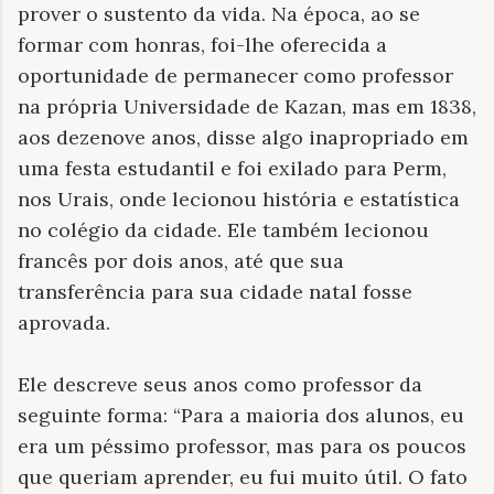
prover o sustento da vida. Na época, ao se
formar com honras, foi-lhe oferecida a
oportunidade de permanecer como professor
na própria Universidade de Kazan, mas em 1838,
aos dezenove anos, disse algo inapropriado em
uma festa estudantil e foi exilado para Perm,
nos Urais, onde lecionou história e estatística
no colégio da cidade. Ele também lecionou
francês por dois anos, até que sua
transferência para sua cidade natal fosse
aprovada.
Ele descreve seus anos como professor da
seguinte forma: “Para a maioria dos alunos, eu
era um péssimo professor, mas para os poucos
que queriam aprender, eu fui muito útil. O fato