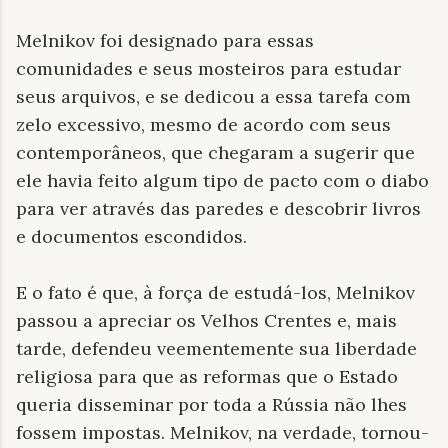
Melnikov foi designado para essas
comunidades e seus mosteiros para estudar
seus arquivos, e se dedicou a essa tarefa com
zelo excessivo, mesmo de acordo com seus
contemporâneos, que chegaram a sugerir que
ele havia feito algum tipo de pacto com o diabo
para ver através das paredes e descobrir livros
e documentos escondidos.
E o fato é que, à força de estudá-los, Melnikov
passou a apreciar os Velhos Crentes e, mais
tarde, defendeu veementemente sua liberdade
religiosa para que as reformas que o Estado
queria disseminar por toda a Rússia não lhes
fossem impostas. Melnikov, na verdade, tornou-