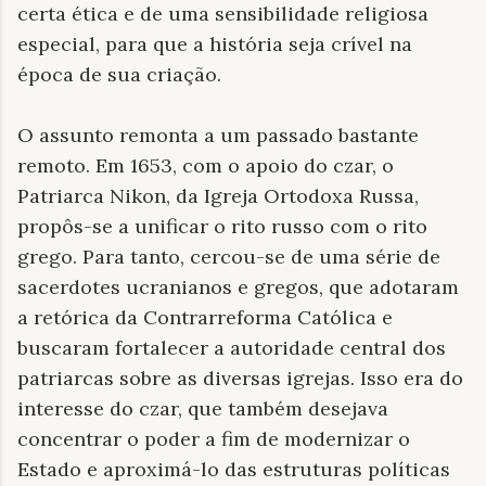
certa ética e de uma sensibilidade religiosa
especial, para que a história seja crível na
época de sua criação.
O assunto remonta a um passado bastante
remoto. Em 1653, com o apoio do czar, o
Patriarca Nikon, da Igreja Ortodoxa Russa,
propôs-se a unificar o rito russo com o rito
grego. Para tanto, cercou-se de uma série de
sacerdotes ucranianos e gregos, que adotaram
a retórica da Contrarreforma Católica e
buscaram fortalecer a autoridade central dos
patriarcas sobre as diversas igrejas. Isso era do
interesse do czar, que também desejava
concentrar o poder a fim de modernizar o
Estado e aproximá-lo das estruturas políticas