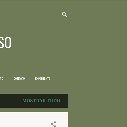
SO
NTO
CONTATO
EXPEDIENTE
MOSTRAR TUDO