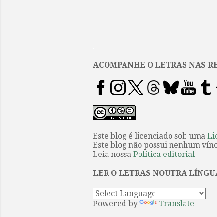
.
ACOMPANHE O LETRAS NAS RE
Este blog é licenciado sob uma
Li
Este blog não possui nenhum víncu
Leia nossa
Política editorial
LER O LETRAS NOUTRA LÍNGU
Powered by
Translate