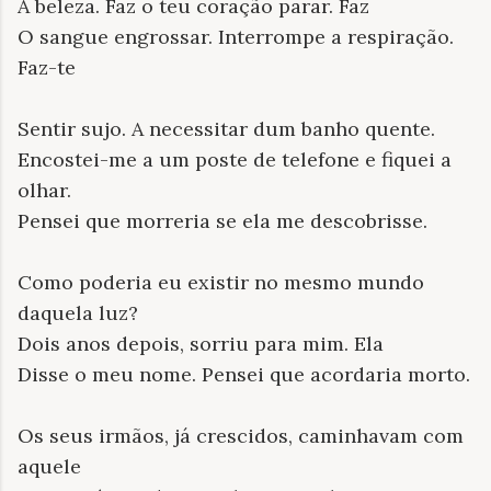
A beleza. Faz o teu coração parar. Faz
O sangue engrossar. Interrompe a respiração.
Faz-te
Sentir sujo. A necessitar dum banho quente.
Encostei-me a um poste de telefone e fiquei a
olhar.
Pensei que morreria se ela me descobrisse.
Como poderia eu existir no mesmo mundo
daquela luz?
Dois anos depois, sorriu para mim. Ela
Disse o meu nome. Pensei que acordaria morto.
Os seus irmãos, já crescidos, caminhavam com
aquele