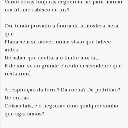
Verão novas lonjuras erguerem-se, para marcar
um último rabisco de luz?
Ou, tendo provado a finura da atmosfera, será
que
Plana sem se mover, numa visão que falece
antes
De saber que aceitará o limite mortal,
E deixar-se ao grande círculo descendente que
restaurará
A respiração da terra? Da rocha? Da podridão?
De outras
Coisas tais, e o negrume dum qualquer sonho
que agarramos?