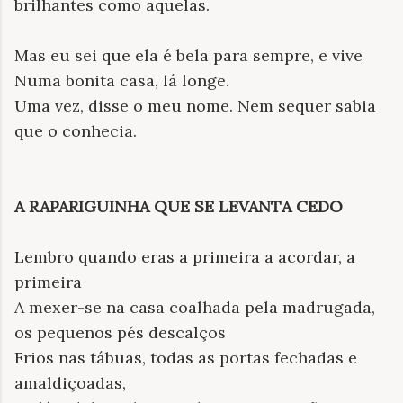
brilhantes como aquelas.
Mas eu sei que ela é bela para sempre, e vive
Numa bonita casa, lá longe.
Uma vez, disse o meu nome. Nem sequer sabia
que o conhecia.
A RAPARIGUINHA QUE SE LEVANTA CEDO
Lembro quando eras a primeira a acordar, a
primeira
A mexer-se na casa coalhada pela madrugada,
os pequenos pés descalços
Frios nas tábuas, todas as portas fechadas e
amaldiçoadas,