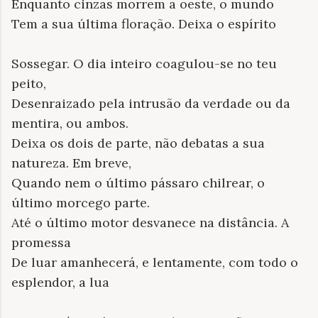
Enquanto cinzas morrem a oeste, o mundo
Tem a sua última floração. Deixa o espírito
Sossegar. O dia inteiro coagulou-se no teu
peito,
Desenraizado pela intrusão da verdade ou da
mentira, ou ambos.
Deixa os dois de parte, não debatas a sua
natureza. Em breve,
Quando nem o último pássaro chilrear, o
último morcego parte.
Até o último motor desvanece na distância. A
promessa
De luar amanhecerá, e lentamente, com todo o
esplendor, a lua