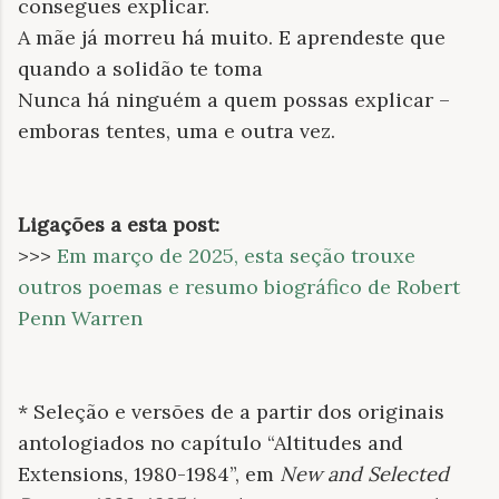
consegues explicar.
A mãe já morreu há muito. E aprendeste que
quando a solidão te toma
Nunca há ninguém a quem possas explicar –
emboras tentes, uma e outra vez.
Ligações a esta post:
>>>
Em março de 2025, esta seção trouxe
outros poemas e resumo biográfico de Robert
Penn Warren
* Seleção e versões de a partir dos originais
antologiados no capítulo “Altitudes and
Extensions, 1980-1984”, em
New and Selected