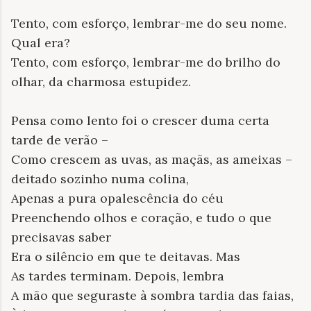
Tento, com esforço, lembrar-me do seu nome.
Qual era?
Tento, com esforço, lembrar-me do brilho do
olhar, da charmosa estupidez.
Pensa como lento foi o crescer duma certa
tarde de verão –
Como crescem as uvas, as maçãs, as ameixas –
deitado sozinho numa colina,
Apenas a pura opalescência do céu
Preenchendo olhos e coração, e tudo o que
precisavas saber
Era o silêncio em que te deitavas. Mas
As tardes terminam. Depois, lembra
A mão que seguraste à sombra tardia das faias,