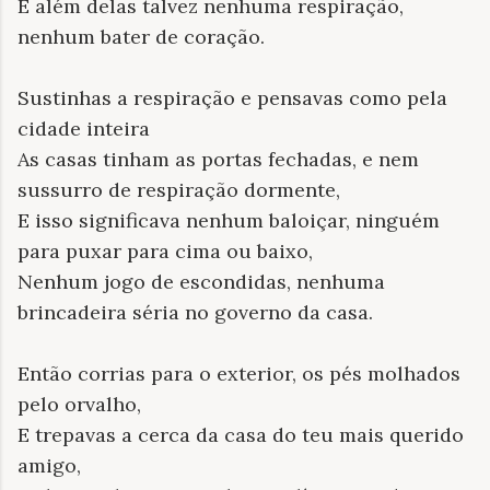
E além delas talvez nenhuma respiração,
nenhum bater de coração.
Sustinhas a respiração e pensavas como pela
cidade inteira
As casas tinham as portas fechadas, e nem
sussurro de respiração dormente,
E isso significava nenhum baloiçar, ninguém
para puxar para cima ou baixo,
Nenhum jogo de escondidas, nenhuma
brincadeira séria no governo da casa.
Então corrias para o exterior, os pés molhados
pelo orvalho,
E trepavas a cerca da casa do teu mais querido
amigo,