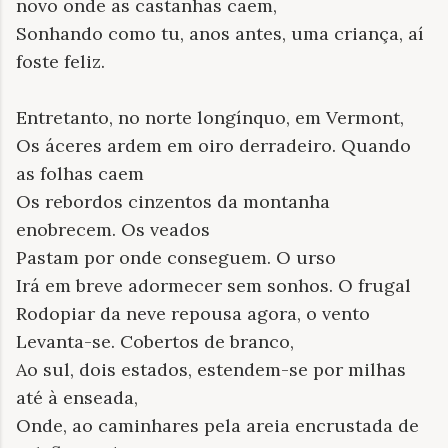
novo onde as castanhas caem,
Sonhando como tu, anos antes, uma criança, aí
foste feliz.
Entretanto, no norte longínquo, em Vermont,
Os áceres ardem em oiro derradeiro. Quando
as folhas caem
Os rebordos cinzentos da montanha
enobrecem. Os veados
Pastam por onde conseguem. O urso
Irá em breve adormecer sem sonhos. O frugal
Rodopiar da neve repousa agora, o vento
Levanta-se. Cobertos de branco,
Ao sul, dois estados, estendem-se por milhas
até à enseada,
Onde, ao caminhares pela areia encrustada de