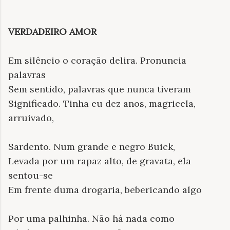
VERDADEIRO AMOR
Em silêncio o coração delira. Pronuncia
palavras
Sem sentido, palavras que nunca tiveram
Significado. Tinha eu dez anos, magricela,
arruivado,
Sardento. Num grande e negro Buick,
Levada por um rapaz alto, de gravata, ela
sentou-se
Em frente duma drogaria, bebericando algo
Por uma palhinha. Não há nada como