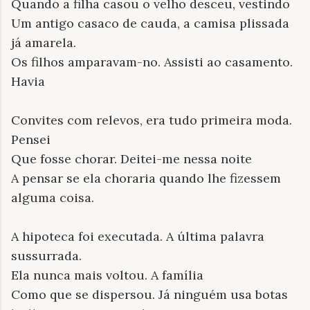
Quando a filha casou o velho desceu, vestindo
Um antigo casaco de cauda, a camisa plissada
já amarela.
Os filhos amparavam-no. Assisti ao casamento.
Havia
Convites com relevos, era tudo primeira moda.
Pensei
Que fosse chorar. Deitei-me nessa noite
A pensar se ela choraria quando lhe fizessem
alguma coisa.
A hipoteca foi executada. A última palavra
sussurrada.
Ela nunca mais voltou. A família
Como que se dispersou. Já ninguém usa botas