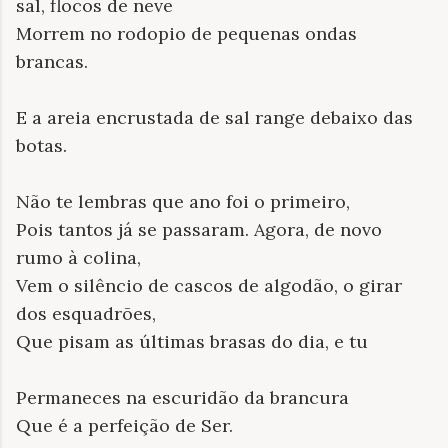
sal, flocos de neve
Morrem no rodopio de pequenas ondas
brancas.
E a areia encrustada de sal range debaixo das
botas.
Não te lembras que ano foi o primeiro,
Pois tantos já se passaram. Agora, de novo
rumo à colina,
Vem o silêncio de cascos de algodão, o girar
dos esquadrões,
Que pisam as últimas brasas do dia, e tu
Permaneces na escuridão da brancura
Que é a perfeição de Ser.