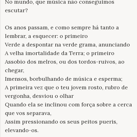
No mundo, que música não conseguimos
escutar?
Os anos passam, e como sempre há tanto a
lembrar, a esquecer: o primeiro
Verde a despontar na verde grama, anunciando
A velha imortalidade da Terra; o primeiro
Assobio dos melros, ou dos tordos-ruivos, ao
chegar,
Imensos, borbulhando de música e esperma;
A primeira vez que o teu jovem rosto, rubro de
vergonha, desviou o olhar
Quando ela se inclinou com força sobre a cerca
que vos separava,
Assim pressionando os seus peitos pueris,
elevando-os.