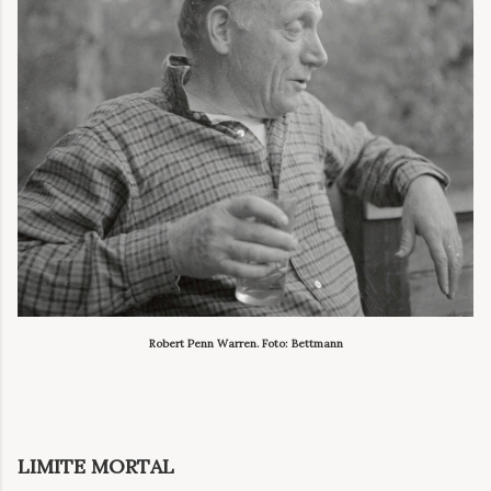
Robert Penn Warren. Foto: Bettmann
LIMITE MORTAL