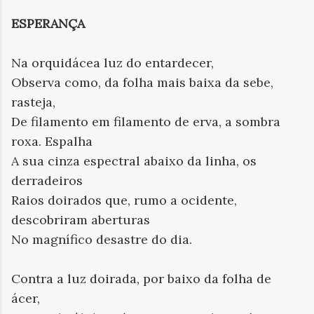
ESPERANÇA
Na orquidácea luz do entardecer,
Observa como, da folha mais baixa da sebe,
rasteja,
De filamento em filamento de erva, a sombra
roxa. Espalha
A sua cinza espectral abaixo da linha, os
derradeiros
Raios doirados que, rumo a ocidente,
descobriram aberturas
No magnífico desastre do dia.
Contra a luz doirada, por baixo da folha de
ácer,