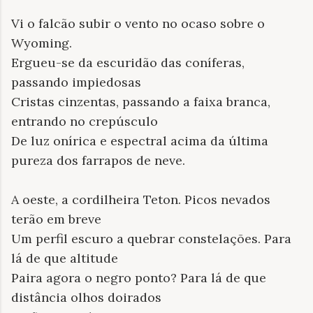
Vi o falcão subir o vento no ocaso sobre o
Wyoming.
Ergueu-se da escuridão das coníferas,
passando impiedosas
Cristas cinzentas, passando a faixa branca,
entrando no crepúsculo
De luz onírica e espectral acima da última
pureza dos farrapos de neve.
A oeste, a cordilheira Teton. Picos nevados
terão em breve
Um perfil escuro a quebrar constelações. Para
lá de que altitude
Paira agora o negro ponto? Para lá de que
distância olhos doirados