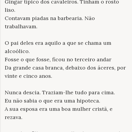
Gingar típico dos cavaleiros. Tinham o rosto
liso.
Contavam piadas na barbearia. Não
trabalhavam.
O pai deles era aquilo a que se chama um
alcoólico.
Fosse o que fosse, ficou no terceiro andar
Da grande casa branca, debaixo dos áceres, por
vinte e cinco anos.
Nunca descia. Traziam-lhe tudo para cima.
Eu não sabia o que era uma hipoteca.
A sua esposa era uma boa mulher cristã, e
rezava.