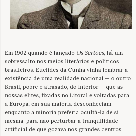
Em 1902 quando é lançado
Os Sertões
, há um
sobressalto nos meios literários e políticos
brasileiros. Euclides da Cunha vinha lembrar a
existência de uma realidade nacional — o outro
Brasil, pobre e atrasado, do interior — que as
nossas elites, fixadas no Litoral e voltadas para
a Europa, em sua maioria desconheciam,
enquanto a minoria preferia ocultá-la de si
mesma, para não perturbar a tranqüilidade
artificial de que gozava nos grandes centros,