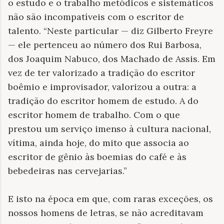
o estudo e o trabalho metódicos e sistemáticos
não são incompatíveis com o escritor de
talento.
“
Neste particular — diz Gilberto Freyre
— ele pertenceu ao número dos Rui Barbosa,
dos Joaquim Nabuco, dos Machado de Assis. Em
vez de ter valorizado a tradição do escritor
boêmio e improvisador, valorizou a outra: a
tradição do escritor homem de estudo. A do
escritor homem de trabalho. Com o que
prestou um serviço imenso à cultura nacional,
vítima, ainda hoje, do mito que associa ao
escritor de gênio às boemias do café e às
bebedeiras nas cervejarias.
”
E isto na época em que, com raras exceções, os
nossos homens de letras, se não acreditavam