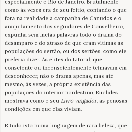
especialmente o Rio de Janeiro. Brutalmente,
como às vezes era de seu feitio, contando o que
fora na realidade a campanha de Canudos e o
aniquilamento dos seguidores de Conselheiro,
expunha sem meias palavras todo o drama do
desamparo e do atraso de que eram vítimas as
populações do sertão, ou dos sertões, como ele
preferia dizer. Às elites do Litoral, que
consciente ou inconscientemente teimavam em
desconhecer, não o drama apenas, mas até
mesmo, às vezes, a própria existência das
populações do interior nordestino, Euclides
mostrava como o seu
Livro vingador
, as penosas
condições em que elas viviam.
E tudo isto numa linguagem de rara beleza, que