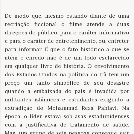
De modo que, mesmo estando diante de uma
recriação ficcional o filme atende a duas
direções do público: para o caráter informativo
e para o caráter de entretenimento, ou, entreter
para informar. É que o fato histórico a que se
atém o enredo não é de um todo esclarecido
em qualquer livro de história. O envolvimento
dos Estados Unidos na política do Irã tem um
preço um tanto simbólico de seu desastre
quando a embaixada do país é invadida por
militantes islâmicos e estudantes exigindo a
extradição do Mohammad Reza Pahlavi. Na
época, o líder estava sob asas estadunidenses
com a justificativa de tratamento de saúde.
Mas, um grupo de seis pessoas consegue sair