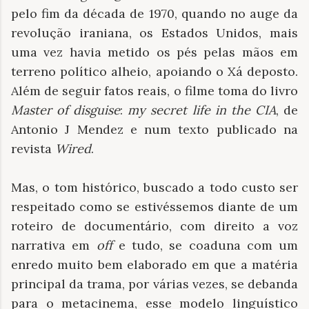
pelo fim da década de 1970, quando no auge da
revolução iraniana, os Estados Unidos, mais
uma vez havia metido os pés pelas mãos em
terreno político alheio, apoiando o Xá deposto.
Além de seguir fatos reais, o filme toma do livro
Master of disguise
:
my secret life in the CIA
, de
Antonio J Mendez e num texto publicado na
revista
Wired
.
Mas, o tom histórico, buscado a todo custo ser
respeitado como se estivéssemos diante de um
roteiro de documentário, com direito a voz
narrativa em
off
e tudo, se coaduna com um
enredo muito bem elaborado em que a matéria
principal da trama, por várias vezes, se debanda
para o metacinema, esse modelo linguístico