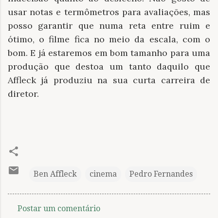
usar notas e termômetros para avaliações, mas
posso garantir que numa reta entre ruim e
ótimo, o filme fica no meio da escala, com o
bom. E já estaremos em bom tamanho para uma
produção que destoa um tanto daquilo que
Affleck já produziu na sua curta carreira de
diretor.
Ben Affleck
cinema
Pedro Fernandes
Postar um comentário