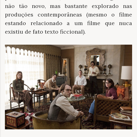
não tão novo, mas bastante explorado nas
produções contemporâneas (mesmo o filme
estando relacionado a um filme que nuca
existiu de fato texto ficcional).