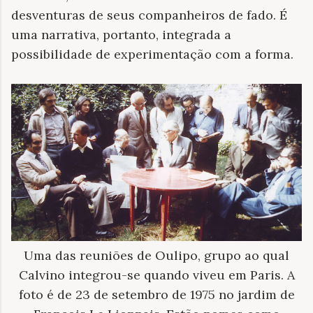
desventuras de seus companheiros de fado. É
uma narrativa, portanto, integrada a
possibilidade de experimentação com a forma.
Uma das reuniões de Oulipo, grupo ao qual
Calvino integrou-se quando viveu em Paris. A
foto é de 23 de setembro de 1975 no jardim de