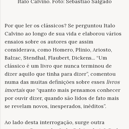
Italo Calvino. Foto: Sebastião Salgado
Por que ler os clássicos? Se perguntou Italo
Calvino ao longo de sua vida e elaborou vários
ensaios sobre os autores que assim
considerava, como Homero, Plinio, Ariosto,
Balzac, Stendhal, Flaubert, Dickens... “Um
clássico é um livro que nunca terminou de
dizer aquilo que tinha para dizer”, comentou
numa das muitas definições sobre esses
livros
imortais
que “quanto mais pensamos conhecer
por ouvir dizer, quando são lidos de fato mais
se revelam novos, inesperados, inéditos”.
Ao lado desta interrogação, surge outra