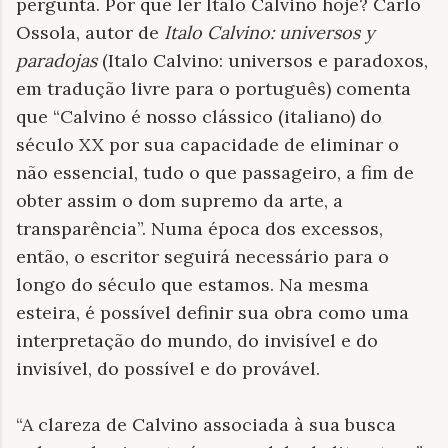
pergunta. Por que ler Italo Calvino hoje? Carlo
Ossola, autor de
Italo Calvino: universos y
paradojas
(Italo Calvino: universos e paradoxos,
em tradução livre para o português) comenta
que “Calvino é nosso clássico (italiano) do
século XX por sua capacidade de eliminar o
não essencial, tudo o que passageiro, a fim de
obter assim o dom supremo da arte, a
transparência”. Numa época dos excessos,
então, o escritor seguirá necessário para o
longo do século que estamos. Na mesma
esteira, é possível definir sua obra como uma
interpretação do mundo, do invisível e do
invisível, do possível e do provável.
“A clareza de Calvino associada à sua busca