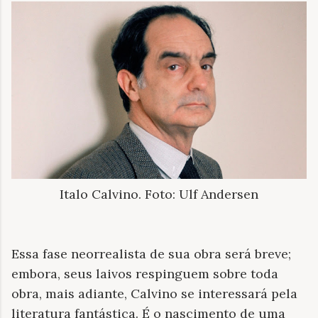
Italo Calvino. Foto: Ulf Andersen
Essa fase neorrealista de sua obra será breve;
embora, seus laivos respinguem sobre toda
obra, mais adiante, Calvino se interessará pela
literatura fantástica. É o nascimento de uma