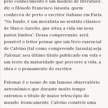
pelo conhecimento é um modelo de literatura”,
diz o filósofo Francisco Jarauta, quem
conheceu de perto o escritor italiano em Paris.
“No fundo, é um moralista no sentido clássico
de Marco Aurelio, que situa a vida em seus
justos limites”. Dessa compreensão, será
possível o leitor pensar que um livro essencial
de Calvino (tal como compreende Jarauta) seja
Palomar
, seu último título publicado em vida e
um texto da maturidade que percorre a vida, a
obra e o pensamento do escritor.
Palomar é o nome de um famoso observatório
astronômico que durante muito tempo
ostentou o título de maior telescópio do
mundo. Ironicamente, Calvino constrói uma