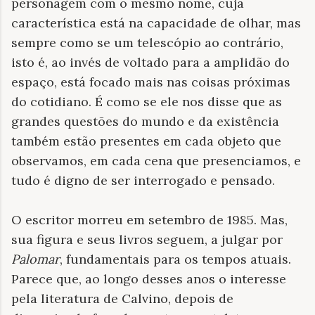
personagem com o mesmo nome, cuja
característica está na capacidade de olhar, mas
sempre como se um telescópio ao contrário,
isto é, ao invés de voltado para a amplidão do
espaço, está focado mais nas coisas próximas
do cotidiano. É como se ele nos disse que as
grandes questões do mundo e da existência
também estão presentes em cada objeto que
observamos, em cada cena que presenciamos, e
tudo é digno de ser interrogado e pensado.
O escritor morreu em setembro de 1985. Mas,
sua figura e seus livros seguem, a julgar por
Palomar
, fundamentais para os tempos atuais.
Parece que, ao longo desses anos o interesse
pela literatura de Calvino, depois de