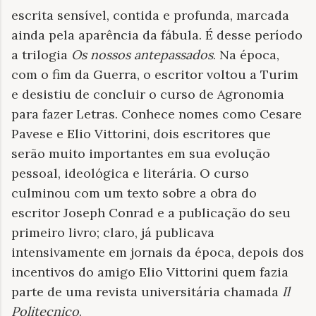
escrita sensível, contida e profunda, marcada
ainda pela aparência da fábula. É desse período
a trilogia
Os nossos antepassados
. Na época,
com o fim da Guerra, o escritor voltou a Turim
e desistiu de concluir o curso de Agronomia
para fazer Letras. Conhece nomes como Cesare
Pavese e Elio Vittorini, dois escritores que
serão muito importantes em sua evolução
pessoal, ideológica e literária. O curso
culminou com um texto sobre a obra do
escritor Joseph Conrad e a publicação do seu
primeiro livro; claro, já publicava
intensivamente em jornais da época, depois dos
incentivos do amigo Elio Vittorini quem fazia
parte de uma revista universitária chamada
Il
Politecnico
.