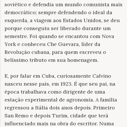
soviético e defendia um mundo comunista mais
democrático; sempre defendendo o ideal da
esquerda, a viagem aos Estados Unidos, se deu
porque conseguiu ser liberado durante um
semestre. Foi quando se encantou com Nova
York e conheceu Che Guevara, líder da
Revolução cubana, para quem escreveu o
belíssimo tributo em sua homenagem.
E, por falar em Cuba, curiosamente Calvino
nasceu nesse país, em 1923. É que seu pai, na
época trabalhava como dirigente de uma
estação experimental de agronomia. A família
regressou a Itália dois anos depois. Primeiro
San Remo e depois Turim, cidade que terá
influenciado mais na obra do escritor. Numa