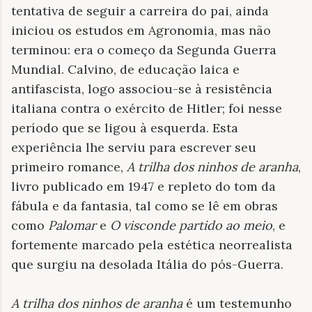
tentativa de seguir a carreira do pai, ainda
iniciou os estudos em Agronomia, mas não
terminou: era o começo da Segunda Guerra
Mundial. Calvino, de educação laica e
antifascista, logo associou-se à resistência
italiana contra o exército de Hitler; foi nesse
período que se ligou à esquerda. Esta
experiência lhe serviu para escrever seu
primeiro romance,
A trilha dos ninhos de aranha
,
livro publicado em 1947 e repleto do tom da
fábula e da fantasia, tal
como se lê em obras
como
Palomar
e
O visconde partido ao meio
, e
fortemente marcado pela estética neorrealista
que surgiu na desolada Itália do pós-Guerra.
A trilha dos ninhos de aranha
é um testemunho