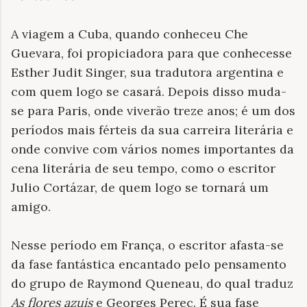
A viagem a Cuba, quando conheceu Che
Guevara, foi propiciadora para que conhecesse
Esther Judit Singer, sua tradutora argentina e
com quem logo se casará. Depois disso muda-
se para Paris, onde viverão treze anos; é um dos
períodos mais férteis da sua carreira literária e
onde convive com vários nomes importantes da
cena literária de seu tempo, como o escritor
Julio Cortázar, de quem logo se tornará um
amigo.
Nesse período em França, o escritor afasta-se
da fase fantástica encantado pelo pensamento
do grupo de Raymond Queneau, do qual traduz
As flores azuis
e Georges Perec. É sua fase