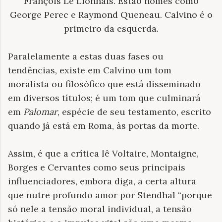
François Le Lionnais. Estão nomes como
George Perec e Raymond Queneau. Calvino é o
primeiro da esquerda.
Paralelamente a estas duas fases ou
tendências, existe em Calvino um tom
moralista ou filosófico que está disseminado
em diversos títulos; é um tom que culminará
em
Palomar
, espécie de seu testamento, escrito
quando já está em Roma, às portas da morte.
Assim, é que a crítica lê Voltaire, Montaigne,
Borges e Cervantes como seus principais
influenciadores, embora diga, a certa altura
que nutre profundo amor por Stendhal “porque
só nele a tensão moral individual, a tensão