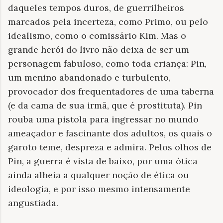
daqueles tempos duros, de guerrilheiros
marcados pela incerteza, como Primo, ou pelo
idealismo, como o comissário Kim. Mas o
grande herói do livro não deixa de ser um
personagem fabuloso, como toda criança: Pin,
um menino abandonado e turbulento,
provocador dos frequentadores de uma taberna
(e da cama de sua irmã, que é prostituta). Pin
rouba uma pistola para ingressar no mundo
ameaçador e fascinante dos adultos, os quais o
garoto teme, despreza e admira. Pelos olhos de
Pin, a guerra é vista de baixo, por uma ótica
ainda alheia a qualquer noção de ética ou
ideologia, e por isso mesmo intensamente
angustiada.