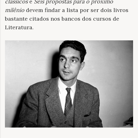
clássicos
e
Seis propostas para o próximo
milênio
devem findar a lista por ser dois livros
bastante citados nos bancos dos cursos de
Literatura.