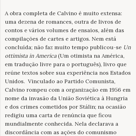
A obra completa de Calvino é muito extensa:
uma dezena de romances, outra de livros de
contos e vários volumes de ensaios, além das
compilações de cartes e artigos. Nem está
concluída; não faz muito tempo publicou-se
Un
ottimista in America
(Um
otimista na América,
em tradução livre para o português), livro que
reúne textos sobre sua experiência nos Estados
Unidos. Vinculado ao Partido Comunista,
Calvino rompeu com a organização em 1956 em
nome da invasão da União Soviética à Hungria
e dos crimes cometidos por Stálin; na ocasião
redigiu uma carta de renúncia que ficou
mundialmente conhecida. Nela declarava a
discordância com as ações do comunismo