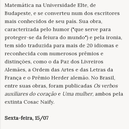
Matemática na Universidade Elte, de
Budapeste, e se converteu num dos escritores
mais conhecidos de seu país. Sua obra,
caracterizada pelo humor ("que serve para
proteger-se da feiura do mundo") e pela ironia,
tem sido traduzida para mais de 20 idiomas e
reconhecida com numerosos prêmios e
distinções, como o da Paz dos Livreiros
Alemães, a Ordem das Artes e das Letras da
França e o Prêmio Herder alemão. No Brasil,
entre suas obras, foram publicadas
Os verbos
auxiliares do coração
e
Uma mulher
, ambos pela
extinta Cosac Naify.
Sexta-feira, 15/07