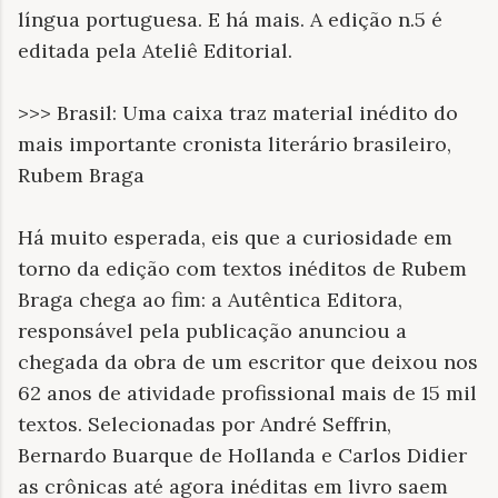
língua portuguesa. E há mais. A edição n.5 é
editada pela Ateliê Editorial.
>>> Brasil: Uma caixa traz material inédito do
mais importante cronista literário brasileiro,
Rubem Braga
Há muito esperada, eis que a curiosidade em
torno da edição com textos inéditos de Rubem
Braga chega ao fim: a Autêntica Editora,
responsável pela publicação anunciou a
chegada da obra de um escritor que deixou nos
62 anos de atividade profissional mais de 15 mil
textos. Selecionadas por André Seffrin,
Bernardo Buarque de Hollanda e Carlos Didier
as crônicas até agora inéditas em livro saem