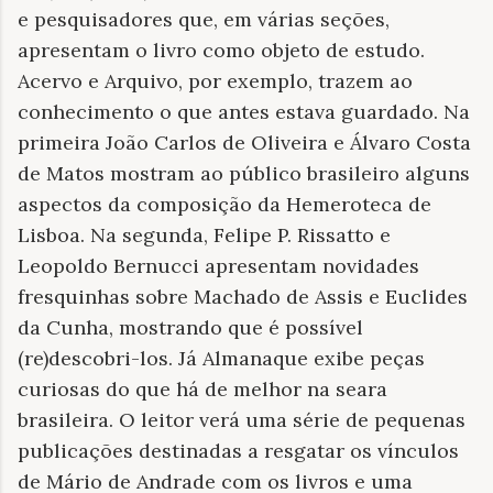
e pesquisadores que, em várias seções,
apresentam o livro como objeto de estudo.
Acervo e Arquivo, por exemplo, trazem ao
conhecimento o que antes estava guardado. Na
primeira João Carlos de Oliveira e Álvaro Costa
de Matos mostram ao público brasileiro alguns
aspectos da composição da Hemeroteca de
Lisboa. Na segunda, Felipe P. Rissatto e
Leopoldo Bernucci apresentam novidades
fresquinhas sobre Machado de Assis e Euclides
da Cunha, mostrando que é possível
(re)descobri-los. Já Almanaque exibe peças
curiosas do que há de melhor na seara
brasileira. O leitor verá uma série de pequenas
publicações destinadas a resgatar os vínculos
de Mário de Andrade com os livros e uma