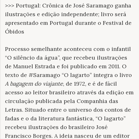
>>> Portugal: Crônica de José Saramago ganha
ilustrações e edição independente; livro será
apresentado em Portugal durante o Festival de
Óbidos
Processo semelhante aconteceu com o infantil
“O silêncio da água”, que recebeu ilustrações
de Manuel Estrada e foi publicado em 2011. O
texto de
#‎Saramago “O lagarto” integra o livro
A bagagem do viajante
, de 1972, e é de fácil
acesso ao leitor brasileiro através da edição em
circulação publicada pela Companhia das
Letras. Situado entre o universo dos contos de
fadas e o da literatura fantástica, “O lagarto”
recebeu ilustrações do brasileiro José
Francisco Borges. A ideia nasceu de um editor