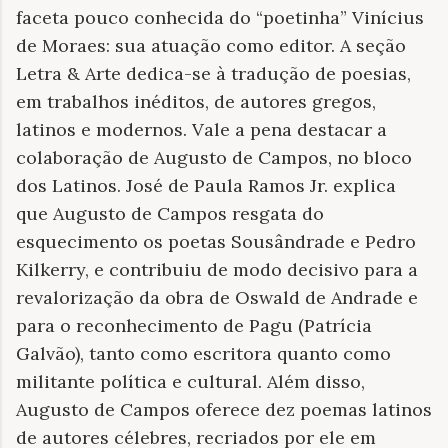
faceta pouco conhecida do “poetinha” Vinícius
de Moraes: sua atuação como editor. A seção
Letra & Arte dedica-se à tradução de poesias,
em trabalhos inéditos, de autores gregos,
latinos e modernos. Vale a pena destacar a
colaboração de Augusto de Campos, no bloco
dos Latinos. José de Paula Ramos Jr. explica
que Augusto de Campos resgata do
esquecimento os poetas Sousândrade e Pedro
Kilkerry, e contribuiu de modo decisivo para a
revalorização da obra de Oswald de Andrade e
para o reconhecimento de Pagu (Patrícia
Galvão), tanto como escritora quanto como
militante política e cultural. Além disso,
Augusto de Campos oferece dez poemas latinos
de autores célebres, recriados por ele em