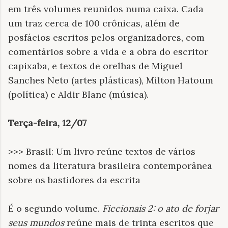
em três volumes reunidos numa caixa. Cada
um traz cerca de 100 crônicas, além de
posfácios escritos pelos organizadores, com
comentários sobre a vida e a obra do escritor
capixaba, e textos de orelhas de Miguel
Sanches Neto (artes plásticas), Milton Hatoum
(política) e Aldir Blanc (música).
Terça-feira, 12/07
>>> Brasil: Um livro reúne textos de vários
nomes da literatura brasileira contemporânea
sobre os bastidores da escrita
É o segundo volume.
Ficcionais 2: o ato de forjar
seus mundos
reúne mais de trinta escritos que