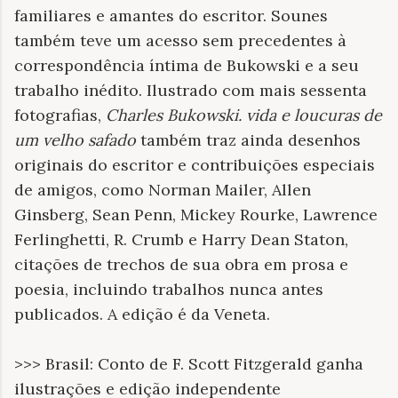
familiares e amantes do escritor. Sounes
também teve um acesso sem precedentes à
correspondência íntima de Bukowski e a seu
trabalho inédito. Ilustrado com mais sessenta
fotografias,
Charles Bukowski. vida e loucuras de
um velho safado
também traz ainda desenhos
originais do escritor e contribuições especiais
de amigos, como Norman Mailer, Allen
Ginsberg, Sean Penn, Mickey Rourke, Lawrence
Ferlinghetti, R. Crumb e Harry Dean Staton,
citações de trechos de sua obra em prosa e
poesia, incluindo trabalhos nunca antes
publicados. A edição é da Veneta.
>>> Brasil: Conto de F. Scott Fitzgerald ganha
ilustrações e edição independente