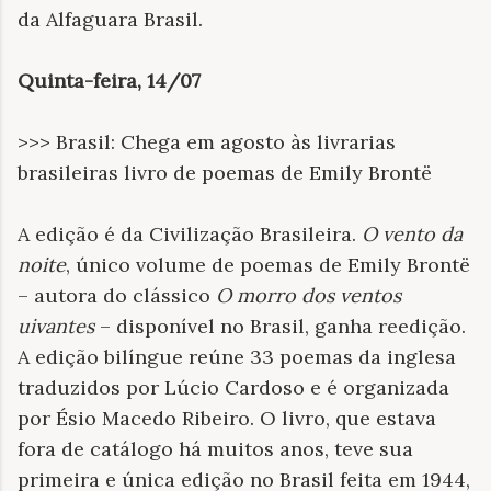
da Alfaguara Brasil.
Quinta-feira, 14/07
>>> Brasil: Chega em agosto às livrarias
brasileiras livro de poemas de Emily Brontë
A edição é da Civilização Brasileira.
O vento da
noite
, único volume de poemas de Emily Brontë
– autora do clássico
O morro dos ventos
uivantes
– disponível no Brasil, ganha reedição.
A edição bilíngue reúne 33 poemas da inglesa
traduzidos por Lúcio Cardoso e é organizada
por Ésio Macedo Ribeiro. O livro, que estava
fora de catálogo há muitos anos, teve sua
primeira e única edição no Brasil feita em 1944,