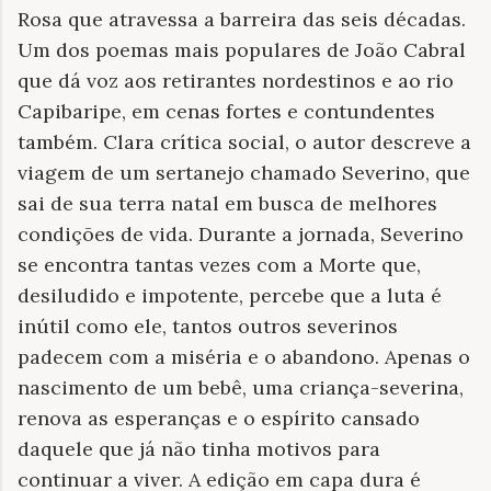
Rosa que atravessa a barreira das seis décadas.
Um dos poemas mais populares de João Cabral
que dá voz aos retirantes nordestinos e ao rio
Capibaripe, em cenas fortes e contundentes
também. Clara crítica social, o autor descreve a
viagem de um sertanejo chamado Severino, que
sai de sua terra natal em busca de melhores
condições de vida. Durante a jornada, Severino
se encontra tantas vezes com a Morte que,
desiludido e impotente, percebe que a luta é
inútil como ele, tantos outros severinos
padecem com a miséria e o abandono. Apenas o
nascimento de um bebê, uma criança-severina,
renova as esperanças e o espírito cansado
daquele que já não tinha motivos para
continuar a viver. A edição em capa dura é