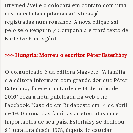
irremediável e o colocará em contato com uma
das mais belas epifanias artísticas já
registradas num romance. A nova edição sai
pelo selo Penguin / Companhia e trará texto de
Karl Ove Knausgård.
>>> Hungria: Morreu o escritor Péter Esterházy
O comunicado é da editora Magvetö. "A família
e a editora informam com grande dor que Péter
Esterházy faleceu na tarde de 14 de julho de
2016", reza a nota publicada na web e no
Facebook. Nascido em Budapeste em 14 de abril
de 1950 numa das famílias aristocratas mais
importantes de seu país, Esterházy se dedicou
à literatura desde 1978, depois de estudar