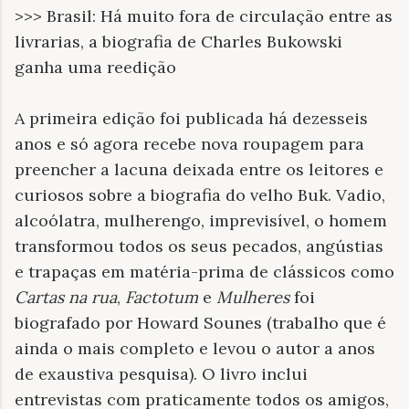
>>> Brasil: Há muito fora de circulação entre as
livrarias, a biografia de Charles Bukowski
ganha uma reedição
A primeira edição foi publicada há dezesseis
anos e só agora recebe nova roupagem para
preencher a lacuna deixada entre os leitores e
curiosos sobre a biografia do velho Buk. Vadio,
alcoólatra, mulherengo, imprevisível, o homem
transformou todos os seus pecados, angústias
e trapaças em matéria-prima de clássicos como
Cartas na rua
,
Factotum
e
Mulheres
foi
biografado por Howard Sounes (trabalho que é
ainda o mais completo e levou o autor a anos
de exaustiva pesquisa). O livro inclui
entrevistas com praticamente todos os amigos,