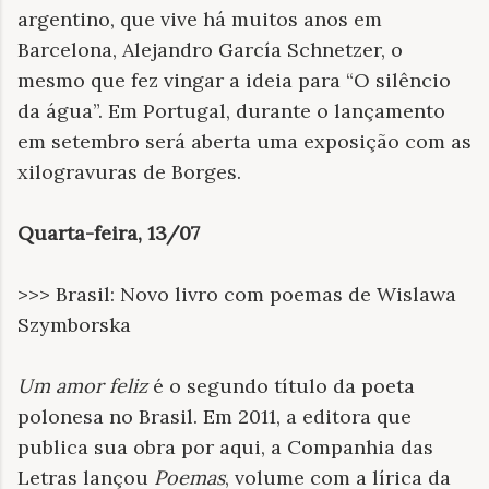
argentino, que vive há muitos anos em
Barcelona, Alejandro García Schnetzer, o
mesmo que fez vingar a ideia para “O silêncio
da água”. Em Portugal, durante o lançamento
em setembro será aberta uma exposição com as
xilogravuras de Borges.
Quarta-feira, 13/07
>>> Brasil: Novo livro com poemas de Wislawa
Szymborska
Um amor feliz
é o segundo título da poeta
polonesa no Brasil. Em 2011, a editora que
publica sua obra por aqui, a Companhia das
Letras lançou
Poemas
, volume com a lírica da