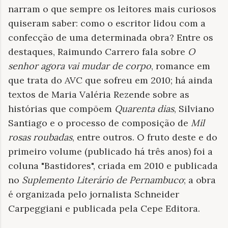
narram o que sempre os leitores mais curiosos
quiseram saber: como o escritor lidou com a
confecção de uma determinada obra? Entre os
destaques, Raimundo Carrero fala sobre
O
senhor agora vai mudar de corpo
, romance em
que trata do AVC que sofreu em 2010; há ainda
textos de Maria Valéria Rezende sobre as
histórias que compõem
Quarenta dias
, Silviano
Santiago e o processo de composição de
Mil
rosas roubadas
, entre outros. O fruto deste e do
primeiro volume (publicado há três anos) foi a
coluna "Bastidores", criada em 2010 e publicada
no
Suplemento Literário de Pernambuco
; a obra
é organizada pelo jornalista Schneider
Carpeggiani e publicada pela Cepe Editora.