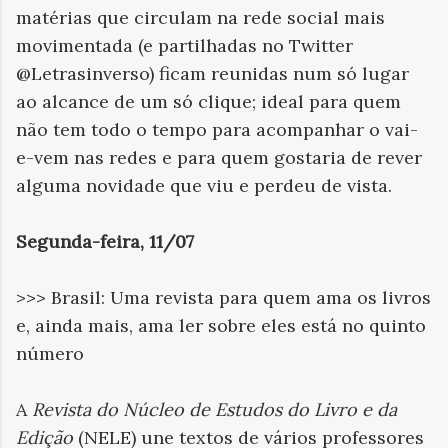
matérias que circulam na rede social mais
movimentada (e partilhadas no Twitter
@Letrasinverso) ficam reunidas num só lugar
ao alcance de um só clique; ideal para quem
não tem todo o tempo para acompanhar o vai-
e-vem nas redes e para quem gostaria de rever
alguma novidade que viu e perdeu de vista.
Segunda-feira, 11/07
>>> Brasil: Uma revista para quem ama os livros
e, ainda mais, ama ler sobre eles está no quinto
número
A
Revista do Núcleo de Estudos do Livro e da
Edição
(NELE) une textos de vários professores