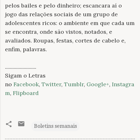
pelos bailes e pelo dinheiro; escancara aí o
jogo das relações sociais de um grupo de
adolescentes ricos: o ambiente em que cada um
se encontra, onde são vistos, notados, e
avaliados. Roupas, festas, cortes de cabelo e,
enfim, palavras.
.........................
Sigam o Letras
no
Facebook
,
Twitter
,
Tumblr
,
Google+
,
Instagra
m
,
Flipboard
Boletins semanais