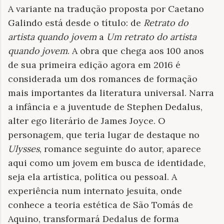
A variante na tradução proposta por Caetano
Galindo está desde o título: de
Retrato do
artista quando jovem
a
Um retrato do artista
quando jovem
. A obra que chega aos 100 anos
de sua primeira edição agora em 2016 é
considerada um dos romances de formação
mais importantes da literatura universal. Narra
a infância e a juventude de Stephen Dedalus,
alter ego literário de James Joyce. O
personagem, que teria lugar de destaque no
Ulysses
, romance seguinte do autor, aparece
aqui como um jovem em busca de identidade,
seja ela artística, política ou pessoal. A
experiência num internato jesuíta, onde
conhece a teoria estética de São Tomás de
Aquino, transformará Dedalus de forma