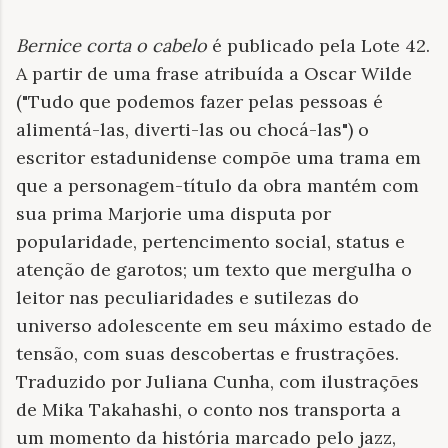
Bernice corta o cabelo
é publicado pela Lote 42.
A partir de uma frase atribuída a Oscar Wilde
("Tudo que podemos fazer pelas pessoas é
alimentá-las, diverti-las ou chocá-las") o
escritor estadunidense compõe uma trama em
que a personagem-título da obra mantém com
sua prima Marjorie uma disputa por
popularidade, pertencimento social, status e
atenção de garotos; um texto que mergulha o
leitor nas peculiaridades e sutilezas do
universo adolescente em seu máximo estado de
tensão, com suas descobertas e frustrações.
Traduzido por Juliana Cunha, com ilustrações
de Mika Takahashi, o conto nos transporta a
um momento da história marcado pelo jazz,