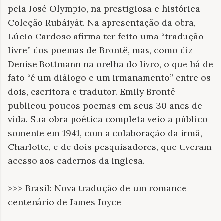
pela José Olympio, na prestigiosa e histórica
Coleção Rubáiyát. Na apresentação da obra,
Lúcio Cardoso afirma ter feito uma “tradução
livre” dos poemas de Brontë, mas, como diz
Denise Bottmann na orelha do livro, o que há de
fato “é um diálogo e um irmanamento” entre os
dois, escritora e tradutor. Emily Brontë
publicou poucos poemas em seus 30 anos de
vida. Sua obra poética completa veio a público
somente em 1941, com a colaboração da irmã,
Charlotte, e de dois pesquisadores, que tiveram
acesso aos cadernos da inglesa.
>>> Brasil: Nova tradução de um romance
centenário de James Joyce