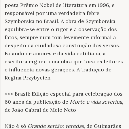
poeta Prêmio Nobel de literatura em 1996, e
responsável por uma verdadeira febre
Szymborska no Brasil. A obra de Szymborska
equilibra-se entre o rigor e a observação dos
fatos, sempre num tom levemente informal a
despeito da cuidadosa construção dos versos.
Falando de amores e da vida cotidiana, a
escritora ergueu uma obra que toca os leitores
e influencia novas gerações. A tradução de
Regina Przybycien.
>>> Brasil: Edição especial para celebração dos
60 anos da publicação de
Morte e vida severina
,
de João Cabral de Melo Neto
Não é só
Grande sertão: veredas
, de Guimarães