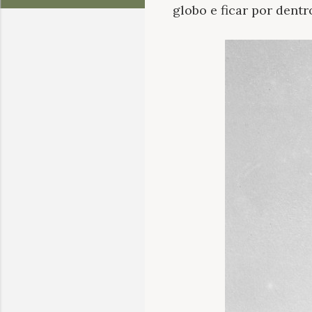
globo e ficar por dent