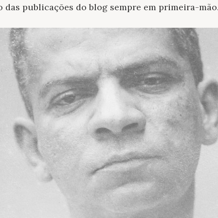
ro das publicações do blog sempre em primeira-mão