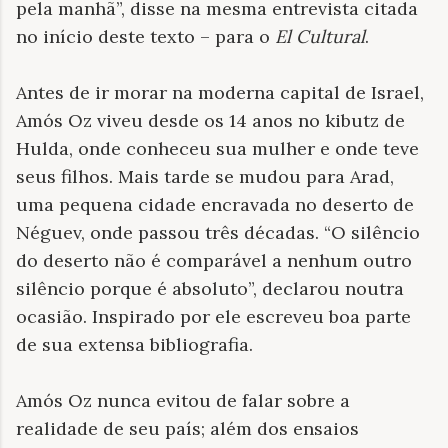
pela manhã”, disse na mesma entrevista citada
no início deste texto – para o
El Cultural
.
Antes de ir morar na moderna capital de Israel,
Amós Oz viveu desde os 14 anos no kibutz de
Hulda, onde conheceu sua mulher e onde teve
seus filhos. Mais tarde se mudou para Arad,
uma pequena cidade encravada no deserto de
Néguev, onde passou três décadas. “O silêncio
do deserto não é comparável a nenhum outro
silêncio porque é absoluto”, declarou noutra
ocasião. Inspirado por ele escreveu boa parte
de sua extensa bibliografia.
Amós Oz nunca evitou de falar sobre a
realidade de seu país; além dos ensaios