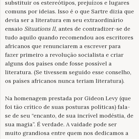
substituir os estereótipos, prejuízos e lugares
comuns por ideias. Isso é o que Sartre dizia que
devia ser a literatura em seu extraordinário
ensaio
Situations II
, antes de contradizer-se de
tudo aquilo quando recomendou aos escritores
africanos que renunciarem a escrever para
fazer primeiro a revolução socialista e criar
alguns dos países onde fosse possível a
literatura. (Se tivessem seguido esse conselho,
os países africanos nunca teriam literatura).
Na homenagem prestada por Gideon Levy (que
foi tão crítico de suas posturas políticas) fala-
se de seu “encanto, de sua incrível modéstia, de
sua magia”. É verdade. A vaidade pode ser
muito grandiosa entre quem nos dedicamos a