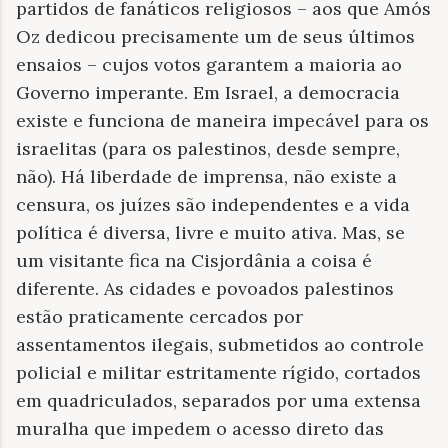
partidos de fanáticos religiosos – aos que Amós
Oz dedicou precisamente um de seus últimos
ensaios – cujos votos garantem a maioria ao
Governo imperante. Em Israel, a democracia
existe e funciona de maneira impecável para os
israelitas (para os palestinos, desde sempre,
não). Há liberdade de imprensa, não existe a
censura, os juízes são independentes e a vida
política é diversa, livre e muito ativa. Mas, se
um visitante fica na Cisjordânia a coisa é
diferente. As cidades e povoados palestinos
estão praticamente cercados por
assentamentos ilegais, submetidos ao controle
policial e militar estritamente rígido, cortados
em quadriculados, separados por uma extensa
muralha que impedem o acesso direto das