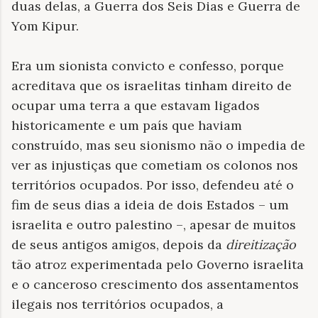
duas delas, a Guerra dos Seis Dias e Guerra de
Yom Kipur.
Era um sionista convicto e confesso, porque
acreditava que os israelitas tinham direito de
ocupar uma terra a que estavam ligados
historicamente e um país que haviam
construído, mas seu sionismo não o impedia de
ver as injustiças que cometiam os colonos nos
territórios ocupados. Por isso, defendeu até o
fim de seus dias a ideia de dois Estados – um
israelita e outro palestino –, apesar de muitos
de seus antigos amigos, depois da
direitização
tão atroz experimentada pelo Governo israelita
e o canceroso crescimento dos assentamentos
ilegais nos territórios ocupados, a