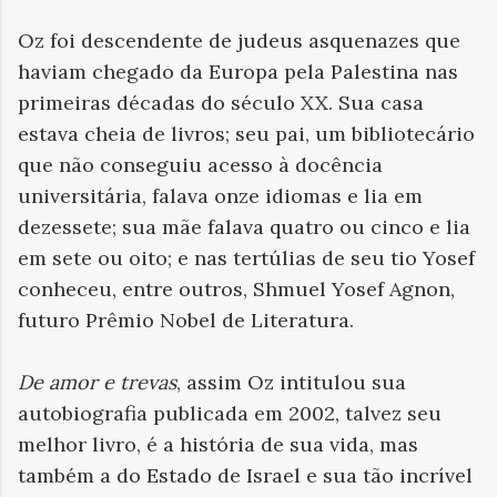
Oz foi descendente de judeus asquenazes que
haviam chegado da Europa pela Palestina nas
primeiras décadas do século XX. Sua casa
estava cheia de livros; seu pai, um bibliotecário
que não conseguiu acesso à docência
universitária, falava onze idiomas e lia em
dezessete; sua mãe falava quatro ou cinco e lia
em sete ou oito; e nas tertúlias de seu tio Yosef
conheceu, entre outros, Shmuel Yosef Agnon,
futuro Prêmio Nobel de Literatura.
De amor e trevas
, assim Oz intitulou sua
autobiografia publicada em 2002, talvez seu
melhor livro, é a história de sua vida, mas
também a do Estado de Israel e sua tão incrível