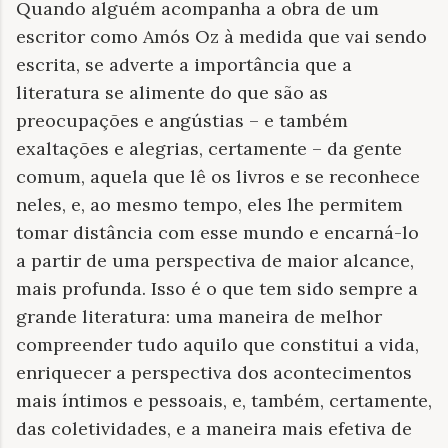
Quando alguém acompanha a obra de um
escritor como Amós Oz à medida que vai sendo
escrita, se adverte a importância que a
literatura se alimente do que são as
preocupações e angústias – e também
exaltações e alegrias, certamente – da gente
comum, aquela que lê os livros e se reconhece
neles, e, ao mesmo tempo, eles lhe permitem
tomar distância com esse mundo e encarná-lo
a partir de uma perspectiva de maior alcance,
mais profunda. Isso é o que tem sido sempre a
grande literatura: uma maneira de melhor
compreender tudo aquilo que constitui a vida,
enriquecer a perspectiva dos acontecimentos
mais íntimos e pessoais, e, também, certamente,
das coletividades, e a maneira mais efetiva de