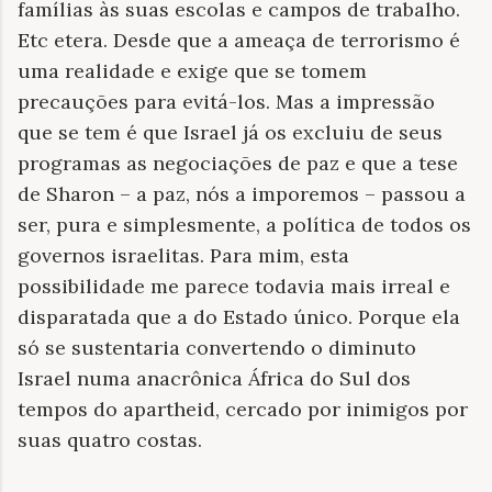
famílias às suas escolas e campos de trabalho.
Etc etera. Desde que a ameaça de terrorismo é
uma realidade e exige que se tomem
precauções para evitá-los. Mas a impressão
que se tem é que Israel já os excluiu de seus
programas as negociações de paz e que a tese
de Sharon – a paz, nós a imporemos – passou a
ser, pura e simplesmente, a política de todos os
governos israelitas. Para mim, esta
possibilidade me parece todavia mais irreal e
disparatada que a do Estado único. Porque ela
só se sustentaria convertendo o diminuto
Israel numa anacrônica África do Sul dos
tempos do apartheid, cercado por inimigos por
suas quatro costas.