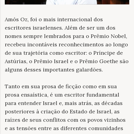
Amós Oz, foi o mais internacional dos
escritores israelenses. Além de ser um dos
nomes sempre lembrados para o Prêmio Nobel,
recebeu incontáveis reconhecimentos ao longo
de sua trajetória como escritor: o Príncipe de
Astúrias, o Prêmio Israel e o Prêmio Goethe são
alguns desses importantes galardões.
Tanto em sua prosa de ficção como em sua
prosa ensaística, é um escritor fundamental
para entender Israel e, mais atrás, as décadas
posteriores à criação do Estado de Israel, as
raízes de seus conflitos com os povos vizinhos
e as tensões entre as diferentes comunidades