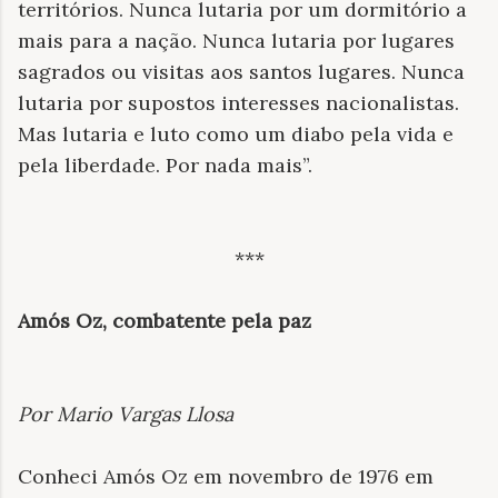
territórios. Nunca lutaria por um dormitório a
mais para a nação. Nunca lutaria por lugares
sagrados ou visitas aos santos lugares. Nunca
lutaria por supostos interesses nacionalistas.
Mas lutaria e luto como um diabo pela vida e
pela liberdade. Por nada mais”.
***
Amós Oz, combatente pela paz
Por Mario Vargas Llosa
Conheci Amós Oz em novembro de 1976 em