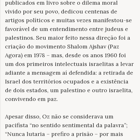
publicados em livro sobre o dilema moral
vivido por seu povo, dedicou centenas de
artigos políticos e muitas vezes manifestou-se
favorável de um entendimento entre judeus e
palestinos. Seu maior feito nessa direção foi a
criação do movimento Shalom Ajshav (Paz
Agora) em 1978 – mas, desde os anos 1960 foi
um dos primeiros intelectuais israelitas a levar
adiante a mensagem aí defendida: a retirada de
Israel dos territórios ocupados e a existência
de dois estados, um palestino e outro israelita,
convivendo em paz.
Apesar disso, Oz não se considerava um
pacifista “no sentido sentimental da palavra”;
“Nunca lutaria – prefiro a prisão – por mais