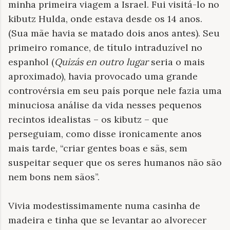
minha primeira viagem a Israel. Fui visitá-lo no
kibutz Hulda, onde estava desde os 14 anos.
(Sua mãe havia se matado dois anos antes). Seu
primeiro romance, de título intraduzível no
espanhol (
Quizás en outro lugar
seria o mais
aproximado), havia provocado uma grande
controvérsia em seu país porque nele fazia uma
minuciosa análise da vida nesses pequenos
recintos idealistas – os kibutz – que
perseguiam, como disse ironicamente anos
mais tarde, “criar gentes boas e sãs, sem
suspeitar sequer que os seres humanos não são
nem bons nem sãos”.
Vivia modestissimamente numa casinha de
madeira e tinha que se levantar ao alvorecer