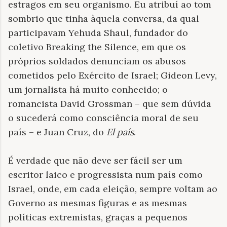
estragos em seu organismo. Eu atribuí ao tom
sombrio que tinha àquela conversa, da qual
participavam Yehuda Shaul, fundador do
coletivo Breaking the Silence, em que os
próprios soldados denunciam os abusos
cometidos pelo Exército de Israel; Gideon Levy,
um jornalista há muito conhecido; o
romancista David Grossman – que sem dúvida
o sucederá como consciência moral de seu
país – e Juan Cruz, do
El país
.
É verdade que não deve ser fácil ser um
escritor laico e progressista num país como
Israel, onde, em cada eleição, sempre voltam ao
Governo as mesmas figuras e as mesmas
políticas extremistas, graças a pequenos