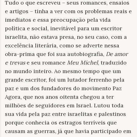
Tudo o que escreveu – seus romances, ensaios
e artigos – tinha a ver com os problemas reais e
imediatos e essa preocupação pela vida
política e social, inevitável para um escritor
israelita, não estava presa, no seu caso, com a
excelência literária, como se adverte nessa
obra-prima que foi sua autobiografia,
De amor
e trevas
e seu romance
Meu Michel
, traduzido
no mundo inteiro. Ao mesmo tempo que um
grande escritor, foi um lutador ferrenho
pela
paz e um dos fundadores do movimento Paz
Agora, que nos anos oitenta chegou a ter
milhões de seguidores em Israel. Lutou toda
sua vida pela paz entre israelitas e palestinos
porque conhecia os estragos terríveis que
causam as guerras, já que havia participado em