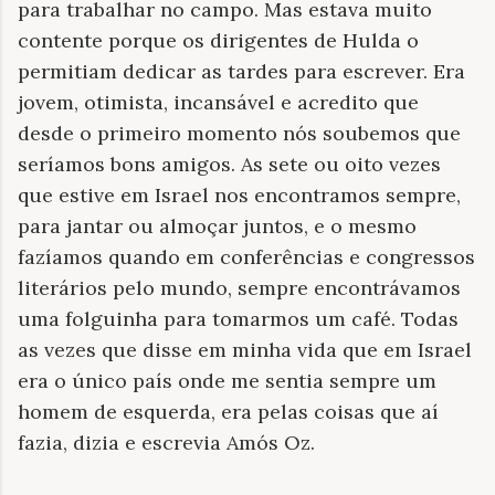
para trabalhar no campo. Mas estava muito
contente porque os dirigentes de Hulda o
permitiam dedicar as tardes para escrever. Era
jovem, otimista, incansável e acredito que
desde o primeiro momento nós soubemos que
seríamos bons amigos. As sete ou oito vezes
que estive em Israel nos encontramos sempre,
para jantar ou almoçar juntos, e o mesmo
fazíamos quando em conferências e congressos
literários pelo mundo, sempre encontrávamos
uma folguinha para tomarmos um café. Todas
as vezes que disse em minha vida que em Israel
era o único país onde me sentia sempre um
homem de esquerda, era pelas coisas que aí
fazia, dizia e escrevia Amós Oz.