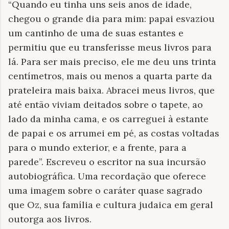
“Quando eu tinha uns seis anos de idade,
chegou o grande dia para mim: papai esvaziou
um cantinho de uma de suas estantes e
permitiu que eu transferisse meus livros para
lá. Para ser mais preciso, ele me deu uns trinta
centímetros, mais ou menos a quarta parte da
prateleira mais baixa. Abracei meus livros, que
até então viviam deitados sobre o tapete, ao
lado da minha cama, e os carreguei à estante
de papai e os arrumei em pé, as costas voltadas
para o mundo exterior, e a frente, para a
parede”. Escreveu o escritor na sua incursão
autobiográfica. Uma recordação que oferece
uma imagem sobre o caráter quase sagrado
que Oz, sua família e cultura judaica em geral
outorga aos livros.