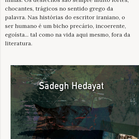
chocantes, trágicos no sentido grego da
palavra. Nas histórias do escritor iraniano, o
ser humano é um bicho precário, incoerente,
egoísta... tal como na vida aqui mesmo, fora da
literatura.