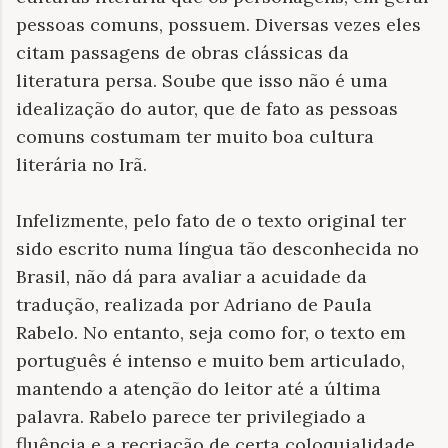
pessoas comuns, possuem. Diversas vezes eles
citam passagens de obras clássicas da
literatura persa. Soube que isso não é uma
idealização do autor, que de fato as pessoas
comuns costumam ter muito boa cultura
literária no Irã.
Infelizmente, pelo fato de o texto original ter
sido escrito numa língua tão desconhecida no
Brasil, não dá para avaliar a acuidade da
tradução, realizada por Adriano de Paula
Rabelo. No entanto, seja como for, o texto em
português é intenso e muito bem articulado,
mantendo a atenção do leitor até a última
palavra. Rabelo parece ter privilegiado a
fluência e a recriação de certa coloquialidade