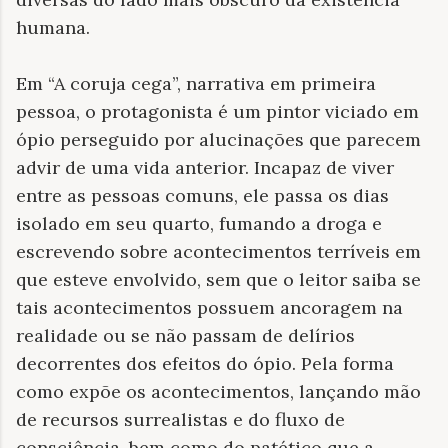
humana.
Em “A coruja cega”, narrativa em primeira
pessoa, o protagonista é um pintor viciado em
ópio perseguido por alucinações que parecem
advir de uma vida anterior. Incapaz de viver
entre as pessoas comuns, ele passa os dias
isolado em seu quarto, fumando a droga e
escrevendo sobre acontecimentos terríveis em
que esteve envolvido, sem que o leitor saiba se
tais acontecimentos possuem ancoragem na
realidade ou se não passam de delírios
decorrentes dos efeitos do ópio. Pela forma
como expõe os acontecimentos, lançando mão
de recursos surrealistas e do fluxo de
consciência, bem como do patético que a