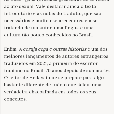
ao ato sexual. Vale destacar ainda o texto
introdutório e as notas do tradutor, que são
necessários e muito esclarecedores em se
tratando de um autor, uma língua e uma
cultura tão pouco conhecidos no Brasil.
Enfim,
A coruja cega e outras histórias
é um dos
melhores lançamentos de autores estrangeiros
traduzidos em 2021, a primeira do escritor
iraniano no Brasil, 70 anos depois de sua morte.
O leitor de Hedayat que se prepare para algo
bastante diferente de tudo o que já leu, uma
verdadeira chacoalhada em todos os seus
conceitos.