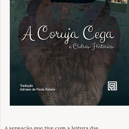
A sensação que tive com a leitura das