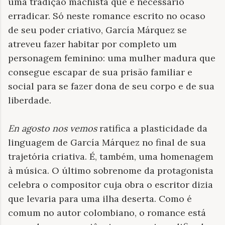
uma tradição machista que é necessário
erradicar. Só neste romance escrito no ocaso
de seu poder criativo, García Márquez se
atreveu fazer habitar por completo um
personagem feminino: uma mulher madura que
consegue escapar de sua prisão familiar e
social para se fazer dona de seu corpo e de sua
liberdade.
En agosto nos vemos
ratifica a plasticidade da
linguagem de García Márquez no final de sua
trajetória criativa. É, também, uma homenagem
à música. O último sobrenome da protagonista
celebra o compositor cuja obra o escritor dizia
que levaria para uma ilha deserta. Como é
comum no autor colombiano, o romance está