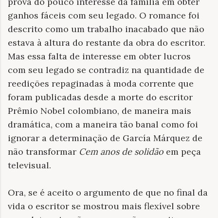
prova do pouco interesse da família em obter
ganhos fáceis com seu legado. O romance foi
descrito como um trabalho inacabado que não
estava à altura do restante da obra do escritor.
Mas essa falta de interesse em obter lucros
com seu legado se contradiz na quantidade de
reedições repaginadas à moda corrente que
foram publicadas desde a morte do escritor
Prêmio Nobel colombiano, de maneira mais
dramática, com a maneira tão banal como foi
ignorar a determinação de García Márquez de
não transformar
Cem anos de solidão
em peça
televisual.
Ora, se é aceito o argumento de que no final da
vida o escritor se mostrou mais flexível sobre