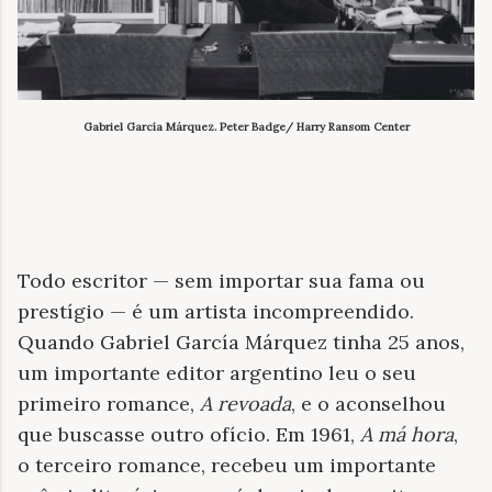
Gabriel García Márquez.
Peter Badge/ Harry Ransom Center
Todo escritor — sem importar sua fama ou
prestígio — é um artista incompreendido.
Quando Gabriel García Márquez tinha 25 anos,
um importante editor argentino leu o seu
primeiro romance,
A revoada
, e o aconselhou
que buscasse outro ofício. Em 1961,
A má hora
,
o terceiro romance, recebeu um importante