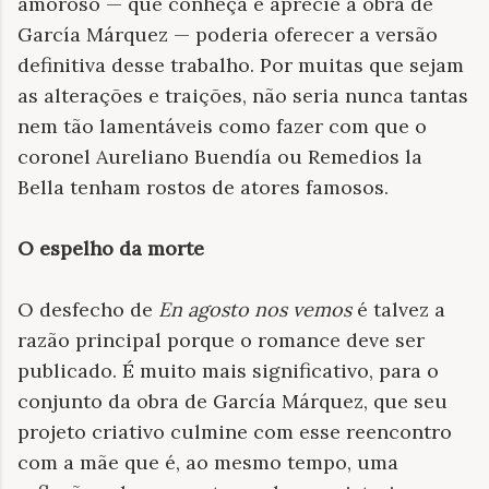
amoroso — que conheça e aprecie a obra de
García Márquez — poderia oferecer a versão
definitiva desse trabalho. Por muitas que sejam
as alterações e traições, não seria nunca tantas
nem tão lamentáveis como fazer com que o
coronel Aureliano Buendía ou Remedios la
Bella tenham rostos de atores famosos.
O espelho da morte
O desfecho de
En agosto nos vemos
é talvez a
razão principal porque o romance deve ser
publicado. É muito mais significativo, para o
conjunto da obra de García Márquez, que seu
projeto criativo culmine com esse reencontro
com a mãe que é, ao mesmo tempo, uma