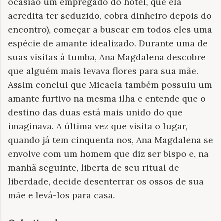
ocasião um empregado do hotel, que ela
acredita ter seduzido, cobra dinheiro depois do
encontro), começar a buscar em todos eles uma
espécie de amante idealizado. Durante uma de
suas visitas à tumba, Ana Magdalena descobre
que alguém mais levava flores para sua mãe.
Assim conclui que Micaela também possuiu um
amante furtivo na mesma ilha e entende que o
destino das duas está mais unido do que
imaginava. A última vez que visita o lugar,
quando já tem cinquenta nos, Ana Magdalena se
envolve com um homem que diz ser bispo e, na
manhã seguinte, liberta de seu ritual de
liberdade, decide desenterrar os ossos de sua
mãe e levá-los para casa.