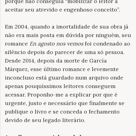
porque não conseguia “mobilizar o leitor a
aceitar seu atrevido e engenhoso conceito”.
Em 2004, quando a imortalidade de sua obra já
não era mais posta em dúvida por ninguém, seu
romance
En agosto nos vemos
foi condenado ao
silêncio depois do parecer de uma só pessoa.
Desde 2014, depois da morte de García
Márquez, esse último romance e levemente
inconcluso está guardado num arquivo onde
apenas pouquíssimos leitores conseguem
acessar. Proponho-me a explicar por que é
urgente, justo e necessário que finalmente se
publique o livro e se conceda o fechamento
devido de seu legado literário.