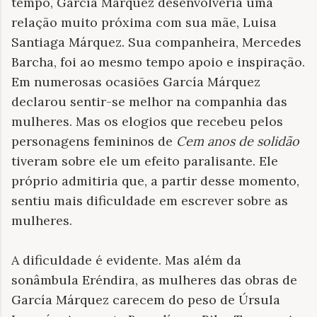
tempo, García Márquez desenvolveria uma
relação muito próxima com sua mãe, Luisa
Santiaga Márquez. Sua companheira, Mercedes
Barcha, foi ao mesmo tempo apoio e inspiração.
Em numerosas ocasiões García Márquez
declarou sentir-se melhor na companhia das
mulheres. Mas os elogios que recebeu pelos
personagens femininos de
Cem anos de solidão
tiveram sobre ele um efeito paralisante. Ele
próprio admitiria que, a partir desse momento,
sentiu mais dificuldade em escrever sobre as
mulheres.
A dificuldade é evidente. Mas além da
sonâmbula Eréndira, as mulheres das obras de
García Márquez carecem do peso de Úrsula