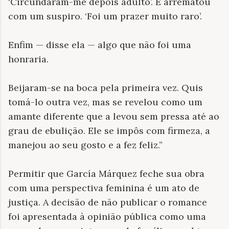
‘Circundaram-me depois adulto’. E arrematou
com um suspiro. ‘Foi um prazer muito raro’.
Enfim — disse ela — algo que não foi uma
honraria.
Beijaram-se na boca pela primeira vez. Quis
tomá-lo outra vez, mas se revelou como um
amante diferente que a levou sem pressa até ao
grau de ebulição. Ele se impôs com firmeza, a
manejou ao seu gosto e a fez feliz.”
Permitir que García Márquez feche sua obra
com uma perspectiva feminina é um ato de
justiça. A decisão de não publicar o romance
foi apresentada à opinião pública como uma