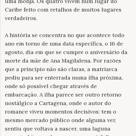
uma monja. Os quatro vivem num lugar do
Caribe feito com retalhos de muitos lugares
verdadeiros.
A história se concentra no que acontece todo
ano em torno de uma data específica, o 16 de
agosto, dia em que se cumpre o aniversário da
morte da mãe de Ana Magdalena. Por razões
que a princípio não são claras, a matriarca
pediu para ser enterrada numa ilha próxima,
onde só possível chegar através de
embarcação. A ilha parece ser outro retorno
nostálgico a Cartagena, onde o autor do
romance viveu momentos decisivos: tem o
mesmo mercado público onde alguma vez
sentiu que voltava a nascer, uma laguna