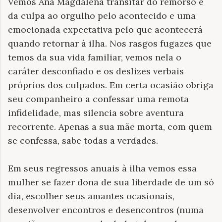
Vemos Ana Magdalena transitar do remorso e
da culpa ao orgulho pelo acontecido e uma
emocionada expectativa pelo que acontecerá
quando retornar à ilha. Nos rasgos fugazes que
temos da sua vida familiar, vemos nela o
caráter desconfiado e os deslizes verbais
próprios dos culpados. Em certa ocasião obriga
seu companheiro a confessar uma remota
infidelidade, mas silencia sobre aventura
recorrente. Apenas a sua mãe morta, com quem
se confessa, sabe todas a verdades.
Em seus regressos anuais à ilha vemos essa
mulher se fazer dona de sua liberdade de um só
dia, escolher seus amantes ocasionais,
desenvolver encontros e desencontros (numa