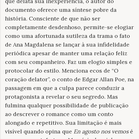
que delata sua inexperiência, o autor do
documento oferece uma síntese pobre da
história. Consciente de que não ser
completamente desdenhoso, permite-se elogiar
como uma afortunada sutileza da trama o fato
de Ana Magdalena se lançar à sua infidelidade
periódica apesar de manter uma relação feliz
com seu companheiro. Faz um elogio simples e
protocolar do estilo. Menciona ecos de “O
coração delator”, o conto de Edgar Allan Poe, na
passagem em que a culpa parece conduzir a
protagonista a revelar o seu segredo. Mas
fulmina qualquer possibilidade de publicação
ao descrever o romance como um conto
alongado e repetitivo. Sua limitação é mais
visível quando opina que
En agosto nos vemos
é