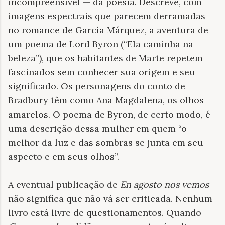
incompreensível — da poesia. Descreve, com
imagens espectrais que parecem derramadas
no romance de García Márquez, a aventura de
um poema de Lord Byron (“Ela caminha na
beleza”), que os habitantes de Marte repetem
fascinados sem conhecer sua origem e seu
significado. Os personagens do conto de
Bradbury têm como Ana Magdalena, os olhos
amarelos. O poema de Byron, de certo modo, é
uma descrição dessa mulher em quem “o
melhor da luz e das sombras se junta em seu
aspecto e em seus olhos”.
A eventual publicação de
En agosto nos vemos
não significa que não vá ser criticada. Nenhum
livro está livre de questionamentos. Quando