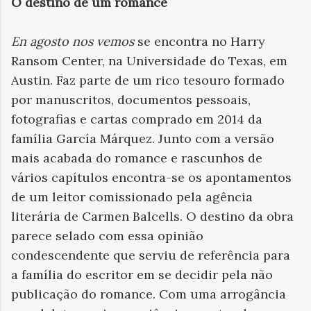
O destino de um romance
En agosto nos vemos
se encontra no Harry
Ransom Center, na Universidade do Texas, em
Austin. Faz parte de um rico tesouro formado
por manuscritos, documentos pessoais,
fotografias e cartas comprado em 2014 da
família García Márquez. Junto com a versão
mais acabada do romance e rascunhos de
vários capítulos encontra-se os apontamentos
de um leitor comissionado pela agência
literária de Carmen Balcells. O destino da obra
parece selado com essa opinião
condescendente que serviu de referência para
a família do escritor em se decidir pela não
publicação do romance. Com uma arrogância