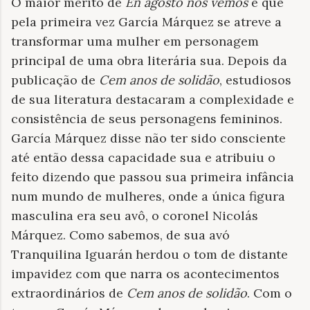
O maior mérito de
En agosto nos vemos
é que
pela primeira vez García Márquez se atreve a
transformar uma mulher em personagem
principal de uma obra literária sua. Depois da
publicação de
Cem anos de solidão
, estudiosos
de sua literatura destacaram a complexidade e
consistência de seus personagens femininos.
García Márquez disse não ter sido consciente
até então dessa capacidade sua e atribuiu o
feito dizendo que passou sua primeira infância
num mundo de mulheres, onde a única figura
masculina era seu avô, o coronel Nicolás
Márquez. Como sabemos, de sua avó
Tranquilina Iguarán herdou o tom de distante
impavidez com que narra os acontecimentos
extraordinários de
Cem anos de solidão
. Com o