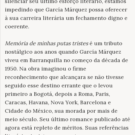
silenciar seu último esforço literário, estamos
impedindo que García Márquez possa oferecer
à sua carreira literária um fechamento digno e
coerente.
Memória de minhas putas tristes
é um tributo
nostálgico aos anos quando García Márquez
viveu em Barranquilla no começo da década de
1950. Na obra imaginou o firme
reconhecimento que alcançara se não tivesse
seguido esse destino errante que o levou
primeiro a Bogotá, depois a Roma, Paris,
Caracas, Havana, Nova York, Barcelona e
Cidade do México, sua morada por mais de
meio século. Seu último romance publicado até
agora está repleto de méritos. Suas referências