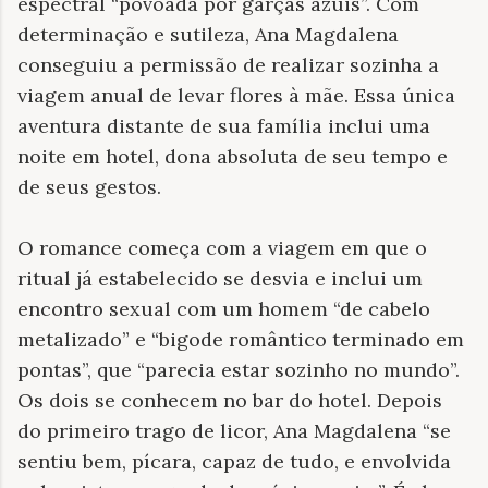
espectral “povoada por garças azuis”. Com
determinação e sutileza, Ana Magdalena
conseguiu a permissão de realizar sozinha a
viagem anual de levar flores à mãe. Essa única
aventura distante de sua família inclui uma
noite em hotel, dona absoluta de seu tempo e
de seus gestos.
O romance começa com a viagem em que o
ritual já estabelecido se desvia e inclui um
encontro sexual com um homem “de cabelo
metalizado” e “bigode romântico terminado em
pontas”, que “parecia estar sozinho no mundo”.
Os dois se conhecem no bar do hotel. Depois
do primeiro trago de licor, Ana Magdalena “se
sentiu bem, pícara, capaz de tudo, e envolvida