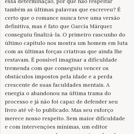
essa determinação, por que não respeitar
também as últimas palavras que escreveu? É
certo que o romance nunca teve uma versão
definitiva, mas é fato que García Márquez
conseguiu finalizá-la. O primeiro rascunho do
último capítulo nos mostra um homem em luta
com as últimas forças criativas que ainda lhe
restavam. É possível imaginar a dificuldade
tremenda com que conseguiu vencer os
obstáculos impostos pela idade e a perda
crescente de suas faculdades mentais. A
energia o abandonou na última trama do
processo e já não foi capaz de defender seu
livro até vê-lo publicado. Mas seu esforço
merece nosso respeito. Sem maior dificuldade
e com intervenções mínimas, um editor