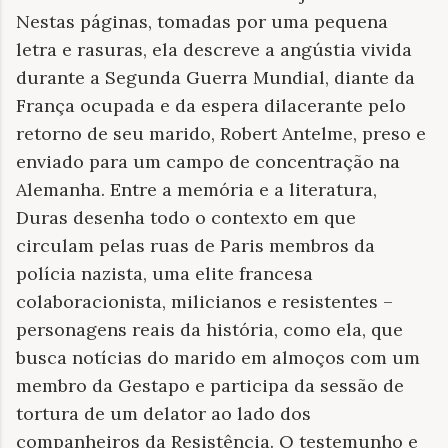
Nestas páginas, tomadas por uma pequena
letra e rasuras, ela descreve a angústia vivida
durante a Segunda Guerra Mundial, diante da
França ocupada e da espera dilacerante pelo
retorno de seu marido, Robert Antelme, preso e
enviado para um campo de concentração na
Alemanha. Entre a memória e a literatura,
Duras desenha todo o contexto em que
circulam pelas ruas de Paris membros da
polícia nazista, uma elite francesa
colaboracionista, milicianos e resistentes –
personagens reais da história, como ela, que
busca notícias do marido em almoços com um
membro da Gestapo e participa da sessão de
tortura de um delator ao lado dos
companheiros da Resistência. O testemunho e