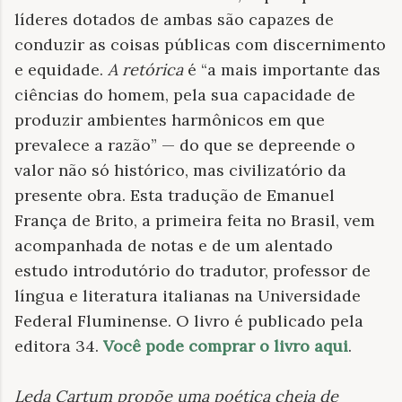
líderes dotados de ambas são capazes de
conduzir as coisas públicas com discernimento
e equidade.
A retórica
é “a mais importante das
ciências do homem, pela sua capacidade de
produzir ambientes harmônicos em que
prevalece a razão” — do que se depreende o
valor não só histórico, mas civilizatório da
presente obra. Esta tradução de Emanuel
França de Brito, a primeira feita no Brasil, vem
acompanhada de notas e de um alentado
estudo introdutório do tradutor, professor de
língua e literatura italianas na Universidade
Federal Fluminense. O livro é publicado pela
editora 34.
Você pode comprar o livro aqui
.
Leda Cartum propõe uma poética cheia de