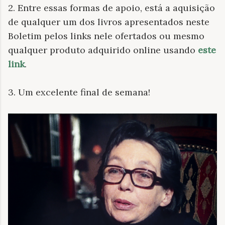
2. Entre essas formas de apoio, está a
aquisição
de qualquer um dos livros apresentados neste
Boletim pelos links nele ofertados ou mesmo
qualquer produto adquirido online usando
este
link
.
3. Um excelente final de semana!