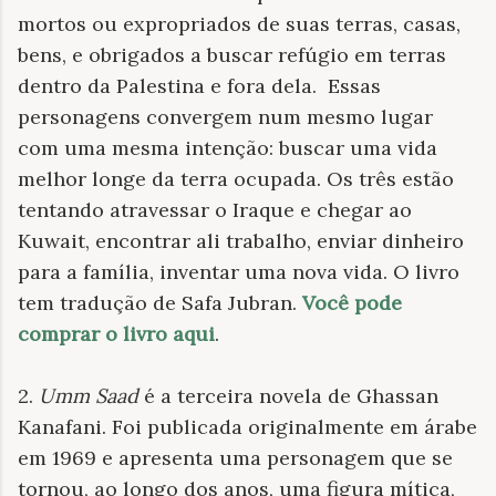
mortos ou expropriados de suas terras, casas,
bens, e obrigados a buscar refúgio em terras
dentro da Palestina e fora dela.
Essas
personagens convergem num mesmo lugar
com uma mesma intenção: buscar uma vida
melhor longe da terra ocupada. Os três estão
tentando atravessar o Iraque e chegar ao
Kuwait, encontrar ali trabalho, enviar dinheiro
para a família, inventar uma nova vida. O livro
tem tradução de Safa Jubran.
Você pode
comprar o livro aqui
.
2.
Umm Saad
é a terceira novela de Ghassan
Kanafani. Foi publicada originalmente em árabe
em 1969 e apresenta uma personagem que se
tornou, ao longo dos anos, uma figura mítica,