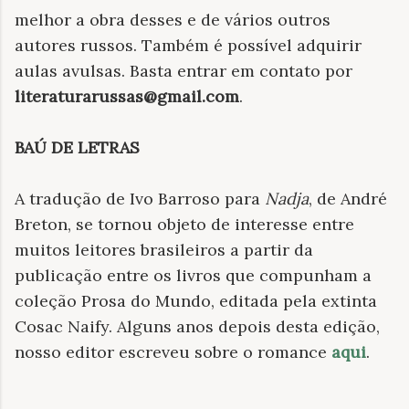
melhor a obra desses e de vários outros
autores russos. Também é possível adquirir
aulas avulsas. Basta entrar em contato por
literaturarussas@gmail.com
.
BAÚ DE LETRAS
A tradução de Ivo Barroso para
Nadja
, de André
Breton, se tornou objeto de interesse entre
muitos leitores brasileiros a partir da
publicação entre os livros que compunham a
coleção Prosa do Mundo, editada pela extinta
Cosac Naify. Alguns anos depois desta edição,
nosso editor escreveu sobre o romance
aqui
.