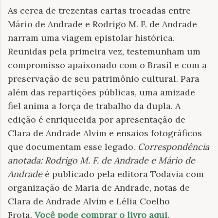
As cerca de trezentas cartas trocadas entre
Mário de Andrade e Rodrigo M. F. de Andrade
narram uma viagem epistolar histórica.
Reunidas pela primeira vez, testemunham um
compromisso apaixonado com o Brasil e com a
preservação de seu patrimônio cultural. Para
além das repartições públicas, uma amizade
fiel anima a força de trabalho da dupla. A
edição é enriquecida por apresentação de
Clara de Andrade Alvim e ensaios fotográficos
que documentam esse legado.
Correspondência
anotada: Rodrigo M. F. de Andrade e Mário de
Andrade
é publicado pela editora Todavia com
organização de Maria de Andrade, notas de
Clara de Andrade Alvim e Lélia Coelho
Frota.
Você pode comprar o livro aqui
.