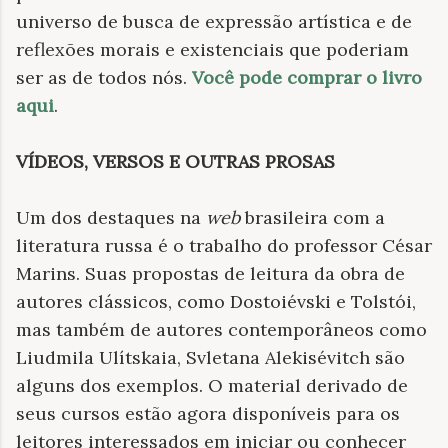
universo de busca de expressão artística e de
reflexões morais e existenciais que poderiam
ser as de todos nós.
Você pode comprar o livro
aqui
.
VÍDEOS, VERSOS E OUTRAS PROSAS
Um dos destaques na
web
brasileira
com a
literatura russa é o trabalho do professor César
Marins. Suas propostas de leitura da obra de
autores clássicos, como Dostoiévski e Tolstói,
mas também de autores contemporâneos como
Liudmila Ulítskaia, Svletana Alekisévitch são
alguns dos exemplos. O material derivado de
seus cursos estão agora disponíveis para os
leitores interessados em iniciar ou conhecer