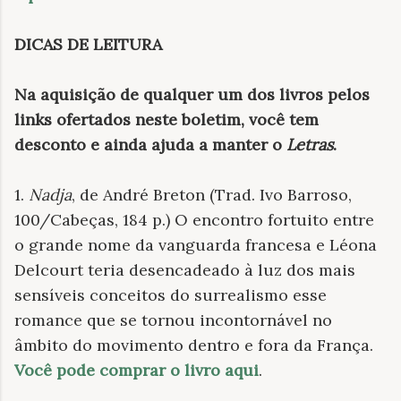
DICAS DE LEITURA
Na aquisição de qualquer um dos livros pelos
links ofertados neste boletim, você tem
desconto e ainda ajuda a manter o
Letras
.
1.
Nadja
, de André Breton (Trad. Ivo Barroso,
100/Cabeças, 184 p.) O encontro fortuito entre
o grande nome da vanguarda francesa e Léona
Delcourt teria desencadeado à luz dos mais
sensíveis conceitos do surrealismo esse
romance que se tornou incontornável no
âmbito do movimento dentro e fora da França.
Você pode comprar o livro aqui
.