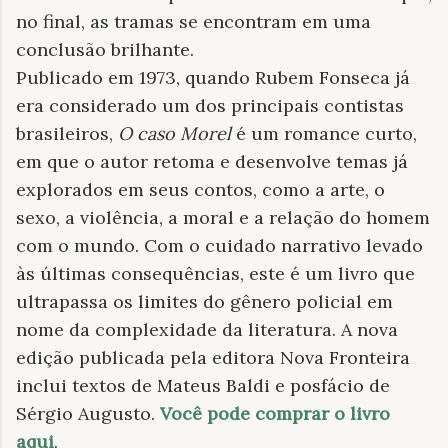
no final, as tramas se encontram em uma
conclusão brilhante.
Publicado em 1973, quando Rubem Fonseca já
era considerado um dos principais contistas
brasileiros,
O caso Morel
é um romance curto,
em que o autor retoma e desenvolve temas já
explorados em seus contos, como a arte, o
sexo, a violência, a moral e a relação do homem
com o mundo. Com o cuidado narrativo levado
às últimas consequências, este é um livro que
ultrapassa os limites do gênero policial em
nome da complexidade da literatura. A nova
edição publicada pela editora Nova Fronteira
inclui textos de Mateus Baldi e posfácio de
Sérgio Augusto.
Você pode comprar o livro
aqui
.