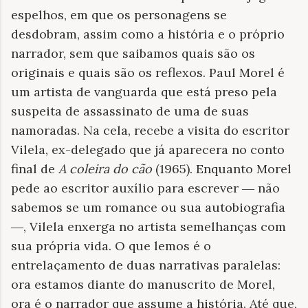
espelhos, em que os personagens se
desdobram, assim como a história e o próprio
narrador, sem que saibamos quais são os
originais e quais são os reflexos. Paul Morel é
um artista de vanguarda que está preso pela
suspeita de assassinato de uma de suas
namoradas. Na cela, recebe a visita do escritor
Vilela, ex-delegado que já aparecera no conto
final de
A coleira do cão
(1965). Enquanto Morel
pede ao escritor auxílio para escrever ― não
sabemos se um romance ou sua autobiografia
―, Vilela enxerga no artista semelhanças com
sua própria vida. O que lemos é o
entrelaçamento de duas narrativas paralelas:
ora estamos diante do manuscrito de Morel,
ora é o narrador que assume a história. Até que,