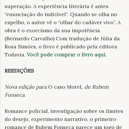
superação. A experiência literária é antes
“enunciação do indizível”. Quando se olha no
espelho, o autor vê o “olhar do cadáver vivo”. A
obra é o exorcismo da sua impotência.
(Bernardo Carvalho) Com tradução de Júlia da
Rosa Simões, o livro é publicado pela editora
Todavia.
Você pode comprar o livro aqui
.
REEDIÇÕES
Nova edição para
O caso Morel
, de Rubem
Fonseca
.
Romance policial, investigação sobre os limites
do desejo, experimento narrativo, o primeiro
romance de Rubem Fonseca parece um jogo de