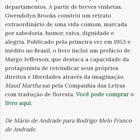
departamentos. A partir de breves vinhetas,
Gwendolyn Brooks constrói um retrato
extraordinário de uma vida comum, marcada
por sabedoria, humor, raiva, dignidade e
alegria. Publicado pela primeira vez em 1953 e
inédito no Brasil, o livro inclui um prefácio de
Margo Jefferson, que destaca a capacidade da
protagonista de reivindicar seus próprios
direitos e liberdades através da imaginação.
Maud Martha
sai pela Companhia das Letras
com tradução de floresta.
Você pode comprar o
livro aqui
.
De Mário de Andrade para Rodrigo Melo Franco
de Andrade
.