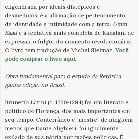
engendrada por ideais distópicos e
desmedidos; é a afirmação de pertencimento,
de identidade e intimidade com a terra.
Umm
Saad
é a tentativa mais completa de Kanafani de
expressar o fulgor do momento revolucionário.
O livro tem tradução de Michel Sleiman.
Você
pode comprar o livro aqui
.
Obra fundamental para o estudo da Retórica
ganha edição no Brasil
.
Brunetto Latini (c. 1220-1294) foi um literato e
político de Florença, dos mais importantes em
seu tempo. Conterrâneo e “mestre” de ninguém
menos que Dante Alighieri, foi igualmente
exilado de sua pátria por razões políticas. É