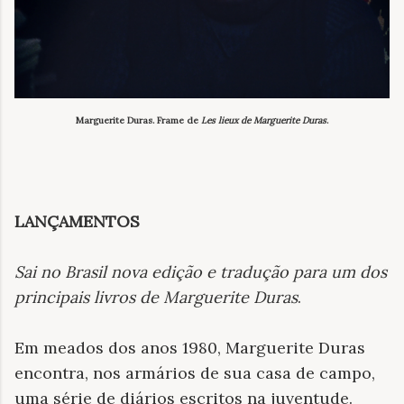
Marguerite Duras. Frame de
Les lieux de Marguerite Duras
.
LANÇAMENTOS
Sai no Brasil nova edição e tradução para um dos
principais livros de Marguerite Duras
.
Em meados dos anos 1980, Marguerite Duras
encontra, nos armários de sua casa de campo,
uma série de diários escritos na juventude.