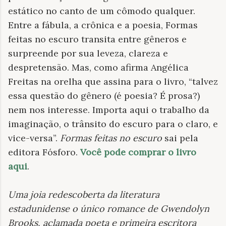
estático no canto de um cômodo qualquer.
Entre a fábula, a crônica e a poesia, Formas
feitas no escuro transita entre gêneros e
surpreende por sua leveza, clareza e
despretensão. Mas, como afirma Angélica
Freitas na orelha que assina para o livro, “talvez
essa questão do gênero (é poesia? É prosa?)
nem nos interesse. Importa aqui o trabalho da
imaginação, o trânsito do escuro para o claro, e
vice-versa”.
Formas feitas no escuro
sai pela
editora Fósforo.
Você pode comprar o livro
aqui
.
Uma joia redescoberta da literatura
estadunidense o único romance de Gwendolyn
Brooks, aclamada poeta e primeira escritora