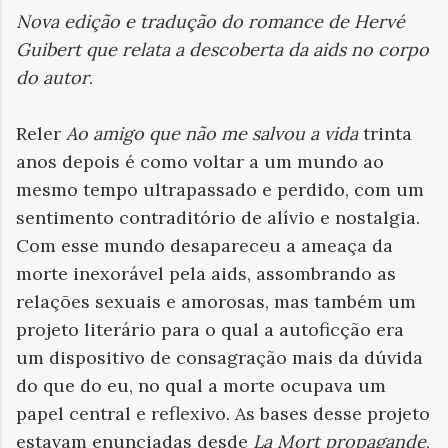
Nova edição e tradução do romance de Hervé
Guibert que relata a descoberta da aids no corpo
do autor
.
Reler
Ao amigo que não me salvou a vida
trinta
anos depois é como voltar a um mundo ao
mesmo tempo ultrapassado e perdido, com um
sentimento contraditório de alívio e nostalgia.
Com esse mundo desapareceu a ameaça da
morte inexorável pela aids, assombrando as
relações sexuais e amorosas, mas também um
projeto literário para o qual a autoficção era
um dispositivo de consagração mais da dúvida
do que do eu, no qual a morte ocupava um
papel central e reflexivo. As bases desse projeto
estavam enunciadas desde
La Mort propagande
,