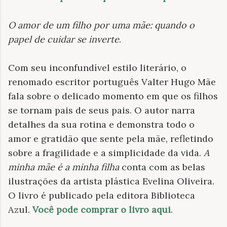
O amor de um filho por uma mãe: quando o
papel de cuidar se inverte
.
Com seu inconfundível estilo literário, o
renomado escritor português Valter Hugo Mãe
fala sobre o delicado momento em que os filhos
se tornam pais de seus pais. O autor narra
detalhes da sua rotina e demonstra todo o
amor e gratidão que sente pela mãe, refletindo
sobre a fragilidade e a simplicidade da vida.
A
minha mãe é a minha filha
conta com as belas
ilustrações da artista plástica Evelina Oliveira.
O livro é publicado pela editora Biblioteca
Azul.
Você pode comprar o livro aqui
.