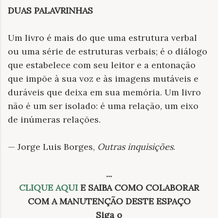
DUAS PALAVRINHAS
Um livro é mais do que uma estrutura verbal
ou uma série de estruturas verbais; é o diálogo
que estabelece com seu leitor e a entonação
que impõe à sua voz e às imagens mutáveis e
duráveis que deixa em sua memória. Um livro
não é um ser isolado: é uma relação, um eixo
de inúmeras relações.
— Jorge Luis Borges,
Outras inquisições
.
.
..
CLIQUE AQUI
E SAIBA COMO COLABORAR
COM A MANUTENÇÃO DESTE ESPAÇO
Siga o