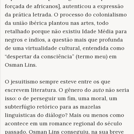
forçada de africanos], autenticou a expressão
da prática letrada. O processo do colonialismo
da união ibérica plantou nas artes, todo
retalhado porque não existiu Idade Média para
negros e índios, a questão mais que profunda
de uma virtualidade cultural, entendida como
“despertar da consciência” (termo meu) em
Osman Lins.
O jesuitismo sempre esteve entre os que
escrevem literatura. O gênero do
auto
não seria
isso: o de perseguir um fim, uma moral, um
subterfúgio retórico para as mazelas
linguísticas do diálogo? Mais ou menos como
acontece em um romance regional do século
passado. Osman Lins conseguiu, na sua breve