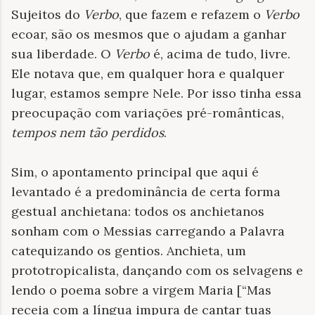
Sujeitos do
Verbo
, que fazem e refazem o
Verbo
ecoar, são os mesmos que o ajudam a ganhar
sua liberdade. O
Verbo
é, acima de tudo, livre.
Ele notava que, em qualquer hora e qualquer
lugar, estamos sempre Nele. Por isso tinha essa
preocupação com variações pré-românticas,
tempos nem tão perdidos
.
Sim, o apontamento principal que aqui é
levantado é a predominância de certa forma
gestual anchietana: todos os anchietanos
sonham com o Messias carregando a Palavra
catequizando os gentios. Anchieta, um
prototropicalista, dançando com os selvagens e
lendo o poema sobre a virgem Maria [“Mas
receia com a língua impura de cantar tuas