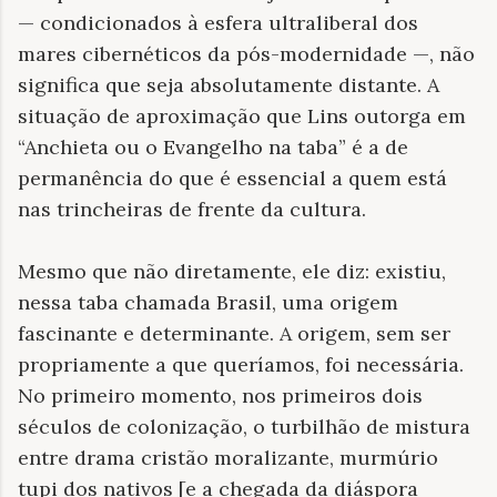
— condicionados à esfera ultraliberal dos
mares cibernéticos da pós-modernidade —, não
significa que seja absolutamente distante. A
situação de aproximação que Lins outorga em
“Anchieta ou o Evangelho na taba” é a de
permanência do que é essencial a quem está
nas trincheiras de frente da cultura.
Mesmo que não diretamente, ele diz: existiu,
nessa taba chamada Brasil, uma origem
fascinante e determinante. A origem, sem ser
propriamente a que queríamos, foi necessária.
No primeiro momento, nos primeiros dois
séculos de colonização, o turbilhão de mistura
entre drama cristão moralizante, murmúrio
tupi dos nativos [e a chegada da diáspora