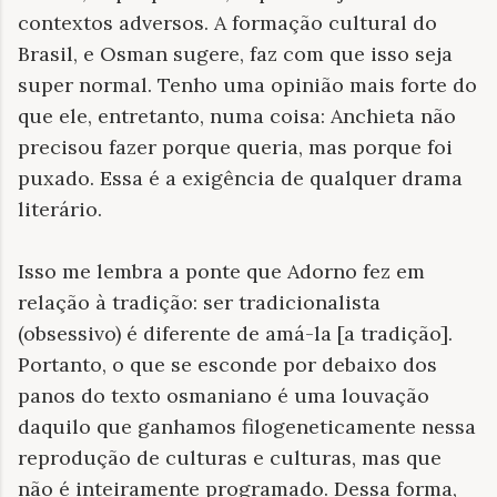
contextos adversos. A formação cultural do
Brasil, e Osman sugere, faz com que isso seja
super normal. Tenho uma opinião mais forte do
que ele, entretanto, numa coisa: Anchieta não
precisou fazer porque queria, mas porque foi
puxado. Essa é a exigência de qualquer drama
literário.
Isso me lembra a ponte que Adorno fez em
relação à tradição: ser tradicionalista
(obsessivo) é diferente de amá-la [a tradição].
Portanto, o que se esconde por debaixo dos
panos do texto osmaniano é uma louvação
daquilo que ganhamos filogeneticamente nessa
reprodução de culturas e culturas, mas que
não é inteiramente programado. Dessa forma,