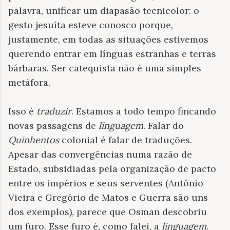
palavra, unificar um diapasão tecnicolor: o
gesto jesuíta esteve conosco porque,
justamente, em todas as situações estivemos
querendo entrar em línguas estranhas e terras
bárbaras. Ser catequista não é uma simples
metáfora.
Isso é
traduzir
. Estamos a todo tempo fincando
novas passagens de
linguagem
. Falar do
Quinhentos
colonial é falar de traduções.
Apesar das convergências numa razão de
Estado, subsidiadas pela organização de pacto
entre os impérios e seus serventes (Antônio
Vieira e Gregório de Matos e Guerra são uns
dos exemplos), parece que Osman descobriu
um furo. Esse furo é, como falei, a
linguagem
.