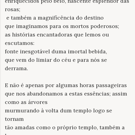
enriquecidos pelo belo, nascente esplendor das
rosas;
e também a magnificência do destino
que imaginamos para os mortos poderosos;
as histórias encantadoras que lemos ou
escutamos:
fonte inesgotável duma imortal bebida,
que vem do limiar do céu e para nós se
derrama.
E não é apenas por algumas horas passageiras
que nos abandonamos a estas essências; assim
como as árvores
murmurando à volta dum templo logo se
tornam
tão amadas como o próprio templo, também a