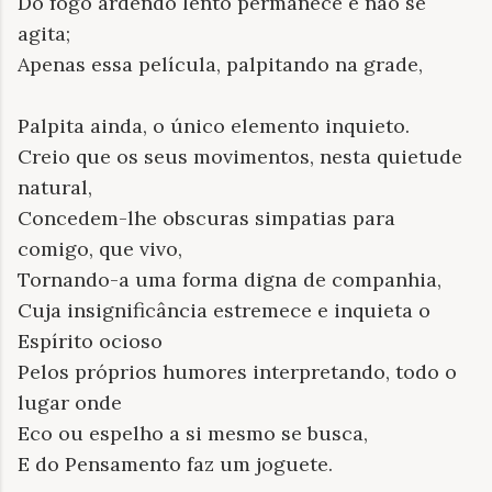
Do fogo ardendo lento permanece e não se
agita;
Apenas essa película, palpitando na grade,
Palpita ainda, o único elemento inquieto.
Creio que os seus movimentos, nesta quietude
natural,
Concedem-lhe obscuras simpatias para
comigo, que vivo,
Tornando-a uma forma digna de companhia,
Cuja insignificância estremece e inquieta o
Espírito ocioso
Pelos próprios humores interpretando, todo o
lugar onde
Eco ou espelho a si mesmo se busca,
E do Pensamento faz um joguete.