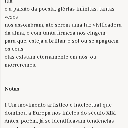
lua
e a paixão da poesia, glórias infinitas, tantas
vezes
nos assombram, até serem uma luz vivificadora
da alma, e com tanta firmeza nos cingem,
para que, esteja a brilhar o sol ou se apaguem
os céus,
elas existam eternamente em nós, ou
morreremos.
Notas
1 Um movimento artístico e intelectual que
dominou a Europa nos inícios do século XIX.
Antes, porém, já se identificavam tendências