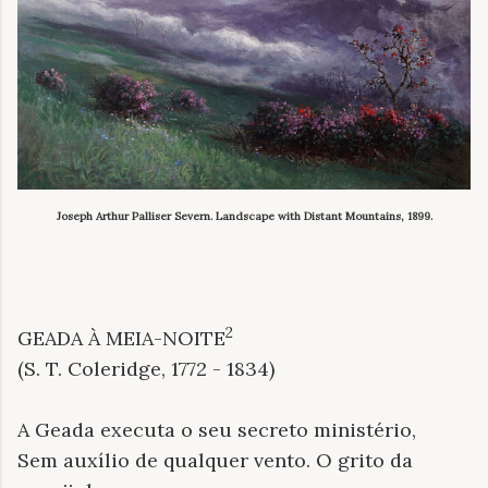
Joseph Arthur Palliser Severn. Landscape with Distant Mountains, 1899.
2
GEADA À MEIA-NOITE
(S. T. Coleridge, 1772 - 1834)
A Geada executa o seu secreto ministério,
Sem auxílio de qualquer vento. O grito da