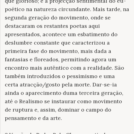
que glorioso; e a projecção sentimental do eu-
poético na natureza circundante. Mais tarde, na
segunda geração do movimento, onde se
destacaram os restantes poetas aqui
apresentados, acontece um esbatimento do
deslumbre constante que caracterizou a
primeira fase do movimento, mais dada a
fantasias e floreados, permitindo agora um
encontro mais autêntico com a realidade. São
também introduzidos o pessimismo e uma
certa atracção/gosto pela morte. Dar-se-ia
ainda o aparecimento duma terceira geração,
até o Realismo se instaurar como movimento
de ruptura e, assim, dominar o campo do
pensamento e da arte.