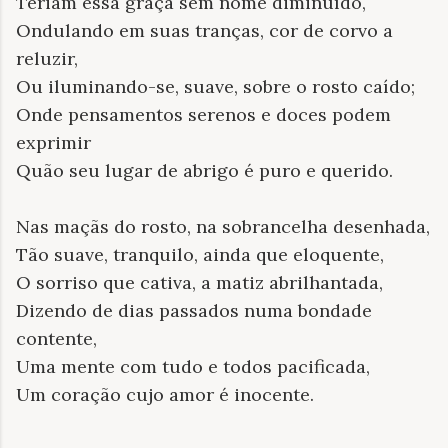
Teriam essa graça sem nome diminuído,
Ondulando em suas tranças, cor de corvo a
reluzir,
Ou iluminando-se, suave, sobre o rosto caído;
Onde pensamentos serenos e doces podem
exprimir
Quão seu lugar de abrigo é puro e querido.
Nas maçãs do rosto, na sobrancelha desenhada,
Tão suave, tranquilo, ainda que eloquente,
O sorriso que cativa, a matiz abrilhantada,
Dizendo de dias passados numa bondade
contente,
Uma mente com tudo e todos pacificada,
Um coração cujo amor é inocente.