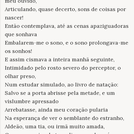
meu ouvido,
Articulando, quase decerto, sons de coisas por
nascer!
Então contemplava, até as cenas apaziguadoras
que sonhava
Embalarem-me o sono, e o sono prolongava-me
os sonhos!
E assim cismava a inteira manhã seguinte,
Intimidado pelo rosto severo do perceptor, o
olhar preso,
Num estudar simulado, ao livro de natação:
Salvo se a porta abrisse pela metade, e um
vislumbre apressado
Arrebatasse, ainda meu coração pularia
Na esperança de ver o semblante do estranho,
Aldeão, uma tia, ou irmã muito amada,