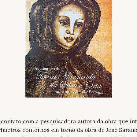
e contato com a pesquisadora autora da obra que inti
rimeiros contornos em torno da obra de José Saram