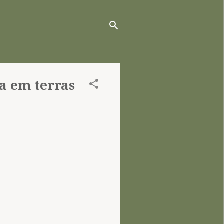
a em terras