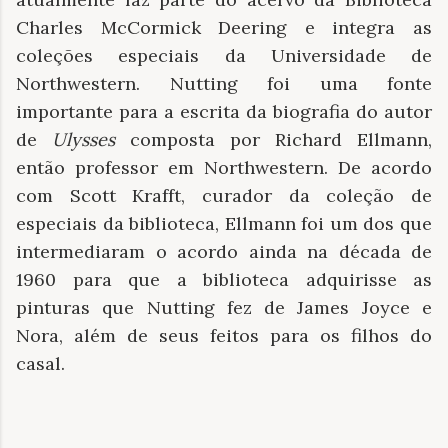
Charles McCormick Deering e integra as
coleções especiais da Universidade de
Northwestern. Nutting foi uma fonte
importante para a escrita da biografia do autor
de
Ulysses
composta por Richard Ellmann,
então professor em Northwestern. De acordo
com Scott Krafft, curador da coleção de
especiais da biblioteca, Ellmann foi um dos que
intermediaram o acordo ainda na década de
1960 para que a biblioteca adquirisse as
pinturas que Nutting fez de James Joyce e
Nora, além de seus feitos para os filhos do
casal.