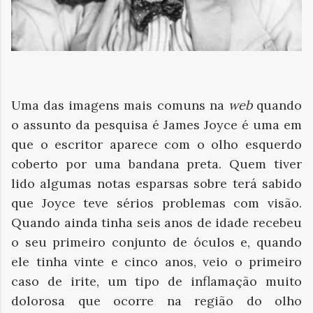
Uma das imagens mais comuns na
web
quando
o assunto da pesquisa é James Joyce é uma em
que o escritor aparece com o olho esquerdo
coberto por uma bandana preta. Quem tiver
lido algumas notas esparsas sobre terá sabido
que Joyce teve sérios problemas com visão.
Quando ainda tinha seis anos de idade recebeu
o seu primeiro conjunto de óculos e, quando
ele tinha vinte e cinco anos, veio o primeiro
caso de irite, um tipo de inflamação muito
dolorosa que ocorre na região do olho