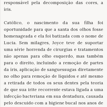
responsável pela decomposição das cores, a
íris.
Católico, o nascimento da sua filha foi
oportunidade para que a santa dos olhos fosse
homenageada e ela foi batizada com o nome de
Lucia. Sem milagres, Joyce teve de suportar
uma série horrenda de cirurgias e tratamentos
não apenas para olho esquerdo, mas também
para o direito, incluindo a remoção de partes
da íris, aplicação de sanguessugas diretamente
no olho para remoção de líquidos e até mesmo
a retirada de todos os seus dentes pela teoria
de que sua irite recorrente estava ligada a uma
infecção bacteriana em sua dentadura, causada
pelo descuido com a higiene bucal nos anos de