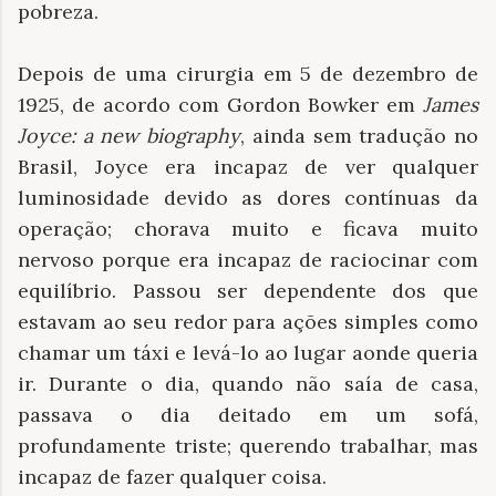
pobreza.
Depois de uma cirurgia em 5 de dezembro de
1925, de acordo com Gordon Bowker em
James
Joyce: a new biography
, ainda sem tradução no
Brasil, Joyce era incapaz de ver qualquer
luminosidade devido as dores contínuas da
operação; chorava muito e ficava muito
nervoso porque era incapaz de raciocinar com
equilíbrio. Passou ser dependente dos que
estavam ao seu redor para ações simples como
chamar um táxi e levá-lo ao lugar aonde queria
ir. Durante o dia, quando não saía de casa,
passava o dia deitado em um sofá,
profundamente triste; querendo trabalhar, mas
incapaz de fazer qualquer coisa.