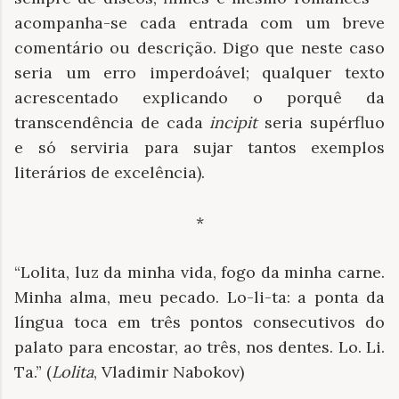
acompanha-se cada entrada com um breve
comentário ou descrição. Digo que neste caso
seria um erro imperdoável; qualquer texto
acrescentado explicando o porquê da
transcendência de cada
incipit
seria supérfluo
e só serviria para sujar tantos exemplos
literários de excelência).
*
“Lolita, luz da minha vida, fogo da minha carne.
Minha alma, meu pecado. Lo-li-ta: a ponta da
língua toca em três pontos consecutivos do
palato para encostar, ao três, nos dentes. Lo. Li.
Ta.” (
Lolita
, Vladimir Nabokov)