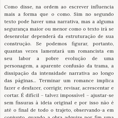
Como disse, na ordem ao escrever influencia
mais a forma que o como. Sim no segundo
texto pode haver uma narrativa, mas a alguma
segurança maior ou menor como o texto irá se
desenrolar dependerá da estruturação de sua
construção. Se podemos figurar, portanto,
quantas vezes lamentará um romancista em
seu labor a pobre evolução de uma
personagem, a aparente confusão da trama, a
dissipação da intensidade narrativa ao longo
das páginas... Terminar um romance implica
fazer e desfazer, corrigir, revisar, acrescentar e
cortar. É difícil – talvez impossível – ajustar-se
sem fissuras à ideia original e por isso não é
até o final de todo o trajeto, observando-a em
conjunto, quando a obra adquire por fim uma