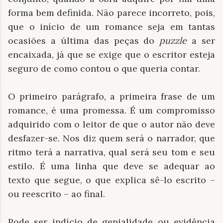
forma bem definida. Não parece incorreto, pois,
que o início de um romance seja em tantas
ocasiões a última das peças do
puzzle
a ser
encaixada, já que se exige que o escritor esteja
seguro de como contou o que queria contar.
O primeiro parágrafo, a primeira frase de um
romance, é uma promessa. É um compromisso
adquirido com o leitor de que o autor não deve
desfazer-se. Nos diz quem será o narrador, que
ritmo terá a narrativa, qual será seu tom e seu
estilo. É uma linha que deve se adequar ao
texto que segue, o que explica sê-lo escrito –
ou reescrito – ao final.
Pode ser indício de genialidade ou evidência