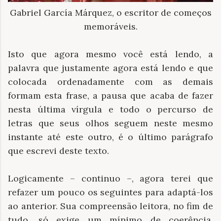
Gabriel García Márquez, o escritor de começos
memoráveis.
Isto que agora mesmo você está lendo, a
palavra que justamente agora está lendo e que
colocada ordenadamente com as demais
formam esta frase, a pausa que acaba de fazer
nesta última vírgula e todo o percurso de
letras que seus olhos seguem neste mesmo
instante até este outro, é o último parágrafo
que escrevi deste texto.
Logicamente – continuo –, agora terei que
refazer um pouco os seguintes para adaptá-los
ao anterior. Sua compreensão leitora, no fim de
tudo, só exige um mínimo de coerência.