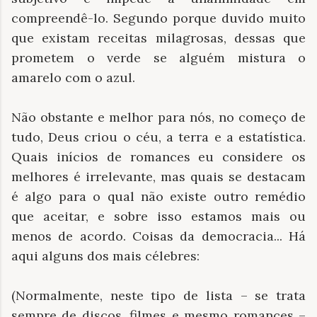
compreendê-lo. Segundo porque duvido muito
que existam receitas milagrosas, dessas que
prometem o verde se alguém mistura o
amarelo com o azul.
Não obstante e melhor para nós, no começo de
tudo, Deus criou o céu, a terra e a estatística.
Quais inícios de romances eu considere os
melhores é irrelevante, mas quais se destacam
é algo para o qual não existe outro remédio
que aceitar, e sobre isso estamos mais ou
menos de acordo. Coisas da democracia... Há
aqui alguns dos mais célebres:
(Normalmente, neste tipo de lista – se trata
sempre de discos, filmes e mesmo romances –