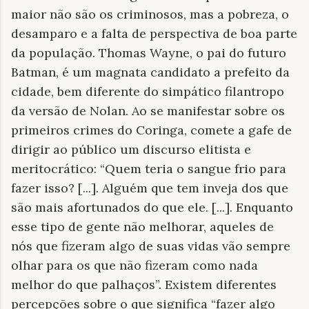
maior não são os criminosos, mas a pobreza, o
desamparo e a falta de perspectiva de boa parte
da população. Thomas Wayne, o pai do futuro
Batman, é um magnata candidato a prefeito da
cidade, bem diferente do simpático filantropo
da versão de Nolan. Ao se manifestar sobre os
primeiros crimes do Coringa, comete a gafe de
dirigir ao público um discurso elitista e
meritocrático: “Quem teria o sangue frio para
fazer isso? [...]. Alguém que tem inveja dos que
são mais afortunados do que ele. [...]. Enquanto
esse tipo de gente não melhorar, aqueles de
nós que fizeram algo de suas vidas vão sempre
olhar para os que não fizeram como nada
melhor do que palhaços”. Existem diferentes
percepções sobre o que significa “fazer algo