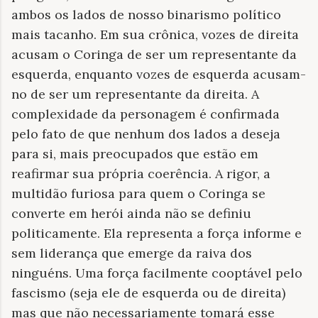
ambos os lados de nosso binarismo político
mais tacanho. Em sua crônica, vozes de direita
acusam o Coringa de ser um representante da
esquerda, enquanto vozes de esquerda acusam-
no de ser um representante da direita. A
complexidade da personagem é confirmada
pelo fato de que nenhum dos lados a deseja
para si, mais preocupados que estão em
reafirmar sua própria coerência. A rigor, a
multidão furiosa para quem o Coringa se
converte em herói ainda não se definiu
politicamente. Ela representa a força informe e
sem liderança que emerge da raiva dos
ninguéns. Uma força facilmente cooptável pelo
fascismo (seja ele de esquerda ou de direita)
mas que não necessariamente tomará esse