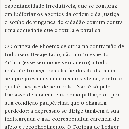
espontaneidade irredutíveis, que se compraz
em ludibriar os agentes da ordem e da justiça –
o sonho de vingança do cidadão comum contra
uma sociedade que o rotula e paralisa.
O Coringa de Phoenix se situa na contramão de
tudo isso. Desajeitado, não muito esperto,
Arthur (esse seu nome verdadeiro) a todo
instante tropeça nos obstáculos do dia a dia,
sempre presa das amarras do sistema, contra o
qual é incapaz de se rebelar. Não é só pelo
fracasso de sua carreira como palhaço ou por
sua condição paupérrima que o chamam
perdedor: a expressão se dirige também à sua
indisfarçada e mal correspondida carência de
afeto e reconhecimento. O Coringa de Ledger