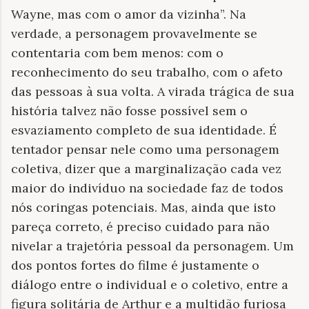
Wayne, mas com o amor da vizinha”. Na
verdade, a personagem provavelmente se
contentaria com bem menos: com o
reconhecimento do seu trabalho, com o afeto
das pessoas à sua volta. A virada trágica de sua
história talvez não fosse possível sem o
esvaziamento completo de sua identidade. É
tentador pensar nele como uma personagem
coletiva, dizer que a marginalização cada vez
maior do indivíduo na sociedade faz de todos
nós coringas potenciais. Mas, ainda que isto
pareça correto, é preciso cuidado para não
nivelar a trajetória pessoal da personagem. Um
dos pontos fortes do filme é justamente o
diálogo entre o individual e o coletivo, entre a
figura solitária de Arthur e a multidão furiosa