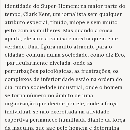
identidade do Super-Homem: na maior parte do
tempo, Clark Kent, um jornalista sem qualquer
atributo especial, tímido, míope e sem muito
jeito com as mulheres. Mas quando a coisa
aperta, ele abre a camisa e mostra quem é de
verdade. Uma figura muito atraente para o
cidadão comum numa sociedade, como diz Eco,
“particularmente nivelada, onde as
perturbações psicológicas, as frustrações, os
complexos de inferioridade estão na ordem do
dia; numa sociedade industrial, onde o homem
se torna número no âmbito de uma
organização que decide por ele, onde a força
individual, se não exercitada na atividade
esportiva permanece humilhada diante da força
da máquina que age pelo homem e determina