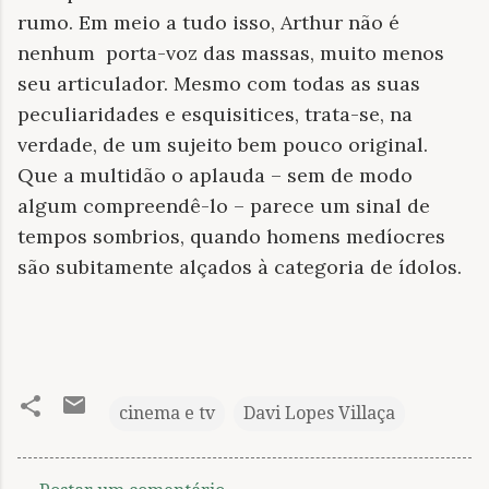
rumo. Em meio a tudo isso, Arthur não é
nenhum porta-voz das massas, muito menos
seu articulador. Mesmo com todas as suas
peculiaridades e esquisitices, trata-se, na
verdade, de um sujeito bem pouco original.
Que a multidão o aplauda – sem de modo
algum compreendê-lo – parece um sinal de
tempos sombrios, quando homens medíocres
são subitamente alçados à categoria de ídolos.
cinema e tv
Davi Lopes Villaça