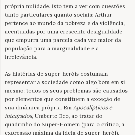
própria nulidade. Isto tem a ver com questões
tanto particulares quanto sociais: Arthur
pertence ao mundo da pobreza e da violência,
acentuadas por uma crescente desigualdade
que empurra uma parcela cada vez maior da
população para a marginalidade e a
irrelevância.
As histórias de super-heróis costumam
representar a sociedade como algo bom em si
mesmo: todos os seus problemas são causados
por elementos que constituem a exceção de
sua dinâmica própria. Em
Apocalípticos e
integrados
, Umberto Eco, ao tratar do
quadrinho do Super-Homem (para o crítico, a
expressão máxima da ideia de super-herói),