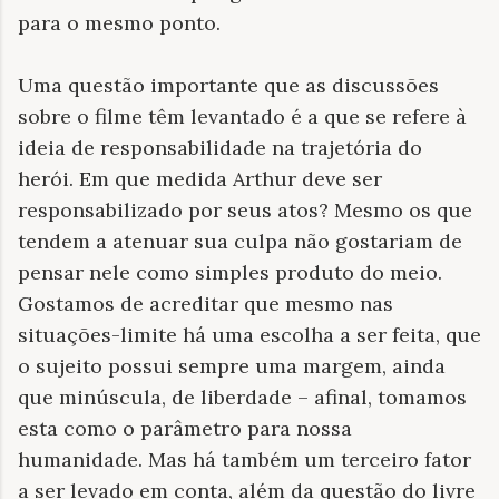
para o mesmo ponto.
Uma questão importante que as discussões
sobre o filme têm levantado é a que se refere à
ideia de responsabilidade na trajetória do
herói. Em que medida Arthur deve ser
responsabilizado por seus atos? Mesmo os que
tendem a atenuar sua culpa não gostariam de
pensar nele como simples produto do meio.
Gostamos de acreditar que mesmo nas
situações-limite há uma escolha a ser feita, que
o sujeito possui sempre uma margem, ainda
que minúscula, de liberdade – afinal, tomamos
esta como o parâmetro para nossa
humanidade. Mas há também um terceiro fator
a ser levado em conta, além da questão do livre