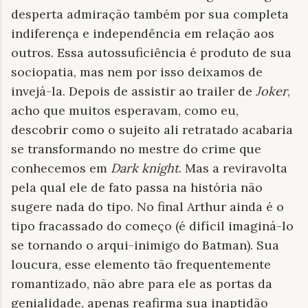
desperta admiração também por sua completa
indiferença e independência em relação aos
outros. Essa autossuficiência é produto de sua
sociopatia, mas nem por isso deixamos de
invejá-la. Depois de assistir ao trailer de
Joker
,
acho que muitos esperavam, como eu,
descobrir como o sujeito ali retratado acabaria
se transformando no mestre do crime que
conhecemos em
Dark knight
. Mas a reviravolta
pela qual ele de fato passa na história não
sugere nada do tipo. No final Arthur ainda é o
tipo fracassado do começo (é difícil imaginá-lo
se tornando o arqui-inimigo do Batman). Sua
loucura, esse elemento tão frequentemente
romantizado, não abre para ele as portas da
genialidade, apenas reafirma sua inaptidão