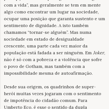
com a vida”, mas geralmente se tem em mente
algo como encontrar um lugar na sociedade,
ocupar uma posição que garanta sustento e um
sentimento de dignidade. A isto também
chamamos “tornar-se alguém”. Mas numa
sociedade em estado de desigualdade
crescente, uma parte cada vez maior da
população está fadada a ser ninguém. Em
Joker
,
não é só com a pobreza e a violência que sofre
o povo de Gotham, mas também com a
impossibilidade mesma de autoafirmação.
Desde sua origem, os quadrinhos de super-
herói muitas vezes jogaram com o sentimento
de impotência do cidadão comum. Para
Umberto Eco, é esse o sentido da dupla