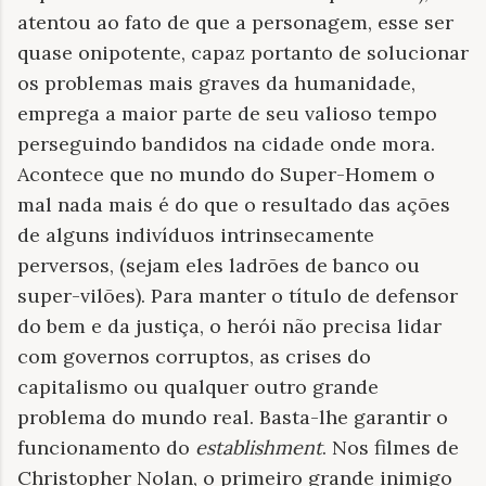
atentou ao fato de que a personagem, esse ser
quase onipotente, capaz portanto de solucionar
os problemas mais graves da humanidade,
emprega a maior parte de seu valioso tempo
perseguindo bandidos na cidade onde mora.
Acontece que no mundo do Super-Homem o
mal nada mais é do que o resultado das ações
de alguns indivíduos intrinsecamente
perversos, (sejam eles ladrões de banco ou
super-vilões). Para manter o título de defensor
do bem e da justiça, o herói não precisa lidar
com governos corruptos, as crises do
capitalismo ou qualquer outro grande
problema do mundo real. Basta-lhe garantir o
funcionamento do
establishment
. Nos filmes de
Christopher Nolan, o primeiro grande inimigo