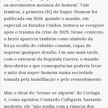
os movimentos mesmos do homem”. Vale
lembrar, a primeira HQ do Super-Homem foi
publicada em 1938, quando o mundo, em
especial os Estados Unidos, tentava se reerguer
após o trauma da crise de 1929. Nesse contexto,
o herói aparecia também como símbolo da
força oculta do cidadão comum, capaz de
superar qualquer desafio. Um ano mais tarde,
com o estourar da Segunda Guerra, o mundo
descobriria a que consequências poderia levar
o mito dos super-homens numa sociedade
tomada pela humilhação e pelo ressentimento.
Mas o ideal do “tornar-se alguém” do Coringa
é, como apontou Contardo Calligaris, bastante
modesto: ele “não sonha com a riqueza dos