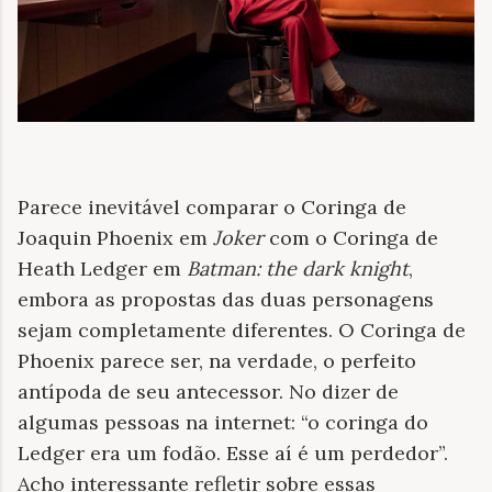
Parece inevitável comparar o Coringa de
Joaquin Phoenix em
Joker
com o Coringa de
Heath Ledger em
Batman: the dark knight
,
embora as propostas das duas personagens
sejam completamente diferentes. O Coringa de
Phoenix parece ser, na verdade, o perfeito
antípoda de seu antecessor. No dizer de
algumas pessoas na internet: “o coringa do
Ledger era um fodão. Esse aí é um perdedor”.
Acho interessante refletir sobre essas