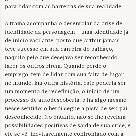
para lidar com as barreiras de sua realidade.
A trama acompanha o desenrolar da crise de
identidade da personagem – uma identidade já
de início vacilante, posto que Arthur jamais
teve sucesso em sua carreira de palhaço,
naquilo pelo que desejava ser reconhecido:
fazer os outros rirem. Quando perde o
emprego, tem de lidar com sua falta de lugar
no mundo. Em outra história, este poderia ser
um momento de redefinição, o início de um
processo de autodescoberta, e há algo mesmo
nesse sentido: o herói segue a pista de seu pai
desconhecido. No entanto, não se lhe revelam
possibilidades positivas de saída de sua crise, e
ele se vê inevitavelmente confrontado com a