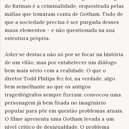
do Batman é a criminalidade, orquestrada pelas
máfias que tomaram conta de Gotham. Tudo de
que a sociedade precisa é ser purgada desses
maus elementos – e não questionada na sua
estrutura própria.
Joker
se destaca não só por se focar na história
de um vilão, mas por estabelecer um diálogo
bem mais sério com a realidade. O que o
diretor Todd Philips fez foi, na verdade, algo
bem semelhante ao que os antigos
tragediógrafos sempre fizeram: convocou uma
personagem já bem fixada no imaginário
popular para pôr em questão problemas atuais.
O filme apresenta uma Gotham levada a um
nível crítico de desigualdade. O problema