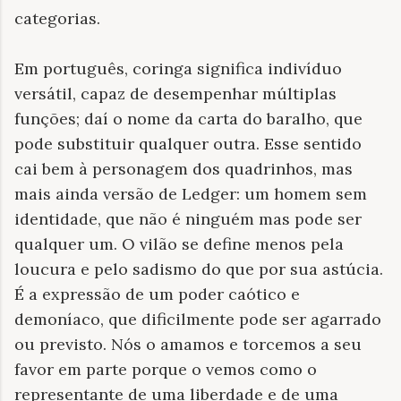
categorias.
Em português, coringa significa indivíduo
versátil, capaz de desempenhar múltiplas
funções; daí o nome da carta do baralho, que
pode substituir qualquer outra. Esse sentido
cai bem à personagem dos quadrinhos, mas
mais ainda versão de Ledger: um homem sem
identidade, que não é ninguém mas pode ser
qualquer um. O vilão se define menos pela
loucura e pelo sadismo do que por sua astúcia.
É a expressão de um poder caótico e
demoníaco, que dificilmente pode ser agarrado
ou previsto. Nós o amamos e torcemos a seu
favor em parte porque o vemos como o
representante de uma liberdade e de uma