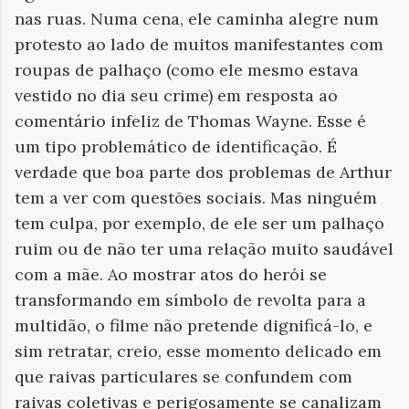
nas ruas. Numa cena, ele caminha alegre num
protesto ao lado de muitos manifestantes com
roupas de palhaço (como ele mesmo estava
vestido no dia seu crime) em resposta ao
comentário infeliz de Thomas Wayne. Esse é
um tipo problemático de identificação. É
verdade que boa parte dos problemas de Arthur
tem a ver com questões sociais. Mas ninguém
tem culpa, por exemplo, de ele ser um palhaço
ruim ou de não ter uma relação muito saudável
com a mãe. Ao mostrar atos do herói se
transformando em símbolo de revolta para a
multidão, o filme não pretende dignificá-lo, e
sim retratar, creio, esse momento delicado em
que raivas particulares se confundem com
raivas coletivas e perigosamente se canalizam